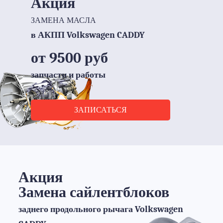
Акция
ЗАМЕНА МАСЛА
в АКПП Volkswagen CADDY
от 9500 руб
запчасти и работы
ЗАПИСАТЬСЯ
Акция
Замена сайлентблоков
заднего продольного рычага Volkswagen