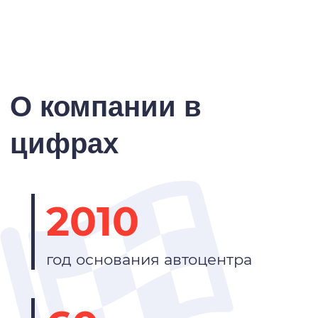
О компании в
цифрах
2010
год основания автоцентра