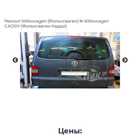
Ремонт Volkswagen (Фольксваген)
⇆
Volkswagen
CADDY (Фольксваген Кадди)
Цены: