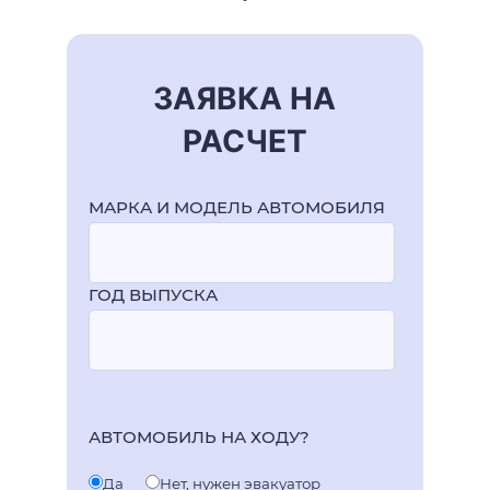
ЗАЯВКА НА
РАСЧЕТ
МАРКА И МОДЕЛЬ АВТОМОБИЛЯ
ГОД ВЫПУСКА
АВТОМОБИЛЬ НА ХОДУ?
Да
Нет, нужен эвакуатор