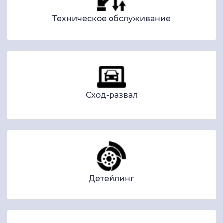
Техническое обслуживание
Сход-развал
Детейлинг