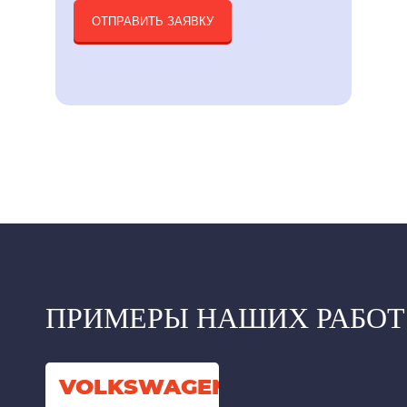
ОТПРАВИТЬ ЗАЯВКУ
ПРИМЕРЫ НАШИХ РАБОТ
VOLKSWAGEN