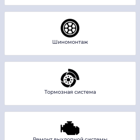
Шиномонтаж
Тормозная система
Ремонт выхлопной системы