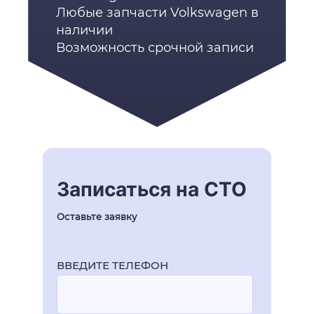
Любые запчасти Volkswagen в
наличии
Возможность срочной записи
Записаться на СТО
Оставьте заявку
ВВЕДИТЕ ТЕЛЕФОН