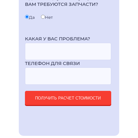
ВАМ ТРЕБУЮТСЯ ЗАПЧАСТИ?
Да
Нет
КАКАЯ У ВАС ПРОБЛЕМА?
ТЕЛЕФОН ДЛЯ СВЯЗИ
ПОЛУЧИТЬ РАСЧЕТ СТОИМОСТИ