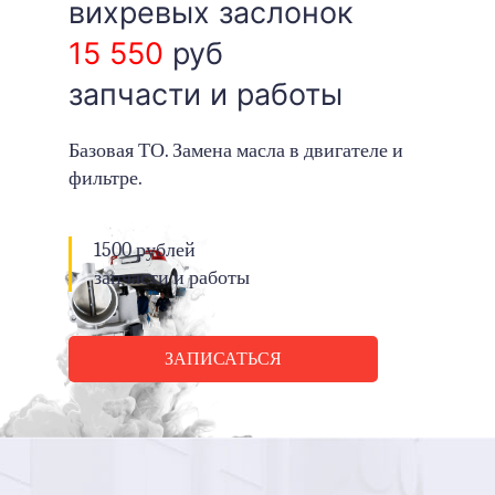
вихревых заслонок
15 550
руб
запчасти и работы
Базовая ТО. Замена масла в двигателе и
фильтре.
1500 рублей
запчасти и работы
ЗАПИСАТЬСЯ