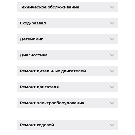
Техническое обслуживание
Сход-развал
Детейлинг
Диагностика
Ремонт дизельных двигателей
Ремонт двигателя
Ремонт электрооборудования
Ремонт ходовой