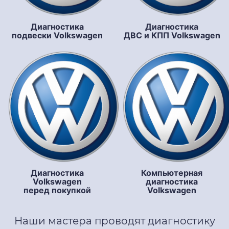
Диагностика
Диагностика
подвески Volkswagen
ДВС и КПП Volkswagen
Диагностика
Компьютерная
Volkswagen
диагностика
перед покупкой
Volkswagen
Наши мастера проводят диагностику