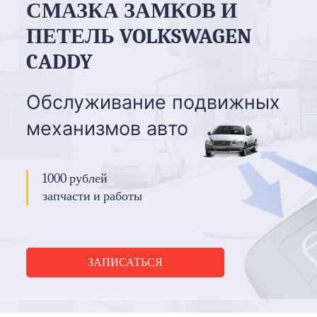
СМАЗКА ЗАМКОВ И
ПЕТЕЛЬ VOLKSWAGEN
CADDY
Обслуживание подвижных
механизмов авто
1000 рублей
запчасти и работы
ЗАПИСАТЬСЯ