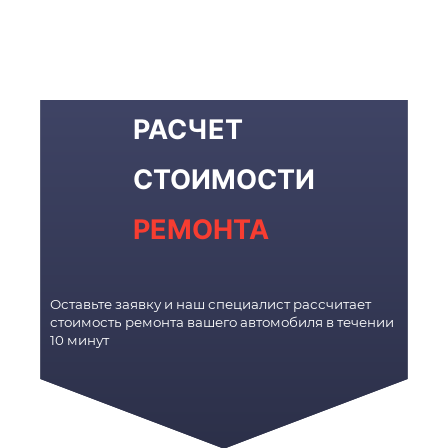
РАСЧЕТ
СТОИМОСТИ
РЕМОНТА
Оставьте заявку и наш специалист рассчитает
стоимость ремонта вашего автомобиля в течении
10 минут