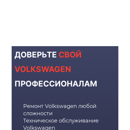
ДОВЕРЬТЕ
СВОЙ
VOLKSWAGEN
ПРОФЕССИОНАЛАМ
Ремонт Volkswagen любой
сложности
Техническое обслуживание
Volkswagen