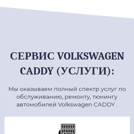
СЕРВИС VOLKSWAGEN
CADDY (УСЛУГИ):
Мы оказываем полный спектр услуг по
обслуживанию, ремонту, тюнингу
автомобилей Volkswagen CADDY .