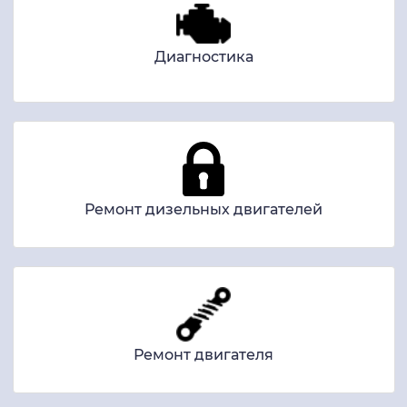
Диагностика
Ремонт дизельных двигателей
Ремонт двигателя