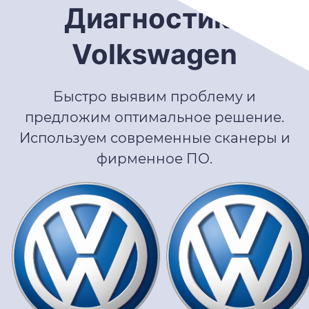
Диагностика
Volkswagen
Быстро выявим проблему и
предложим оптимальное решение.
Используем современные сканеры и
фирменное ПО.