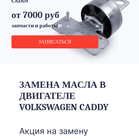
CADDY
от 7000 руб
запчасти и работы
ЗАПИСАТЬСЯ
ЗАМЕНА МАСЛА В
ДВИГАТЕЛЕ
VOLKSWAGEN CADDY
Акция на замену