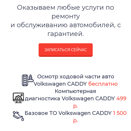
Оказываем любые услуги по
ремонту
и обслуживанию автомобилей, с
гарантией.
ЗАПИСАТЬСЯ СЕЙЧАС
Осмотр ходовой части авто
Volkswagen CADDY
бесплатно
Компьютерная
диагностика Volkswagen CADDY
499
р.
Базовое ТО Volkswagen CADDY
1 500
р.