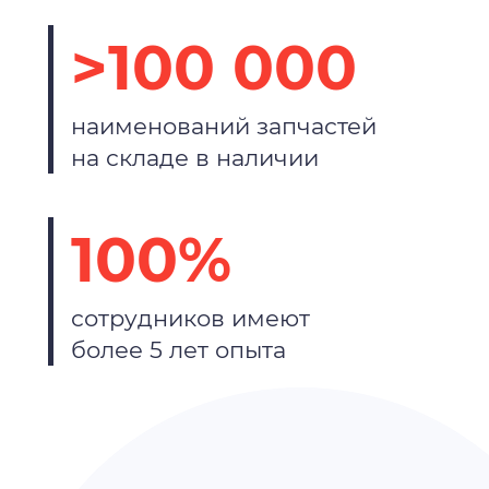
>100 000
наименований запчастей
на складе в наличии
100%
сотрудников имеют
более 5 лет опыта