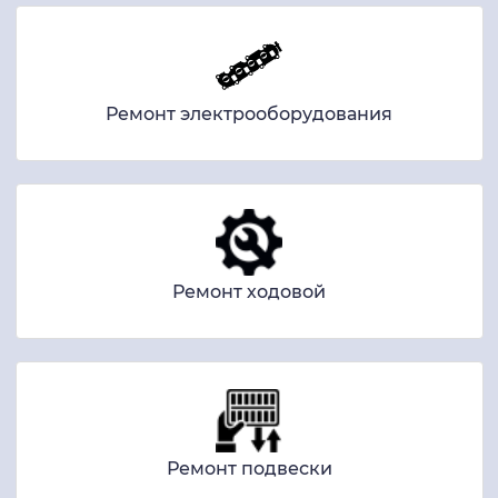
Ремонт электрооборудования
Ремонт ходовой
Ремонт подвески