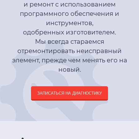
и ремонт с использованием
программного обеспечения и
инструментов,
одобренных изготовителем.
Мы всегда стараемся
отремонтировать неисправный
элемент, прежде чем менять его на
новый.
ЗАПИСАТЬСЯ НА ДИАГНОСТИКУ