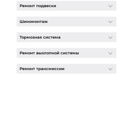
Ремонт подвески
Шиномонтаж
Тормозная система
Ремонт выхлопной системы
Ремонт трансмиссии