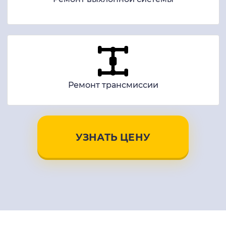
Ремонт трансмиссии
УЗНАТЬ ЦЕНУ