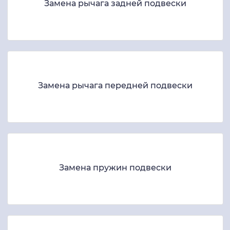
Замена рычага задней подвески
Замена рычага передней подвески
Замена пружин подвески