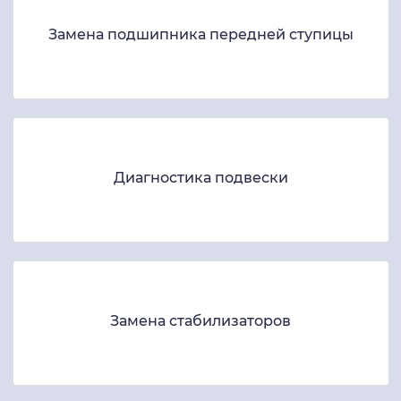
Замена подшипника передней ступицы
Диагностика подвески
Замена стабилизаторов