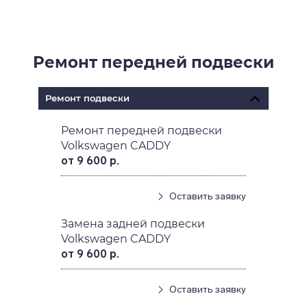
Ремонт передней подвески
Ремонт подвески
Ремонт передней подвески
Volkswagen CADDY
от 9 600 р.
Оставить заявку
Замена задней подвески
Volkswagen CADDY
от 9 600 р.
Оставить заявку