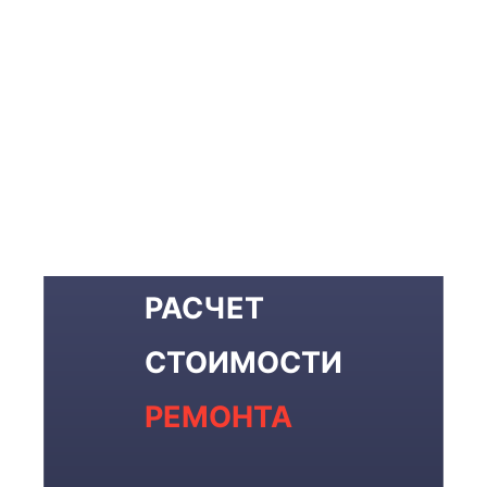
РАСЧЕТ
СТОИМОСТИ
РЕМОНТА