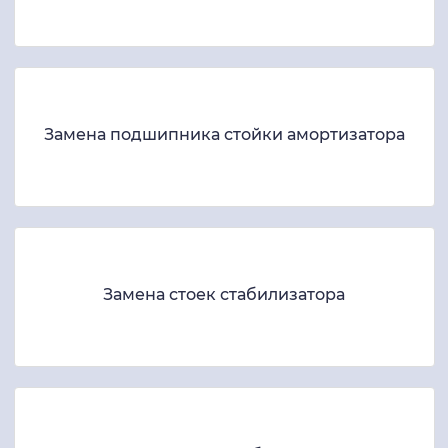
Замена подшипника стойки амортизатора
Замена стоек стабилизатора