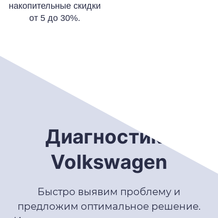
накопительные скидки
от 5 до 30%.
Диагностика
Volkswagen
Быстро выявим проблему и
предложим оптимальное решение.