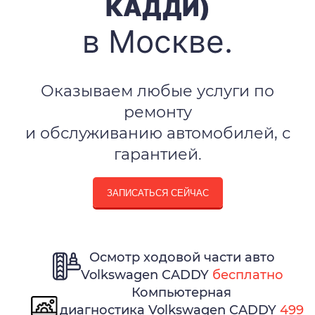
КАДДИ)
в Москве.
Оказываем любые услуги по
ремонту
и обслуживанию автомобилей, с
гарантией.
ЗАПИСАТЬСЯ СЕЙЧАС
Осмотр ходовой части авто
Volkswagen CADDY
бесплатно
Компьютерная
диагностика Volkswagen CADDY
499