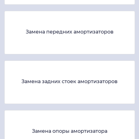
Замена передних амортизаторов
Замена задних стоек амортизаторов
Замена опоры амортизатора