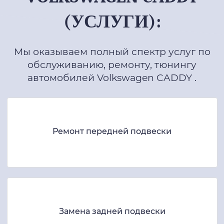
(УСЛУГИ):
Мы оказываем полный спектр услуг по
обслуживанию, ремонту, тюнингу
автомобилей Volkswagen CADDY .
Ремонт передней подвески
Замена задней подвески