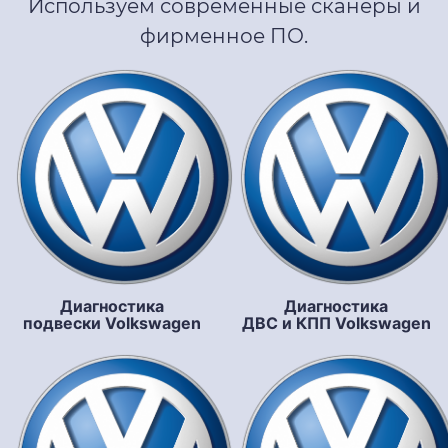
Используем современные сканеры и
фирменное ПО.
Диагностика
Диагностика
подвески Volkswagen
ДВС и КПП Volkswagen