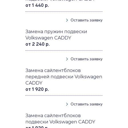
от 1 440 р.
Оставить заявку
Замена пружин подвески
Volkswagen CADDY
от 2 240 р.
Оставить заявку
Замена сайлентблоков
передней подвески Volkswagen
CADDY
от 1 920 р.
Оставить заявку
Замена сайлентблоков
подвески Volkswagen CADDY