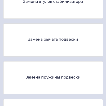
Замена втулок стабилизатора
Замена рычага подвески
Замена пружины подвески