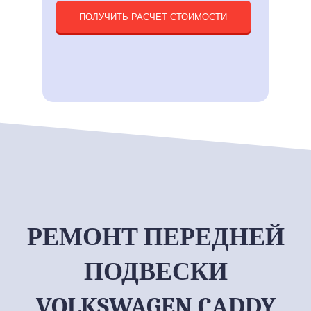
ПОЛУЧИТЬ РАСЧЕТ СТОИМОСТИ
РЕМОНТ ПЕРЕДНЕЙ
ПОДВЕСКИ
VOLKSWAGEN CADDY