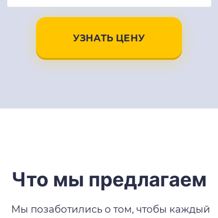
УЗНАТЬ ЦЕНУ
Что мы предлагаем
Мы позаботились о том, чтобы каждый