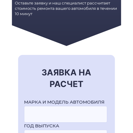
Оставьте заявку и наш специалист рассчитает
стоимость ремонта вашего автомобиля в течении
10 минут
ЗАЯВКА НА
РАСЧЕТ
МАРКА И МОДЕЛЬ АВТОМОБИЛЯ
ГОД ВЫПУСКА