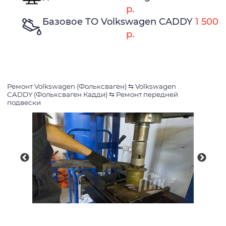
р.
Базовое ТО Volkswagen CADDY
1 500
р.
Ремонт Volkswagen (Фольксваген)
⇆
Volkswagen
CADDY (Фольксваген Кадди)
⇆
Ремонт передней
подвески