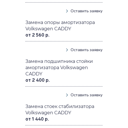
Оставить заявку
Замена опоры амортизатора
Volkswagen CADDY
от 2 560 р.
Оставить заявку
Замена подшипника стойки
амортизатора Volkswagen
CADDY
от 2 400 р.
Оставить заявку
Замена стоек стабилизатора
Volkswagen CADDY
от 1 440 р.