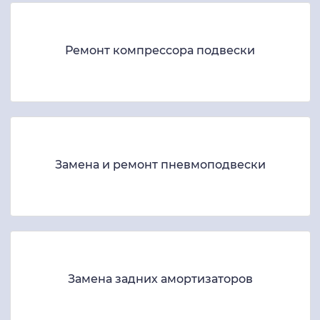
Ремонт компрессора подвески
Замена и ремонт пневмоподвески
Замена задних амортизаторов