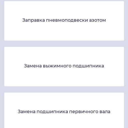
Заправка пневмоподвески азотом
Замена выжимного подшипника
Замена подшипника первичного вала