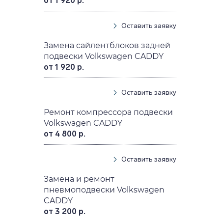
от 1 920 р.
Оставить заявку
Замена сайлентблоков задней
подвески Volkswagen CADDY
от 1 920 р.
Оставить заявку
Ремонт компрессора подвески
Volkswagen CADDY
от 4 800 р.
Оставить заявку
Замена и ремонт
пневмоподвески Volkswagen
CADDY
от 3 200 р.