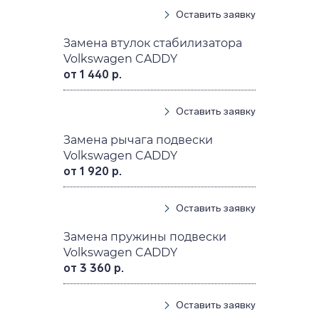
Оставить заявку
Замена втулок стабилизатора
Volkswagen CADDY
от 1 440 р.
Оставить заявку
Замена рычага подвески
Volkswagen CADDY
от 1 920 р.
Оставить заявку
Замена пружины подвески
Volkswagen CADDY
от 3 360 р.
Оставить заявку