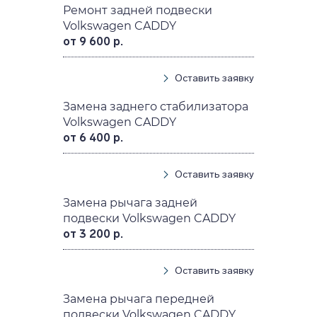
Ремонт задней подвески
Volkswagen CADDY
от 9 600 р.
Оставить заявку
Замена заднего стабилизатора
Volkswagen CADDY
от 6 400 р.
Оставить заявку
Замена рычага задней
подвески Volkswagen CADDY
от 3 200 р.
Оставить заявку
Замена рычага передней
подвески Volkswagen CADDY