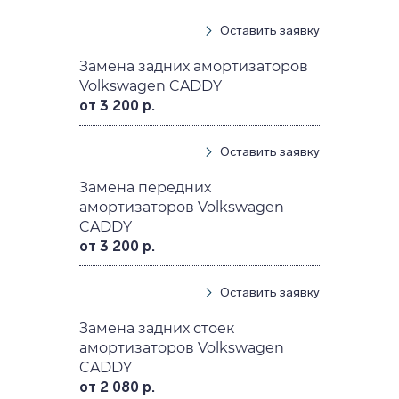
Оставить заявку
Замена задних амортизаторов
Volkswagen CADDY
от 3 200 р.
Оставить заявку
Замена передних
амортизаторов Volkswagen
CADDY
от 3 200 р.
Оставить заявку
Замена задних стоек
амортизаторов Volkswagen
CADDY
от 2 080 р.