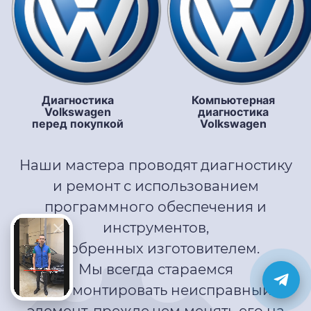
Диагностика
Компьютерная
Volkswagen
диагностика
перед покупкой
Volkswagen
Наши мастера проводят диагностику
и ремонт с использованием
программного обеспечения и
инструментов,
одобренных изготовителем.
Мы всегда стараемся
отремонтировать неисправный