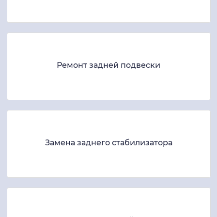
Ремонт задней подвески
Замена заднего стабилизатора