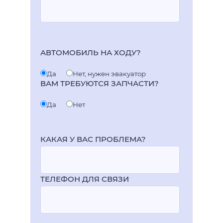
АВТОМОБИЛЬ НА ХОДУ?
Да
Нет, нужен эвакуатор
ВАМ ТРЕБУЮТСЯ ЗАПЧАСТИ?
Да
Нет
КАКАЯ У ВАС ПРОБЛЕМА?
ТЕЛЕФОН ДЛЯ СВЯЗИ