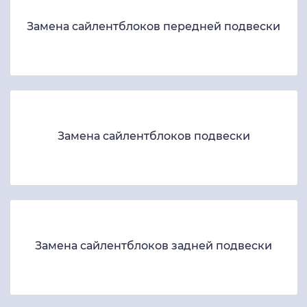
Замена сайлентблоков передней подвески
Замена сайлентблоков подвески
Замена сайлентблоков задней подвески