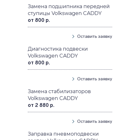
Замена подшипника передней
ступицы Volkswagen CADDY
от 800 р.
Оставить заявку
Диагностика подвески
Volkswagen CADDY
от 800 р.
Оставить заявку
Замена стабилизаторов
Volkswagen CADDY
от 2 880 р.
Оставить заявку
Заправка пневмоподвески