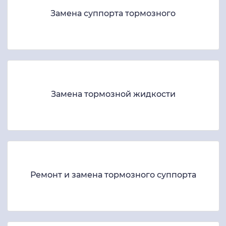
Замена суппорта тормозного
Замена тормозной жидкости
Ремонт и замена тормозного суппорта