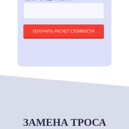
ПОЛУЧИТЬ РАСЧЕТ СТОИМОСТИ
ЗАМЕНА ТРОСА