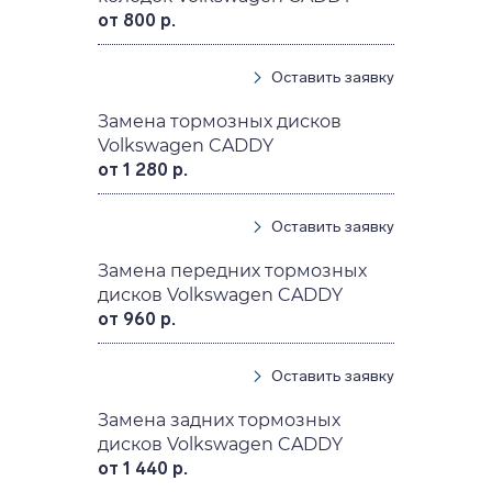
от 800 р.
Оставить заявку
Замена тормозных дисков
Volkswagen CADDY
от 1 280 р.
Оставить заявку
Замена передних тормозных
дисков Volkswagen CADDY
от 960 р.
Оставить заявку
Замена задних тормозных
дисков Volkswagen CADDY
от 1 440 р.