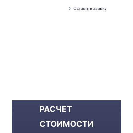
Оставить заявку
РАСЧЕТ
СТОИМОСТИ