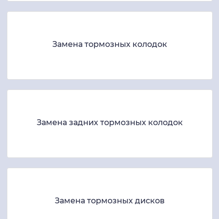
Замена тормозных колодок
Замена задних тормозных колодок
Замена тормозных дисков