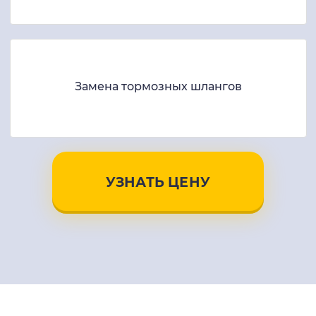
Замена тормозных шлангов
УЗНАТЬ ЦЕНУ