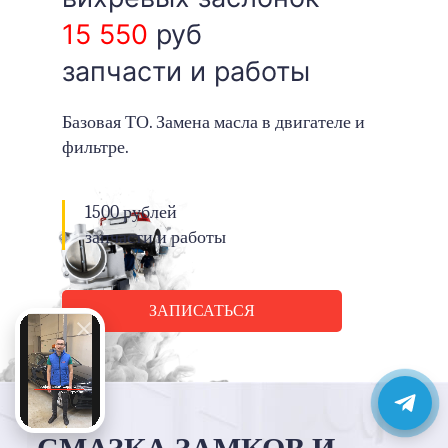
15 550
руб
запчасти и работы
Базовая ТО. Замена масла в двигателе и
фильтре.
1500 рублей
запчасти и работы
ЗАПИСАТЬСЯ