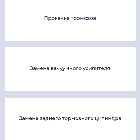
Прокачка тормозов
Замена вакуумного усилителя
Замена заднего тормозного цилиндра