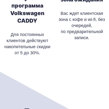
программа
Volkswagen
Вас ждет клиентская
зона с кофе и wi-fi, без
CADDY
очередей,
по предварительной
Для постоянных
записи.
клиентов действуют
накопительные скидки
от 5 до 30%.