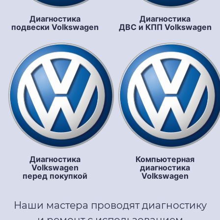
Диагностика
Диагностика
подвески Volkswagen
ДВС и КПП Volkswagen
Диагностика
Компьютерная
Volkswagen
диагностика
перед покупкой
Volkswagen
Наши мастера проводят диагностику