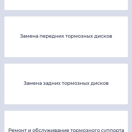
Замена передних тормозных дисков
Замена задних тормозных дисков
Ремонт и обслуживание тормозного суппорта