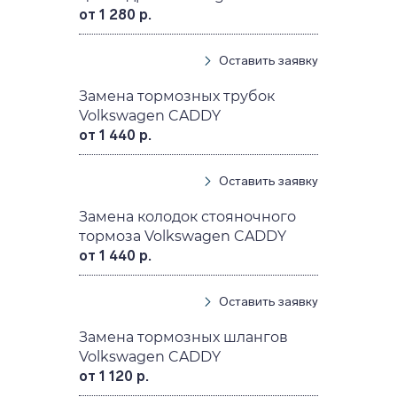
от 1 280 р.
Оставить заявку
Замена тормозных трубок
Volkswagen CADDY
от 1 440 р.
Оставить заявку
Замена колодок стояночного
тормоза Volkswagen CADDY
от 1 440 р.
Оставить заявку
Замена тормозных шлангов
Volkswagen CADDY
от 1 120 р.