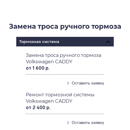
Замена троса ручного тормоза
Тормозная система
Замена троса ручного тормоза
Volkswagen CADDY
от 1 600 р.
Оставить заявку
Ремонт тормозной системы
Volkswagen CADDY
от 2 400 р.
Оставить заявку