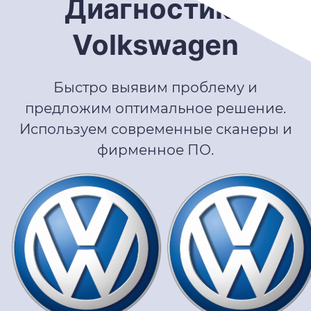
Диагностика
Volkswagen
Быстро выявим проблему и
предложим оптимальное решение.
Используем современные сканеры и
фирменное ПО.