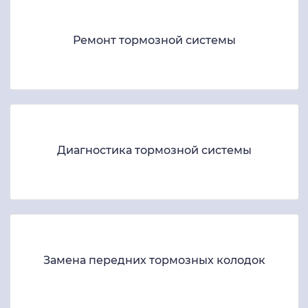
Ремонт тормозной системы
Диагностика тормозной системы
Замена передних тормозных колодок