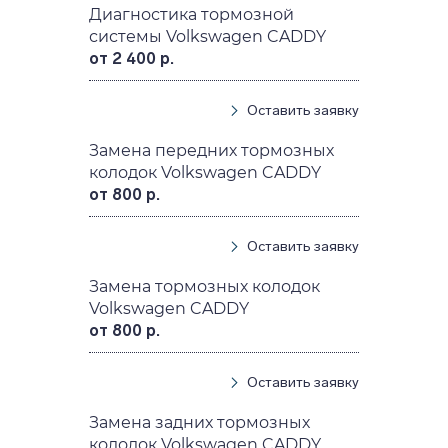
Диагностика тормозной
системы Volkswagen CADDY
от 2 400 р.
Оставить заявку
Замена передних тормозных
колодок Volkswagen CADDY
от 800 р.
Оставить заявку
Замена тормозных колодок
Volkswagen CADDY
от 800 р.
Оставить заявку
Замена задних тормозных
колодок Volkswagen CADDY