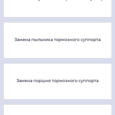
Замена пыльника тормозного суппорта
Замена поршня тормозного суппорта