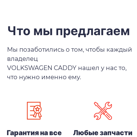
Что мы предлагаем
Мы позаботились о том, чтобы каждый
владелец
VOLKSWAGEN CADDY нашел у нас то,
что нужно именно ему.
Гарантия на все
Любые запчасти