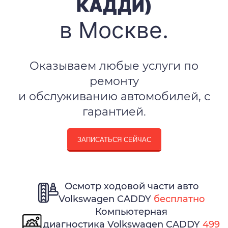
КАДДИ)
в Москве.
Оказываем любые услуги по
ремонту
и обслуживанию автомобилей, с
гарантией.
ЗАПИСАТЬСЯ СЕЙЧАС
Осмотр ходовой части авто
Volkswagen CADDY
бесплатно
Компьютерная
диагностика Volkswagen CADDY
499