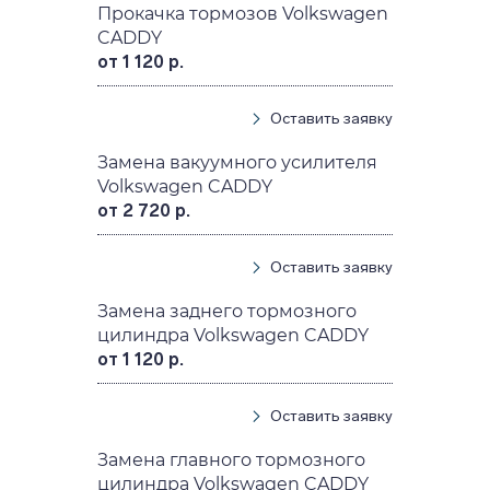
Прокачка тормозов Volkswagen
CADDY
от 1 120 р.
Оставить заявку
Замена вакуумного усилителя
Volkswagen CADDY
от 2 720 р.
Оставить заявку
Замена заднего тормозного
цилиндра Volkswagen CADDY
от 1 120 р.
Оставить заявку
Замена главного тормозного
цилиндра Volkswagen CADDY