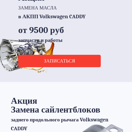
ЗАМЕНА МАСЛА
в АКПП Volkswagen CADDY
от 9500 руб
запчасти и работы
ЗАПИСАТЬСЯ
Акция
Замена сайлентблоков
заднего продольного рычага Volkswagen
CADDY