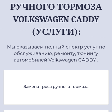
РУЧНОГО ТОРМОЗА
VOLKSWAGEN CADDY
(УСЛУГИ):
Мы оказываем полный спектр услуг по
обслуживанию, ремонту, тюнингу
автомобилей Volkswagen CADDY .
Замена троса ручного тормоза