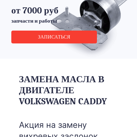
от 7000 руб
запчасти и работы
ЗАПИСАТЬСЯ
ЗАМЕНА МАСЛА В
ДВИГАТЕЛЕ
VOLKSWAGEN CADDY
Акция на замену
вихревых заслонок