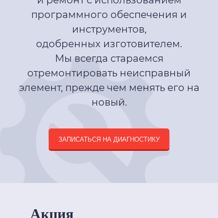
и ремонт с использованием
программного обеспечения и
инструментов,
одобренных изготовителем.
Мы всегда стараемся
отремонтировать неисправный
элемент, прежде чем менять его на
новый.
ЗАПИСАТЬСЯ НА ДИАГНОСТИКУ
Акция