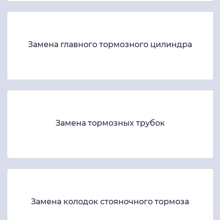
Замена главного тормозного цилиндра
Замена тормозных трубок
Замена колодок стояночного тормоза