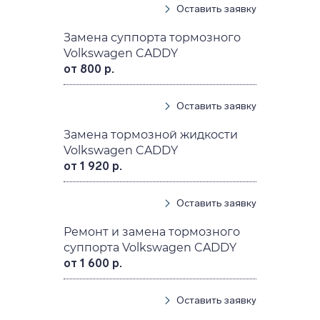
Оставить заявку
Замена суппорта тормозного
Volkswagen CADDY
от 800 р.
Оставить заявку
Замена тормозной жидкости
Volkswagen CADDY
от 1 920 р.
Оставить заявку
Ремонт и замена тормозного
суппорта Volkswagen CADDY
от 1 600 р.
Оставить заявку