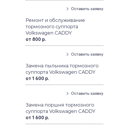
Оставить заявку
Ремонт и обслуживание
тормозного суппорта
Volkswagen CADDY
от 800 р.
Оставить заявку
Замена пыльника тормозного
суппорта Volkswagen CADDY
от 1 600 р.
Оставить заявку
Замена поршня тормозного
суппорта Volkswagen CADDY
от 1 600 р.