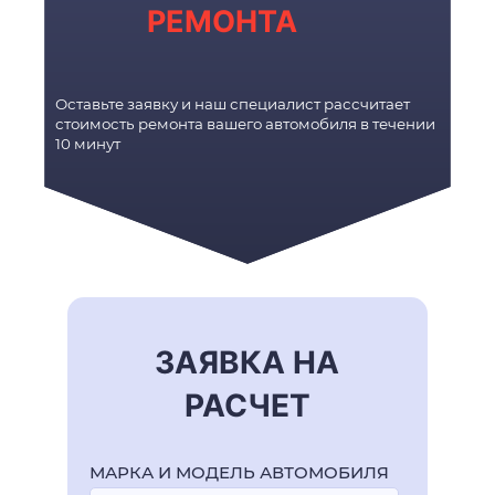
РЕМОНТА
Оставьте заявку и наш специалист рассчитает
стоимость ремонта вашего автомобиля в течении
10 минут
ЗАЯВКА НА
РАСЧЕТ
МАРКА И МОДЕЛЬ АВТОМОБИЛЯ