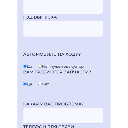
ГОД ВЫПУСКА
АВТОМОБИЛЬ НА ХОДУ?
Да
Нет, нужен эвакуатор
ВАМ ТРЕБУЮТСЯ ЗАПЧАСТИ?
Да
Нет
КАКАЯ У ВАС ПРОБЛЕМА?
ТЕЛЕФОН ДЛЯ СВЯЗИ