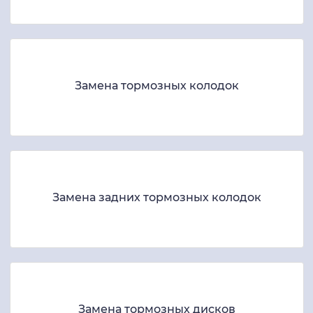
Замена тормозных колодок
Замена задних тормозных колодок
Замена тормозных дисков