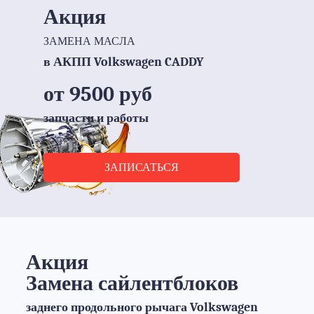
Акция
ЗАМЕНА МАСЛА
в АКПП Volkswagen CADDY
от 9500 руб
запчасти и работы
ЗАПИСАТЬСЯ
Акция
Замена сайлентблоков
заднего продольного рычага Volkswagen