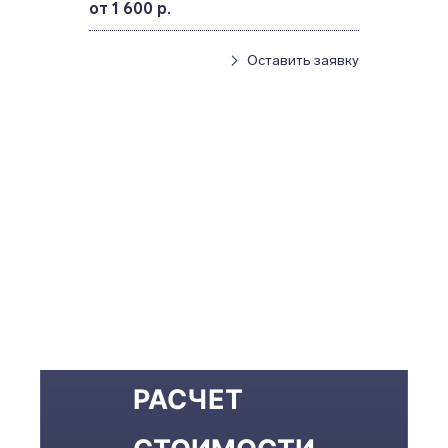
от 1 600 р.
Оставить заявку
РАСЧЕТ