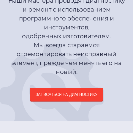
Наши мастера проводят диагностику
и ремонт с использованием
программного обеспечения и
инструментов,
одобренных изготовителем.
Мы всегда стараемся
отремонтировать неисправный
элемент, прежде чем менять его на
новый.
ЗАПИСАТЬСЯ НА ДИАГНОСТИКУ