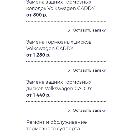
Замена задних тормозных
колодок Volkswagen CADDY
от 800 р.
Оставить заявку
Замена тормозных дисков
Volkswagen CADDY
от 1 280 р.
Оставить заявку
Замена задних тормозных
дисков Volkswagen CADDY
от 1 440 р.
Оставить заявку
Ремонт и обслуживание
тормозного суппорта