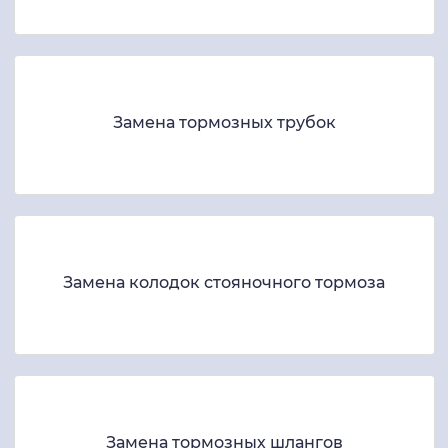
Замена тормозных трубок
Замена колодок стояночного тормоза
Замена тормозных шлангов