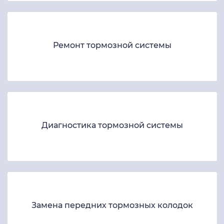
Ремонт тормозной системы
Диагностика тормозной системы
Замена передних тормозных колодок