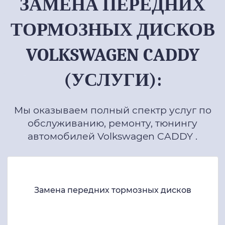
ЗАМЕНА ПЕРЕДНИХ
ТОРМОЗНЫХ ДИСКОВ
VOLKSWAGEN CADDY
(УСЛУГИ):
Мы оказываем полный спектр услуг по
обслуживанию, ремонту, тюнингу
автомобилей Volkswagen CADDY .
Замена передних тормозных дисков