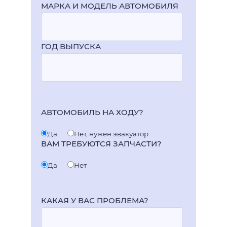
МАРКА И МОДЕЛЬ АВТОМОБИЛЯ
ГОД ВЫПУСКА
АВТОМОБИЛЬ НА ХОДУ?
Да
Нет, нужен эвакуатор
ВАМ ТРЕБУЮТСЯ ЗАПЧАСТИ?
Да
Нет
КАКАЯ У ВАС ПРОБЛЕМА?