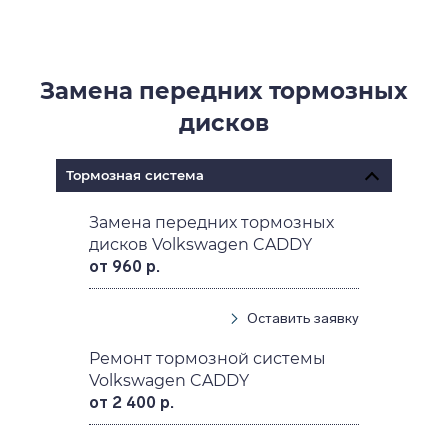
Замена передних тормозных
дисков
Тормозная система
Замена передних тормозных
дисков Volkswagen CADDY
от 960 р.
Оставить заявку
Ремонт тормозной системы
Volkswagen CADDY
от 2 400 р.