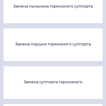
Замена пыльника тормозного суппорта
Замена поршня тормозного суппорта
Замена суппорта тормозного