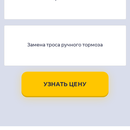
Замена троса ручного тормоза
УЗНАТЬ ЦЕНУ