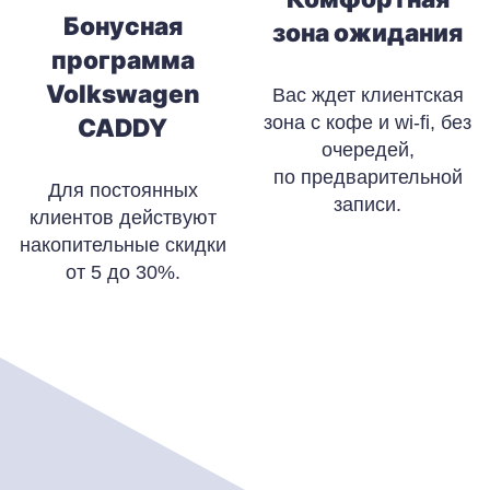
Бонусная
зона ожидания
программа
Volkswagen
Вас ждет клиентская
зона с кофе и wi-fi, без
CADDY
очередей,
по предварительной
Для постоянных
записи.
клиентов действуют
накопительные скидки
от 5 до 30%.