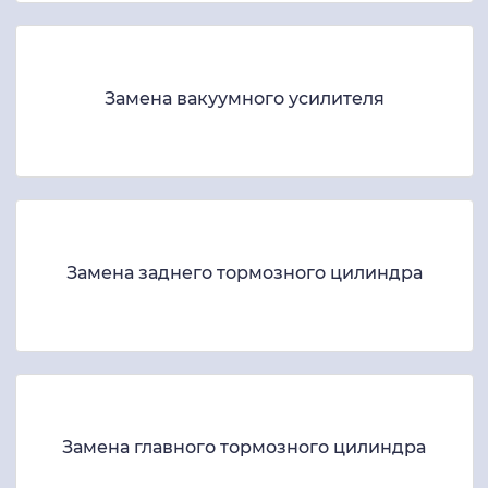
Замена вакуумного усилителя
Замена заднего тормозного цилиндра
Замена главного тормозного цилиндра