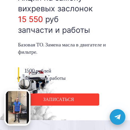
вихревых заслонок
15 550
руб
запчасти и работы
Базовая ТО. Замена масла в двигателе и
фильтре.
1500 рублей
запчасти и работы
ЗАПИСАТЬСЯ