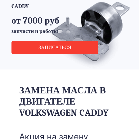
CADDY
от 7000 руб
запчасти и работы
ЗАПИСАТЬСЯ
ЗАМЕНА МАСЛА В
ДВИГАТЕЛЕ
VOLKSWAGEN CADDY
Акция на замену