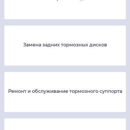
Замена задних тормозных дисков
Ремонт и обслуживание тормозного суппорта