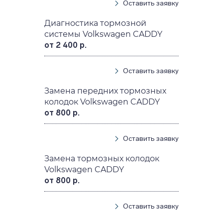
Оставить заявку
Диагностика тормозной
системы Volkswagen CADDY
от 2 400 р.
Оставить заявку
Замена передних тормозных
колодок Volkswagen CADDY
от 800 р.
Оставить заявку
Замена тормозных колодок
Volkswagen CADDY
от 800 р.
Оставить заявку