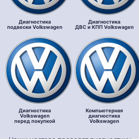
Диагностика
Диагностика
подвески Volkswagen
ДВС и КПП Volkswagen
Диагностика
Компьютерная
Volkswagen
диагностика
перед покупкой
Volkswagen