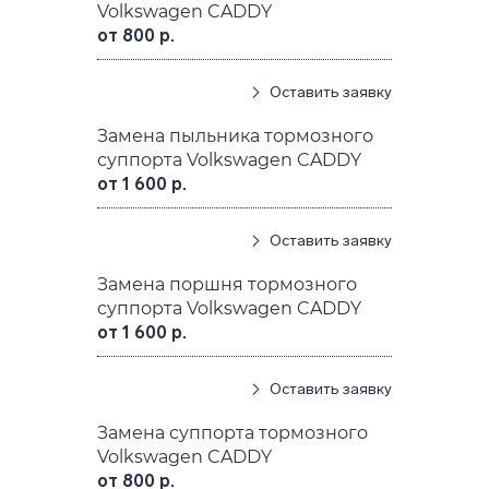
Volkswagen CADDY
от 800 р.
Оставить заявку
Замена пыльника тормозного
суппорта Volkswagen CADDY
от 1 600 р.
Оставить заявку
Замена поршня тормозного
суппорта Volkswagen CADDY
от 1 600 р.
Оставить заявку
Замена суппорта тормозного
Volkswagen CADDY
от 800 р.