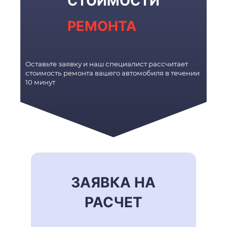
СТОИМОСТИ
РЕМОНТА
Оставьте заявку и наш специалист рассчитает
стоимость ремонта вашего автомобиля в течении
10 минут
ЗАЯВКА НА
РАСЧЕТ