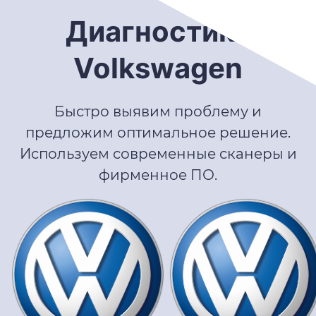
Диагностика
Volkswagen
Быстро выявим проблему и
предложим оптимальное решение.
Используем современные сканеры и
фирменное ПО.