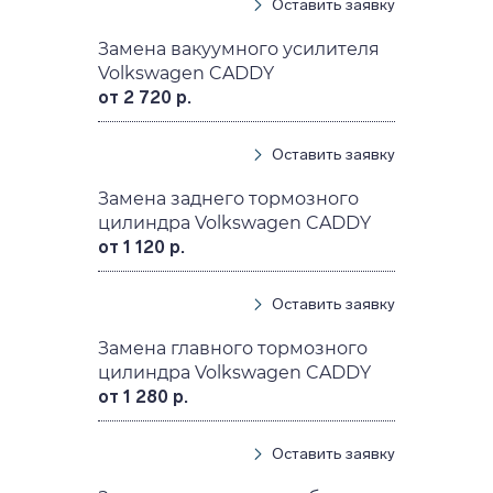
Оставить заявку
Замена вакуумного усилителя
Volkswagen CADDY
от 2 720 р.
Оставить заявку
Замена заднего тормозного
цилиндра Volkswagen CADDY
от 1 120 р.
Оставить заявку
Замена главного тормозного
цилиндра Volkswagen CADDY
от 1 280 р.
Оставить заявку