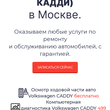
КАДДИ)
в Москве.
Оказываем любые услуги по
ремонту
и обслуживанию автомобилей, с
гарантией.
ЗАПИСАТЬСЯ СЕЙЧАС
Осмотр ходовой части авто
Volkswagen CADDY
бесплатно
Компьютерная
диагностика Volkswagen CADDY
499