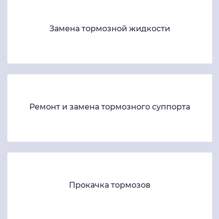
Замена тормозной жидкости
Ремонт и замена тормозного суппорта
Прокачка тормозов