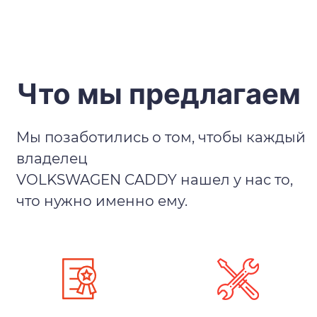
Что мы предлагаем
Мы позаботились о том, чтобы каждый
владелец
VOLKSWAGEN CADDY нашел у нас то,
что нужно именно ему.