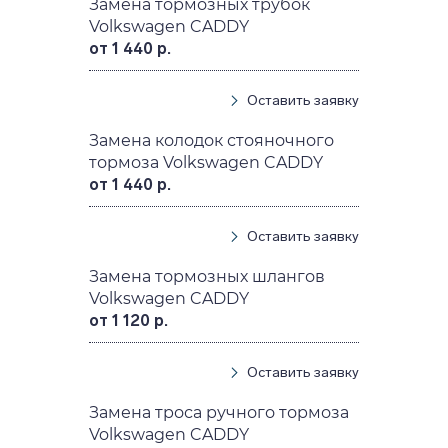
Замена тормозных трубок
Volkswagen CADDY
от 1 440 р.
Оставить заявку
Замена колодок стояночного
тормоза Volkswagen CADDY
от 1 440 р.
Оставить заявку
Замена тормозных шлангов
Volkswagen CADDY
от 1 120 р.
Оставить заявку
Замена троса ручного тормоза
Volkswagen CADDY