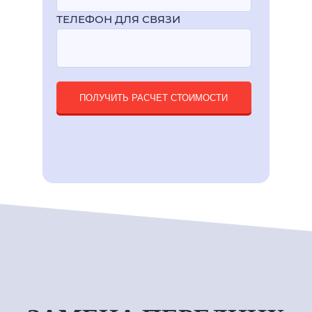
ТЕЛЕФОН ДЛЯ СВЯЗИ
ПОЛУЧИТЬ РАСЧЕТ СТОИМОСТИ