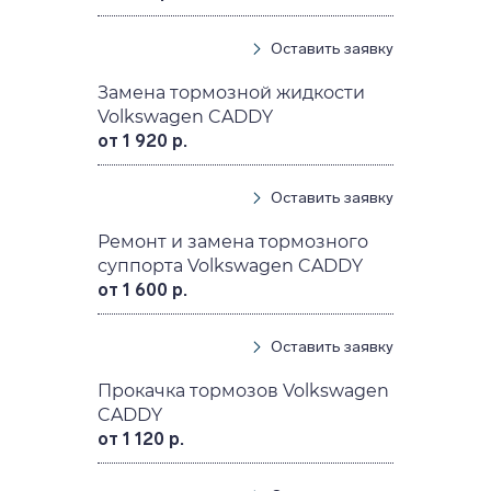
Оставить заявку
Замена тормозной жидкости
Volkswagen CADDY
от 1 920 р.
Оставить заявку
Ремонт и замена тормозного
суппорта Volkswagen CADDY
от 1 600 р.
Оставить заявку
Прокачка тормозов Volkswagen
CADDY
от 1 120 р.