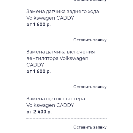
Замена датчика заднего хода
Volkswagen CADDY
от 1 600 р.
Оставить заявку
Замена датчика включения
вентилятора Volkswagen
CADDY
от 1 600 р.
Оставить заявку
Замена щеток стартера
Volkswagen CADDY
от 2 400 р.
Оставить заявку