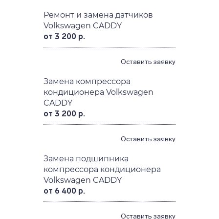
Ремонт и замена датчиков
Volkswagen CADDY
от 3 200 р.
Оставить заявку
Замена компрессора
кондиционера Volkswagen
CADDY
от 3 200 р.
Оставить заявку
Замена подшипника
компрессора кондиционера
Volkswagen CADDY
от 6 400 р.
Оставить заявку