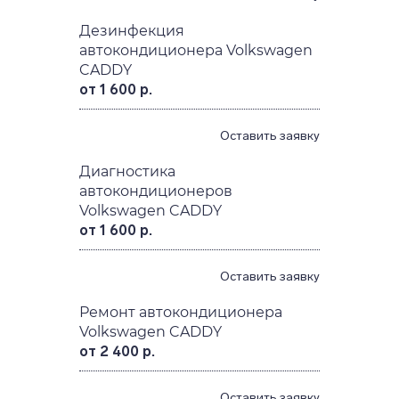
Дезинфекция
автокондиционера Volkswagen
CADDY
от 1 600 р.
Оставить заявку
Диагностика
автокондиционеров
Volkswagen CADDY
от 1 600 р.
Оставить заявку
Ремонт автокондиционера
Volkswagen CADDY
от 2 400 р.
Оставить заявку