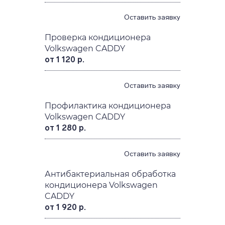
Оставить заявку
Проверка кондиционера
Volkswagen CADDY
от 1 120 р.
Оставить заявку
Профилактика кондиционера
Volkswagen CADDY
от 1 280 р.
Оставить заявку
Антибактериальная обработка
кондиционера Volkswagen
CADDY
от 1 920 р.