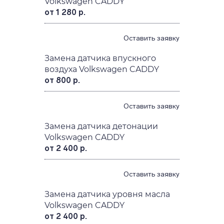
Volkswagen CADDY
от 1 280 р.
Оставить заявку
Замена датчика впускного
воздуха Volkswagen CADDY
от 800 р.
Оставить заявку
Замена датчика детонации
Volkswagen CADDY
от 2 400 р.
Оставить заявку
Замена датчика уровня масла
Volkswagen CADDY
от 2 400 р.