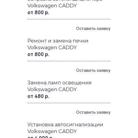
Volkswagen CADDY
от 800 р.
Оставить заявку
Ремонт и замена печки
Volkswagen CADDY
от 800 р.
Оставить заявку
Замена ламп освещения
Volkswagen CADDY
от 480 р.
Оставить заявку
Установка автосигнализации
Volkswagen CADDY