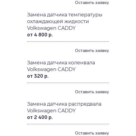
Оставить заявку
Замена датчика температуры
охлаждающей жидкости
Volkswagen CADDY
от 4 800 р.
Оставить заявку
Замена датчика коленвала
Volkswagen CADDY
от 320 р.
Оставить заявку
Замена датчика распредвала
Volkswagen CADDY
от 2 400 р.
Оставить заявку