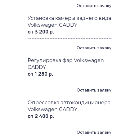
Оставить заявку
Установка камеры заднего вида
Volkswagen CADDY
от 3 200 р.
Оставить заявку
Регулировка фар Volkswagen
CADDY
от 1 280 р.
Оставить заявку
Опрессовка автокондиционера
Volkswagen CADDY
от 2 400 р.
Оставить заявку