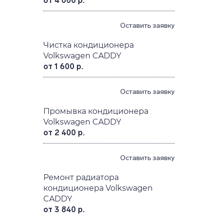
от 4 000 р.
Оставить заявку
Чистка кондиционера
Volkswagen CADDY
от 1 600 р.
Оставить заявку
Промывка кондиционера
Volkswagen CADDY
от 2 400 р.
Оставить заявку
Ремонт радиатора
кондиционера Volkswagen
CADDY
от 3 840 р.