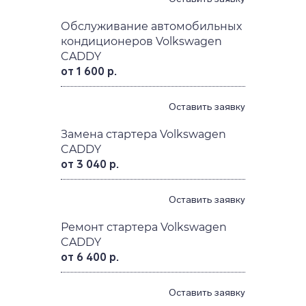
Обслуживание автомобильных
кондиционеров Volkswagen
CADDY
от 1 600 р.
Оставить заявку
Замена стартера Volkswagen
CADDY
от 3 040 р.
Оставить заявку
Ремонт стартера Volkswagen
CADDY
от 6 400 р.
Оставить заявку