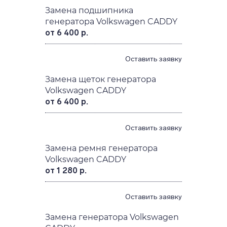
Замена подшипника
генератора Volkswagen CADDY
от 6 400 р.
Оставить заявку
Замена щеток генератора
Volkswagen CADDY
от 6 400 р.
Оставить заявку
Замена ремня генератора
Volkswagen CADDY
от 1 280 р.
Оставить заявку
Замена генератора Volkswagen