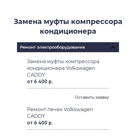
Замена муфты компрессора
кондиционера
Ремонт электрооборудования
Замена муфты компрессора
кондиционера Volkswagen
CADDY
от 6 400 р.
Оставить заявку
Ремонт печек Volkswagen
CADDY
от 6 400 р.