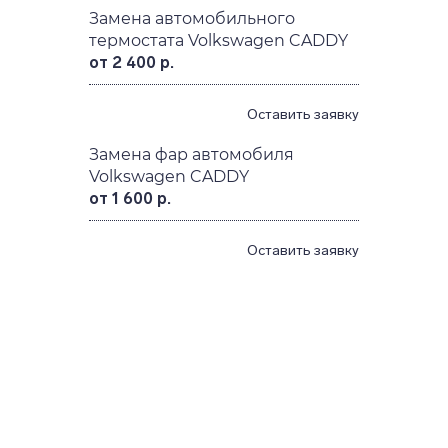
Замена автомобильного
термостата Volkswagen CADDY
от 2 400 р.
Оставить заявку
Замена фар автомобиля
Volkswagen CADDY
от 1 600 р.
Оставить заявку