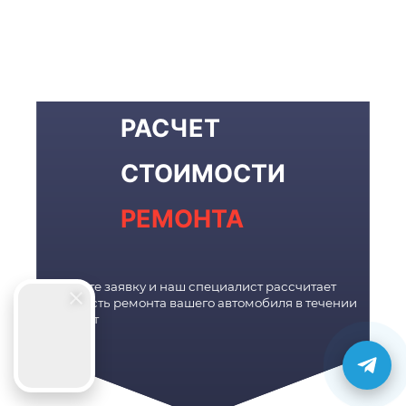
РАСЧЕТ
СТОИМОСТИ
РЕМОНТА
Оставьте заявку и наш специалист рассчитает
стоимость ремонта вашего автомобиля в течении
10 минут