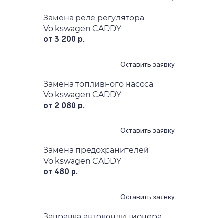
Замена реле регулятора
Volkswagen CADDY
от 3 200 р.
Оставить заявку
Замена топливного насоса
Volkswagen CADDY
от 2 080 р.
Оставить заявку
Замена предохранителей
Volkswagen CADDY
от 480 р.
Оставить заявку
Заправка автокондиционера