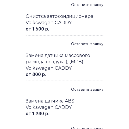
Оставить заявку
Очистка автокондиционера
Volkswagen CADDY
от 1 600 р.
Оставить заявку
Замена датчика массового
расхода воздуха (ДМРВ)
Volkswagen CADDY
от 800 р.
Оставить заявку
Замена датчика ABS
Volkswagen CADDY
от 1 280 р.
Оставить заявку