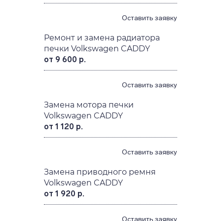
Оставить заявку
Ремонт и замена радиатора
печки Volkswagen CADDY
от 9 600 р.
Оставить заявку
Замена мотора печки
Volkswagen CADDY
от 1 120 р.
Оставить заявку
Замена приводного ремня
Volkswagen CADDY
от 1 920 р.
Оставить заявку