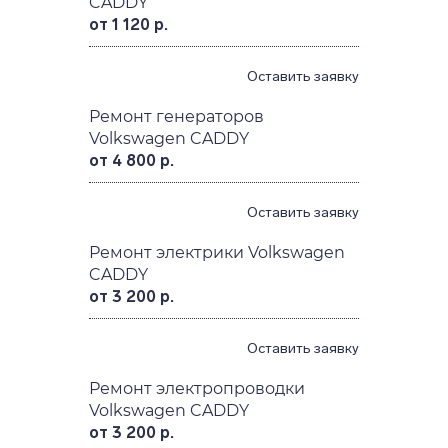
CADDY
от 1 120 р.
Оставить заявку
Ремонт генераторов
Volkswagen CADDY
от 4 800 р.
Оставить заявку
Ремонт электрики Volkswagen
CADDY
от 3 200 р.
Оставить заявку
Ремонт электропроводки
Volkswagen CADDY
от 3 200 р.