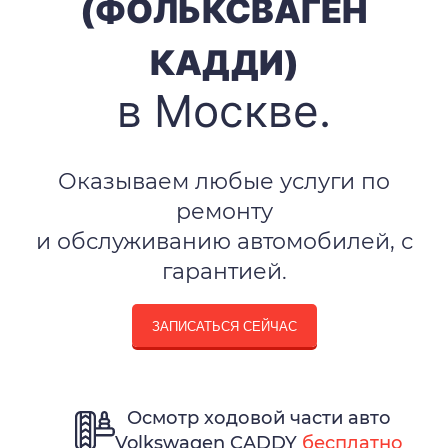
(ФОЛЬКСВАГЕН
КАДДИ)
в Москве.
Оказываем любые услуги по
ремонту
и обслуживанию автомобилей, с
гарантией.
ЗАПИСАТЬСЯ СЕЙЧАС
Осмотр ходовой части авто
Volkswagen CADDY
бесплатно