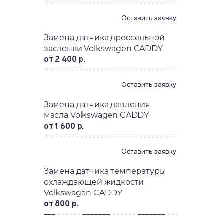
Оставить заявку
Замена датчика дроссельной
заслонки Volkswagen CADDY
от 2 400 р.
Оставить заявку
Замена датчика давления
масла Volkswagen CADDY
от 1 600 р.
Оставить заявку
Замена датчика температуры
охлаждающей жидкости
Volkswagen CADDY
от 800 р.