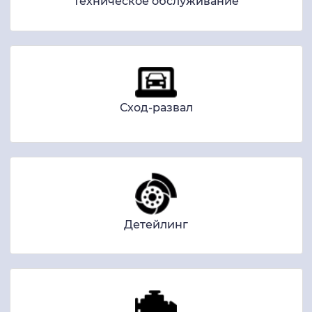
Техническое обслуживание
Сход-развал
Детейлинг