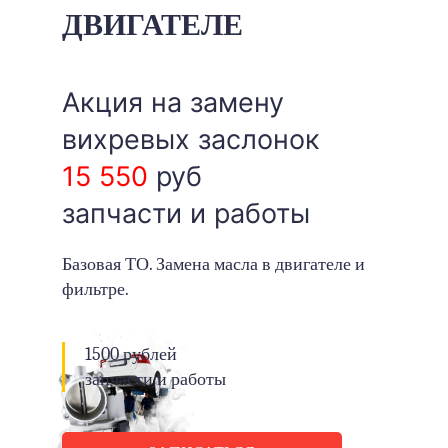
ДВИГАТЕЛЕ
Акция на замену
вихревых заслонок
15 550
руб
запчасти и работы
Базовая ТО. Замена масла в двигателе и
фильтре.
1500 рублей
запчасти и работы