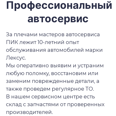
Профессиональный
автосервис
За плечами мастеров автосервиса
ПИК лежит 10-летний опыт
обслуживания автомобилей марки
Лексус.
Мы оперативно выявим и устраним
любую поломку, восстановим или
заменим поврежденные детали, а
также проведем регулярное ТО.
В нашем сервисном центре есть
склад с запчастями от проверенных
производителей.