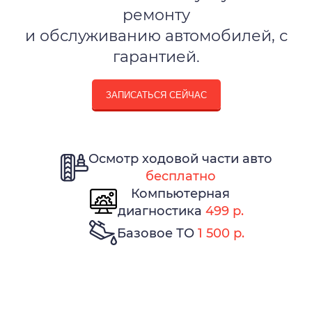
ремонту
и обслуживанию автомобилей, с
гарантией.
ЗАПИСАТЬСЯ СЕЙЧАС
Осмотр ходовой части авто
бесплатно
Компьютерная
диагностика
499 р.
Базовое ТО
1 500 р.