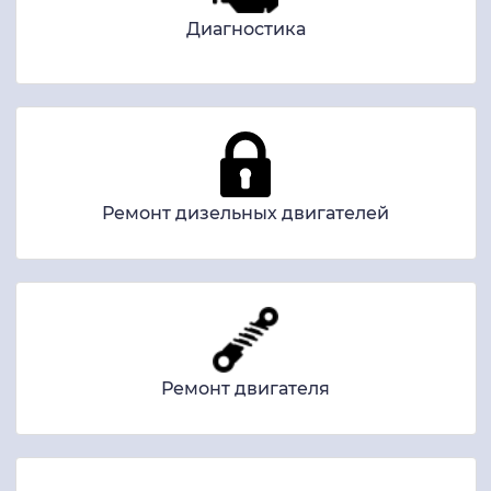
Диагностика
Ремонт дизельных двигателей
Ремонт двигателя