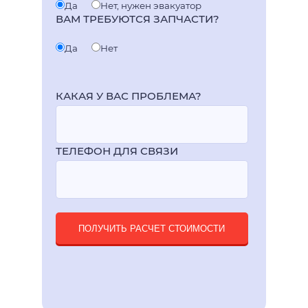
Да
Нет, нужен эвакуатор
ВАМ ТРЕБУЮТСЯ ЗАПЧАСТИ?
Да
Нет
КАКАЯ У ВАС ПРОБЛЕМА?
ТЕЛЕФОН ДЛЯ СВЯЗИ
ПОЛУЧИТЬ РАСЧЕТ СТОИМОСТИ