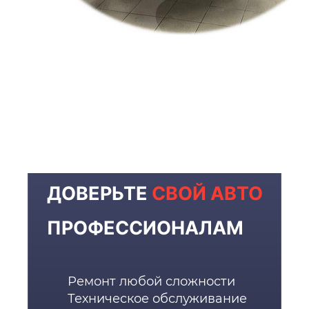
ДОВЕРЬТЕ
СВОЙ АВТО
ПРОФЕССИОНАЛАМ
Ремонт любой сложности
Техническое обслуживание