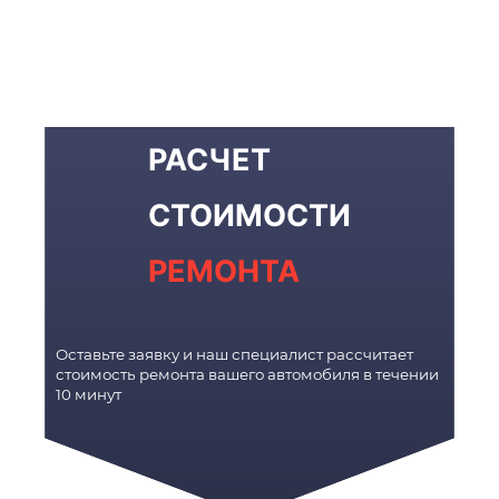
РАСЧЕТ
СТОИМОСТИ
РЕМОНТА
Оставьте заявку и наш специалист рассчитает
стоимость ремонта вашего автомобиля в течении
10 минут