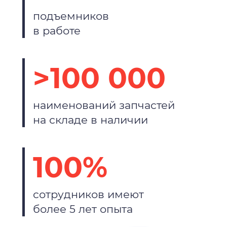
подъемников
в работе
>100 000
наименований запчастей
на складе в наличии
100%
сотрудников имеют
более 5 лет опыта