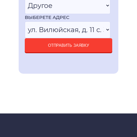
ВЫБЕРЕТЕ АДРЕС
ОТПРАВИТЬ ЗАЯВКУ