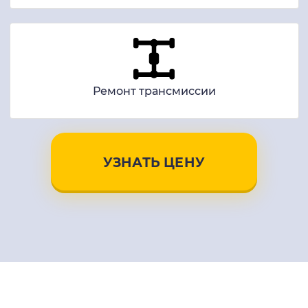
Ремонт трансмиссии
УЗНАТЬ ЦЕНУ