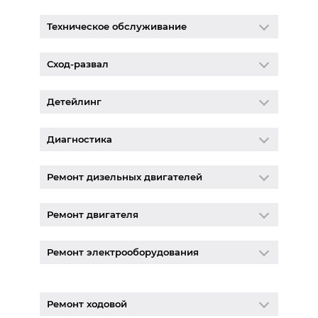
Техническое обслуживание
Сход-развал
Детейлинг
Диагностика
Ремонт дизельных двигателей
Ремонт двигателя
Ремонт электрооборудования
Ремонт ходовой