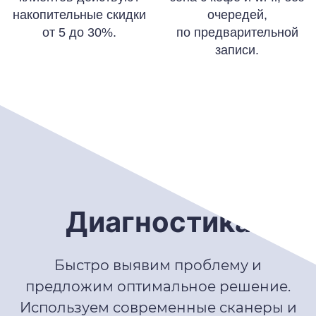
накопительные скидки
очередей,
от 5 до 30%.
по предварительной
записи.
Диагностика
Быстро выявим проблему и
предложим оптимальное решение.
Используем современные сканеры и