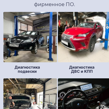
фирменное ПО.
Диагностика
Диагностика
подвески
ДВС и КПП