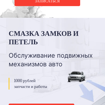
ЗАПИСАТЬСЯ
СМАЗКА ЗАМКОВ И
ПЕТЕЛЬ
Обслуживание подвижных
механизмов авто
1000 рублей
запчасти и работы