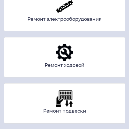
Ремонт электрооборудования
Ремонт ходовой
Ремонт подвески