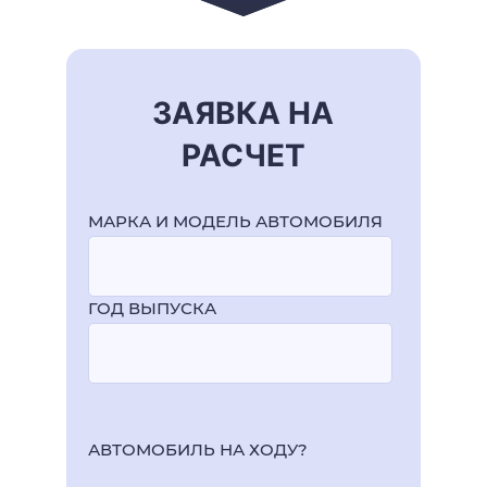
ЗАЯВКА НА
РАСЧЕТ
МАРКА И МОДЕЛЬ АВТОМОБИЛЯ
ГОД ВЫПУСКА
АВТОМОБИЛЬ НА ХОДУ?