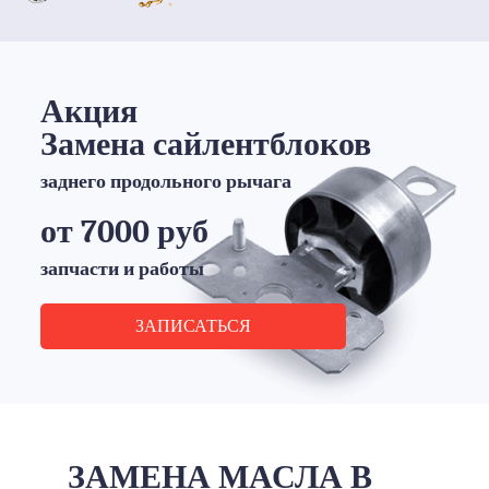
Акция
Замена сайлентблоков
заднего продольного рычага
от 7000 руб
запчасти и работы
ЗАПИСАТЬСЯ
ЗАМЕНА МАСЛА В