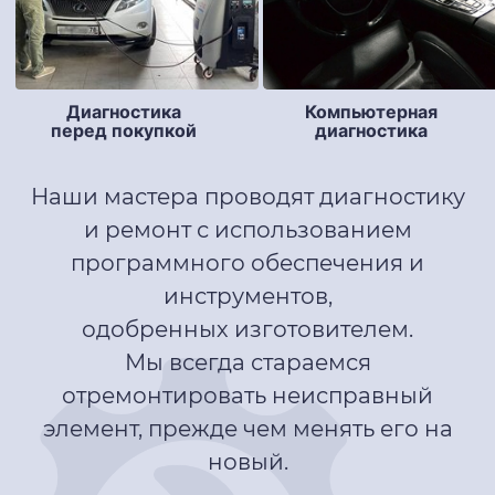
Компьютерная
Диагностика
диагностика
перед покупкой
Наши мастера проводят диагностику
и ремонт с использованием
программного обеспечения и
инструментов,
одобренных изготовителем.
Мы всегда стараемся
отремонтировать неисправный
элемент, прежде чем менять его на
новый.