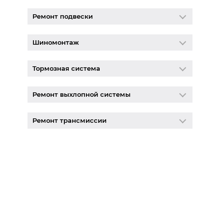
Ремонт подвески
Шиномонтаж
Тормозная система
Ремонт выхлопной системы
Ремонт трансмиссии