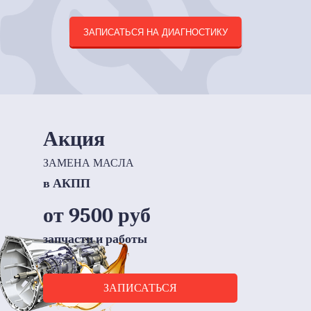
ЗАПИСАТЬСЯ НА ДИАГНОСТИКУ
Акция
ЗАМЕНА МАСЛА
в АКПП
от 9500 руб
запчасти и работы
ЗАПИСАТЬСЯ