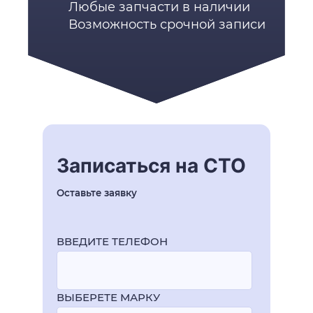
Любые запчасти в наличии
Возможность срочной записи
Записаться на СТО
Оставьте заявку
ВВЕДИТЕ ТЕЛЕФОН
ВЫБЕРЕТЕ МАРКУ