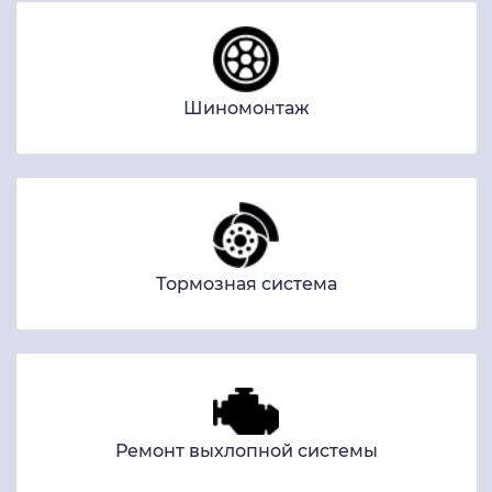
Шиномонтаж
Тормозная система
Ремонт выхлопной системы