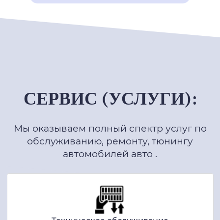
СЕРВИС (УСЛУГИ):
Мы оказываем полный спектр услуг по
обслуживанию, ремонту, тюнингу
автомобилей авто .