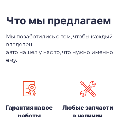
Что мы предлагаем
Мы позаботились о том, чтобы каждый
владелец
авто нашел у нас то, что нужно именно
ему.
Гарантия на все
Любые запчасти
работы
в наличии