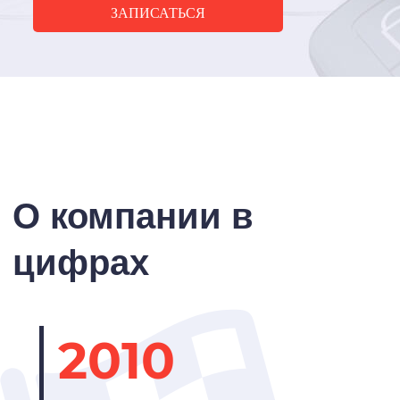
ЗАПИСАТЬСЯ
О компании в
цифрах
2010