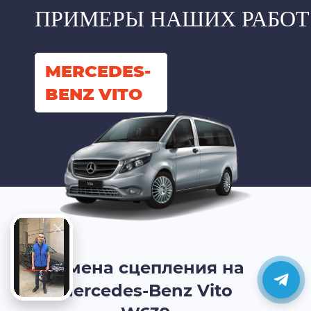
ПРИМЕРЫ НАШИХ РАБОТ
MERCEDES-
BENZ VITO
Замена сцепления на
Mercedes-Benz Vito