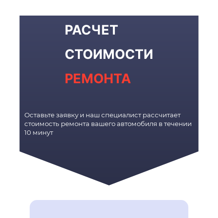
РАСЧЕТ
СТОИМОСТИ
РЕМОНТА
Оставьте заявку и наш специалист рассчитает
стоимость ремонта вашего автомобиля в течении
10 минут