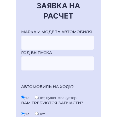
ЗАЯВКА НА
РАСЧЕТ
МАРКА И МОДЕЛЬ АВТОМОБИЛЯ
ГОД ВЫПУСКА
АВТОМОБИЛЬ НА ХОДУ?
Да
Нет, нужен эвакуатор
ВАМ ТРЕБУЮТСЯ ЗАПЧАСТИ?
Да
Нет