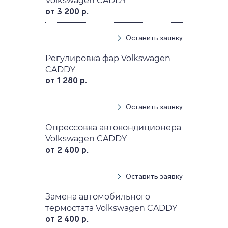
Volkswagen CADDY
от 3 200 р.
Оставить заявку
Регулировка фар Volkswagen
CADDY
от 1 280 р.
Оставить заявку
Опрессовка автокондиционера
Volkswagen CADDY
от 2 400 р.
Оставить заявку
Замена автомобильного
термостата Volkswagen CADDY
от 2 400 р.