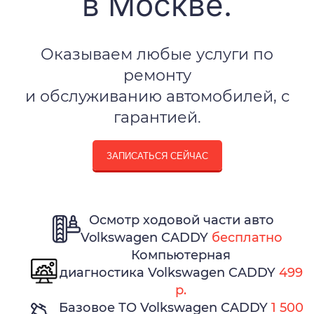
в Москве.
Оказываем любые услуги по
ремонту
и обслуживанию автомобилей, с
гарантией.
ЗАПИСАТЬСЯ СЕЙЧАС
Осмотр ходовой части авто
Volkswagen CADDY
бесплатно
Компьютерная
диагностика Volkswagen CADDY
499
р.
Базовое ТО Volkswagen CADDY
1 500