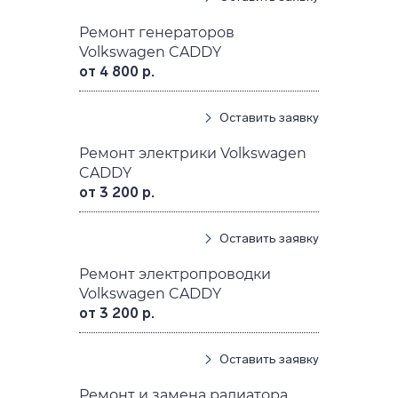
Ремонт генераторов
Volkswagen CADDY
от 4 800 р.
Оставить заявку
Ремонт электрики Volkswagen
CADDY
от 3 200 р.
Оставить заявку
Ремонт электропроводки
Volkswagen CADDY
от 3 200 р.
Оставить заявку
Ремонт и замена радиатора