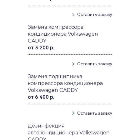
Оставить заявку
Замена компрессора
кондиционера Volkswagen
CADDY
от 3 200 р.
Оставить заявку
Замена подшипника
компрессора кондиционера
Volkswagen CADDY
от 6 400 р.
Оставить заявку
Дезинфекция
автокондиционера Volkswagen
CADDY