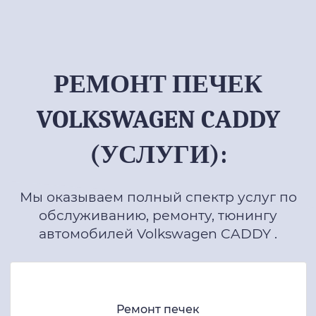
РЕМОНТ ПЕЧЕК
VOLKSWAGEN CADDY
(УСЛУГИ):
Мы оказываем полный спектр услуг по
обслуживанию, ремонту, тюнингу
автомобилей Volkswagen CADDY .
Ремонт печек