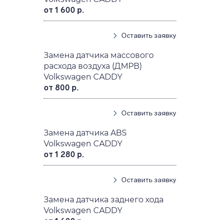
от 1 600 р.
Оставить заявку
Замена датчика массового
расхода воздуха (ДМРВ)
Volkswagen CADDY
от 800 р.
Оставить заявку
Замена датчика ABS
Volkswagen CADDY
от 1 280 р.
Оставить заявку
Замена датчика заднего хода
Volkswagen CADDY