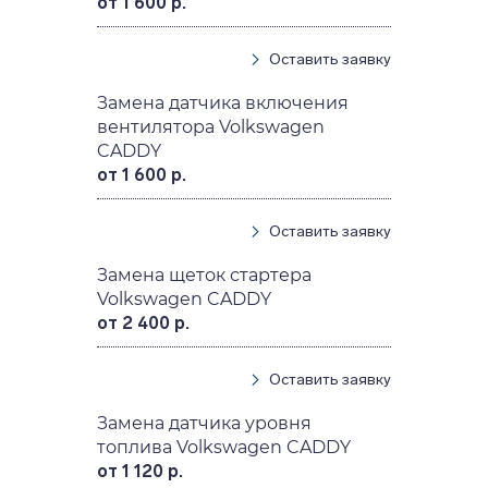
от 1 600 р.
Оставить заявку
Замена датчика включения
вентилятора Volkswagen
CADDY
от 1 600 р.
Оставить заявку
Замена щеток стартера
Volkswagen CADDY
от 2 400 р.
Оставить заявку
Замена датчика уровня
топлива Volkswagen CADDY
от 1 120 р.