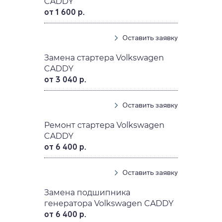
CADDY
от 1 600 р.
Оставить заявку
Замена стартера Volkswagen
CADDY
от 3 040 р.
Оставить заявку
Ремонт стартера Volkswagen
CADDY
от 6 400 р.
Оставить заявку
Замена подшипника
генератора Volkswagen CADDY
от 6 400 р.