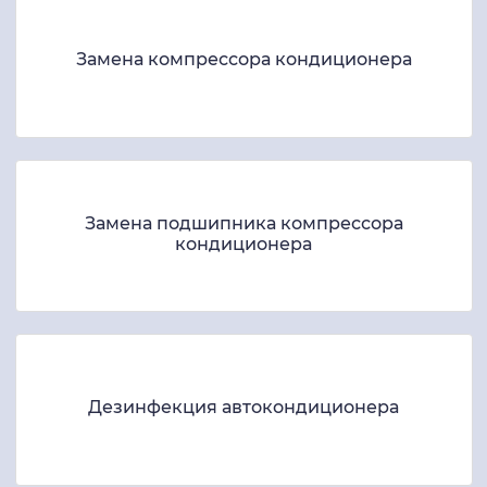
Замена компрессора кондиционера
Замена подшипника компрессора
кондиционера
Дезинфекция автокондиционера