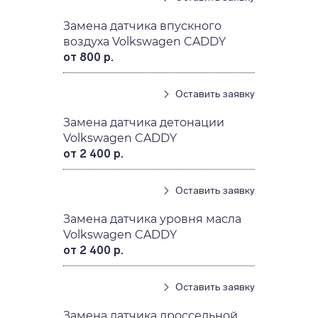
Замена датчика впускного
воздуха Volkswagen CADDY
от 800 р.
Оставить заявку
Замена датчика детонации
Volkswagen CADDY
от 2 400 р.
Оставить заявку
Замена датчика уровня масла
Volkswagen CADDY
от 2 400 р.
Оставить заявку
Замена датчика дроссельной