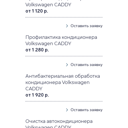
Volkswagen CADDY
от 1 120 р.
Оставить заявку
Профилактика кондиционера
Volkswagen CADDY
от 1 280 р.
Оставить заявку
Антибактериальная обработка
кондиционера Volkswagen
CADDY
от 1 920 р.
Оставить заявку
Очистка автокондиционера
Volkswagen CADDY