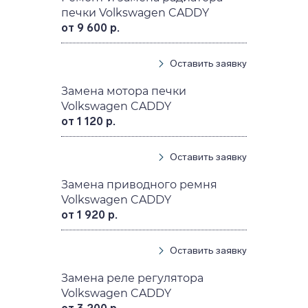
печки Volkswagen CADDY
от 9 600 р.
Оставить заявку
Замена мотора печки
Volkswagen CADDY
от 1 120 р.
Оставить заявку
Замена приводного ремня
Volkswagen CADDY
от 1 920 р.
Оставить заявку
Замена реле регулятора
Volkswagen CADDY