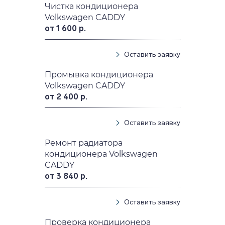
Чистка кондиционера
Volkswagen CADDY
от 1 600 р.
Оставить заявку
Промывка кондиционера
Volkswagen CADDY
от 2 400 р.
Оставить заявку
Ремонт радиатора
кондиционера Volkswagen
CADDY
от 3 840 р.
Оставить заявку
Проверка кондиционера