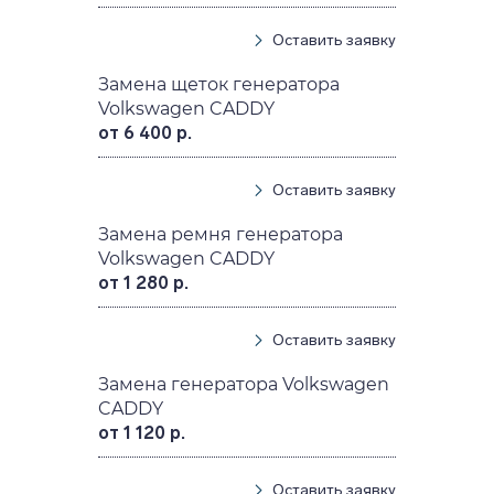
Оставить заявку
Замена щеток генератора
Volkswagen CADDY
от 6 400 р.
Оставить заявку
Замена ремня генератора
Volkswagen CADDY
от 1 280 р.
Оставить заявку
Замена генератора Volkswagen
CADDY
от 1 120 р.
Оставить заявку