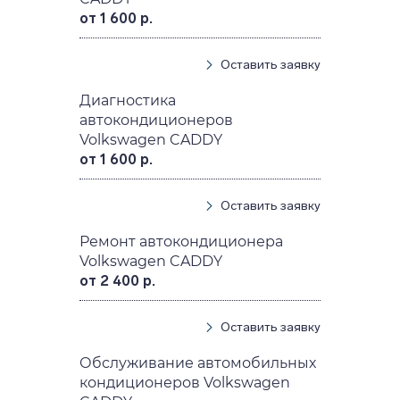
от 1 600 р.
Оставить заявку
Диагностика
автокондиционеров
Volkswagen CADDY
от 1 600 р.
Оставить заявку
Ремонт автокондиционера
Volkswagen CADDY
от 2 400 р.
Оставить заявку
Обслуживание автомобильных
кондиционеров Volkswagen