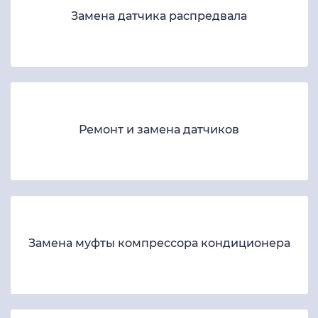
Замена датчика распредвала
Ремонт и замена датчиков
Замена муфты компрессора кондиционера