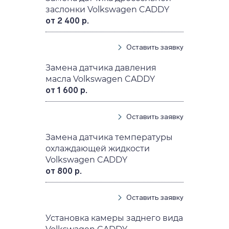
заслонки Volkswagen CADDY
от 2 400 р.
Оставить заявку
Замена датчика давления
масла Volkswagen CADDY
от 1 600 р.
Оставить заявку
Замена датчика температуры
охлаждающей жидкости
Volkswagen CADDY
от 800 р.
Оставить заявку
Установка камеры заднего вида