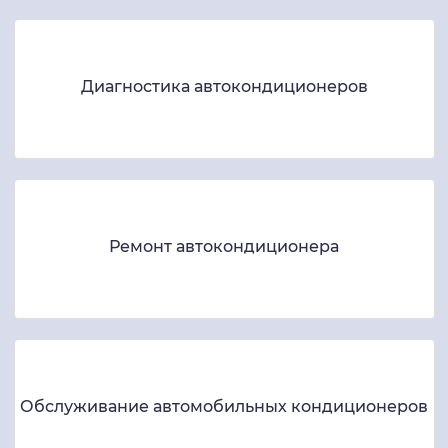
Диагностика автокондиционеров
Ремонт автокондиционера
Обслуживание автомобильных кондиционеров