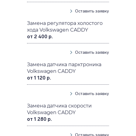
Оставить заявку
Замена регулятора холостого
хода Volkswagen CADDY
от 2 400 р.
Оставить заявку
Замена датчика парктроника
Volkswagen CADDY
от 1 120 р.
Оставить заявку
Замена датчика скорости
Volkswagen CADDY
от 1 280 р.
Оставить заявку