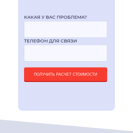
КАКАЯ У ВАС ПРОБЛЕМА?
ТЕЛЕФОН ДЛЯ СВЯЗИ
ПОЛУЧИТЬ РАСЧЕТ СТОИМОСТИ