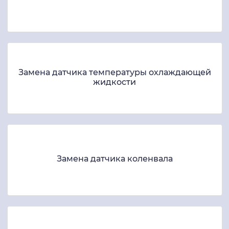
Замена датчика температуры охлаждающей
жидкости
Замена датчика коленвала