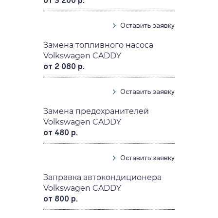
от 3 200 р.
Оставить заявку
Замена топливного насоса
Volkswagen CADDY
от 2 080 р.
Оставить заявку
Замена предохранителей
Volkswagen CADDY
от 480 р.
Оставить заявку
Заправка автокондиционера
Volkswagen CADDY
от 800 р.