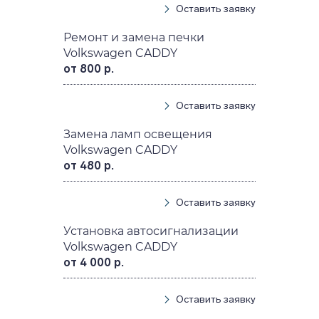
Оставить заявку
Ремонт и замена печки
Volkswagen CADDY
от 800 р.
Оставить заявку
Замена ламп освещения
Volkswagen CADDY
от 480 р.
Оставить заявку
Установка автосигнализации
Volkswagen CADDY
от 4 000 р.
Оставить заявку