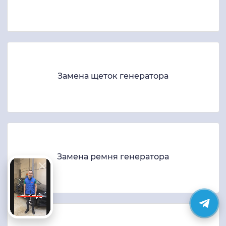
Замена щеток генератора
Замена ремня генератора