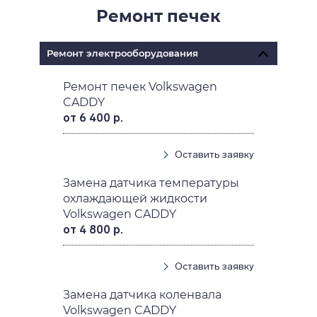
Ремонт печек
Ремонт электрооборудования
Ремонт печек Volkswagen
CADDY
от 6 400 р.
Оставить заявку
Замена датчика температуры
охлаждающей жидкости
Volkswagen CADDY
от 4 800 р.
Оставить заявку
Замена датчика коленвала
Volkswagen CADDY