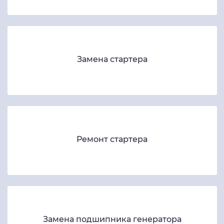
Замена стартера
Ремонт стартера
Замена подшипника генератора