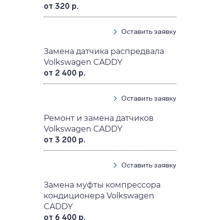
от 320 р.
Оставить заявку
Замена датчика распредвала
Volkswagen CADDY
от 2 400 р.
Оставить заявку
Ремонт и замена датчиков
Volkswagen CADDY
от 3 200 р.
Оставить заявку
Замена муфты компрессора
кондиционера Volkswagen
CADDY
от 6 400 р.