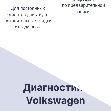
по предварительной
Для постоянных
записи.
клиентов действуют
накопительные скидки
от 5 до 30%.
Диагностика
Volkswagen