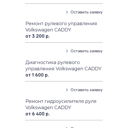
Оставить заявку
Ремонт рулевого управления
Volkswagen CADDY
от 3 200 р.
Оставить заявку
Диагностика рулевого
управления Volkswagen CADDY
от 1 600 р.
Оставить заявку
Ремонт гидроусилителя руля
Volkswagen CADDY
от 6 400 р.