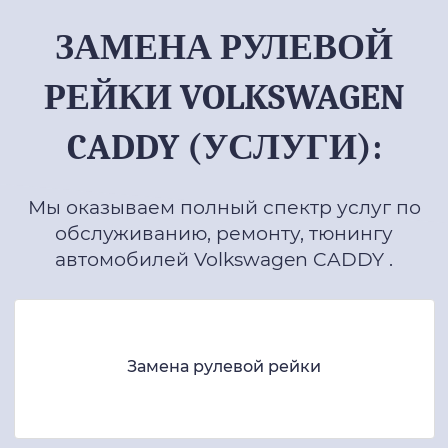
ЗАМЕНА РУЛЕВОЙ
РЕЙКИ VOLKSWAGEN
CADDY (УСЛУГИ):
Мы оказываем полный спектр услуг по
обслуживанию, ремонту, тюнингу
автомобилей Volkswagen CADDY .
Замена рулевой рейки