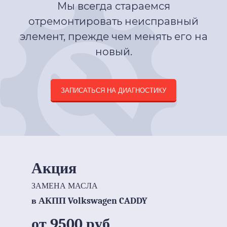
Мы всегда стараемся
отремонтировать неисправный
элемент, прежде чем менять его на
новый.
ЗАПИСАТЬСЯ НА ДИАГНОСТИКУ
Акция
ЗАМЕНА МАСЛА
в АКПП Volkswagen CADDY
от 9500 руб