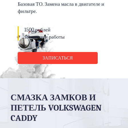
Базовая ТО. Замена масла в двигателе и
фильтре.
1500 рублей
запчасти и работы
ЗАПИСАТЬСЯ
СМАЗКА ЗАМКОВ И
ПЕТЕЛЬ VOLKSWAGEN
CADDY