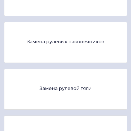
Замена рулевых наконечников
Замена рулевой тяги