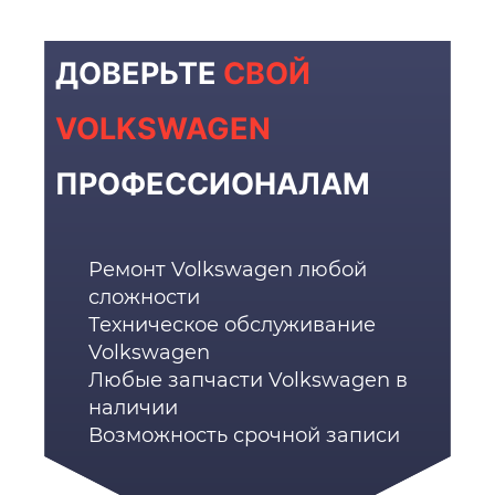
ДОВЕРЬТЕ
СВОЙ
VOLKSWAGEN
ПРОФЕССИОНАЛАМ
Ремонт Volkswagen любой
сложности
Техническое обслуживание
Volkswagen
Любые запчасти Volkswagen в
наличии
Возможность срочной записи