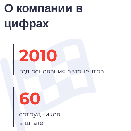
О компании в
цифрах
2010
год основания автоцентра
60
сотрудников
в штате