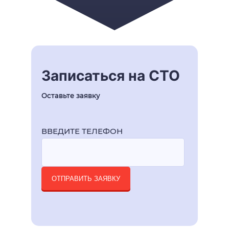
Записаться на СТО
Оставьте заявку
ВВЕДИТЕ ТЕЛЕФОН
ОТПРАВИТЬ ЗАЯВКУ