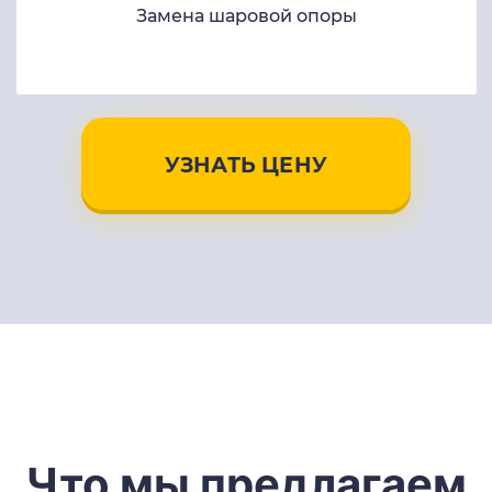
Замена шаровой опоры
УЗНАТЬ ЦЕНУ
Что мы предлагаем