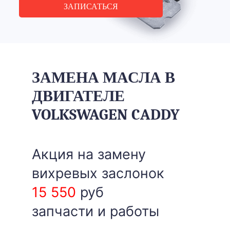
ЗАПИСАТЬСЯ
ЗАМЕНА МАСЛА В
ДВИГАТЕЛЕ
VOLKSWAGEN CADDY
Акция на замену
вихревых заслонок
15 550
руб
запчасти и работы