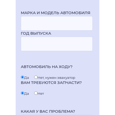
МАРКА И МОДЕЛЬ АВТОМОБИЛЯ
ГОД ВЫПУСКА
АВТОМОБИЛЬ НА ХОДУ?
Да
Нет, нужен эвакуатор
ВАМ ТРЕБУЮТСЯ ЗАПЧАСТИ?
Да
Нет
КАКАЯ У ВАС ПРОБЛЕМА?