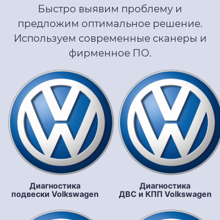
Быстро выявим проблему и
предложим оптимальное решение.
Используем современные сканеры и
фирменное ПО.
Диагностика
Диагностика
подвески Volkswagen
ДВС и КПП Volkswagen