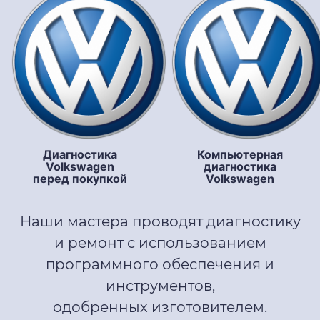
Диагностика
Компьютерная
Volkswagen
диагностика
перед покупкой
Volkswagen
Наши мастера проводят диагностику
и ремонт с использованием
программного обеспечения и
инструментов,
одобренных изготовителем.