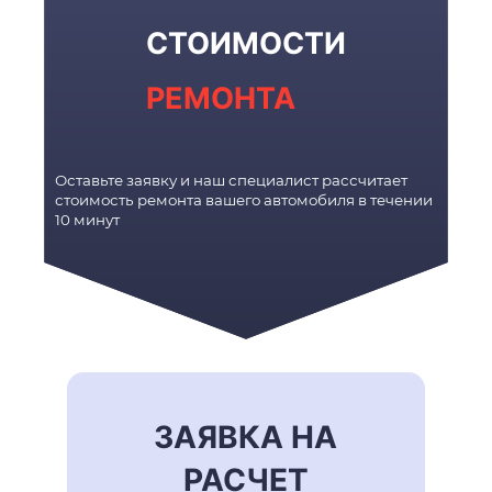
СТОИМОСТИ
РЕМОНТА
Оставьте заявку и наш специалист рассчитает
стоимость ремонта вашего автомобиля в течении
10 минут
ЗАЯВКА НА
РАСЧЕТ