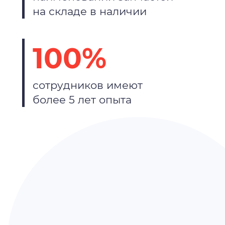
на складе в наличии
100%
сотрудников имеют
более 5 лет опыта