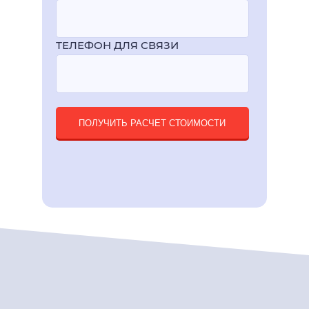
ТЕЛЕФОН ДЛЯ СВЯЗИ
ПОЛУЧИТЬ РАСЧЕТ СТОИМОСТИ