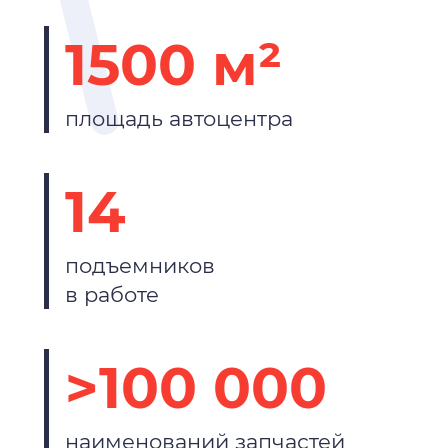
1500 м²
площадь автоцентра
14
подъемников
в работе
>100 000
наименований запчастей