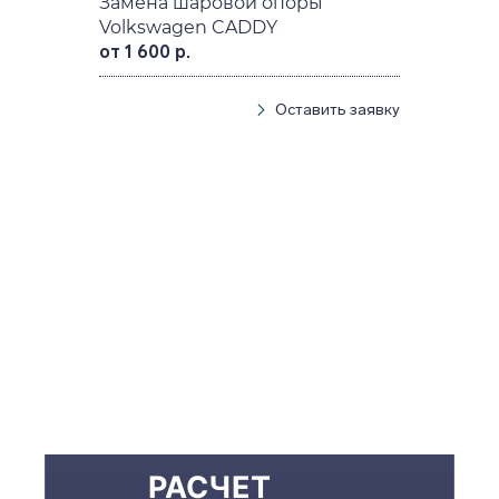
Замена шаровой опоры
Volkswagen CADDY
от 1 600 р.
Оставить заявку
РАСЧЕТ