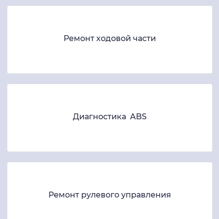
Ремонт ходовой части
Диагностика ABS
Ремонт рулевого управления