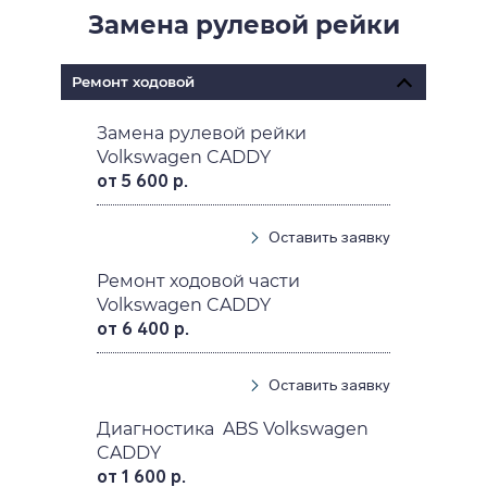
Замена рулевой рейки
Ремонт ходовой
Замена рулевой рейки
Volkswagen CADDY
от 5 600 р.
Оставить заявку
Ремонт ходовой части
Volkswagen CADDY
от 6 400 р.
Оставить заявку
Диагностика ABS Volkswagen
CADDY
от 1 600 р.