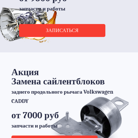
запчасти и работы
ЗАПИСАТЬСЯ
Акция
Замена сайлентблоков
заднего продольного рычага Volkswagen
CADDY
от 7000 руб
запчасти и работы