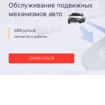
Обслуживание подвижных
механизмов авто
1000 рублей
запчасти и работы
ЗАПИСАТЬСЯ