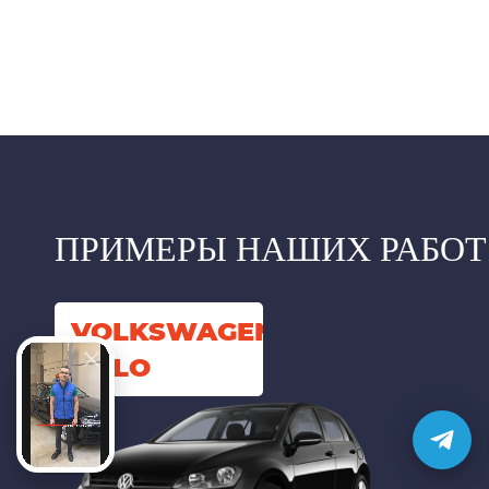
ПРИМЕРЫ НАШИХ РАБОТ
VOLKSWAGEN
POLO