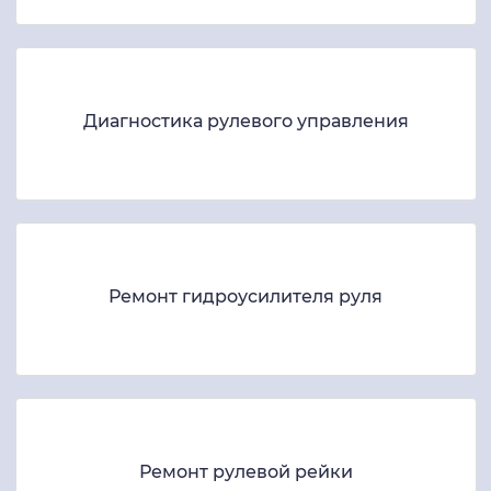
Диагностика рулевого управления
Ремонт гидроусилителя руля
Ремонт рулевой рейки