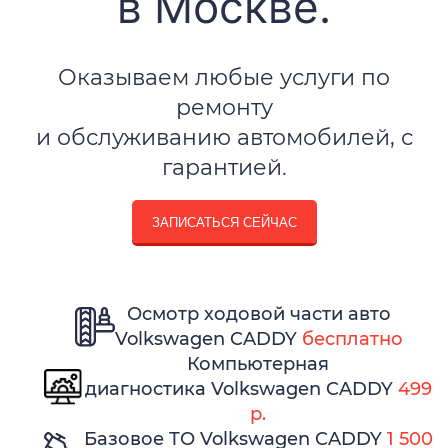
в Москве.
Оказываем любые услуги по
ремонту
и обслуживанию автомобилей, с
гарантией.
ЗАПИСАТЬСЯ СЕЙЧАС
Осмотр ходовой части авто
Volkswagen CADDY
бесплатно
Компьютерная
диагностика Volkswagen CADDY
499
р.
Базовое ТО Volkswagen CADDY
1 500