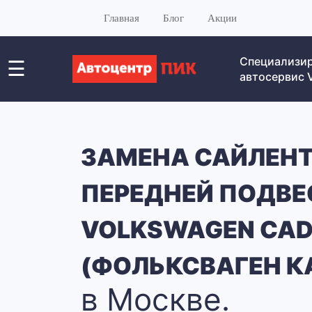
Главная
Блог
Акции
Специализи
☰
автосервис
ЗАМЕНА САЙЛЕН
ПЕРЕДНЕЙ ПОДВЕ
VOLKSWAGEN CA
(ФОЛЬКСВАГЕН К
в Москве.