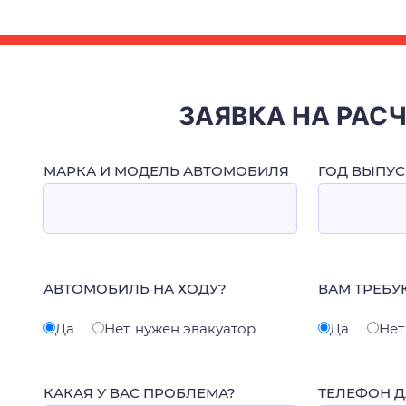
ЗАЯВКА НА РАС
МАРКА И МОДЕЛЬ АВТОМОБИЛЯ
ГОД ВЫПУС
АВТОМОБИЛЬ НА ХОДУ?
ВАМ ТРЕБУ
Да
Нет, нужен эвакуатор
Да
Нет
КАКАЯ У ВАС ПРОБЛЕМА?
ТЕЛЕФОН Д