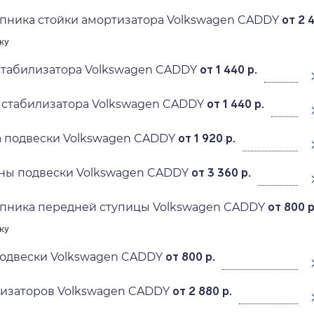
пника стойки амортизатора Volkswagen CADDY
от 2 
ку
стабилизатора Volkswagen CADDY
от 1 440 р.
 стабилизатора Volkswagen CADDY
от 1 440 р.
а подвески Volkswagen CADDY
от 1 920 р.
ны подвески Volkswagen CADDY
от 3 360 р.
пника передней ступицы Volkswagen CADDY
от 800 р
ку
подвески Volkswagen CADDY
от 800 р.
лизаторов Volkswagen CADDY
от 2 880 р.