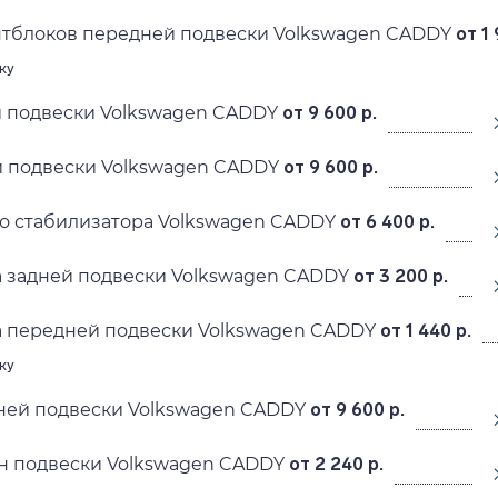
нтблоков передней подвески Volkswagen CADDY
от 1 
ку
й подвески Volkswagen CADDY
от 9 600 р.
й подвески Volkswagen CADDY
от 9 600 р.
о стабилизатора Volkswagen CADDY
от 6 400 р.
 задней подвески Volkswagen CADDY
от 3 200 р.
а передней подвески Volkswagen CADDY
от 1 440 р.
ку
ней подвески Volkswagen CADDY
от 9 600 р.
н подвески Volkswagen CADDY
от 2 240 р.