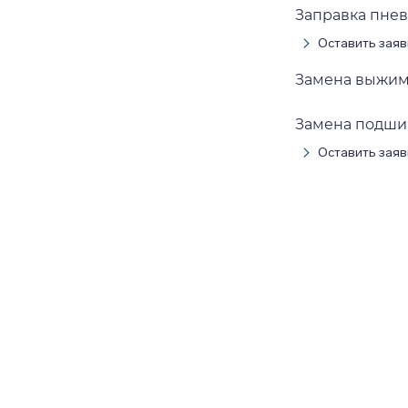
Заправка пне
Оставить заяв
Замена выжим
Замена подши
Оставить заяв