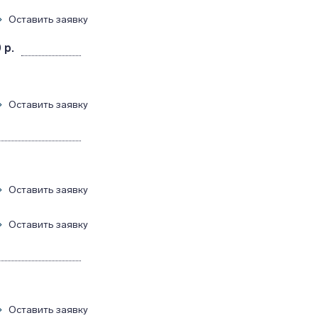
Оставить заявку
 р.
Оставить заявку
Оставить заявку
Оставить заявку
Оставить заявку