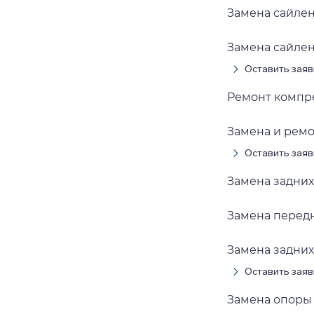
Замена сайле
Замена сайлен
Оставить заяв
Ремонт компр
Замена и рем
Оставить заяв
Замена задни
Замена перед
Замена задних
Оставить заяв
Замена опоры