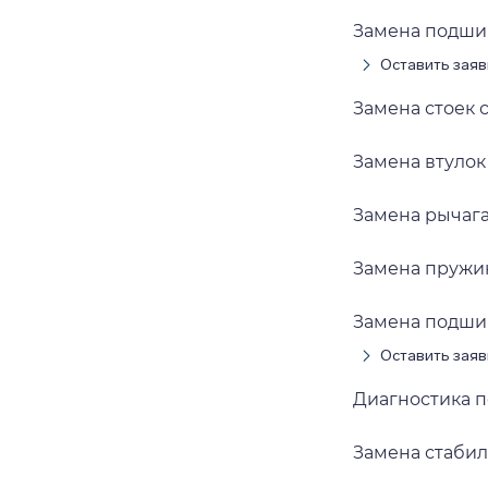
Замена подши
Оставить заяв
Замена стоек 
Замена втулок
Замена рычаг
Замена пружи
Замена подши
Оставить заяв
Диагностика 
Замена стаби