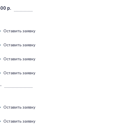
400 р.
Оставить заявку
Оставить заявку
Оставить заявку
Оставить заявку
.
Оставить заявку
Оставить заявку