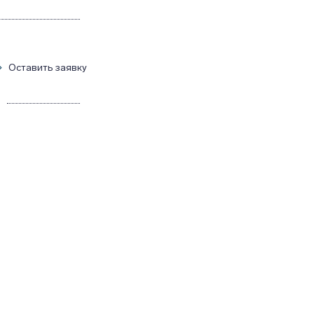
Оставить заявку