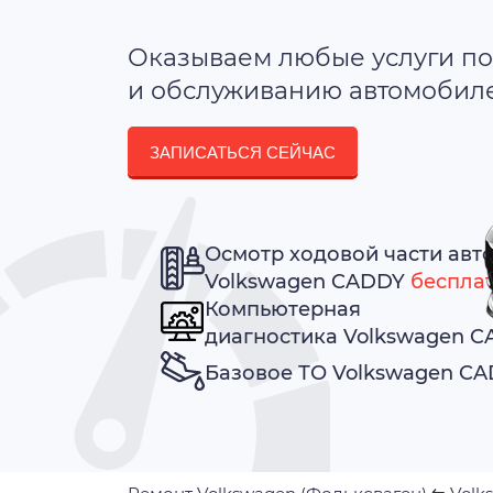
Оказываем любые услуги по
и обслуживанию автомобилей
ЗАПИСАТЬСЯ СЕЙЧАС
Осмотр ходовой части авт
Volkswagen CADDY
беспла
Компьютерная
диагностика Volkswagen 
Базовое ТО Volkswagen C