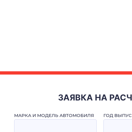
ЗАЯВКА НА РАС
МАРКА И МОДЕЛЬ АВТОМОБИЛЯ
ГОД ВЫПУС