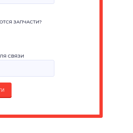
ЮТСЯ ЗАПЧАСТИ?
ЛЯ СВЯЗИ
ТИ