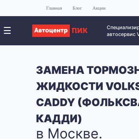
Главная
Блог
Акции
Специализи
☰
автосервис
ЗАМЕНА ТОРМОЗ
ЖИДКОСТИ VOLK
CADDY (ФОЛЬКСВ
КАДДИ)
в Москве.