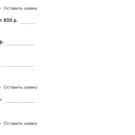
Оставить заявку
т 800 р.
р.
Оставить заявку
.
Оставить заявку