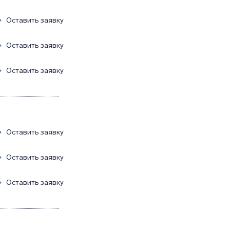
Оставить заявку
Оставить заявку
Оставить заявку
Оставить заявку
Оставить заявку
Оставить заявку