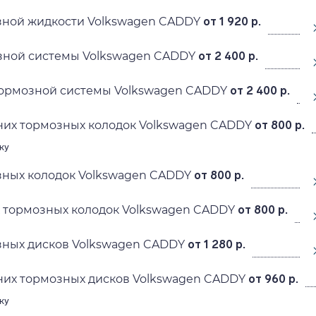
зной жидкости Volkswagen CADDY
от 1 920 р.
зной системы Volkswagen CADDY
от 2 400 р.
тормозной системы Volkswagen CADDY
от 2 400 р.
них тормозных колодок Volkswagen CADDY
от 800 р.
ку
зных колодок Volkswagen CADDY
от 800 р.
 тормозных колодок Volkswagen CADDY
от 800 р.
зных дисков Volkswagen CADDY
от 1 280 р.
них тормозных дисков Volkswagen CADDY
от 960 р.
ку