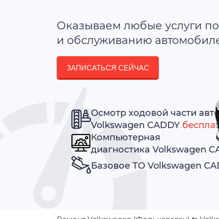
Оказываем любые услуги по
и обслуживанию автомобилей
ЗАПИСАТЬСЯ СЕЙЧАС
Осмотр ходовой части авт
Volkswagen CADDY
беспла
Компьютерная
диагностика Volkswagen 
Базовое ТО Volkswagen C