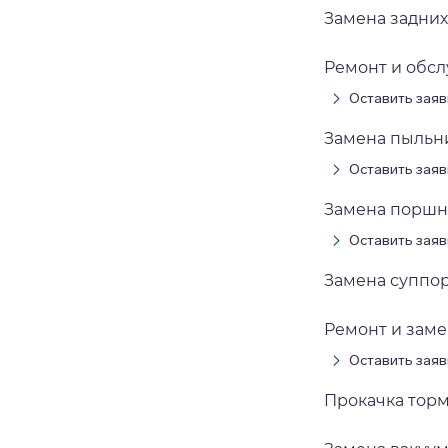
Замена задних
Ремонт и обс
Оставить заяв
Замена пыльн
Оставить заяв
Замена поршн
Оставить заяв
Замена суппо
Ремонт и заме
Оставить заяв
Прокачка тор