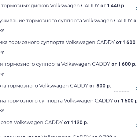
 тормозных дисков Volkswagen CADDY
от 1 440 р.
луживание тормозного суппорта Volkswagen CADDY
о
ку
ика тормозного суппорта Volkswagen CADDY
от 1 600 
ку
я тормозного суппорта Volkswagen CADDY
от 1 600 р.
ку
рта тормозного Volkswagen CADDY
от 800 р.
на тормозного суппорта Volkswagen CADDY
от 1 600 р
ку
мозов Volkswagen CADDY
от 1 120 р.