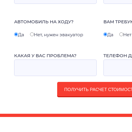
АВТОМОБИЛЬ НА ХОДУ?
ВАМ ТРЕБУ
Да
Нет, нужен эвакуатор
Да
Нет
КАКАЯ У ВАС ПРОБЛЕМА?
ТЕЛЕФОН Д
ПОЛУЧИТЬ РАСЧЕТ СТОИМОС