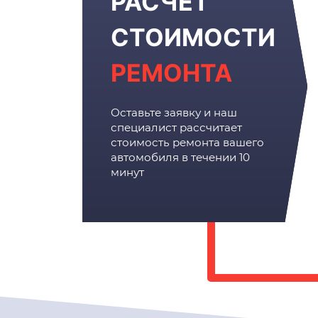
РАСЧЕТ
СТОИМОСТИ
РЕМОНТА
Оставьте заявку и наш
специалист рассчитает
стоимость ремонта вашего
автомобиля в течении 10
минут