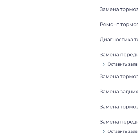
Замена тормо
Ремонт тормо
Диагностика 
Замена перед
Оставить заяв
Замена тормо
Замена задних
Замена тормо
Замена перед
Оставить заяв