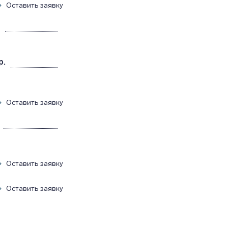
Оставить заявку
р.
Оставить заявку
Оставить заявку
Оставить заявку