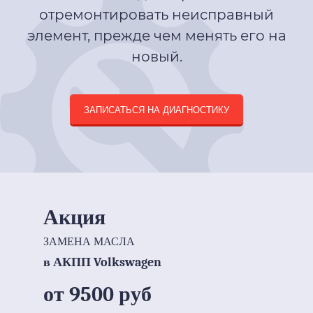
отремонтировать неисправный
элемент, прежде чем менять его на
новый.
ЗАПИСАТЬСЯ НА ДИАГНОСТИКУ
Акция
ЗАМЕНА МАСЛА
в АКПП Volkswagen
от 9500 руб