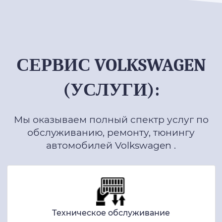
СЕРВИС VOLKSWAGEN
(УСЛУГИ):
Мы оказываем полный спектр услуг по
обслуживанию, ремонту, тюнингу
автомобилей Volkswagen .
Техническое обслуживание