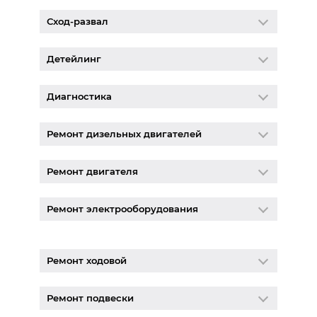
Сход-развал
Детейлинг
Диагностика
Ремонт дизельных двигателей
Ремонт двигателя
Ремонт электрооборудования
Ремонт ходовой
Ремонт подвески