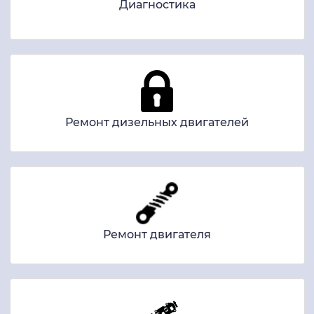
Диагностика
Ремонт дизельных двигателей
Ремонт двигателя