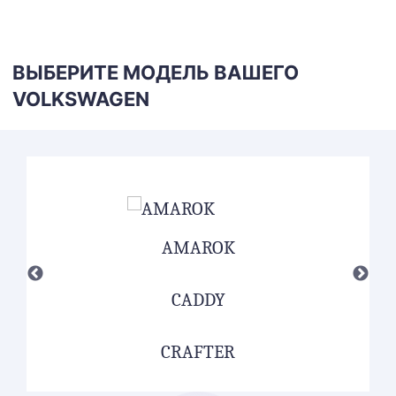
ВЫБЕРИТЕ МОДЕЛЬ ВАШЕГО
VOLKSWAGEN
AMAROK
CADDY
CRAFTER