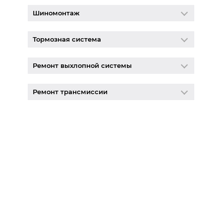
Шиномонтаж
Тормозная система
Ремонт выхлопной системы
Ремонт трансмиссии