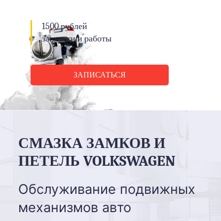
1500 рублей
запчасти и работы
ЗАПИСАТЬСЯ
СМАЗКА ЗАМКОВ И
ПЕТЕЛЬ VOLKSWAGEN
Обслуживание подвижных
механизмов авто