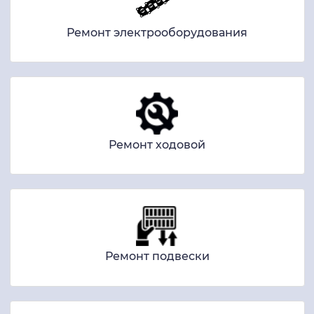
Ремонт электрооборудования
Ремонт ходовой
Ремонт подвески