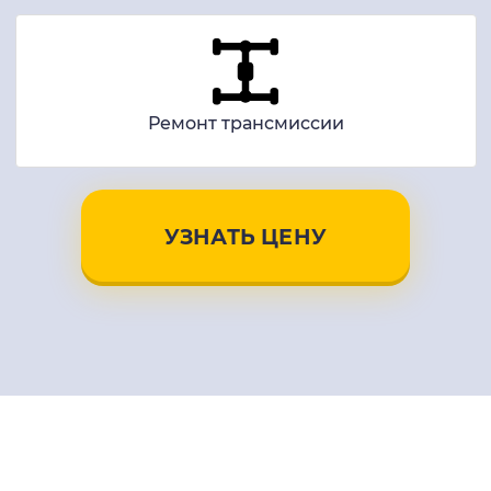
Ремонт трансмиссии
УЗНАТЬ ЦЕНУ