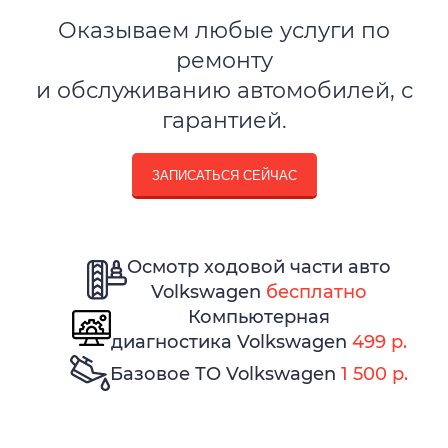
Оказываем любые услуги по
ремонту
и обслуживанию автомобилей, с
гарантией.
ЗАПИСАТЬСЯ СЕЙЧАС
Осмотр ходовой части авто
Volkswagen
бесплатно
Компьютерная
диагностика Volkswagen
499 р.
Базовое ТО Volkswagen
1 500 р.