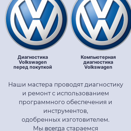
Диагностика
Компьютерная
Volkswagen
диагностика
перед покупкой
Volkswagen
Наши мастера проводят диагностику
и ремонт с использованием
программного обеспечения и
инструментов,
одобренных изготовителем.
Мы всегда стараемся