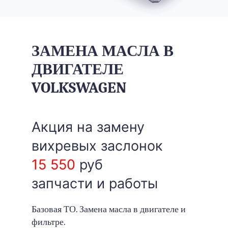
ЗАМЕНА МАСЛА В
ДВИГАТЕЛЕ
VOLKSWAGEN
Акция на замену
вихревых заслонок
15 550
руб
запчасти и работы
Базовая ТО. Замена масла в двигателе и
фильтре.