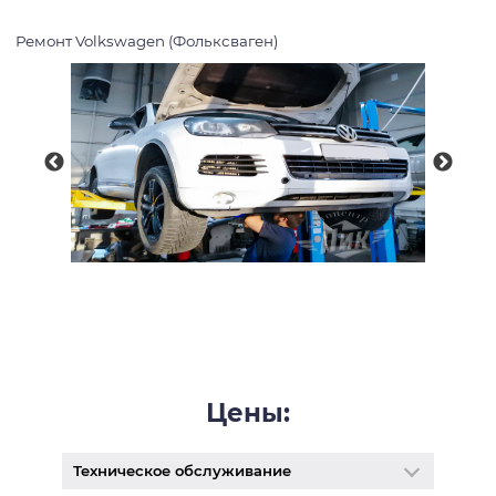
Ремонт Volkswagen (Фольксваген)
Цены:
Техническое обслуживание