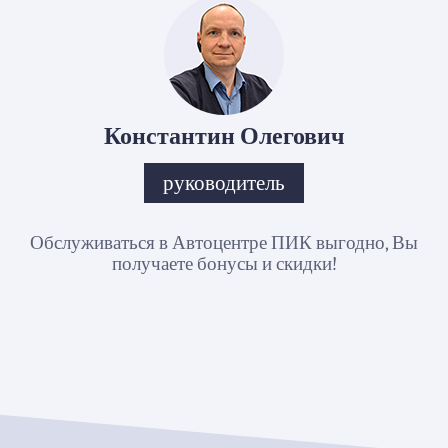
Константин Олегович
руководитель
Обслуживаться в Автоцентре ПИК выгодно, Вы
получаете бонусы и скидки!