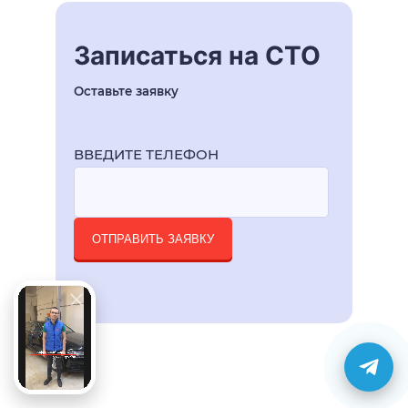
Записаться на СТО
Оставьте заявку
ВВЕДИТЕ ТЕЛЕФОН
ОТПРАВИТЬ ЗАЯВКУ