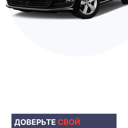
ДОВЕРЬТЕ
СВОЙ