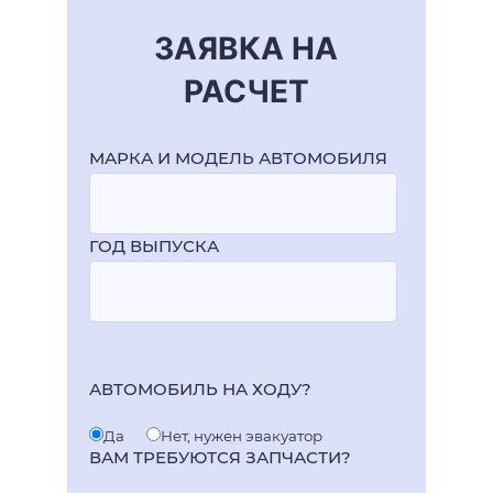
ЗАЯВКА НА
РАСЧЕТ
МАРКА И МОДЕЛЬ АВТОМОБИЛЯ
ГОД ВЫПУСКА
АВТОМОБИЛЬ НА ХОДУ?
Да
Нет, нужен эвакуатор
ВАМ ТРЕБУЮТСЯ ЗАПЧАСТИ?