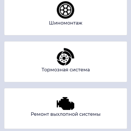
Шиномонтаж
Тормозная система
Ремонт выхлопной системы