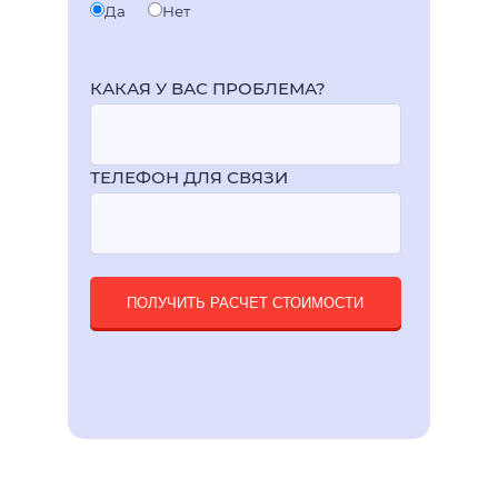
Да
Нет
КАКАЯ У ВАС ПРОБЛЕМА?
ТЕЛЕФОН ДЛЯ СВЯЗИ
ПОЛУЧИТЬ РАСЧЕТ СТОИМОСТИ