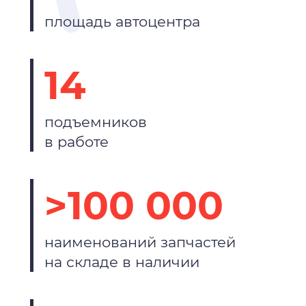
площадь автоцентра
14
подъемников
в работе
>100 000
наименований запчастей
на складе в наличии