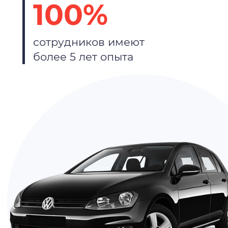
100%
сотрудников имеют
более 5 лет опыта