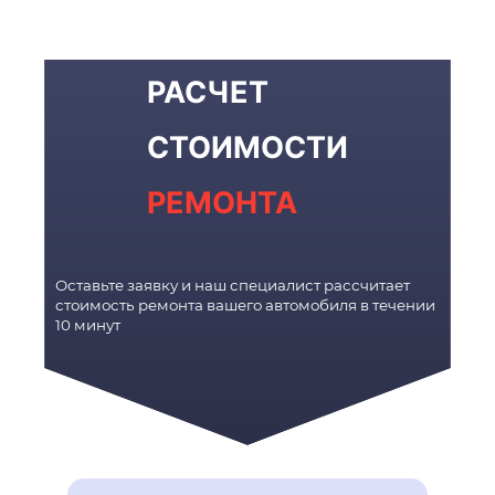
РАСЧЕТ
СТОИМОСТИ
РЕМОНТА
Оставьте заявку и наш специалист рассчитает
стоимость ремонта вашего автомобиля в течении
10 минут