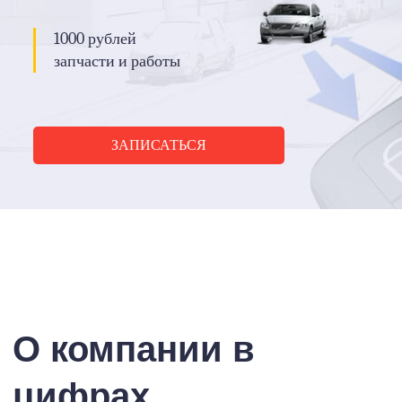
1000 рублей
запчасти и работы
ЗАПИСАТЬСЯ
О компании в
цифрах