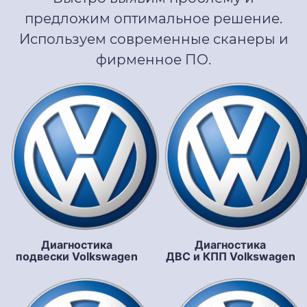
предложим оптимальное решение.
Используем современные сканеры и
фирменное ПО.
Диагностика
Диагностика
подвески Volkswagen
ДВС и КПП Volkswagen