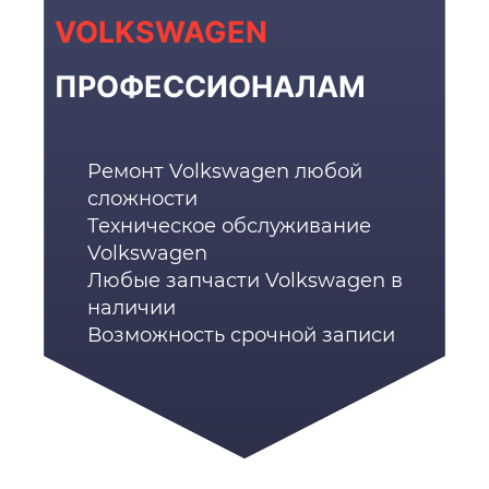
VOLKSWAGEN
ПРОФЕССИОНАЛАМ
Ремонт Volkswagen любой
сложности
Техническое обслуживание
Volkswagen
Любые запчасти Volkswagen в
наличии
Возможность срочной записи