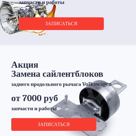
запчасти и работы
ЗАПИСАТЬСЯ
Акция
Замена сайлентблоков
заднего продольного рычага Volkswagen
от 7000 руб
запчасти и работы
ЗАПИСАТЬСЯ