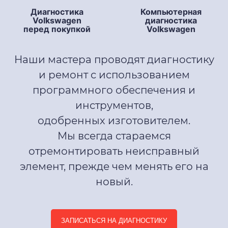
Диагностика
Компьютерная
Volkswagen
диагностика
перед покупкой
Volkswagen
Наши мастера проводят диагностику
и ремонт с использованием
программного обеспечения и
инструментов,
одобренных изготовителем.
Мы всегда стараемся
отремонтировать неисправный
элемент, прежде чем менять его на
новый.
ЗАПИСАТЬСЯ НА ДИАГНОСТИКУ