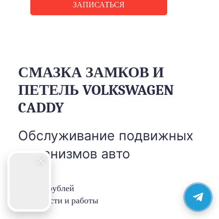
ЗАПИСАТЬСЯ
СМАЗКА ЗАМКОВ И
ПЕТЕЛЬ VOLKSWAGEN
CADDY
Обслуживание подвижных
механизмов авто
1000 рублей
запчасти и работы