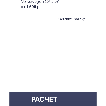
Volkswagen CADDY
от 1 600 р.
Оставить заявку
РАСЧЕТ