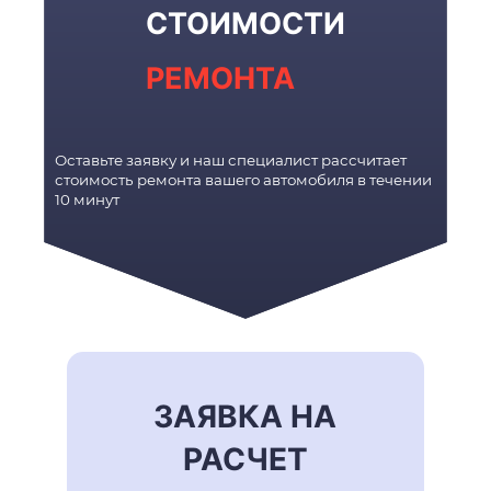
СТОИМОСТИ
РЕМОНТА
Оставьте заявку и наш специалист рассчитает
стоимость ремонта вашего автомобиля в течении
10 минут
ЗАЯВКА НА
РАСЧЕТ