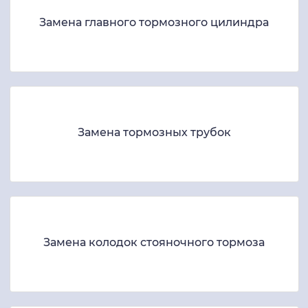
Замена главного тормозного цилиндра
Замена тормозных трубок
Замена колодок стояночного тормоза