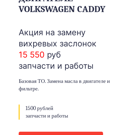
VOLKSWAGEN CADDY
Акция на замену
вихревых заслонок
15 550
руб
запчасти и работы
Базовая ТО. Замена масла в двигателе и
фильтре.
1500 рублей
запчасти и работы