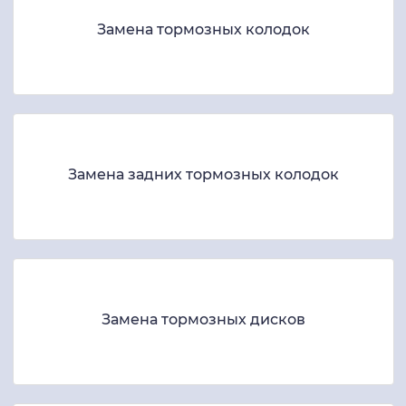
Замена тормозных колодок
Замена задних тормозных колодок
Замена тормозных дисков