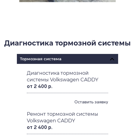
Диагностика тормозной системы
Тормозная система
Диагностика тормозной
системы Volkswagen CADDY
от 2 400 р.
Оставить заявку
Ремонт тормозной системы
Volkswagen CADDY
от 2 400 р.