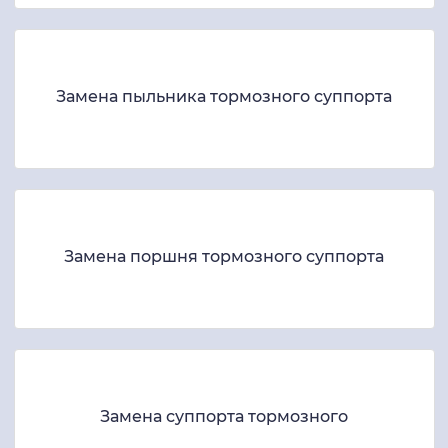
Замена пыльника тормозного суппорта
Замена поршня тормозного суппорта
Замена суппорта тормозного