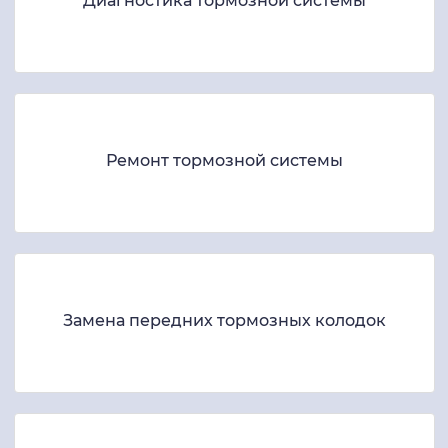
Диагностика тормозной системы
Ремонт тормозной системы
Замена передних тормозных колодок