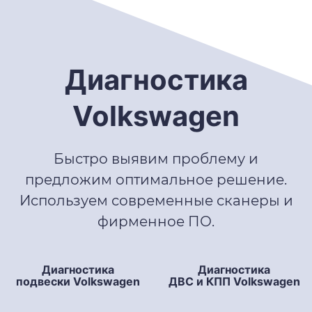
Диагностика
Volkswagen
Быстро выявим проблему и
предложим оптимальное решение.
Используем современные сканеры и
фирменное ПО.
Диагностика
Диагностика
подвески Volkswagen
ДВС и КПП Volkswagen