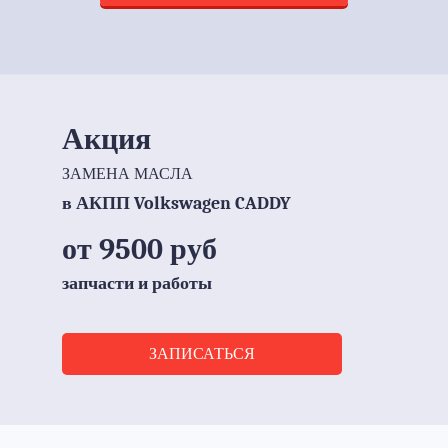
Акция
ЗАМЕНА МАСЛА
в АКПП Volkswagen CADDY
от 9500 руб
запчасти и работы
ЗАПИСАТЬСЯ