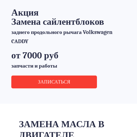
Акция
Замена сайлентблоков
заднего продольного рычага Volkswagen
CADDY
от 7000 руб
запчасти и работы
ЗАПИСАТЬСЯ
ЗАМЕНА МАСЛА В
ДВИГАТЕЛЕ