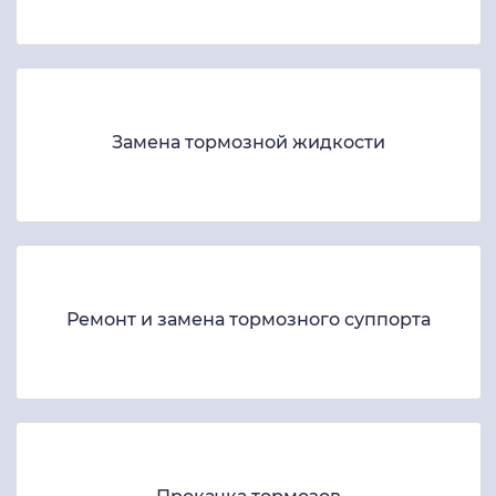
Замена тормозной жидкости
Ремонт и замена тормозного суппорта