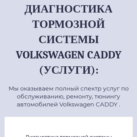
ДИАГНОСТИКА
ТОРМОЗНОЙ
СИСТЕМЫ
VOLKSWAGEN CADDY
(УСЛУГИ):
Мы оказываем полный спектр услуг по
обслуживанию, ремонту, тюнингу
автомобилей Volkswagen CADDY .