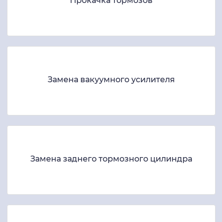
Прокачка тормозов
Замена вакуумного усилителя
Замена заднего тормозного цилиндра