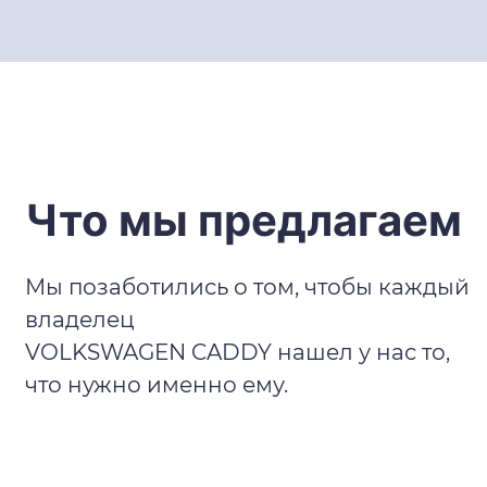
Что мы предлагаем
Мы позаботились о том, чтобы каждый
владелец
VOLKSWAGEN CADDY нашел у нас то,
что нужно именно ему.