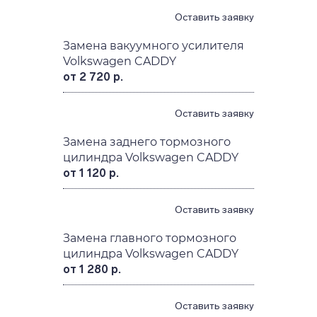
Оставить заявку
Замена вакуумного усилителя
Volkswagen CADDY
от 2 720 р.
Оставить заявку
Замена заднего тормозного
цилиндра Volkswagen CADDY
от 1 120 р.
Оставить заявку
Замена главного тормозного
цилиндра Volkswagen CADDY
от 1 280 р.
Оставить заявку