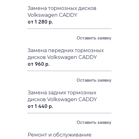
Замена тормозных дисков
Volkswagen CADDY
от 1 280 р.
Оставить заявку
Замена передних тормозных
дисков Volkswagen CADDY
от 960 р.
Оставить заявку
Замена задних тормозных
дисков Volkswagen CADDY
от 1 440 р.
Оставить заявку
Ремонт и обслуживание