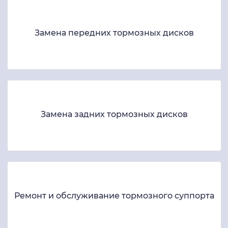
Замена передних тормозных дисков
Замена задних тормозных дисков
Ремонт и обслуживание тормозного суппорта