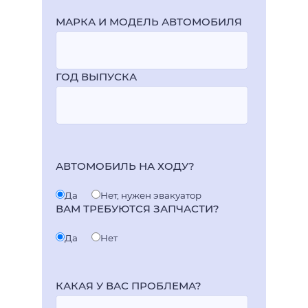
МАРКА И МОДЕЛЬ АВТОМОБИЛЯ
ГОД ВЫПУСКА
АВТОМОБИЛЬ НА ХОДУ?
Да
Нет, нужен эвакуатор
ВАМ ТРЕБУЮТСЯ ЗАПЧАСТИ?
Да
Нет
КАКАЯ У ВАС ПРОБЛЕМА?