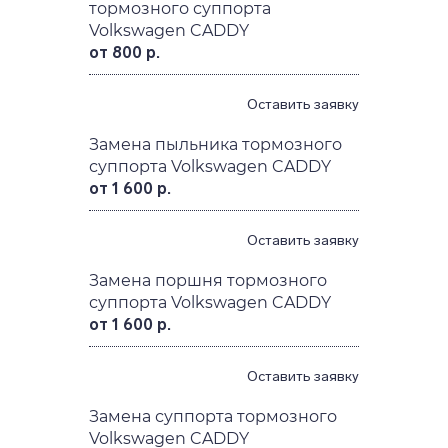
тормозного суппорта
Volkswagen CADDY
от 800 р.
Оставить заявку
Замена пыльника тормозного
суппорта Volkswagen CADDY
от 1 600 р.
Оставить заявку
Замена поршня тормозного
суппорта Volkswagen CADDY
от 1 600 р.
Оставить заявку
Замена суппорта тормозного
Volkswagen CADDY