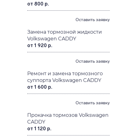
от 800 р.
Оставить заявку
Замена тормозной жидкости
Volkswagen CADDY
от 1 920 р.
Оставить заявку
Ремонт и замена тормозного
суппорта Volkswagen CADDY
от 1 600 р.
Оставить заявку
Прокачка тормозов Volkswagen
CADDY
от 1 120 р.