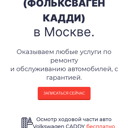
(ФОЛЬКСВАГЕН
КАДДИ)
в Москве.
Оказываем любые услуги по
ремонту
и обслуживанию автомобилей, с
гарантией.
ЗАПИСАТЬСЯ СЕЙЧАС
Осмотр ходовой части авто
Volkswagen CADDY
бесплатно