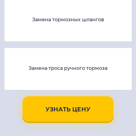
Замена тормозных шлангов
Замена троса ручного тормоза
УЗНАТЬ ЦЕНУ