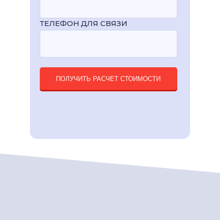
ТЕЛЕФОН ДЛЯ СВЯЗИ
ПОЛУЧИТЬ РАСЧЕТ СТОИМОСТИ