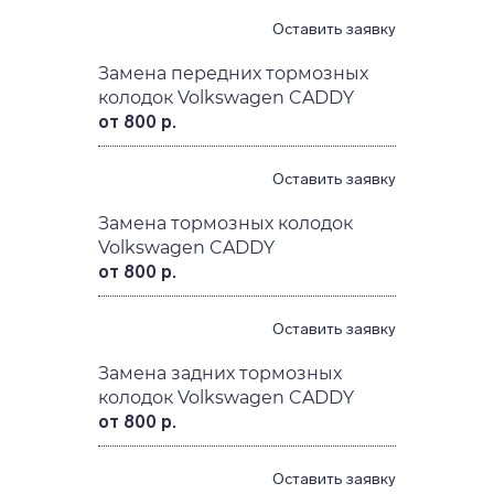
Оставить заявку
Замена передних тормозных
колодок Volkswagen CADDY
от 800 р.
Оставить заявку
Замена тормозных колодок
Volkswagen CADDY
от 800 р.
Оставить заявку
Замена задних тормозных
колодок Volkswagen CADDY
от 800 р.
Оставить заявку