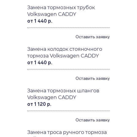
Замена тормозных трубок
Volkswagen CADDY
от 1 440 р.
Оставить заявку
Замена колодок стояночного
тормоза Volkswagen CADDY
от 1 440 р.
Оставить заявку
Замена тормозных шлангов
Volkswagen CADDY
от 1 120 р.
Оставить заявку
Замена троса ручного тормоза