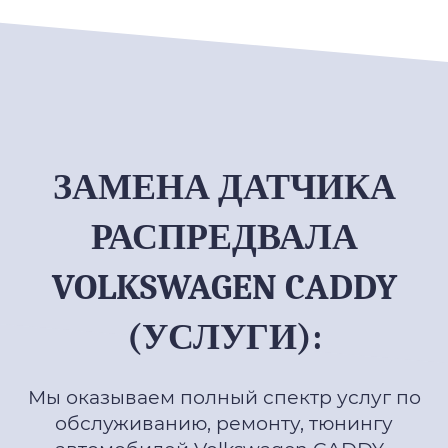
ЗАМЕНА ДАТЧИКА
РАСПРЕДВАЛА
VOLKSWAGEN CADDY
(УСЛУГИ):
Мы оказываем полный спектр услуг по
обслуживанию, ремонту, тюнингу