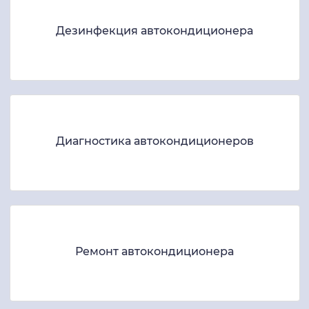
Дезинфекция автокондиционера
Диагностика автокондиционеров
Ремонт автокондиционера