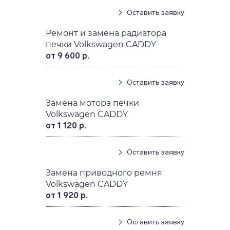
Оставить заявку
Ремонт и замена радиатора
печки Volkswagen CADDY
от 9 600 р.
Оставить заявку
Замена мотора печки
Volkswagen CADDY
от 1 120 р.
Оставить заявку
Замена приводного ремня
Volkswagen CADDY
от 1 920 р.
Оставить заявку