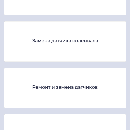
Замена датчика коленвала
Ремонт и замена датчиков