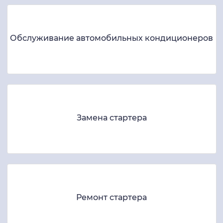
Обслуживание автомобильных кондиционеров
Замена стартера
Ремонт стартера