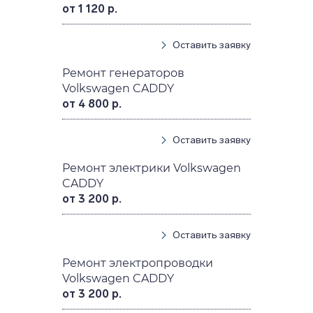
от 1 120 р.
Оставить заявку
Ремонт генераторов
Volkswagen CADDY
от 4 800 р.
Оставить заявку
Ремонт электрики Volkswagen
CADDY
от 3 200 р.
Оставить заявку
Ремонт электропроводки
Volkswagen CADDY
от 3 200 р.