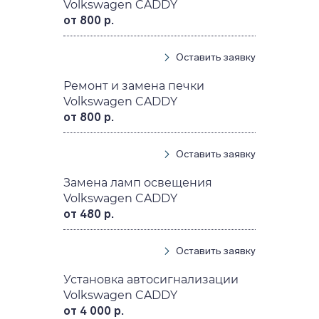
Volkswagen CADDY
от 800 р.
Оставить заявку
Ремонт и замена печки
Volkswagen CADDY
от 800 р.
Оставить заявку
Замена ламп освещения
Volkswagen CADDY
от 480 р.
Оставить заявку
Установка автосигнализации
Volkswagen CADDY
от 4 000 р.