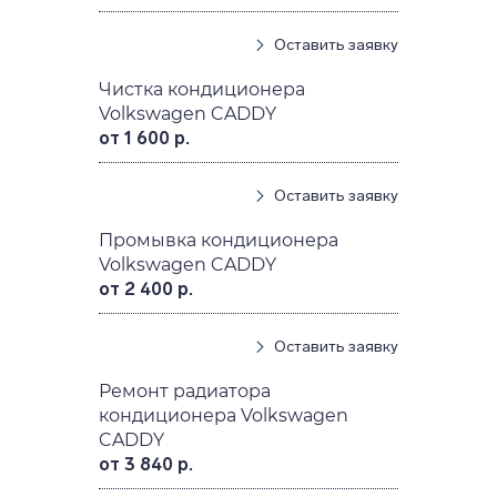
Оставить заявку
Чистка кондиционера
Volkswagen CADDY
от 1 600 р.
Оставить заявку
Промывка кондиционера
Volkswagen CADDY
от 2 400 р.
Оставить заявку
Ремонт радиатора
кондиционера Volkswagen
CADDY
от 3 840 р.