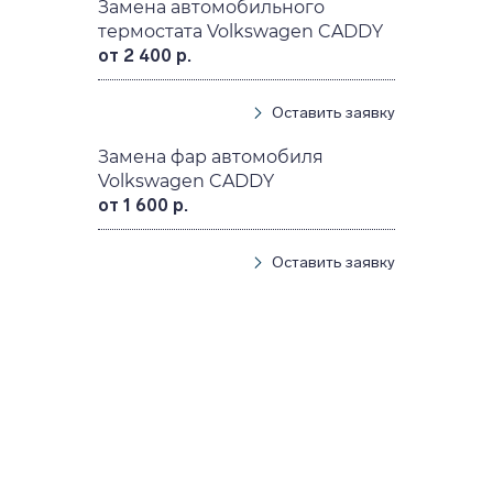
Замена автомобильного
термостата Volkswagen CADDY
от 2 400 р.
Оставить заявку
Замена фар автомобиля
Volkswagen CADDY
от 1 600 р.
Оставить заявку