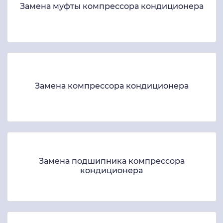
Замена муфты компрессора кондиционера
Замена компрессора кондиционера
Замена подшипника компрессора
кондиционера