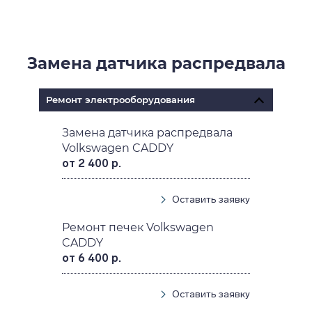
Замена датчика распредвала
Ремонт электрооборудования
Замена датчика распредвала
Volkswagen CADDY
от 2 400 р.
Оставить заявку
Ремонт печек Volkswagen
CADDY
от 6 400 р.
Оставить заявку