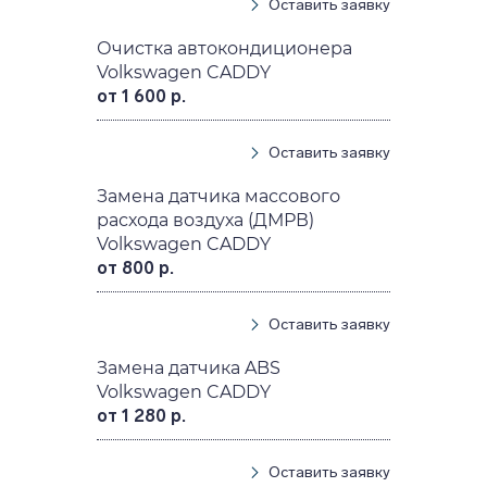
Оставить заявку
Очистка автокондиционера
Volkswagen CADDY
от 1 600 р.
Оставить заявку
Замена датчика массового
расхода воздуха (ДМРВ)
Volkswagen CADDY
от 800 р.
Оставить заявку
Замена датчика ABS
Volkswagen CADDY
от 1 280 р.
Оставить заявку