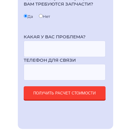
ВАМ ТРЕБУЮТСЯ ЗАПЧАСТИ?
Да
Нет
КАКАЯ У ВАС ПРОБЛЕМА?
ТЕЛЕФОН ДЛЯ СВЯЗИ
ПОЛУЧИТЬ РАСЧЕТ СТОИМОСТИ