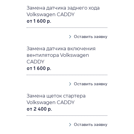
Замена датчика заднего хода
Volkswagen CADDY
от 1 600 р.
Оставить заявку
Замена датчика включения
вентилятора Volkswagen
CADDY
от 1 600 р.
Оставить заявку
Замена щеток стартера
Volkswagen CADDY
от 2 400 р.
Оставить заявку