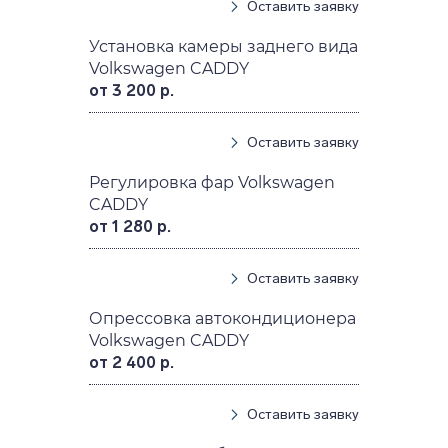
Оставить заявку
Установка камеры заднего вида
Volkswagen CADDY
от 3 200 р.
Оставить заявку
Регулировка фар Volkswagen
CADDY
от 1 280 р.
Оставить заявку
Опрессовка автокондиционера
Volkswagen CADDY
от 2 400 р.
Оставить заявку