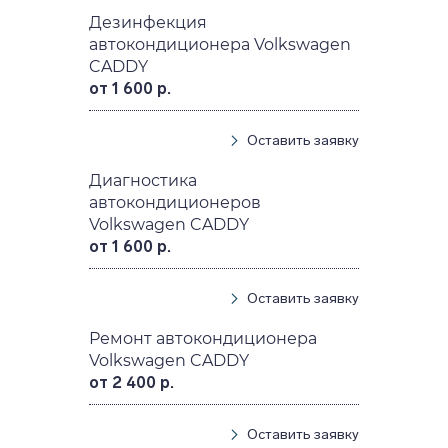
Дезинфекция
автокондиционера Volkswagen
CADDY
от 1 600 р.
Оставить заявку
Диагностика
автокондиционеров
Volkswagen CADDY
от 1 600 р.
Оставить заявку
Ремонт автокондиционера
Volkswagen CADDY
от 2 400 р.
Оставить заявку