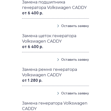
Замена подшипника
генератора Volkswagen CADDY
от 6 400 р.
Оставить заявку
Замена щеток генератора
Volkswagen CADDY
от 6 400 р.
Оставить заявку
Замена ремня генератора
Volkswagen CADDY
от 1 280 р.
Оставить заявку
Замена генератора Volkswagen
CADDY