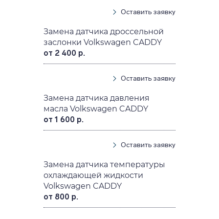
Оставить заявку
Замена датчика дроссельной
заслонки Volkswagen CADDY
от 2 400 р.
Оставить заявку
Замена датчика давления
масла Volkswagen CADDY
от 1 600 р.
Оставить заявку
Замена датчика температуры
охлаждающей жидкости
Volkswagen CADDY
от 800 р.