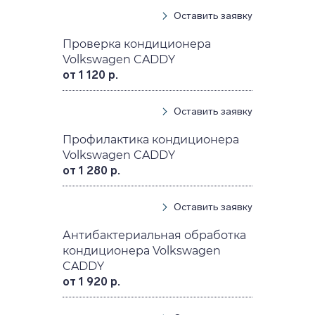
Оставить заявку
Проверка кондиционера
Volkswagen CADDY
от 1 120 р.
Оставить заявку
Профилактика кондиционера
Volkswagen CADDY
от 1 280 р.
Оставить заявку
Антибактериальная обработка
кондиционера Volkswagen
CADDY
от 1 920 р.