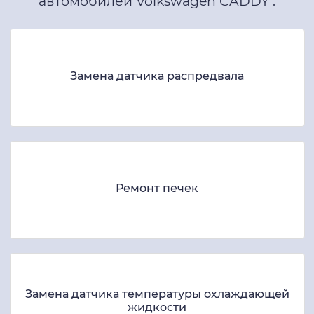
автомобилей Volkswagen CADDY .
Замена датчика распредвала
Ремонт печек
Замена датчика температуры охлаждающей
жидкости