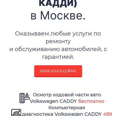
КАДДИ)
в Москве.
Оказываем любые услуги по
ремонту
и обслуживанию автомобилей, с
гарантией.
ЗАПИСАТЬСЯ СЕЙЧАС
Осмотр ходовой части авто
Volkswagen CADDY
бесплатно
Компьютерная
диагностика Volkswagen CADDY
499