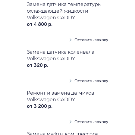
Замена датчика температуры
охлаждающей жидкости
Volkswagen CADDY
от 4 800 р.
Оставить заявку
Замена датчика коленвала
Volkswagen CADDY
от 320 р.
Оставить заявку
Ремонт и замена датчиков
Volkswagen CADDY
от 3 200 р.
Оставить заявку
Замена муфты компрессора