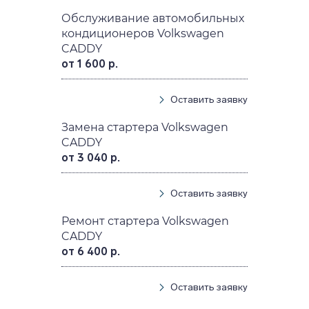
Обслуживание автомобильных
кондиционеров Volkswagen
CADDY
от 1 600 р.
Оставить заявку
Замена стартера Volkswagen
CADDY
от 3 040 р.
Оставить заявку
Ремонт стартера Volkswagen
CADDY
от 6 400 р.
Оставить заявку