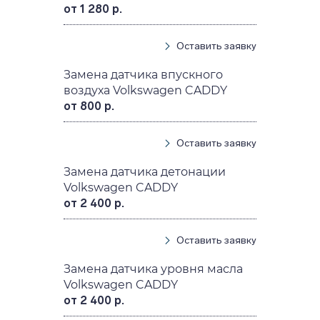
от 1 280 р.
Оставить заявку
Замена датчика впускного
воздуха Volkswagen CADDY
от 800 р.
Оставить заявку
Замена датчика детонации
Volkswagen CADDY
от 2 400 р.
Оставить заявку
Замена датчика уровня масла
Volkswagen CADDY
от 2 400 р.