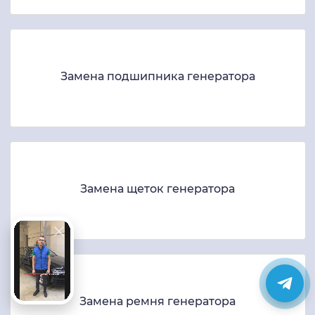
Замена подшипника генератора
Замена щеток генератора
Замена ремня генератора