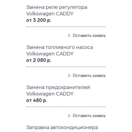
Замена реле регулятора
Volkswagen CADDY
от 3 200 р.
Оставить заявку
Замена топливного насоса
Volkswagen CADDY
от 2 080 р.
Оставить заявку
Замена предохранителей
Volkswagen CADDY
от 480 р.
Оставить заявку
Заправка автокондиционера