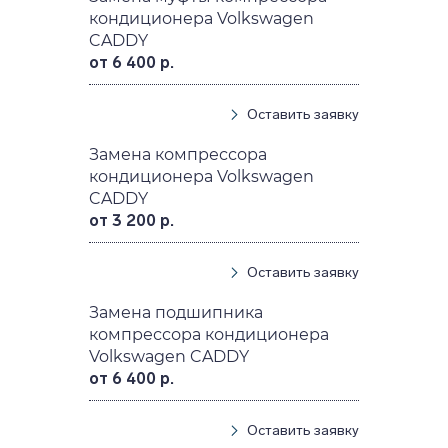
кондиционера Volkswagen
CADDY
от 6 400 р.
Оставить заявку
Замена компрессора
кондиционера Volkswagen
CADDY
от 3 200 р.
Оставить заявку
Замена подшипника
компрессора кондиционера
Volkswagen CADDY
от 6 400 р.
Оставить заявку