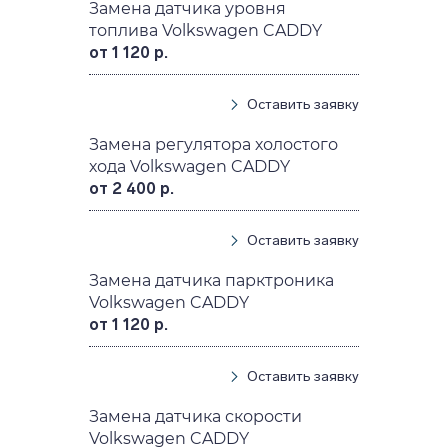
Замена датчика уровня
топлива Volkswagen CADDY
от 1 120 р.
Оставить заявку
Замена регулятора холостого
хода Volkswagen CADDY
от 2 400 р.
Оставить заявку
Замена датчика парктроника
Volkswagen CADDY
от 1 120 р.
Оставить заявку
Замена датчика скорости
Volkswagen CADDY