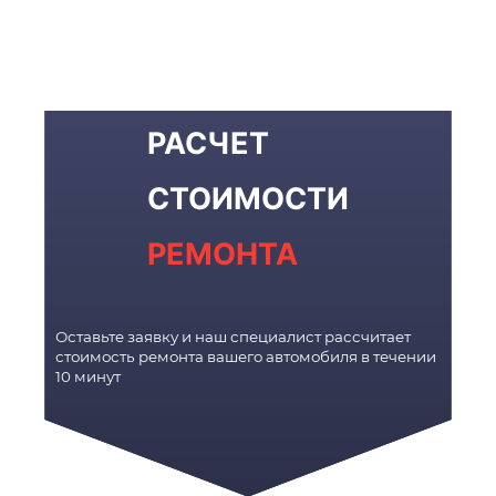
РАСЧЕТ
СТОИМОСТИ
РЕМОНТА
Оставьте заявку и наш специалист рассчитает
стоимость ремонта вашего автомобиля в течении
10 минут