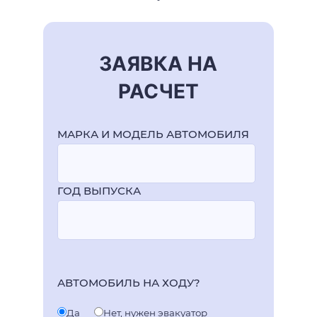
ЗАЯВКА НА
РАСЧЕТ
МАРКА И МОДЕЛЬ АВТОМОБИЛЯ
ГОД ВЫПУСКА
АВТОМОБИЛЬ НА ХОДУ?
Да
Нет, нужен эвакуатор