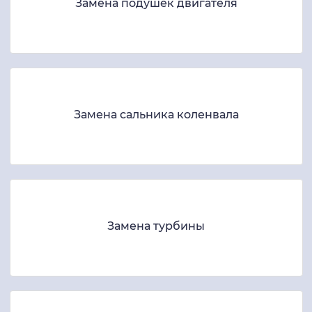
Замена подушек двигателя
Замена сальника коленвала
Замена турбины