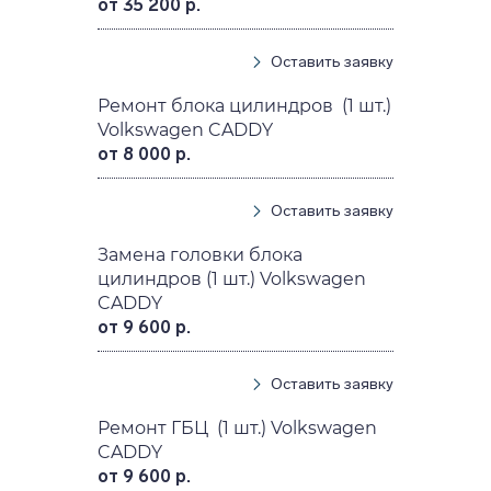
от 35 200 р.
Оставить заявку
Ремонт блока цилиндров (1 шт.)
Volkswagen CADDY
от 8 000 р.
Оставить заявку
Замена головки блока
цилиндров (1 шт.) Volkswagen
CADDY
от 9 600 р.
Оставить заявку
Ремонт ГБЦ (1 шт.) Volkswagen
CADDY
от 9 600 р.