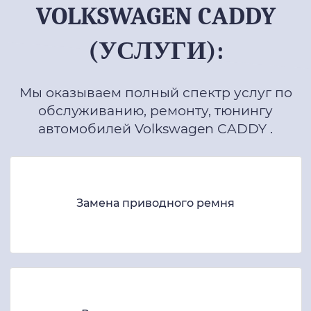
VOLKSWAGEN CADDY
(УСЛУГИ):
Мы оказываем полный спектр услуг по
обслуживанию, ремонту, тюнингу
автомобилей Volkswagen CADDY .
Замена приводного ремня