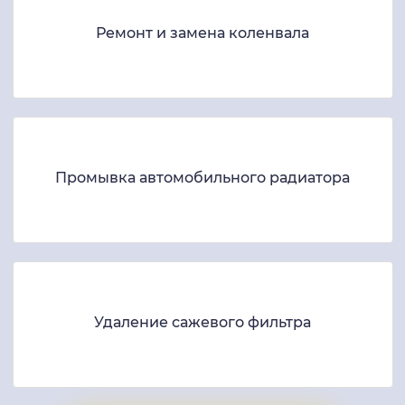
Ремонт и замена коленвала
Промывка автомобильного радиатора
Удаление сажевого фильтра