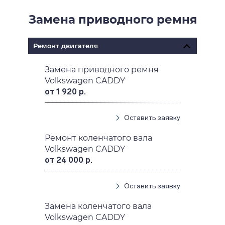
Замена приводного ремня
Ремонт двигателя
Замена приводного ремня
Volkswagen CADDY
от 1 920 р.
Оставить заявку
Ремонт коленчатого вала
Volkswagen CADDY
от 24 000 р.
Оставить заявку
Замена коленчатого вала
Volkswagen CADDY