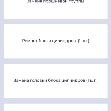
Замена поршневой группы
Ремонт блока цилиндров (1 шт.)
Замена головки блока цилиндров (1 шт.)