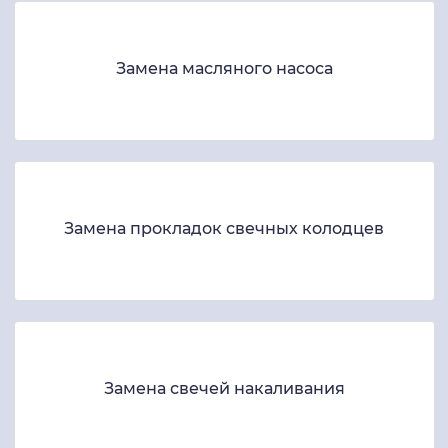
Замена масляного насоса
Замена прокладок свечных колодцев
Замена свечей накаливания