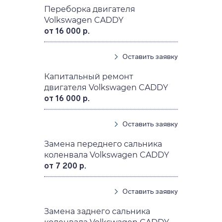
Переборка двигателя
Volkswagen CADDY
от 16 000 р.
Оставить заявку
Капитальный ремонт
двигателя Volkswagen CADDY
от 16 000 р.
Оставить заявку
Замена переднего сальника
коленвала Volkswagen CADDY
от 7 200 р.
Оставить заявку
Замена заднего сальника