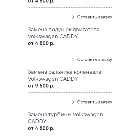
от 4 800 р.
Оставить заявку
Замена подушек двигателя
Volkswagen CADDY
от 4 800 р.
Оставить заявку
Замена сальника коленвала
Volkswagen CADDY
от 9 600 р.
Оставить заявку
Замена турбины Volkswagen
CADDY
от 4 800 р.