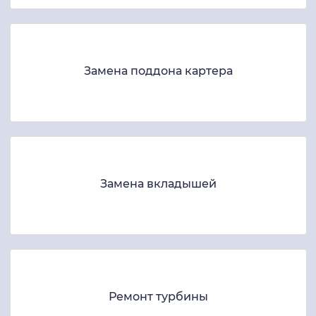
Замена поддона картера
Замена вкладышей
Ремонт турбины