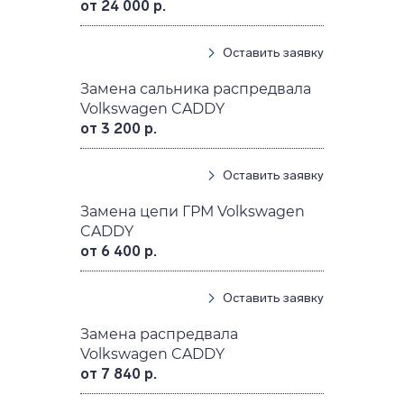
от 24 000 р.
Оставить заявку
Замена сальника распредвала
Volkswagen CADDY
от 3 200 р.
Оставить заявку
Замена цепи ГРМ Volkswagen
CADDY
от 6 400 р.
Оставить заявку
Замена распредвала
Volkswagen CADDY
от 7 840 р.