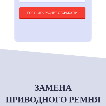
ПОЛУЧИТЬ РАСЧЕТ СТОИМОСТИ
ЗАМЕНА
ПРИВОДНОГО РЕМНЯ