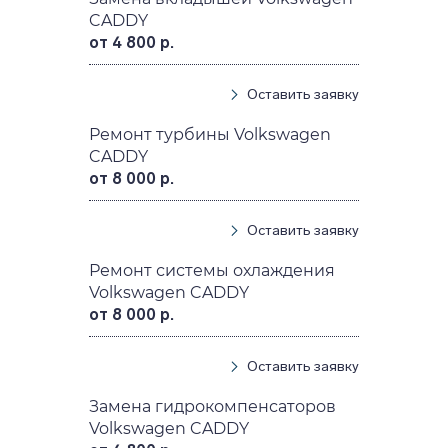
CADDY
от 4 800 р.
Оставить заявку
Ремонт турбины Volkswagen
CADDY
от 8 000 р.
Оставить заявку
Ремонт системы охлаждения
Volkswagen CADDY
от 8 000 р.
Оставить заявку
Замена гидрокомпенсаторов
Volkswagen CADDY