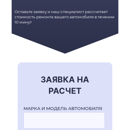
Оставьте заявку и наш специалист рассчитает
стоимость ремонта вашего автомобиля в течении
10 минут
ЗАЯВКА НА
РАСЧЕТ
МАРКА И МОДЕЛЬ АВТОМОБИЛЯ