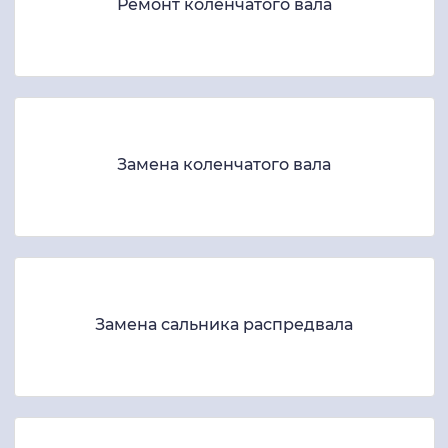
Ремонт коленчатого вала
Замена коленчатого вала
Замена сальника распредвала