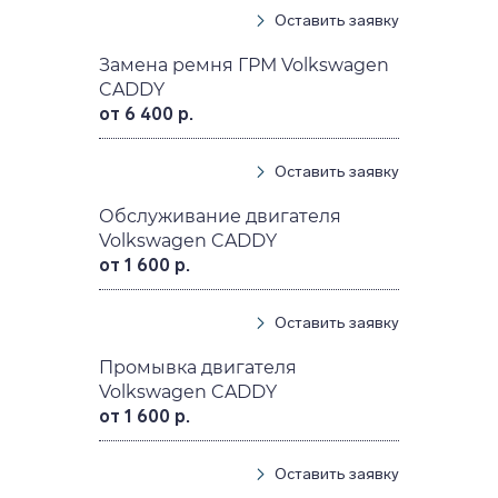
Оставить заявку
Замена ремня ГРМ Volkswagen
CADDY
от 6 400 р.
Оставить заявку
Обслуживание двигателя
Volkswagen CADDY
от 1 600 р.
Оставить заявку
Промывка двигателя
Volkswagen CADDY
от 1 600 р.
Оставить заявку