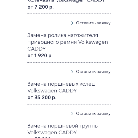
коленвала Volkswagen CADDY
от 7 200 р.
Оставить заявку
Замена ролика натяжителя
приводного ремня Volkswagen
CADDY
от 1 920 р.
Оставить заявку
Замена поршневых колец
Volkswagen CADDY
от 35 200 р.
Оставить заявку
Замена поршневой группы
Volkswagen CADDY