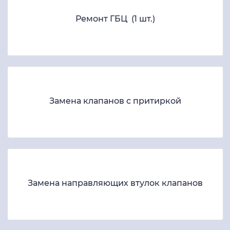
Ремонт ГБЦ (1 шт.)
Замена клапанов с притиркой
Замена направляющих втулок клапанов