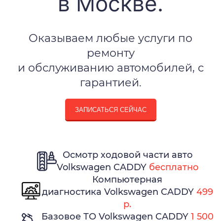
в Москве.
Оказываем любые услуги по
ремонту
и обслуживанию автомобилей, с
гарантией.
ЗАПИСАТЬСЯ СЕЙЧАС
Осмотр ходовой части авто
Volkswagen CADDY
бесплатно
Компьютерная
диагностика Volkswagen CADDY
499
р.
Базовое ТО Volkswagen CADDY
1 500