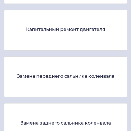
Капитальный ремонт двигателя
Замена переднего сальника коленвала
Замена заднего сальника коленвала