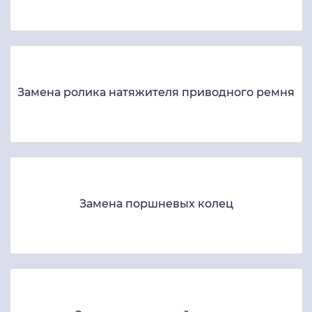
Замена ролика натяжителя приводного ремня
Замена поршневых колец