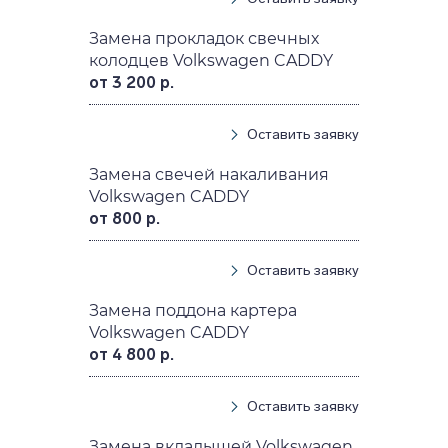
Замена прокладок свечных
колодцев Volkswagen CADDY
от 3 200 р.
Оставить заявку
Замена свечей накаливания
Volkswagen CADDY
от 800 р.
Оставить заявку
Замена поддона картера
Volkswagen CADDY
от 4 800 р.
Оставить заявку
Замена вкладышей Volkswagen