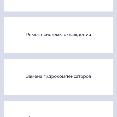
Ремонт системы охлаждения
Замена гидрокомпенсаторов