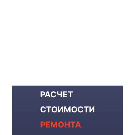
РАСЧЕТ
СТОИМОСТИ
РЕМОНТА