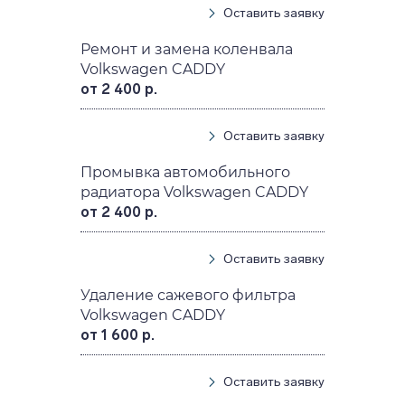
Оставить заявку
Ремонт и замена коленвала
Volkswagen CADDY
от 2 400 р.
Оставить заявку
Промывка автомобильного
радиатора Volkswagen CADDY
от 2 400 р.
Оставить заявку
Удаление сажевого фильтра
Volkswagen CADDY
от 1 600 р.
Оставить заявку