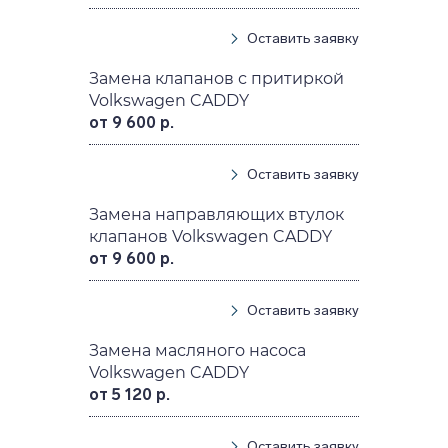
Оставить заявку
Замена клапанов с притиркой
Volkswagen CADDY
от 9 600 р.
Оставить заявку
Замена направляющих втулок
клапанов Volkswagen CADDY
от 9 600 р.
Оставить заявку
Замена масляного насоса
Volkswagen CADDY
от 5 120 р.
Оставить заявку