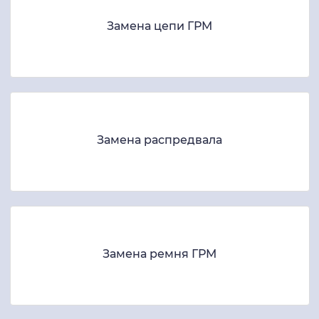
Замена цепи ГРМ
Замена распредвала
Замена ремня ГРМ