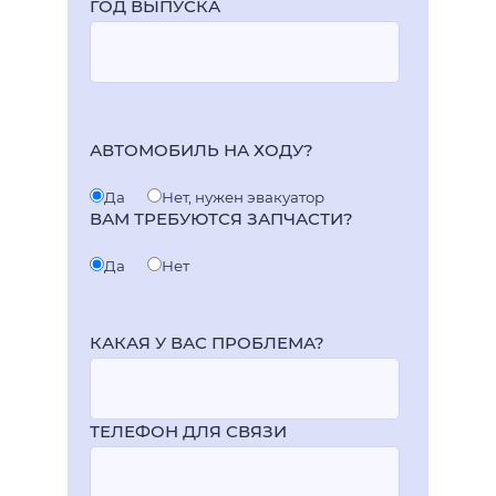
ГОД ВЫПУСКА
АВТОМОБИЛЬ НА ХОДУ?
Да
Нет, нужен эвакуатор
ВАМ ТРЕБУЮТСЯ ЗАПЧАСТИ?
Да
Нет
КАКАЯ У ВАС ПРОБЛЕМА?
ТЕЛЕФОН ДЛЯ СВЯЗИ