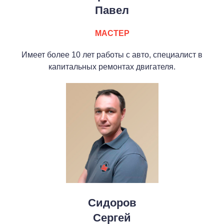
Павел
МАСТЕР
Имеет более 10 лет работы с авто, специалист в
капитальных ремонтах двигателя.
Сидоров
Сергей