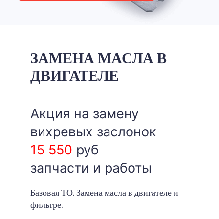
ЗАМЕНА МАСЛА В
ДВИГАТЕЛЕ
Акция на замену
вихревых заслонок
15 550
руб
запчасти и работы
Базовая ТО. Замена масла в двигателе и
фильтре.