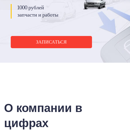
1000 рублей
запчасти и работы
ЗАПИСАТЬСЯ
О компании в
цифрах