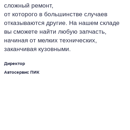
сложный ремонт,
от которого в большинстве случаев
отказываются другие. На нашем складе
вы сможете найти любую запчасть,
начиная от мелких технических,
заканчивая кузовными.
Директор
Автосервис ПИК