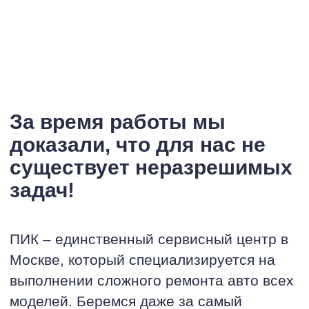
За время работы мы
доказали, что для нас не
существует неразрешимых
задач!
ПИК – единственный сервисный центр в
Москве, который специализируется на
выполнении сложного ремонта авто всех
моделей. Беремся даже за самый