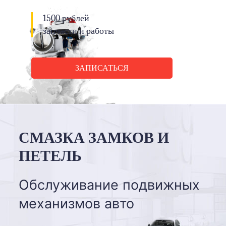
1500 рублей
запчасти и работы
ЗАПИСАТЬСЯ
СМАЗКА ЗАМКОВ И
ПЕТЕЛЬ
Обслуживание подвижных
механизмов авто