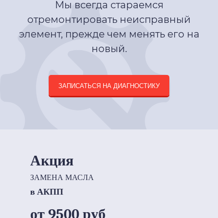
Мы всегда стараемся
отремонтировать неисправный
элемент, прежде чем менять его на
новый.
ЗАПИСАТЬСЯ НА ДИАГНОСТИКУ
Акция
ЗАМЕНА МАСЛА
в АКПП
от 9500 руб