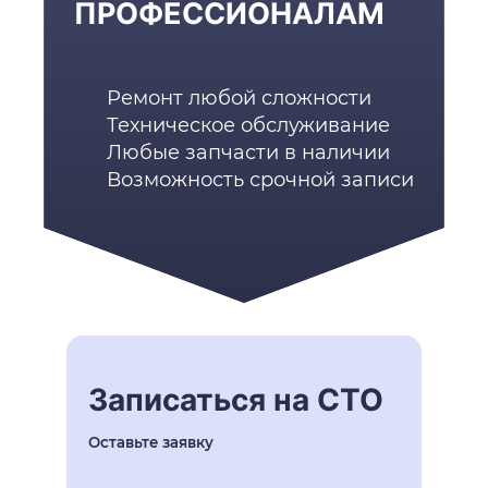
ПРОФЕССИОНАЛАМ
Ремонт любой сложности
Техническое обслуживание
Любые запчасти в наличии
Возможность срочной записи
Записаться на СТО
Оставьте заявку