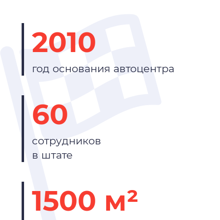
2010
год основания автоцентра
60
сотрудников
в штате
1500 м²