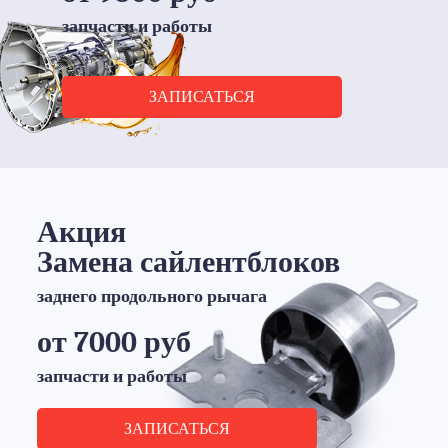
запчасти и работы
ЗАПИСАТЬСЯ
Акция
Замена сайлентблоков
заднего продольного рычага
от 7000 руб
запчасти и работы
ЗАПИСАТЬСЯ