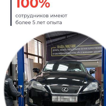
100%
сотрудников имеют
более 5 лет опыта