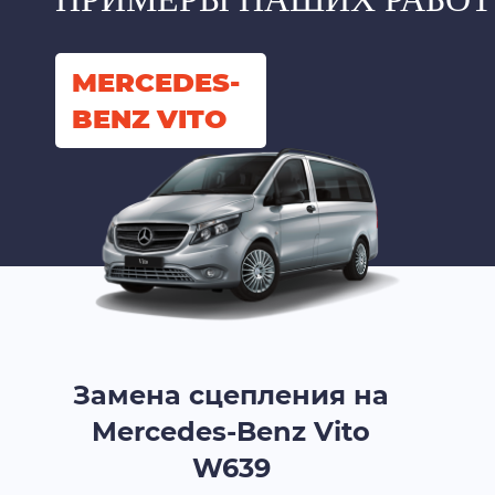
MERCEDES-
BENZ VITO
Замена сцепления на
Mercedes-Benz Vito
W639