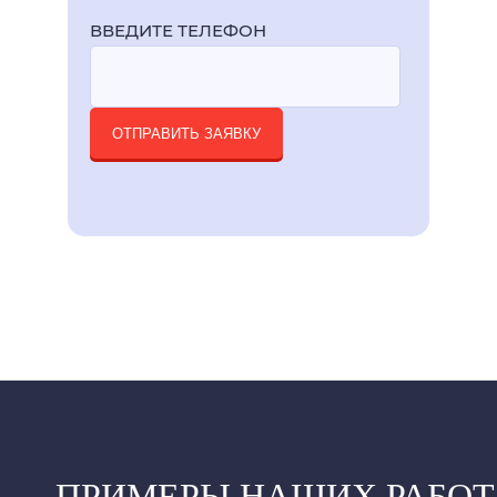
ВВЕДИТЕ ТЕЛЕФОН
ОТПРАВИТЬ ЗАЯВКУ
ПРИМЕРЫ НАШИХ РАБОТ