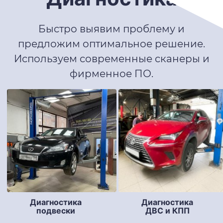
Быстро выявим проблему и
предложим оптимальное решение.
Используем современные сканеры и
фирменное ПО.
Диагностика
Диагностика
подвески
ДВС и КПП