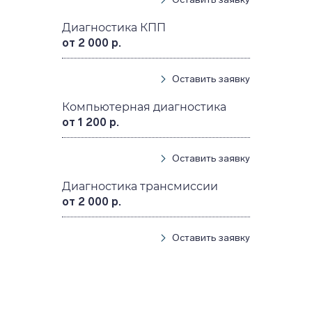
Диагностика КПП
от 2 000 р.
Оставить заявку
Компьютерная диагностика
от 1 200 р.
Оставить заявку
Диагностика трансмиссии
от 2 000 р.
Оставить заявку