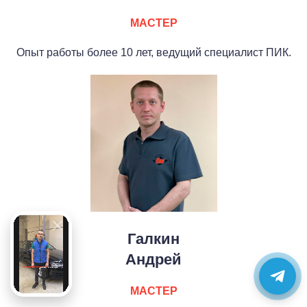
МАСТЕР
Опыт работы более 10 лет, ведущий специалист ПИК.
Галкин
Андрей
МАСТЕР