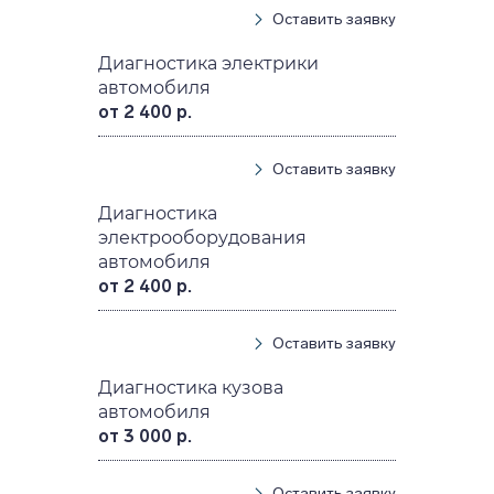
Оставить заявку
Диагностика электрики
автомобиля
от 2 400 р.
Оставить заявку
Диагностика
электрооборудования
автомобиля
от 2 400 р.
Оставить заявку
Диагностика кузова
автомобиля
от 3 000 р.
Оставить заявку