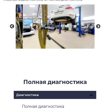
Полная диагностика
Диагностика
Полная диагностика