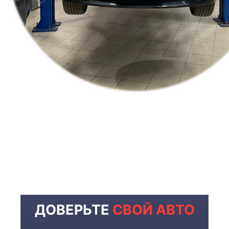
ДОВЕРЬТЕ
СВОЙ АВТО