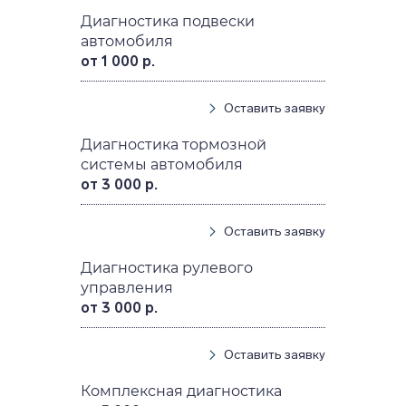
Диагностика подвески
автомобиля
от 1 000 р.
Оставить заявку
Диагностика тормозной
системы автомобиля
от 3 000 р.
Оставить заявку
Диагностика рулевого
управления
от 3 000 р.
Оставить заявку
Комплексная диагностика