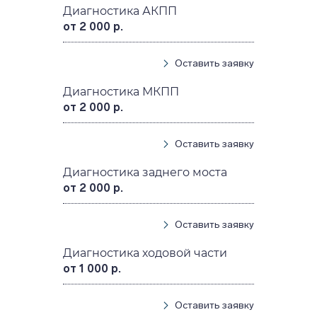
Диагностика АКПП
от 2 000 р.
Оставить заявку
Диагностика МКПП
от 2 000 р.
Оставить заявку
Диагностика заднего моста
от 2 000 р.
Оставить заявку
Диагностика ходовой части
от 1 000 р.
Оставить заявку