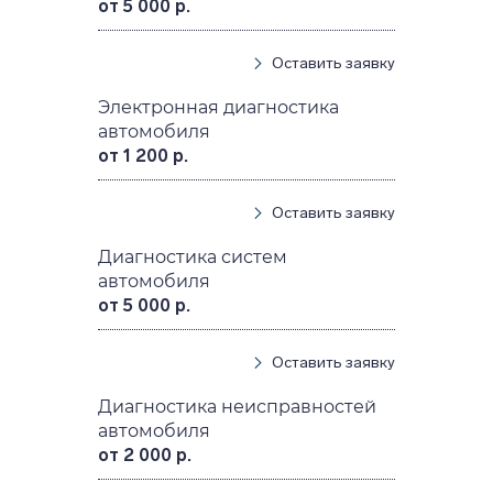
от 5 000 р.
Оставить заявку
Электронная диагностика
автомобиля
от 1 200 р.
Оставить заявку
Диагностика систем
автомобиля
от 5 000 р.
Оставить заявку
Диагностика неисправностей
автомобиля
от 2 000 р.