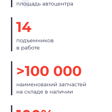
площадь автоцентра
14
подъемников
в работе
>100 000
наименований запчастей
на складе в наличии