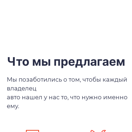
Что мы предлагаем
Мы позаботились о том, чтобы каждый
владелец
авто нашел у нас то, что нужно именно
ему.