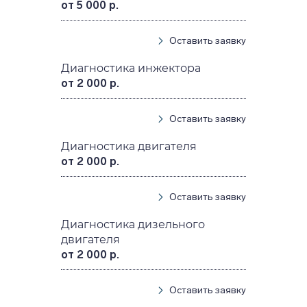
от 5 000 р.
Оставить заявку
Диагностика инжектора
от 2 000 р.
Оставить заявку
Диагностика двигателя
от 2 000 р.
Оставить заявку
Диагностика дизельного
двигателя
от 2 000 р.
Оставить заявку