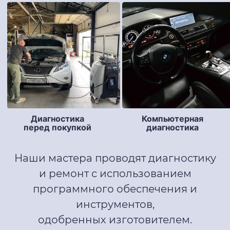
Компьютерная
Диагностика
диагностика
перед покупкой
Наши мастера проводят диагностику
и ремонт с использованием
программного обеспечения и
инструментов,
одобренных изготовителем.