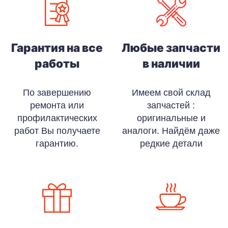
Гарантия на все
Любые запчасти
работы
в наличии
По завершению
Имеем свой склад
ремонта или
запчастей :
профилактических
оригинальные и
работ Вы получаете
аналоги. Найдём даже
гарантию.
редкие детали