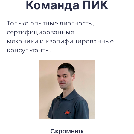
Команда ПИК
Только опытные диагносты,
сертифицированные
механики и квалифицированные
консультанты.
Скромнюк