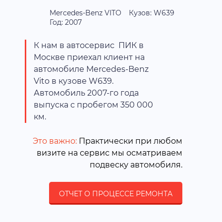
Mercedes-Benz VITO
Кузов: W639
Год: 2007
К нам в автосервис ПИК в
Москве приехал клиент на
автомобиле Mercedes-Benz
Vito в кузове W639.
Автомобиль 2007-го года
выпуска с пробегом 350 000
км.
Это важно:
Практически при любом
визите на сервис мы осматриваем
подвеску автомобиля.
ОТЧЕТ О ПРОЦЕССЕ РЕМОНТА