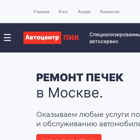
Главная
Блог
Акции
Вакансии
Специализированн
☰
автосервис
РЕМОНТ ПЕЧЕК
в Москве.
Оказываем любые услуги по
и обслуживанию автомобилей