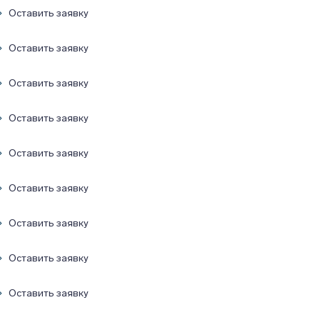
Оставить заявку
Оставить заявку
Оставить заявку
Оставить заявку
Оставить заявку
Оставить заявку
Оставить заявку
Оставить заявку
Оставить заявку