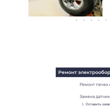
Ремонт электрообо
Ремонт печек
Замена датчи
Оставить заяв