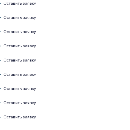
Оставить заявку
Оставить заявку
Оставить заявку
Оставить заявку
Оставить заявку
Оставить заявку
Оставить заявку
Оставить заявку
Оставить заявку