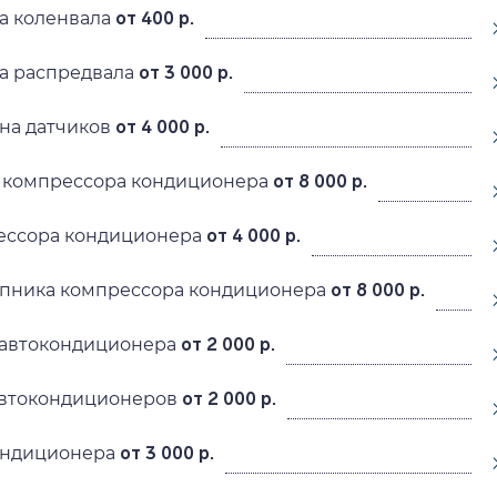
а коленвала
от 400 р.
а распредвала
от 3 000 р.
на датчиков
от 4 000 р.
 компрессора кондиционера
от 8 000 р.
ессора кондиционера
от 4 000 р.
пника компрессора кондиционера
от 8 000 р.
автокондиционера
от 2 000 р.
автокондиционеров
от 2 000 р.
ондиционера
от 3 000 р.