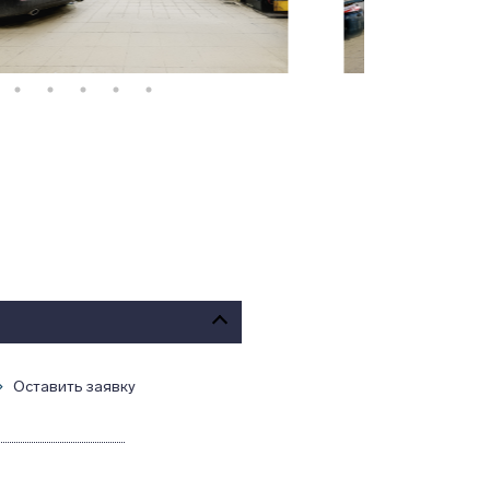
Оставить заявку