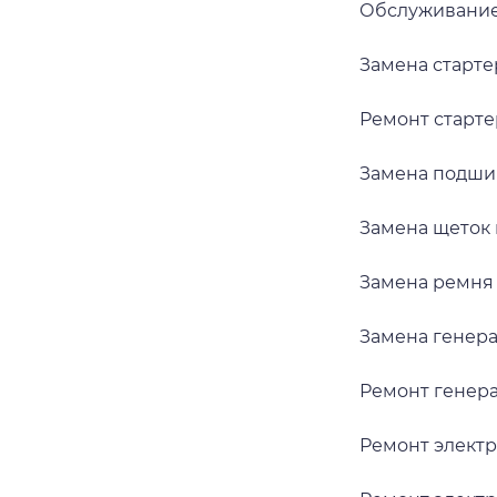
Обслуживание
Замена старте
Ремонт старте
Замена подши
Замена щеток 
Замена ремня
Замена генер
Ремонт генер
Ремонт элект