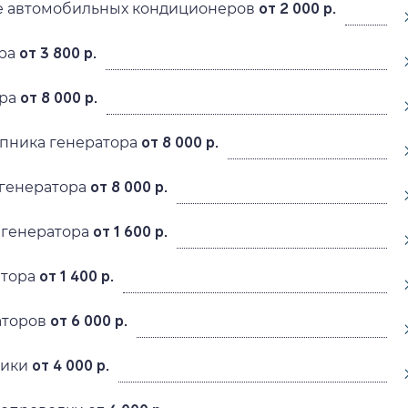
 автомобильных кондиционеров
от 2 000 р.
ра
от 3 800 р.
ра
от 8 000 р.
пника генератора
от 8 000 р.
генератора
от 8 000 р.
 генератора
от 1 600 р.
атора
от 1 400 р.
аторов
от 6 000 р.
рики
от 4 000 р.