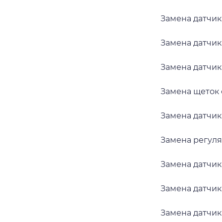
Замена датчик
Замена датчик
Замена датчик
Замена щеток 
Замена датчик
Замена регуля
Замена датчик
Замена датчик
Замена датчик