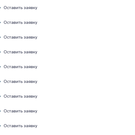
Оставить заявку
Оставить заявку
Оставить заявку
Оставить заявку
Оставить заявку
Оставить заявку
Оставить заявку
Оставить заявку
Оставить заявку