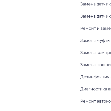
Замена датчик
Замена датчик
Ремонт и заме
Замена муфты
Замена компр
Замена подши
Дезинфекция 
Диагностика 
Ремонт авток