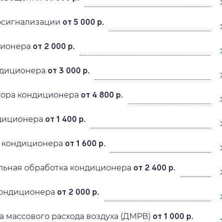
осигнализации
от 5 000 р.
ционера
от 2 000 р.
диционера
от 3 000 р.
тора кондиционера
от 4 800 р.
диционера
от 1 400 р.
 кондиционера
от 1 600 р.
льная обработка кондиционера
от 2 400 р.
кондиционера
от 2 000 р.
а массового расхода воздуха (ДМРВ)
от 1 000 р.