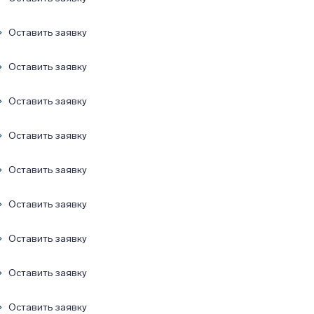
Оставить заявку
Оставить заявку
Оставить заявку
Оставить заявку
Оставить заявку
Оставить заявку
Оставить заявку
Оставить заявку
Оставить заявку