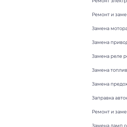
Ремонт элект
Ремонт и заме
Замена мотор
Замена приво
Замена реле р
Замена топлив
Замена предо
Заправка авт
Ремонт и заме
Замена ламп 