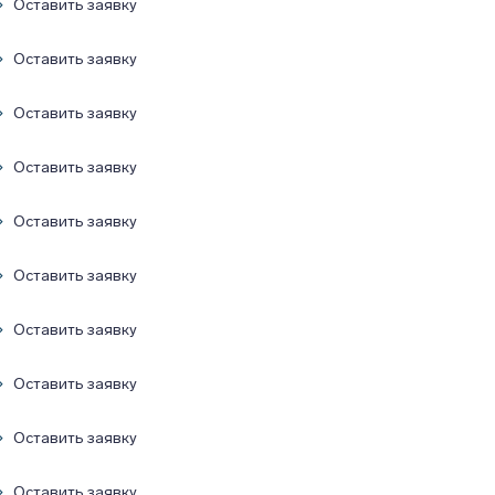
Оставить заявку
Оставить заявку
Оставить заявку
Оставить заявку
Оставить заявку
Оставить заявку
Оставить заявку
Оставить заявку
Оставить заявку
Оставить заявку