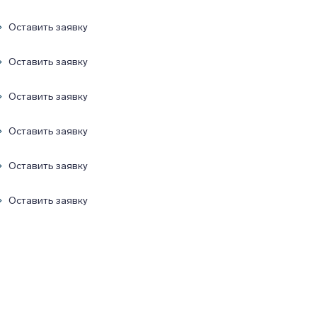
Оставить заявку
Оставить заявку
Оставить заявку
Оставить заявку
Оставить заявку
Оставить заявку