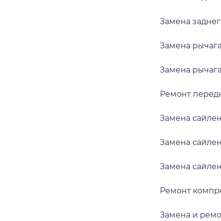
Замена заднег
Замена рычага
Замена рычаг
Ремонт перед
Замена сайле
Замена сайле
Замена сайлен
Ремонт компр
Замена и рем