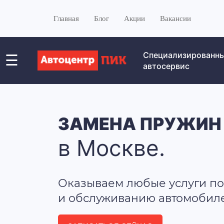
Главная
Блог
Акции
Вакансии
Специализированн
☰
автосервис
ЗАМЕНА ПРУЖИН
в Москве.
Оказываем любые услуги по
и обслуживанию автомобилей