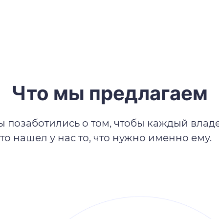
Что мы предлагаем
 позаботились о том, чтобы каждый влад
то нашел у нас то, что нужно именно ему.