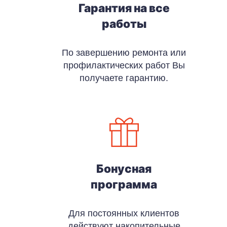
Гарантия на все
работы
По завершению ремонта или
профилактических работ Вы
получаете гарантию.
Бонусная
программа
Для постоянных клиентов
действуют накопительные