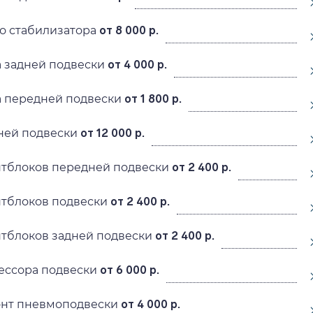
о стабилизатора
от 8 000 р.
 задней подвески
от 4 000 р.
а передней подвески
от 1 800 р.
ней подвески
от 12 000 р.
нтблоков передней подвески
от 2 400 р.
нтблоков подвески
от 2 400 р.
тблоков задней подвески
от 2 400 р.
ессора подвески
от 6 000 р.
онт пневмоподвески
от 4 000 р.