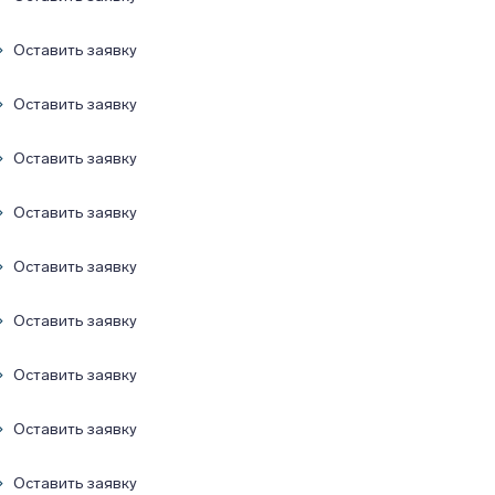
Оставить заявку
Оставить заявку
Оставить заявку
Оставить заявку
Оставить заявку
Оставить заявку
Оставить заявку
Оставить заявку
Оставить заявку