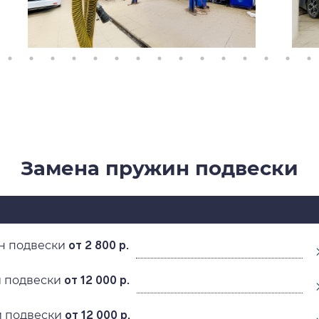
Замена пружин подвески
н подвески
от 2 800 р.
 подвески
от 12 000 р.
й подвески
от 12 000 р.