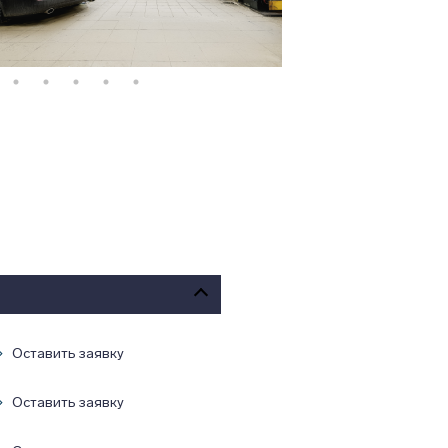
Оставить заявку
Оставить заявку