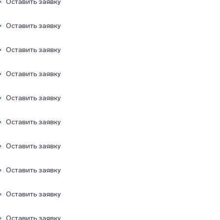
Оставить заявку
Оставить заявку
Оставить заявку
Оставить заявку
Оставить заявку
Оставить заявку
Оставить заявку
Оставить заявку
Оставить заявку
Оставить заявку