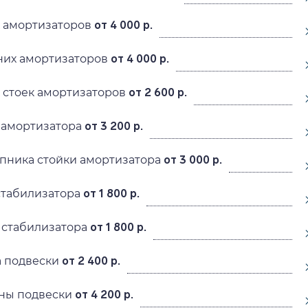
 амортизаторов
от 4 000 р.
них амортизаторов
от 4 000 р.
 стоек амортизаторов
от 2 600 р.
 амортизатора
от 3 200 р.
пника стойки амортизатора
от 3 000 р.
стабилизатора
от 1 800 р.
 стабилизатора
от 1 800 р.
 подвески
от 2 400 р.
ны подвески
от 4 200 р.