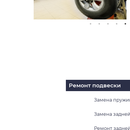
Ремонт подвески
Замена пружи
Замена задней
Ремонт задне