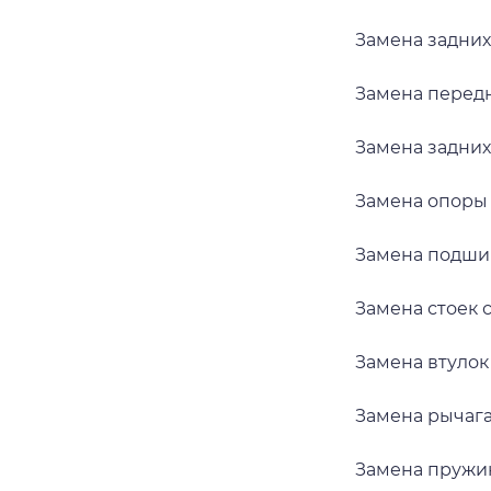
Замена задних
Замена перед
Замена задних
Замена опоры
Замена подши
Замена стоек 
Замена втулок
Замена рычага
Замена пружи