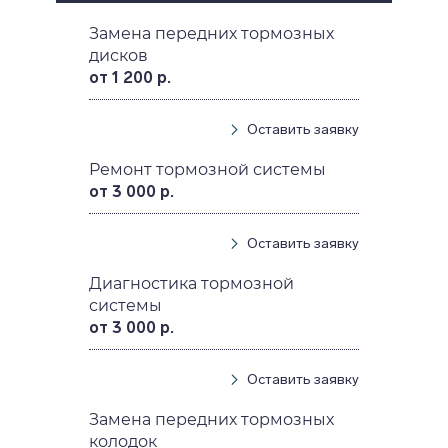
Замена передних тормозных
дисков
от 1 200 р.
Оставить заявку
Ремонт тормозной системы
от 3 000 р.
Оставить заявку
Диагностика тормозной
системы
от 3 000 р.
Оставить заявку
Замена передних тормозных
колодок