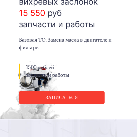
вихревых заслонок
15 550
руб
запчасти и работы
Базовая ТО. Замена масла в двигателе и
фильтре.
1500 рублей
запчасти и работы
ЗАПИСАТЬСЯ