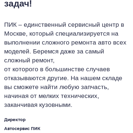
задач!
ПИК – единственный сервисный центр в
Москве, который специализируется на
выполнении сложного ремонта авто всех
моделей. Беремся даже за самый
сложный ремонт,
от которого в большинстве случаев
отказываются другие. На нашем складе
вы сможете найти любую запчасть,
начиная от мелких технических,
заканчивая кузовными.
Директор
Автосервис ПИК