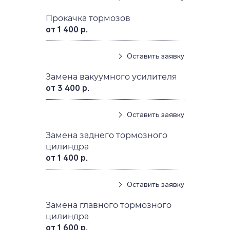
Прокачка тормозов
от 1 400 р.
Оставить заявку
Замена вакуумного усилителя
от 3 400 р.
Оставить заявку
Замена заднего тормозного
цилиндра
от 1 400 р.
Оставить заявку
Замена главного тормозного
цилиндра
от 1 600 р.