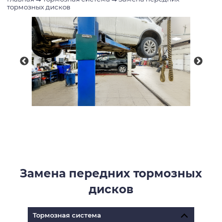
тормозных дисков
Замена передних тормозных
дисков
Тормозная система