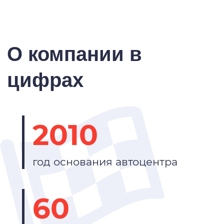
О компании в
цифрах
2010
год основания автоцентра
60