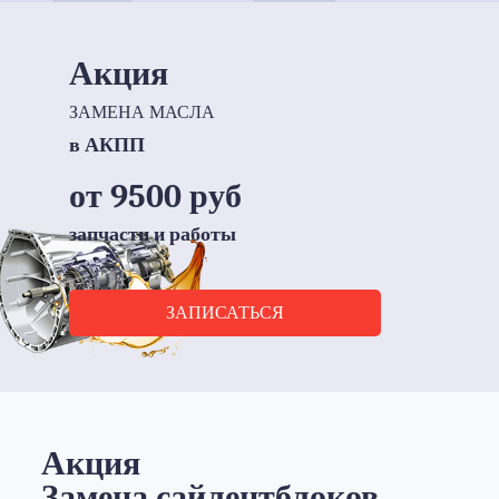
Акция
ЗАМЕНА МАСЛА
в АКПП
от 9500 руб
запчасти и работы
ЗАПИСАТЬСЯ
Акция
Замена сайлентблоков