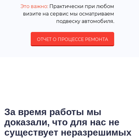
Это важно:
Практически при любом
визите на сервис мы осматриваем
подвеску автомобиля.
ОТЧЕТ О ПРОЦЕССЕ РЕМОНТА
За время работы мы
доказали, что для нас не
существует неразрешимых