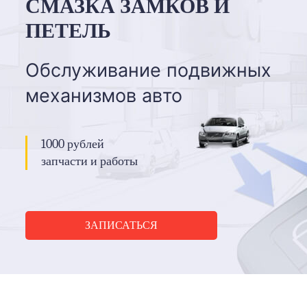
СМАЗКА ЗАМКОВ И
ПЕТЕЛЬ
Обслуживание подвижных
механизмов авто
1000 рублей
запчасти и работы
ЗАПИСАТЬСЯ