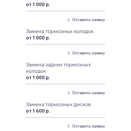
от 1 000 р.
Оставить заявку
Замена тормозных колодок
от 1 000 р.
Оставить заявку
Замена задних тормозных
колодок
от 1 000 р.
Оставить заявку
Замена тормозных дисков
от 1 600 р.
Оставить заявку