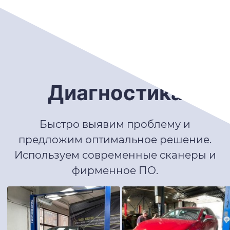
Диагностика
Быстро выявим проблему и
предложим оптимальное решение.
Используем современные сканеры и
фирменное ПО.