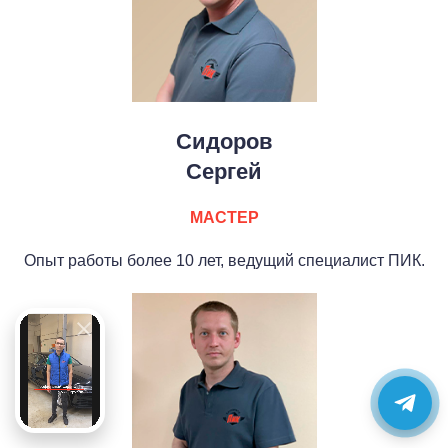
Сидоров
Сергей
МАСТЕР
Опыт работы более 10 лет, ведущий специалист ПИК.