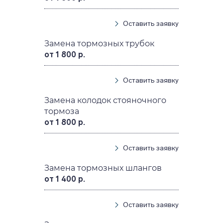
Оставить заявку
Замена тормозных трубок
от 1 800 р.
Оставить заявку
Замена колодок стояночного
тормоза
от 1 800 р.
Оставить заявку
Замена тормозных шлангов
от 1 400 р.
Оставить заявку