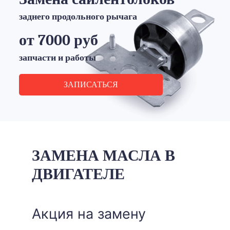
заднего продольного рычага
от 7000 руб
запчасти и работы
ЗАПИСАТЬСЯ
ЗАМЕНА МАСЛА В
ДВИГАТЕЛЕ
Акция на замену