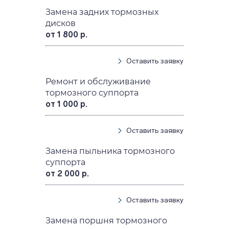
Замена задних тормозных
дисков
от 1 800 р.
Оставить заявку
Ремонт и обслуживание
тормозного суппорта
от 1 000 р.
Оставить заявку
Замена пыльника тормозного
суппорта
от 2 000 р.
Оставить заявку
Замена поршня тормозного