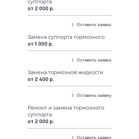
суппорта
от 2 000 р.
Оставить заявку
Замена суппорта тормозного
от 1 000 р.
Оставить заявку
Замена тормозной жидкости
от 2 400 р.
Оставить заявку
Ремонт и замена тормозного
суппорта
от 2 000 р.
Оставить заявку