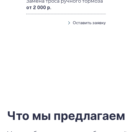
Замена троса ручного тормоза
от 2 000 р.
Оставить заявку
Что мы предлагаем