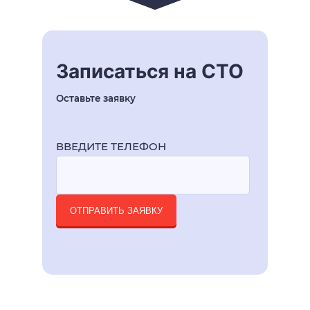
Записаться на СТО
Оставьте заявку
ВВЕДИТЕ ТЕЛЕФОН
ОТПРАВИТЬ ЗАЯВКУ