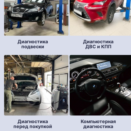
Диагностика
Диагностика
подвески
ДВС и КПП
Компьютерная
Диагностика
диагностика
перед покупкой