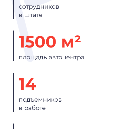
сотрудников
в штате
1500 м²
площадь автоцентра
14
подъемников
в работе