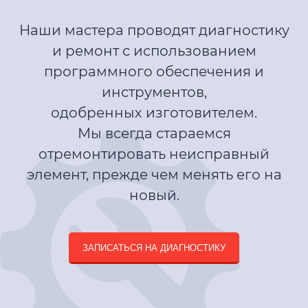
Наши мастера проводят диагностику
и ремонт с использованием
программного обеспечения и
инструментов,
одобренных изготовителем.
Мы всегда стараемся
отремонтировать неисправный
элемент, прежде чем менять его на
новый.
ЗАПИСАТЬСЯ НА ДИАГНОСТИКУ