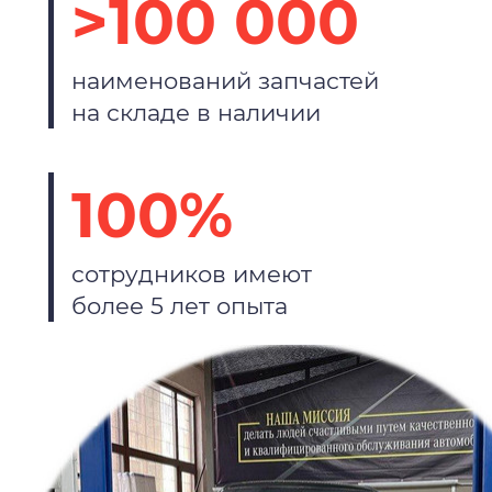
>100 000
наименований запчастей
на складе в наличии
100%
сотрудников имеют
более 5 лет опыта