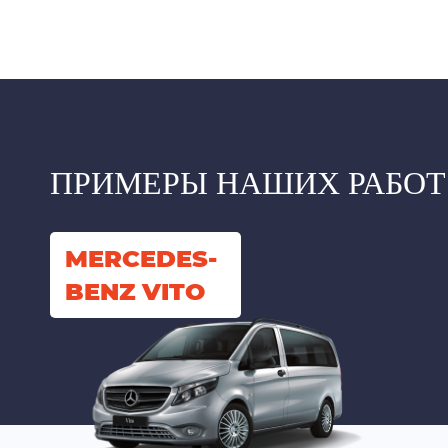
ПРИМЕРЫ НАШИХ РАБОТ
MERCEDES-
BENZ VITO