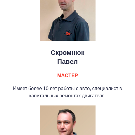
Скромнюк
Павел
МАСТЕР
Имеет более 10 лет работы с авто, специалист в
капитальных ремонтах двигателя.