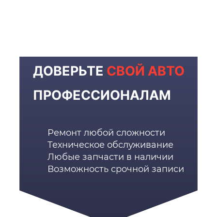
ДОВЕРЬТЕ
СВОЙ АВТО
ПРОФЕССИОНАЛАМ
Ремонт любой сложности
Техническое обслуживание
Любые запчасти в наличии
Возможность срочной записи