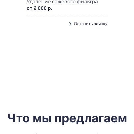
Удаление сажевого фильтра
от 2 000 р.
Оставить заявку
Что мы предлагаем