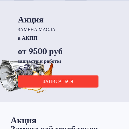
Акция
ЗАМЕНА МАСЛА
в АКПП
от 9500 руб
запчасти и работы
ЗАПИСАТЬСЯ
Акция