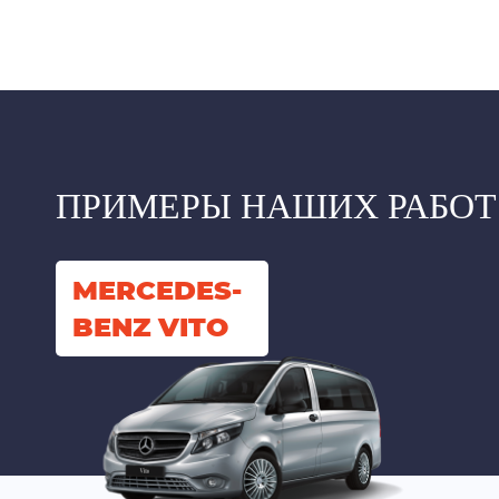
ПРИМЕРЫ НАШИХ РАБОТ
MERCEDES-
BENZ VITO