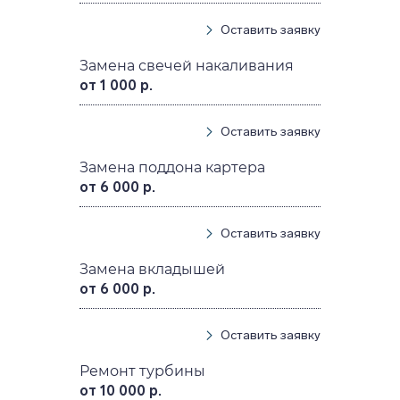
Оставить заявку
Замена свечей накаливания
от 1 000 р.
Оставить заявку
Замена поддона картера
от 6 000 р.
Оставить заявку
Замена вкладышей
от 6 000 р.
Оставить заявку
Ремонт турбины
от 10 000 р.