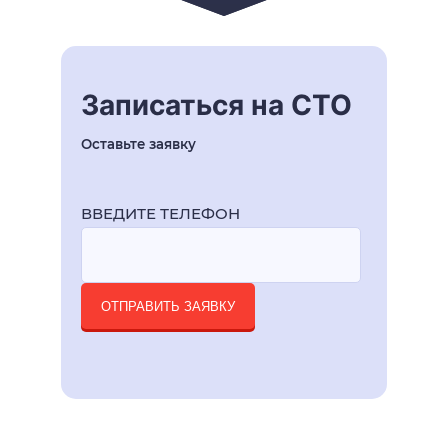
Записаться на СТО
Оставьте заявку
ВВЕДИТЕ ТЕЛЕФОН
ОТПРАВИТЬ ЗАЯВКУ