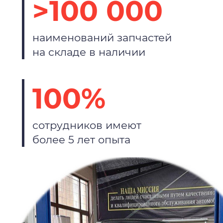
>100 000
наименований запчастей
на складе в наличии
100%
сотрудников имеют
более 5 лет опыта