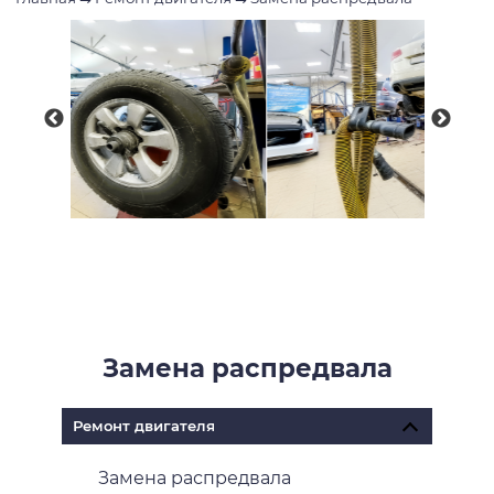
Замена распредвала
Ремонт двигателя
Замена распредвала