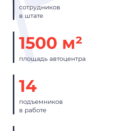
сотрудников
в штате
1500 м²
площадь автоцентра
14
подъемников
в работе