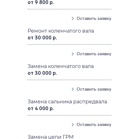
от 9 800 р.
Оставить заявку
Ремонт коленчатого вала
от 30 000 р.
Оставить заявку
Замена коленчатого вала
от 30 000 р.
Оставить заявку
Замена сальника распредвала
от 4 000 р.
Оставить заявку
Замена цепи ГРМ