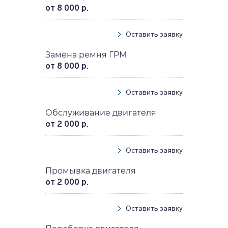
от 8 000 р.
Оставить заявку
Замена ремня ГРМ
от 8 000 р.
Оставить заявку
Обслуживание двигателя
от 2 000 р.
Оставить заявку
Промывка двигателя
от 2 000 р.
Оставить заявку