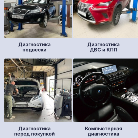
Диагностика
Диагностика
подвески
ДВС и КПП
Компьютерная
Диагностика
диагностика
перед покупкой