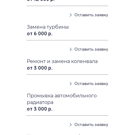
Оставить заявку
Замена турбины
от 6 000 р.
Оставить заявку
Ремонт и замена коленвала
от 3 000 р.
Оставить заявку
Промывка автомобильного
радиатора
от 3 000 р.
Оставить заявку