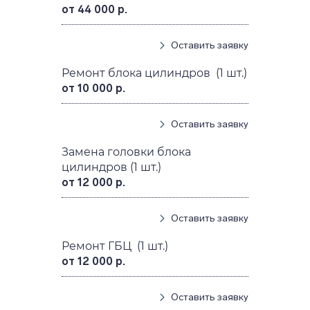
от 44 000 р.
Оставить заявку
Ремонт блока цилиндров (1 шт.)
от 10 000 р.
Оставить заявку
Замена головки блока
цилиндров (1 шт.)
от 12 000 р.
Оставить заявку
Ремонт ГБЦ (1 шт.)
от 12 000 р.
Оставить заявку