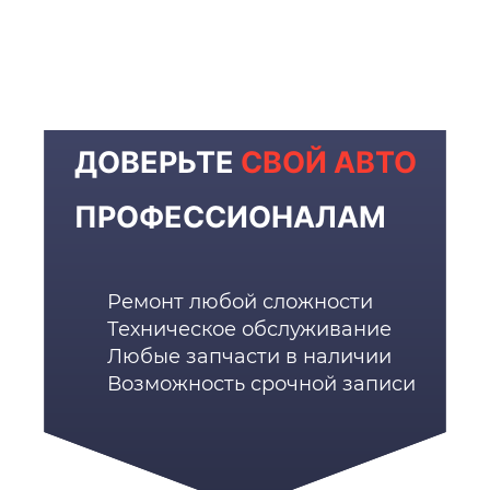
ДОВЕРЬТЕ
СВОЙ АВТО
ПРОФЕССИОНАЛАМ
Ремонт любой сложности
Техническое обслуживание
Любые запчасти в наличии
Возможность срочной записи