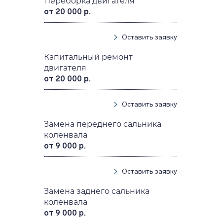
Переборка двигателя
от 20 000 р.
Оставить заявку
Капитальный ремонт
двигателя
от 20 000 р.
Оставить заявку
Замена переднего сальника
коленвала
от 9 000 р.
Оставить заявку
Замена заднего сальника
коленвала
от 9 000 р.