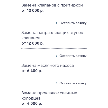
Замена клапанов с притиркой
от 12 000 р.
Оставить заявку
Замена направляющих втулок
клапанов
от 12 000 р.
Оставить заявку
Замена масляного насоса
от 6 400 р.
Оставить заявку
Замена прокладок свечных
колодцев
от 4 000 р.