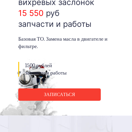
вихревых заслонок
15 550
руб
запчасти и работы
Базовая ТО. Замена масла в двигателе и
фильтре.
1500 рублей
запчасти и работы
ЗАПИСАТЬСЯ