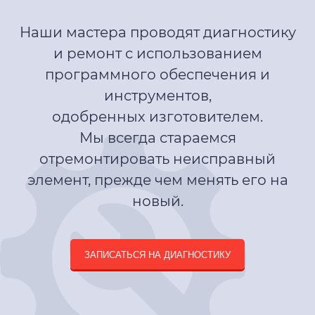
Наши мастера проводят диагностику
и ремонт с использованием
программного обеспечения и
инструментов,
одобренных изготовителем.
Мы всегда стараемся
отремонтировать неисправный
элемент, прежде чем менять его на
новый.
ЗАПИСАТЬСЯ НА ДИАГНОСТИКУ