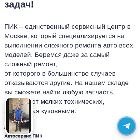
задач!
ПИК – единственный сервисный центр в
Москве, который специализируется на
выполнении сложного ремонта авто всех
моделей. Беремся даже за самый
сложный ремонт,
от которого в большинстве случаев
отказываются другие. На нашем складе
вы сможете найти любую запчасть,
начиная от мелких технических,
заканчивая кузовными.
Директор
Автосервис ПИК