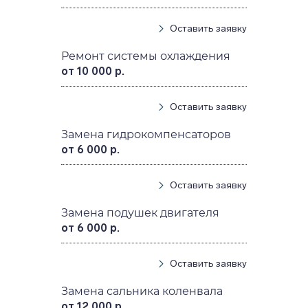
Оставить заявку
Ремонт системы охлаждения
от 10 000 р.
Оставить заявку
Замена гидрокомпенсаторов
от 6 000 р.
Оставить заявку
Замена подушек двигателя
от 6 000 р.
Оставить заявку
Замена сальника коленвала
от 12 000 р.