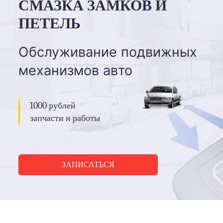
СМАЗКА ЗАМКОВ И
ПЕТЕЛЬ
Обслуживание подвижных
механизмов авто
1000 рублей
запчасти и работы
ЗАПИСАТЬСЯ