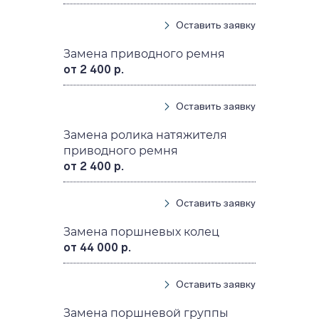
Оставить заявку
Замена приводного ремня
от 2 400 р.
Оставить заявку
Замена ролика натяжителя
приводного ремня
от 2 400 р.
Оставить заявку
Замена поршневых колец
от 44 000 р.
Оставить заявку
Замена поршневой группы