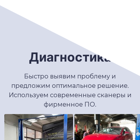
Диагностика
Быстро выявим проблему и
предложим оптимальное решение.
Используем современные сканеры и
фирменное ПО.