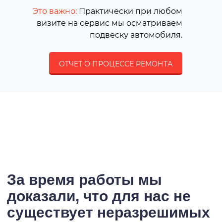
Это важно:
Практически при любом
визите на сервис мы осматриваем
подвеску автомобиля.
ОТЧЕТ О ПРОЦЕССЕ РЕМОНТА
За время работы мы
доказали, что для нас не
существует неразрешимых