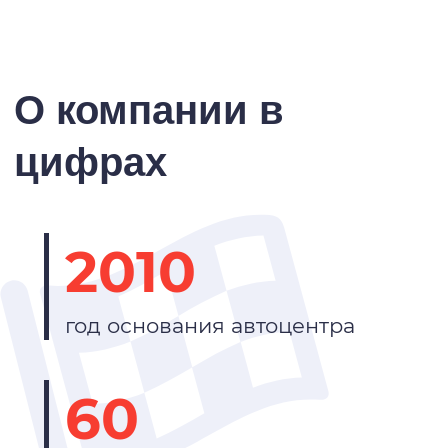
О компании в
цифрах
2010
год основания автоцентра
60