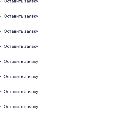
Оставить заявку
Оставить заявку
Оставить заявку
Оставить заявку
Оставить заявку
Оставить заявку
Оставить заявку
Оставить заявку