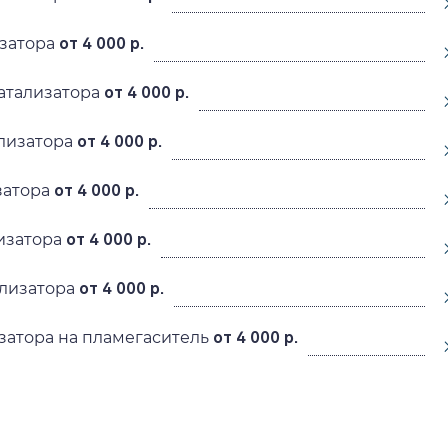
затора
от 4 000 р.
атализатора
от 4 000 р.
лизатора
от 4 000 р.
затора
от 4 000 р.
изатора
от 4 000 р.
лизатора
от 4 000 р.
затора на пламегаситель
от 4 000 р.