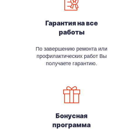
Гарантия на все
работы
По завершению ремонта или
профилактических работ Вы
получаете гарантию.
Бонусная
программа