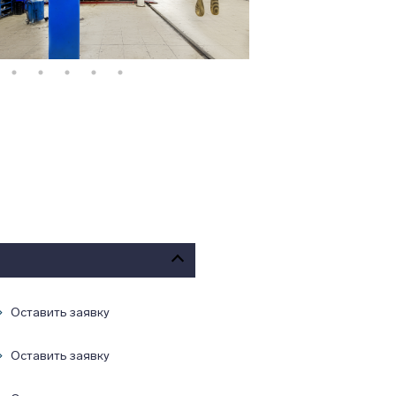
Оставить заявку
Оставить заявку