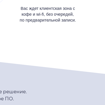
Вас ждет клиентская зона с
кофе и wi-fi, без очередей,
по предварительной записи.
е решение.
е ПО.