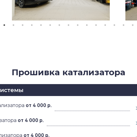
Прошивка катализатора
системы
ализатора
от 4 000 р.
затора
от 4 000 р.
лизатора
от 4 000 р.