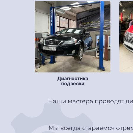
Диагностика
подвески
Наши мастера проводят ди
Мы всегда стараемся отре