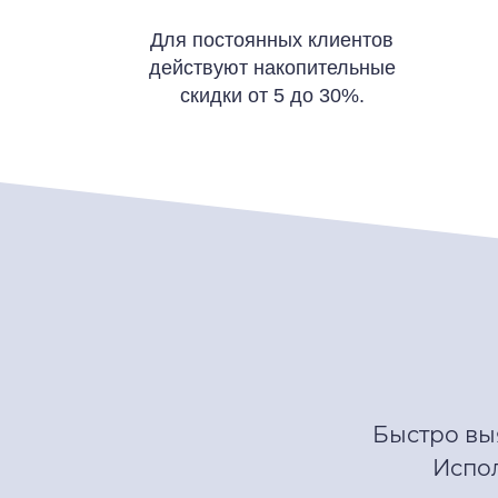
Для постоянных клиентов
действуют накопительные
скидки от 5 до 30%.
Быстро вы
Испо