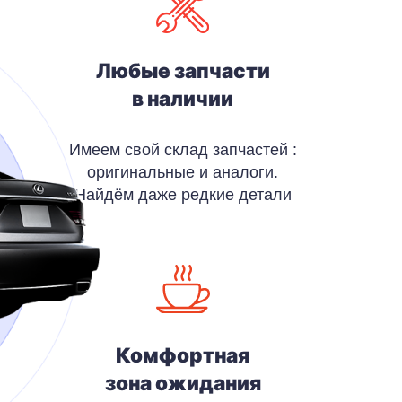
Любые запчасти
в наличии
Имеем свой склад запчастей :
оригинальные и аналоги.
Найдём даже редкие детали
Комфортная
зона ожидания