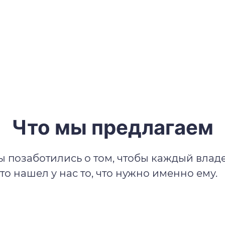
Что мы предлагаем
 позаботились о том, чтобы каждый влад
то нашел у нас то, что нужно именно ему.