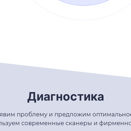
Диагностика
явим проблему и предложим оптимально
льзуем современные сканеры и фирменно