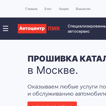
Главная
Блог
Акции
Вакансии
Специализированн
☰
автосервис
ПРОШИВКА КАТА
в Москве.
Оказываем любые услуги по
и обслуживанию автомобилей