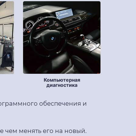
Компьютерная
диагностика
рограммного обеспечения и
 чем менять его на новый.