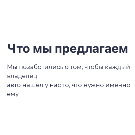
Что мы предлагаем
Мы позаботились о том, чтобы каждый
владелец
авто нашел у нас то, что нужно именно
ему.