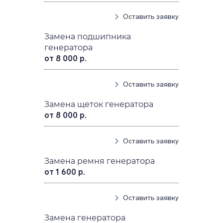
Оставить заявку
Замена подшипника
генератора
от 8 000 р.
Оставить заявку
Замена щеток генератора
от 8 000 р.
Оставить заявку
Замена ремня генератора
от 1 600 р.
Оставить заявку
Замена генератора