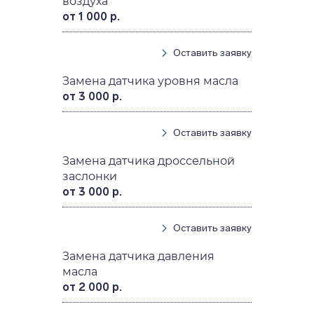
воздуха
от 1 000 р.
Оставить заявку
Замена датчика уровня масла
от 3 000 р.
Оставить заявку
Замена датчика дроссельной
заслонки
от 3 000 р.
Оставить заявку
Замена датчика давления
масла
от 2 000 р.