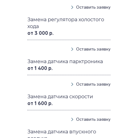
Оставить заявку
Замена регулятора холостого
хода
от 3 000 р.
Оставить заявку
Замена датчика парктроника
от 1 400 р.
Оставить заявку
Замена датчика скорости
от 1 600 р.
Оставить заявку
Замена датчика впускного