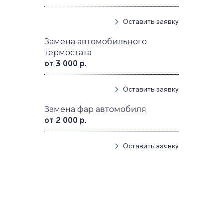
Оставить заявку
Замена автомобильного
термостата
от 3 000 р.
Оставить заявку
Замена фар автомобиля
от 2 000 р.
Оставить заявку