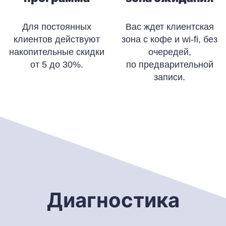
Для постоянных
Вас ждет клиентская
клиентов действуют
зона с кофе и wi-fi, без
накопительные скидки
очередей,
от 5 до 30%.
по предварительной
записи.
Диагностика