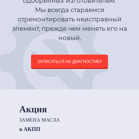
одобренных изготовителем.
Мы всегда стараемся
отремонтировать неисправный
элемент, прежде чем менять его на
новый.
ЗАПИСАТЬСЯ НА ДИАГНОСТИКУ
Акция
ЗАМЕНА МАСЛА
в АКПП