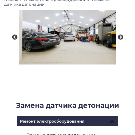
датчика детонации
Замена датчика детонации
Ремонт электрооборудования