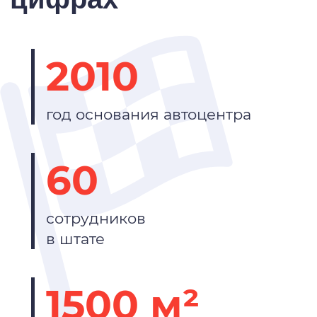
2010
год основания автоцентра
60
сотрудников
в штате
1500 м²