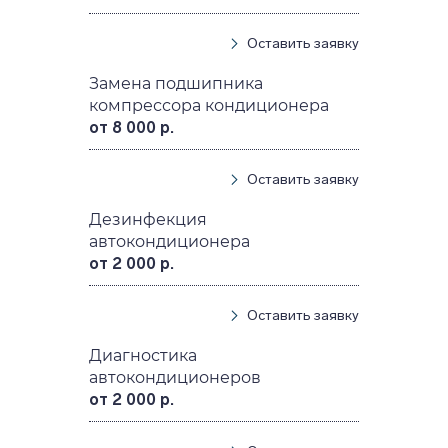
Оставить заявку
Замена подшипника
компрессора кондиционера
от 8 000 р.
Оставить заявку
Дезинфекция
автокондиционера
от 2 000 р.
Оставить заявку
Диагностика
автокондиционеров
от 2 000 р.