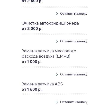
от 2 400 р.
Оставить заявку
Очистка автокондиционера
от 2 000 р.
Оставить заявку
Замена датчика массового
расхода воздуха (ДМРВ)
от 1 000 р.
Оставить заявку
Замена датчика ABS
от 1 600 р.
Оставить заявку