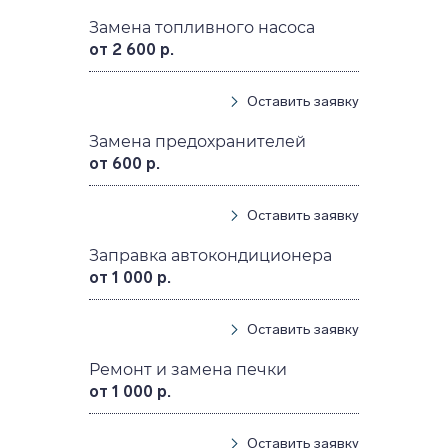
Замена топливного насоса
от 2 600 р.
Оставить заявку
Замена предохранителей
от 600 р.
Оставить заявку
Заправка автокондиционера
от 1 000 р.
Оставить заявку
Ремонт и замена печки
от 1 000 р.
Оставить заявку