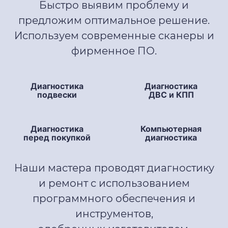
Быстро выявим проблему и
предложим оптимальное решение.
Используем современные сканеры и
фирменное ПО.
Диагностика
Диагностика
подвески
ДВС и КПП
Диагностика
Компьютерная
перед покупкой
диагностика
Наши мастера проводят диагностику
и ремонт с использованием
программного обеспечения и
инструментов,