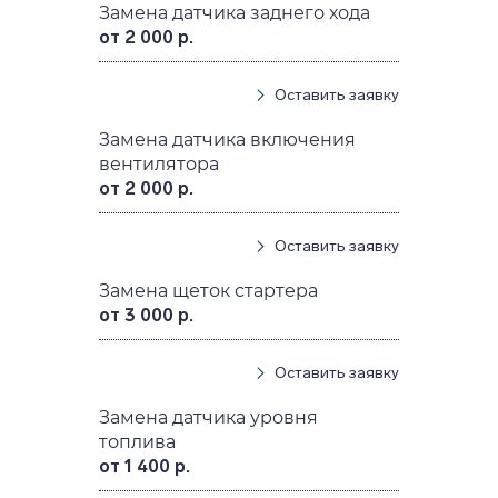
Замена датчика заднего хода
от 2 000 р.
Оставить заявку
Замена датчика включения
вентилятора
от 2 000 р.
Оставить заявку
Замена щеток стартера
от 3 000 р.
Оставить заявку
Замена датчика уровня
топлива
от 1 400 р.