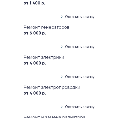
от 1 400 р.
Оставить заявку
Ремонт генераторов
от 6 000 р.
Оставить заявку
Ремонт электрики
от 4 000 р.
Оставить заявку
Ремонт электропроводки
от 4 000 р.
Оставить заявку
Ремонт и замена радиатора