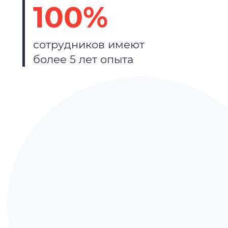
100%
сотрудников имеют
более 5 лет опыта