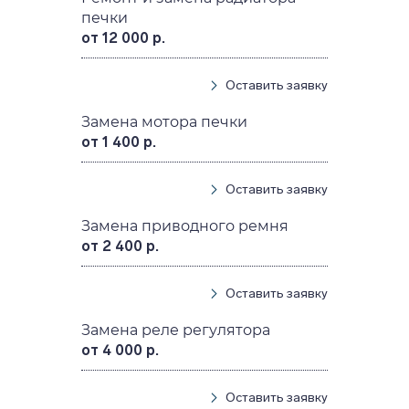
печки
от 12 000 р.
Оставить заявку
Замена мотора печки
от 1 400 р.
Оставить заявку
Замена приводного ремня
от 2 400 р.
Оставить заявку
Замена реле регулятора
от 4 000 р.
Оставить заявку