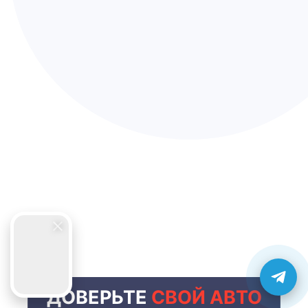
ДОВЕРЬТЕ
СВОЙ АВТО