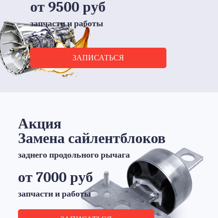
от 9500 руб
запчасти и работы
ЗАПИСАТЬСЯ
Акция
Замена сайлентблоков
заднего продольного рычага
от 7000 руб
запчасти и работы