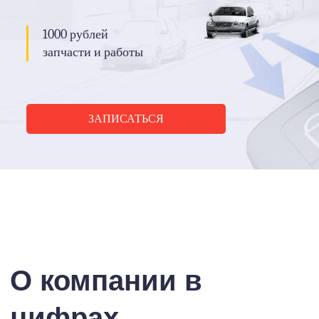
1000 рублей
запчасти и работы
ЗАПИСАТЬСЯ
О компании в
цифрах