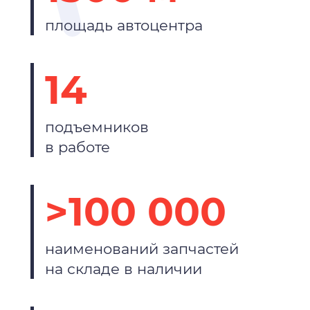
площадь автоцентра
14
подъемников
в работе
>100 000
наименований запчастей
на складе в наличии