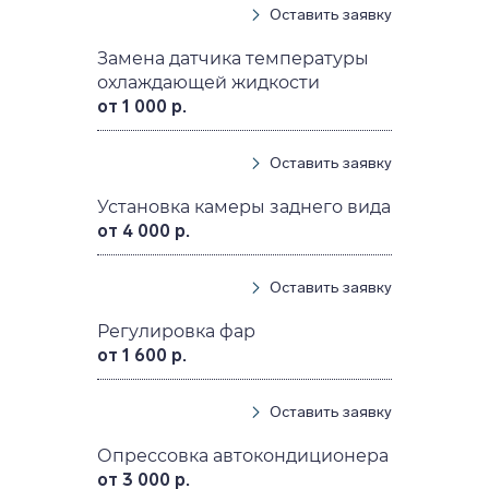
Оставить заявку
Замена датчика температуры
охлаждающей жидкости
от 1 000 р.
Оставить заявку
Установка камеры заднего вида
от 4 000 р.
Оставить заявку
Регулировка фар
от 1 600 р.
Оставить заявку
Опрессовка автокондиционера
от 3 000 р.