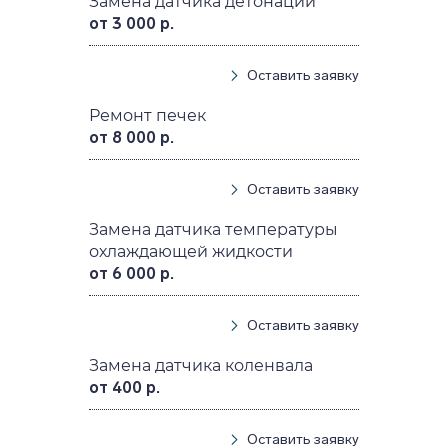
Замена датчика детонации
от 3 000 р.
Оставить заявку
Ремонт печек
от 8 000 р.
Оставить заявку
Замена датчика температуры
охлаждающей жидкости
от 6 000 р.
Оставить заявку
Замена датчика коленвала
от 400 р.
Оставить заявку