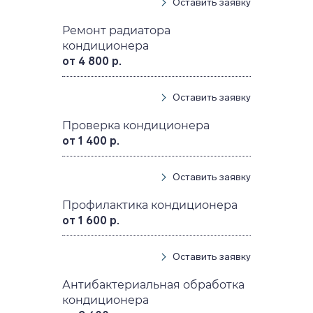
Оставить заявку
Ремонт радиатора
кондиционера
от 4 800 р.
Оставить заявку
Проверка кондиционера
от 1 400 р.
Оставить заявку
Профилактика кондиционера
от 1 600 р.
Оставить заявку
Антибактериальная обработка
кондиционера