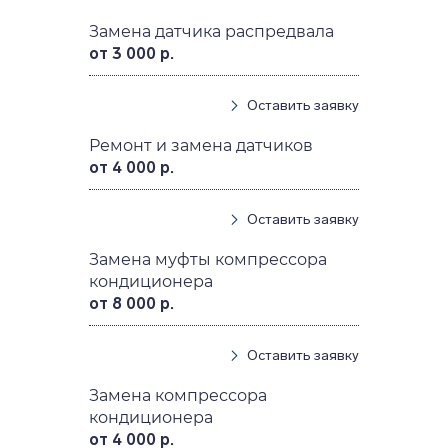
Замена датчика распредвала
от 3 000 р.
Оставить заявку
Ремонт и замена датчиков
от 4 000 р.
Оставить заявку
Замена муфты компрессора
кондиционера
от 8 000 р.
Оставить заявку
Замена компрессора
кондиционера
от 4 000 р.