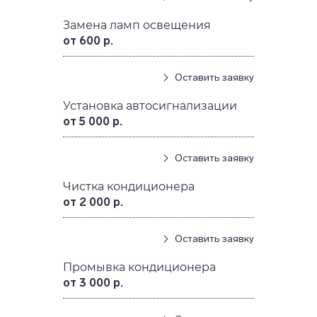
Замена ламп освещения
от 600 р.
Оставить заявку
Установка автосигнализации
от 5 000 р.
Оставить заявку
Чистка кондиционера
от 2 000 р.
Оставить заявку
Промывка кондиционера
от 3 000 р.