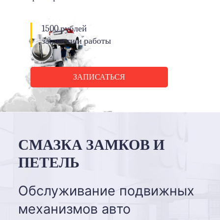
1500 рублей
запчасти и работы
ЗАПИСАТЬСЯ
СМАЗКА ЗАМКОВ И
ПЕТЕЛЬ
Обслуживание подвижных
механизмов авто