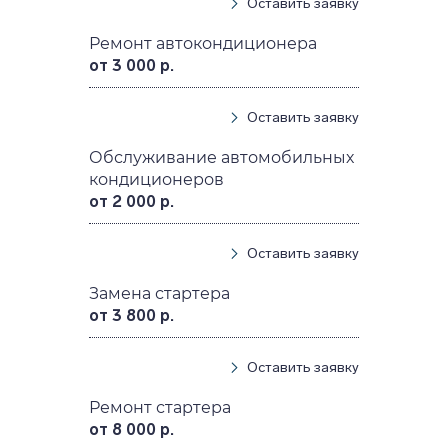
Оставить заявку
Ремонт автокондиционера
от 3 000 р.
Оставить заявку
Обслуживание автомобильных
кондиционеров
от 2 000 р.
Оставить заявку
Замена стартера
от 3 800 р.
Оставить заявку
Ремонт стартера
от 8 000 р.