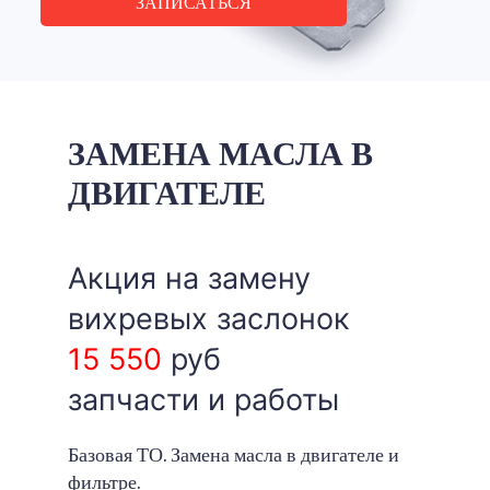
ЗАПИСАТЬСЯ
ЗАМЕНА МАСЛА В
ДВИГАТЕЛЕ
Акция на замену
вихревых заслонок
15 550
руб
запчасти и работы
Базовая ТО. Замена масла в двигателе и
фильтре.