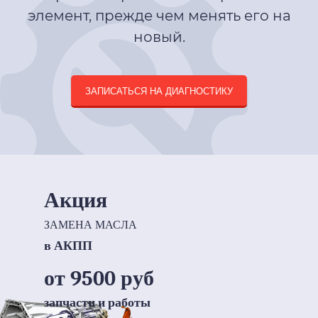
элемент, прежде чем менять его на
новый.
ЗАПИСАТЬСЯ НА ДИАГНОСТИКУ
Акция
ЗАМЕНА МАСЛА
в АКПП
от 9500 руб
запчасти и работы