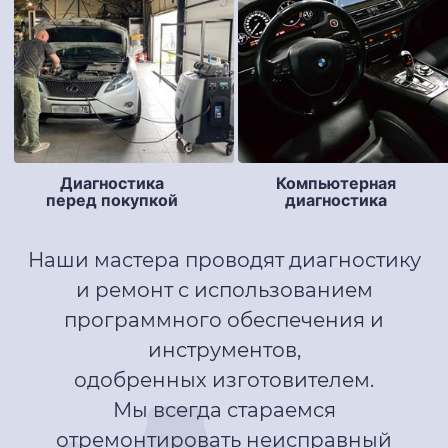
Компьютерная
Диагностика
диагностика
перед покупкой
Наши мастера проводят диагностику
и ремонт с использованием
программного обеспечения и
инструментов,
одобренных изготовителем.
Мы всегда стараемся
отремонтировать неисправный