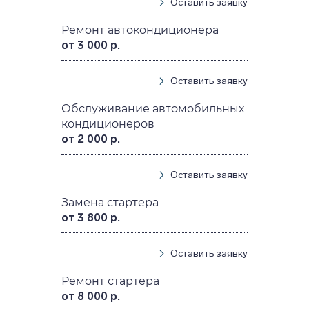
Оставить заявку
Ремонт автокондиционера
от 3 000 р.
Оставить заявку
Обслуживание автомобильных
кондиционеров
от 2 000 р.
Оставить заявку
Замена стартера
от 3 800 р.
Оставить заявку
Ремонт стартера
от 8 000 р.