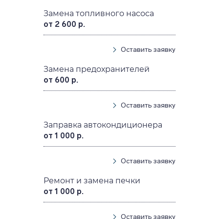
Замена топливного насоса
от 2 600 р.
Оставить заявку
Замена предохранителей
от 600 р.
Оставить заявку
Заправка автокондиционера
от 1 000 р.
Оставить заявку
Ремонт и замена печки
от 1 000 р.
Оставить заявку