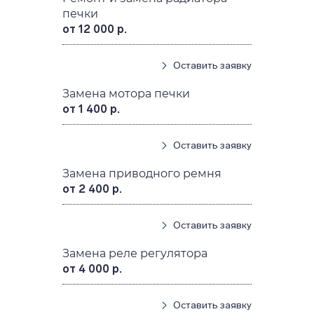
печки
от 12 000 р.
Оставить заявку
Замена мотора печки
от 1 400 р.
Оставить заявку
Замена приводного ремня
от 2 400 р.
Оставить заявку
Замена реле регулятора
от 4 000 р.
Оставить заявку