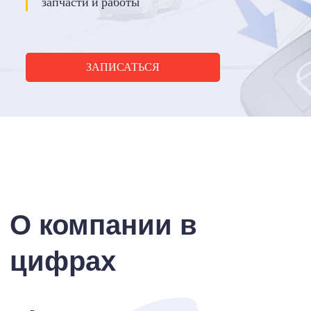
запчасти и работы
ЗАПИСАТЬСЯ
О компании в
цифрах