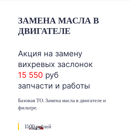
ЗАМЕНА МАСЛА В
ДВИГАТЕЛЕ
Акция на замену
вихревых заслонок
15 550
руб
запчасти и работы
Базовая ТО. Замена масла в двигателе и
фильтре.
1500 рублей