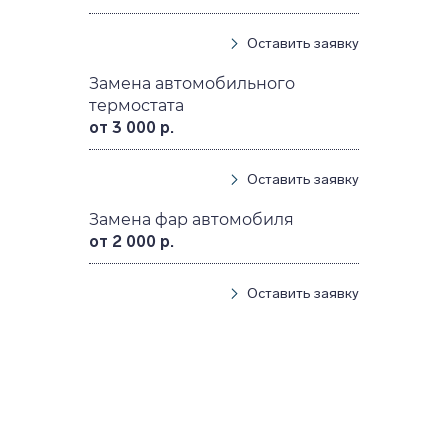
Оставить заявку
Замена автомобильного
термостата
от 3 000 р.
Оставить заявку
Замена фар автомобиля
от 2 000 р.
Оставить заявку