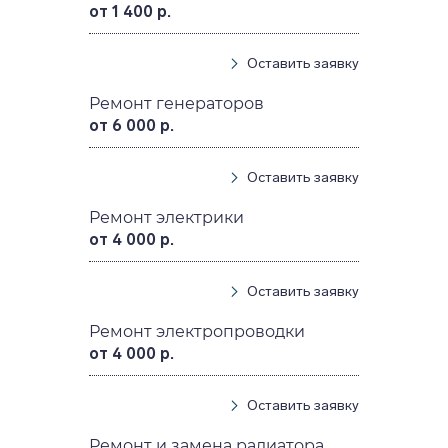
от 1 400 р.
Оставить заявку
Ремонт генераторов
от 6 000 р.
Оставить заявку
Ремонт электрики
от 4 000 р.
Оставить заявку
Ремонт электропроводки
от 4 000 р.
Оставить заявку
Ремонт и замена радиатора