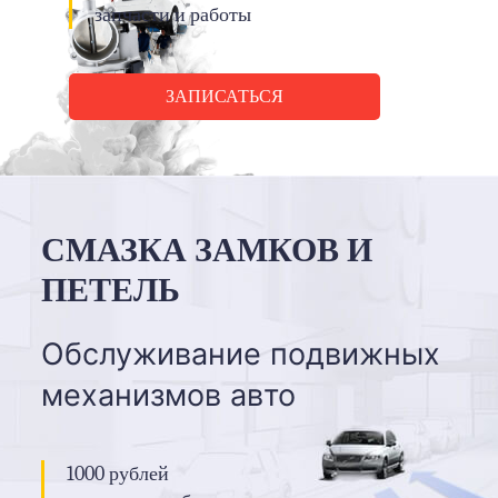
запчасти и работы
ЗАПИСАТЬСЯ
СМАЗКА ЗАМКОВ И
ПЕТЕЛЬ
Обслуживание подвижных
механизмов авто
1000 рублей