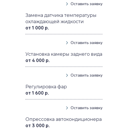
Оставить заявку
Замена датчика температуры
охлаждающей жидкости
от 1 000 р.
Оставить заявку
Установка камеры заднего вида
от 4 000 р.
Оставить заявку
Регулировка фар
от 1 600 р.
Оставить заявку
Опрессовка автокондиционера
от 3 000 р.