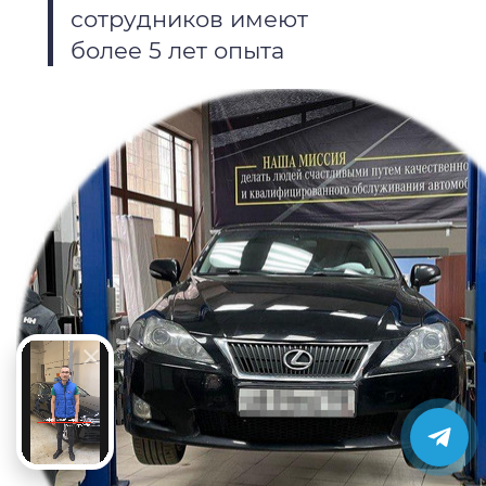
сотрудников имеют
более 5 лет опыта