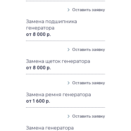
Оставить заявку
Замена подшипника
генератора
от 8 000 р.
Оставить заявку
Замена щеток генератора
от 8 000 р.
Оставить заявку
Замена ремня генератора
от 1 600 р.
Оставить заявку
Замена генератора