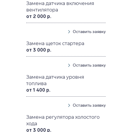
Замена датчика включения
вентилятора
от 2 000 р.
Оставить заявку
Замена щеток стартера
от 3 000 р.
Оставить заявку
Замена датчика уровня
топлива
от 1 400 р.
Оставить заявку
Замена регулятора холостого
хода
от 3 000 р.