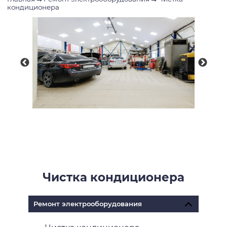
кондиционера
Чистка кондиционера
Ремонт электрооборудования