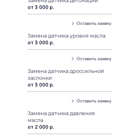
Замена датчика детонации
от 3 000 р.
Оставить заявку
Замена датчика уровня масла
от 3 000 р.
Оставить заявку
Замена датчика дроссельной
заслонки
от 3 000 р.
Оставить заявку
Замена датчика давления
масла
от 2 000 р.