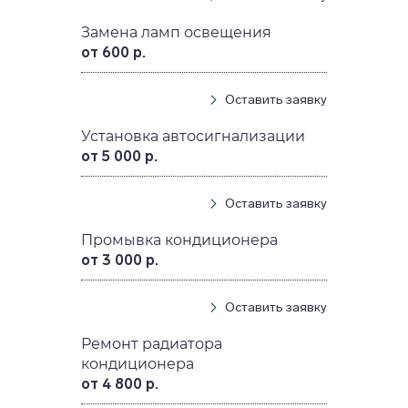
Замена ламп освещения
от 600 р.
Оставить заявку
Установка автосигнализации
от 5 000 р.
Оставить заявку
Промывка кондиционера
от 3 000 р.
Оставить заявку
Ремонт радиатора
кондиционера
от 4 800 р.