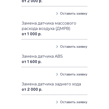
от 2 000 р.
Оставить заявку
Замена датчика массового
расхода воздуха (ДМРВ)
от 1 000 р.
Оставить заявку
Замена датчика ABS
от 1 600 р.
Оставить заявку
Замена датчика заднего хода
от 2 000 р.
Оставить заявку