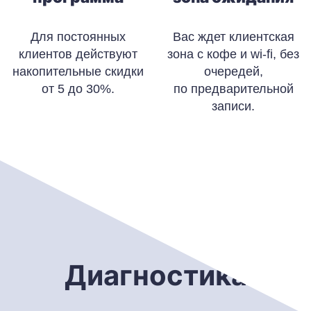
Для постоянных
Вас ждет клиентская
клиентов действуют
зона с кофе и wi-fi, без
накопительные скидки
очередей,
от 5 до 30%.
по предварительной
записи.
Диагностика