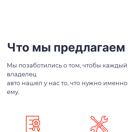
Что мы предлагаем
Мы позаботились о том, чтобы каждый
владелец
авто нашел у нас то, что нужно именно
ему.