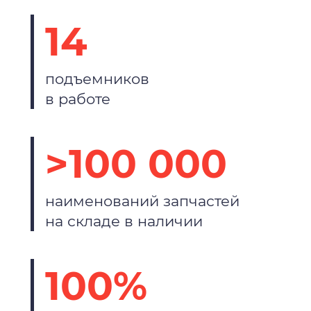
14
подъемников
в работе
>100 000
наименований запчастей
на складе в наличии
100%