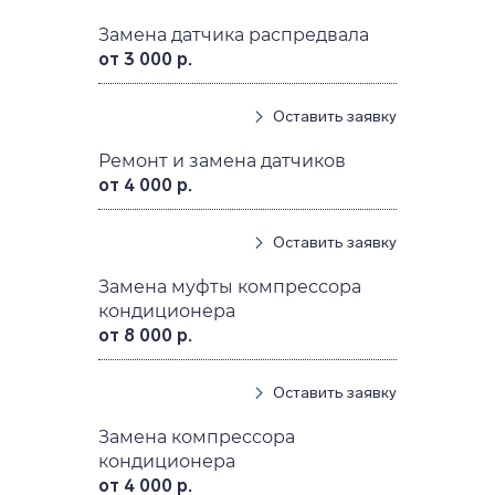
Замена датчика распредвала
от 3 000 р.
Оставить заявку
Ремонт и замена датчиков
от 4 000 р.
Оставить заявку
Замена муфты компрессора
кондиционера
от 8 000 р.
Оставить заявку
Замена компрессора
кондиционера
от 4 000 р.