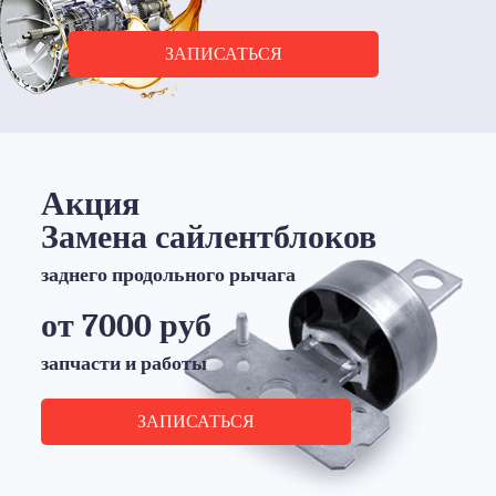
ЗАПИСАТЬСЯ
Акция
Замена сайлентблоков
заднего продольного рычага
от 7000 руб
запчасти и работы
ЗАПИСАТЬСЯ