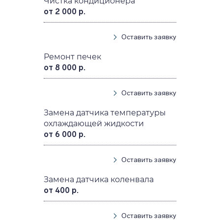
Чистка кондиционера
от 2 000 р.
Оставить заявку
Ремонт печек
от 8 000 р.
Оставить заявку
Замена датчика температуры
охлаждающей жидкости
от 6 000 р.
Оставить заявку
Замена датчика коленвала
от 400 р.
Оставить заявку