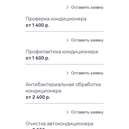
Оставить заявку
Проверка кондиционера
от 1 400 р.
Оставить заявку
Профилактика кондиционера
от 1 600 р.
Оставить заявку
Антибактериальная обработка
кондиционера
от 2 400 р.
Оставить заявку
Очистка автокондиционера