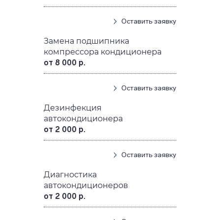
Оставить заявку
Замена подшипника
компрессора кондиционера
от 8 000 р.
Оставить заявку
Дезинфекция
автокондиционера
от 2 000 р.
Оставить заявку
Диагностика
автокондиционеров
от 2 000 р.