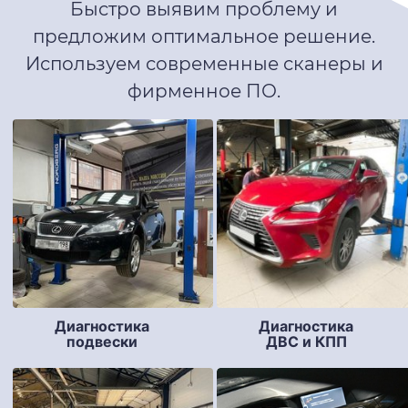
Быстро выявим проблему и
предложим оптимальное решение.
Используем современные сканеры и
фирменное ПО.
Диагностика
Диагностика
подвески
ДВС и КПП