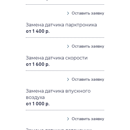
Оставить заявку
Замена датчика парктроника
от 1 400 р.
Оставить заявку
Замена датчика скорости
от 1 600 р.
Оставить заявку
Замена датчика впускного
воздуха
от 1 000 р.
Оставить заявку