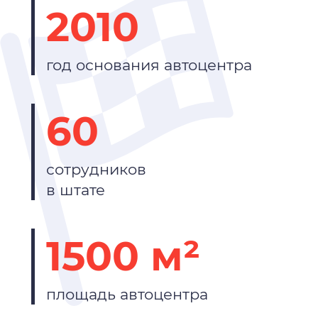
2010
год основания автоцентра
60
сотрудников
в штате
1500 м²
площадь автоцентра