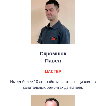
Скромнюк
Павел
МАСТЕР
Имеет более 10 лет работы с авто, специалист в
капитальных ремонтах двигателя.