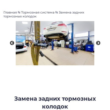
Главная
⇆
Тормозная система
⇆
Замена задних
тормозных колодок
Замена задних тормозных
колодок