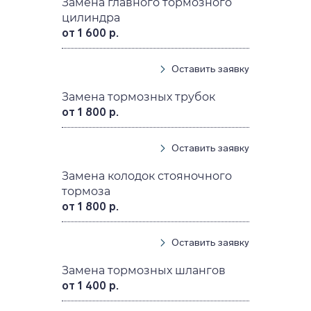
Замена главного тормозного
цилиндра
от 1 600 р.
Оставить заявку
Замена тормозных трубок
от 1 800 р.
Оставить заявку
Замена колодок стояночного
тормоза
от 1 800 р.
Оставить заявку
Замена тормозных шлангов
от 1 400 р.