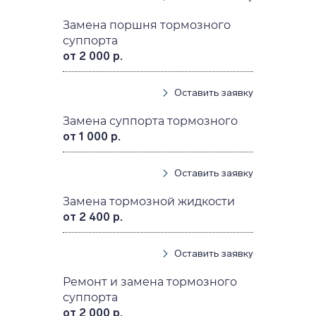
Замена поршня тормозного
суппорта
от 2 000 р.
Оставить заявку
Замена суппорта тормозного
от 1 000 р.
Оставить заявку
Замена тормозной жидкости
от 2 400 р.
Оставить заявку
Ремонт и замена тормозного
суппорта
от 2 000 р.