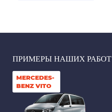
ПРИМЕРЫ НАШИХ РАБОТ
MERCEDES-
BENZ VITO