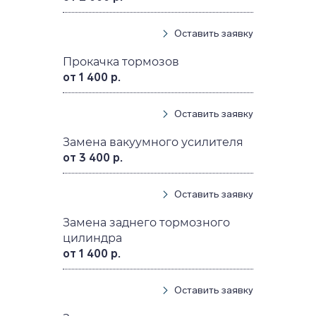
Оставить заявку
Прокачка тормозов
от 1 400 р.
Оставить заявку
Замена вакуумного усилителя
от 3 400 р.
Оставить заявку
Замена заднего тормозного
цилиндра
от 1 400 р.
Оставить заявку