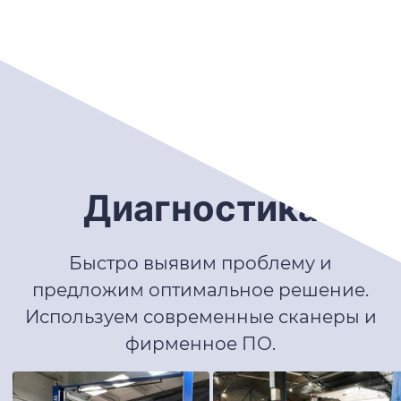
Диагностика
Быстро выявим проблему и
предложим оптимальное решение.
Используем современные сканеры и
фирменное ПО.