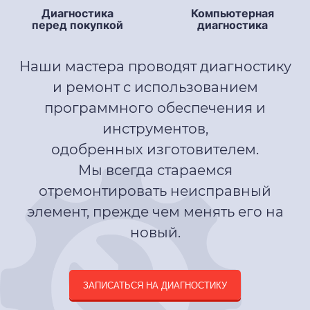
Компьютерная
Диагностика
диагностика
перед покупкой
Наши мастера проводят диагностику
и ремонт с использованием
программного обеспечения и
инструментов,
одобренных изготовителем.
Мы всегда стараемся
отремонтировать неисправный
элемент, прежде чем менять его на
новый.
ЗАПИСАТЬСЯ НА ДИАГНОСТИКУ