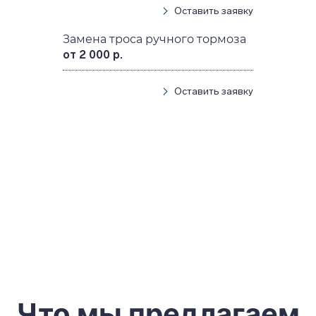
Оставить заявку
Замена троса ручного тормоза
от 2 000 р.
Оставить заявку
Что мы предлагаем