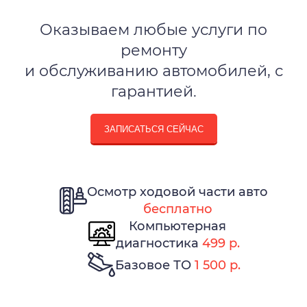
Оказываем любые услуги по
ремонту
и обслуживанию автомобилей, с
гарантией.
ЗАПИСАТЬСЯ СЕЙЧАС
Осмотр ходовой части авто
бесплатно
Компьютерная
диагностика
499 р.
Базовое ТО
1 500 р.