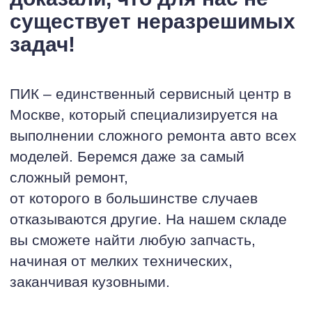
существует неразрешимых
задач!
ПИК – единственный сервисный центр в
Москве, который специализируется на
выполнении сложного ремонта авто всех
моделей. Беремся даже за самый
сложный ремонт,
от которого в большинстве случаев
отказываются другие. На нашем складе
вы сможете найти любую запчасть,
начиная от мелких технических,
заканчивая кузовными.