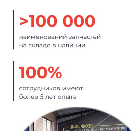
>100 000
наименований запчастей
на складе в наличии
100%
сотрудников имеют
более 5 лет опыта