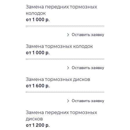
Замена передних тормозных
колодок
от 1 000 р.
Оставить заявку
Замена тормозных колодок
от 1 000 р.
Оставить заявку
Замена тормозных дисков
от 1 600 р.
Оставить заявку
Замена передних тормозных
дисков
от 1 200 р.