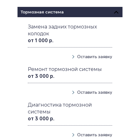
Тормозная система
Замена задних тормозных
колодок
от 1 000 р.
Оставить заявку
Ремонт тормозной системы
от 3 000 р.
Оставить заявку
Диагностика тормозной
системы
от 3 000 р.
Оставить заявку