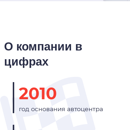
О компании в
цифрах
2010
год основания автоцентра