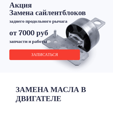
Акция
Замена сайлентблоков
заднего продольного рычага
от 7000 руб
запчасти и работы
ЗАПИСАТЬСЯ
ЗАМЕНА МАСЛА В
ДВИГАТЕЛЕ