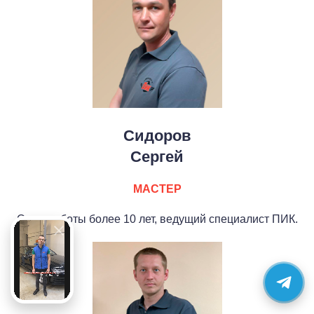
Сидоров
Сергей
МАСТЕР
Опыт работы более 10 лет, ведущий специалист ПИК.