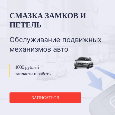
СМАЗКА ЗАМКОВ И
ПЕТЕЛЬ
Обслуживание подвижных
механизмов авто
1000 рублей
запчасти и работы
ЗАПИСАТЬСЯ