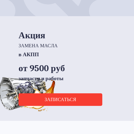
Акция
ЗАМЕНА МАСЛА
в АКПП
от 9500 руб
запчасти и работы
ЗАПИСАТЬСЯ