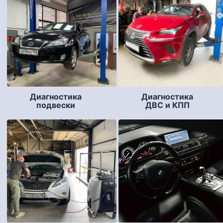
Диагностика
Диагностика
подвески
ДВС и КПП