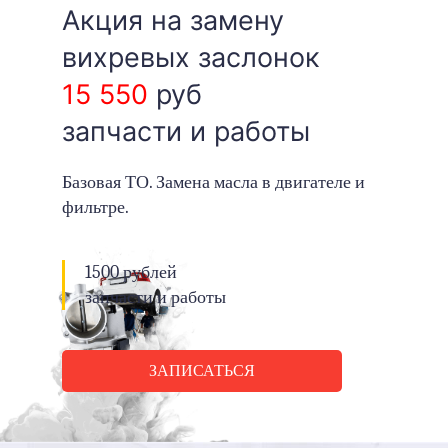
Акция на замену
вихревых заслонок
15 550
руб
запчасти и работы
Базовая ТО. Замена масла в двигателе и
фильтре.
1500 рублей
запчасти и работы
ЗАПИСАТЬСЯ