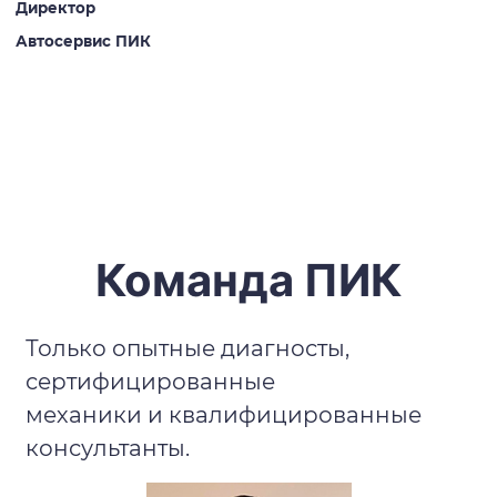
Директор
Автосервис ПИК
Команда ПИК
Только опытные диагносты,
сертифицированные
механики и квалифицированные
консультанты.