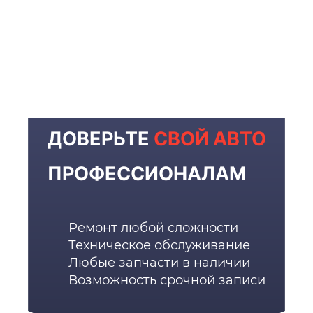
ДОВЕРЬТЕ
СВОЙ АВТО
ПРОФЕССИОНАЛАМ
Ремонт любой сложности
Техническое обслуживание
Любые запчасти в наличии
Возможность срочной записи