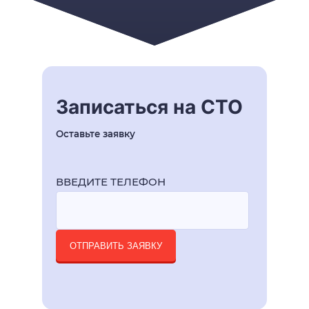
Записаться на СТО
Оставьте заявку
ВВЕДИТЕ ТЕЛЕФОН
ОТПРАВИТЬ ЗАЯВКУ