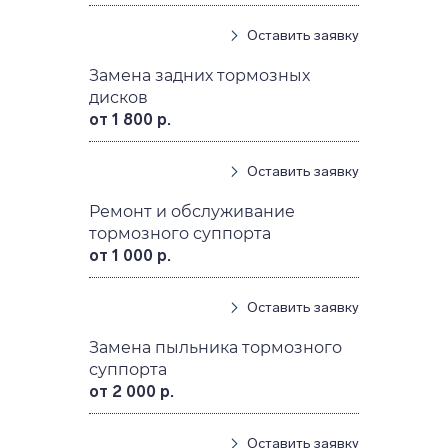
Оставить заявку
Замена задних тормозных
дисков
от 1 800 р.
Оставить заявку
Ремонт и обслуживание
тормозного суппорта
от 1 000 р.
Оставить заявку
Замена пыльника тормозного
суппорта
от 2 000 р.
Оставить заявку