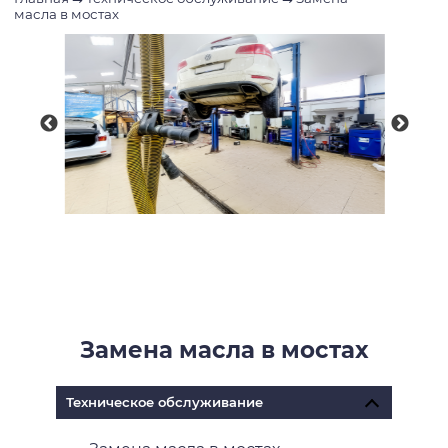
масла в мостах
Замена масла в мостах
Техническое обслуживание