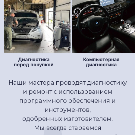
Компьютерная
Диагностика
диагностика
перед покупкой
Наши мастера проводят диагностику
и ремонт с использованием
программного обеспечения и
инструментов,
одобренных изготовителем.
Мы всегда стараемся