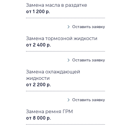
Замена масла в раздатке
от 1 200 р.
Оставить заявку
Замена тормозной жидкости
от 2 400 р.
Оставить заявку
Замена охлаждающей
жидкости
от 2 200 р.
Оставить заявку
Замена ремня ГРМ
от 8 000 р.