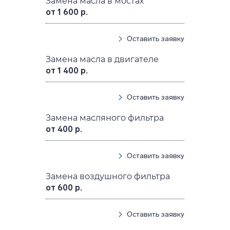
Замена масла в мостах
от 1 600 р.
Оставить заявку
Замена масла в двигателе
от 1 400 р.
Оставить заявку
Замена масляного фильтра
от 400 р.
Оставить заявку
Замена воздушного фильтра
от 600 р.
Оставить заявку