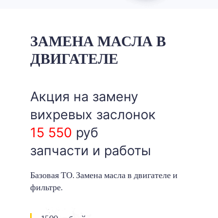
ЗАМЕНА МАСЛА В
ДВИГАТЕЛЕ
Акция на замену
вихревых заслонок
15 550
руб
запчасти и работы
Базовая ТО. Замена масла в двигателе и
фильтре.