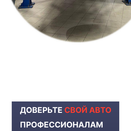
ДОВЕРЬТЕ
СВОЙ АВТО
ПРОФЕССИОНАЛАМ