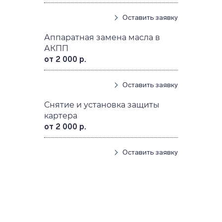
Оставить заявку
Аппаратная замена масла в
АКПП
от 2 000 р.
Оставить заявку
Снятие и установка защиты
картера
от 2 000 р.
Оставить заявку