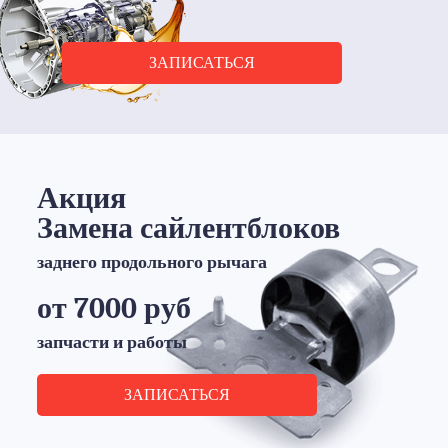
ЗАПИСАТЬСЯ
Акция
Замена сайлентблоков
заднего продольного рычага
от 7000 руб
запчасти и работы
ЗАПИСАТЬСЯ