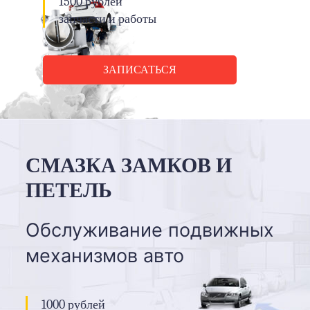
1500 рублей
запчасти и работы
ЗАПИСАТЬСЯ
СМАЗКА ЗАМКОВ И
ПЕТЕЛЬ
Обслуживание подвижных
механизмов авто
1000 рублей