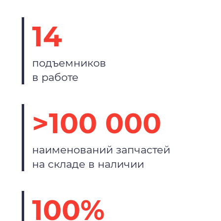
14
подъемников
в работе
>100 000
наименований запчастей
на складе в наличии
100%