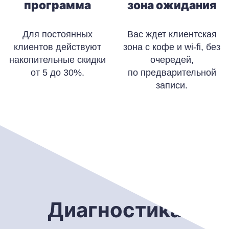
программа
зона ожидания
Для постоянных
Вас ждет клиентская
клиентов действуют
зона с кофе и wi-fi, без
накопительные скидки
очередей,
от 5 до 30%.
по предварительной
записи.
Диагностика