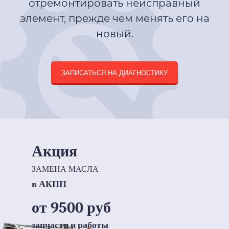
отремонтировать неисправный
элемент, прежде чем менять его на
новый.
ЗАПИСАТЬСЯ НА ДИАГНОСТИКУ
Акция
ЗАМЕНА МАСЛА
в АКПП
от 9500 руб
запчасти и работы