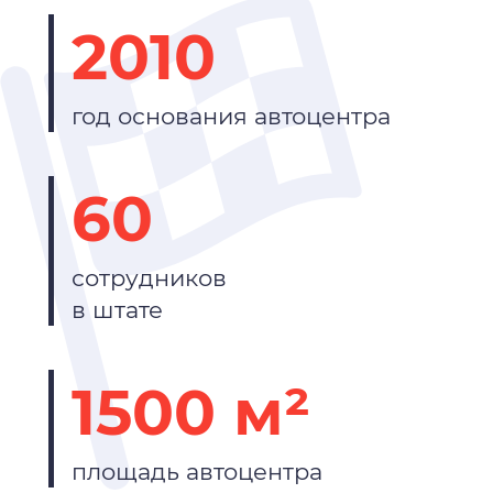
2010
год основания автоцентра
60
сотрудников
в штате
1500 м²
площадь автоцентра