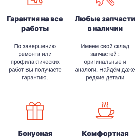
Гарантия на все
Любые запчасти
работы
в наличии
По завершению
Имеем свой склад
ремонта или
запчастей :
профилактических
оригинальные и
работ Вы получаете
аналоги. Найдём даже
гарантию.
редкие детали
Бонусная
Комфортная