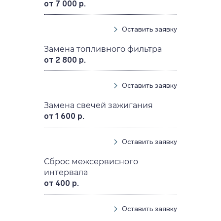
от 7 000 р.
Оставить заявку
Замена топливного фильтра
от 2 800 р.
Оставить заявку
Замена свечей зажигания
от 1 600 р.
Оставить заявку
Сброс межсервисного
интервала
от 400 р.
Оставить заявку