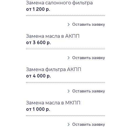
Замена салонного фильтра
от 1 200 р.
Оставить заявку
Замена масла в АКПП
от 3 600 р.
Оставить заявку
Замена фильтра АКПП
от 4 000 р.
Оставить заявку
Замена масла в МКПП
от 1 000 р.
Оставить заявку