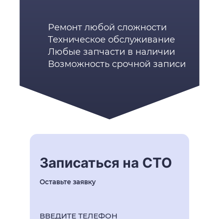
Ремонт любой сложности
Техническое обслуживание
Любые запчасти в наличии
Возможность срочной записи
Записаться на СТО
Оставьте заявку
ВВЕДИТЕ ТЕЛЕФОН