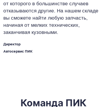
от которого в большинстве случаев
отказываются другие. На нашем складе
вы сможете найти любую запчасть,
начиная от мелких технических,
заканчивая кузовными.
Директор
Автосервис ПИК
Команда ПИК