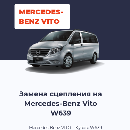
MERCEDES-
BENZ VITO
Замена сцепления на
Mercedes-Benz Vito
W639
Mercedes-Benz VITO
Кузов: W639