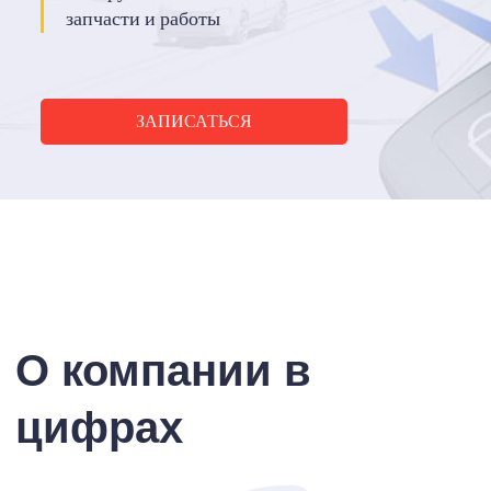
запчасти и работы
ЗАПИСАТЬСЯ
О компании в
цифрах