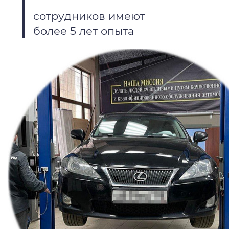
сотрудников имеют
более 5 лет опыта