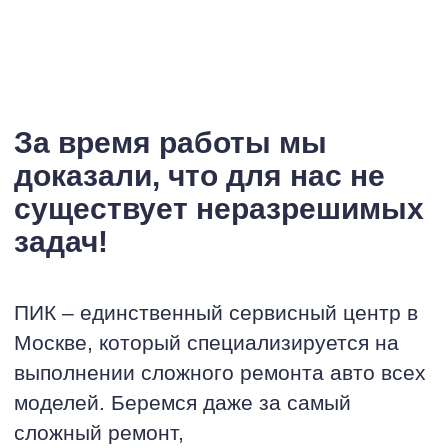
За время работы мы
доказали, что для нас не
существует неразрешимых
задач!
ПИК – единственный сервисный центр в
Москве, который специализируется на
выполнении сложного ремонта авто всех
моделей. Беремся даже за самый
сложный ремонт,