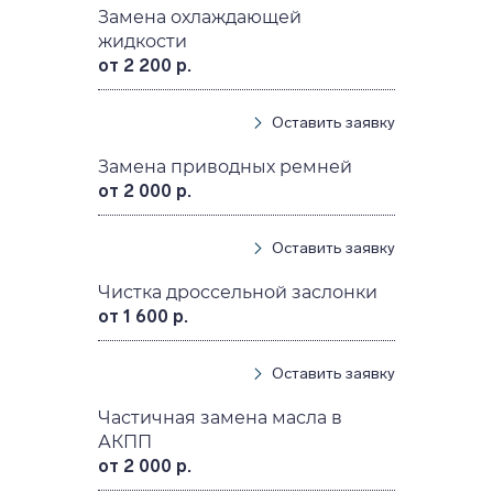
Замена охлаждающей
жидкости
от 2 200 р.
Оставить заявку
Замена приводных ремней
от 2 000 р.
Оставить заявку
Чистка дроссельной заслонки
от 1 600 р.
Оставить заявку
Частичная замена масла в
АКПП
от 2 000 р.