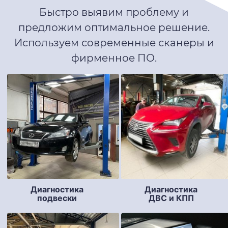
Быстро выявим проблему и
предложим оптимальное решение.
Используем современные сканеры и
фирменное ПО.
Диагностика
Диагностика
подвески
ДВС и КПП