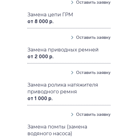
Оставить заявку
Замена цепи ГРМ
от 8 000 р.
Оставить заявку
Замена приводных ремней
от 2 000 р.
Оставить заявку
Замена ролика натяжителя
приводного ремня
от 1 000 р.
Оставить заявку
Замена помпы (замена
водяного насоса)