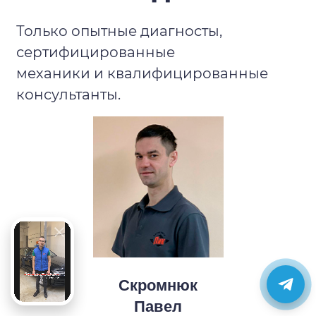
Только опытные диагносты,
сертифицированные
механики и квалифицированные
консультанты.
Скромнюк
Павел