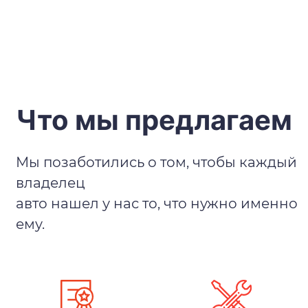
Что мы предлагаем
Мы позаботились о том, чтобы каждый
владелец
авто нашел у нас то, что нужно именно
ему.