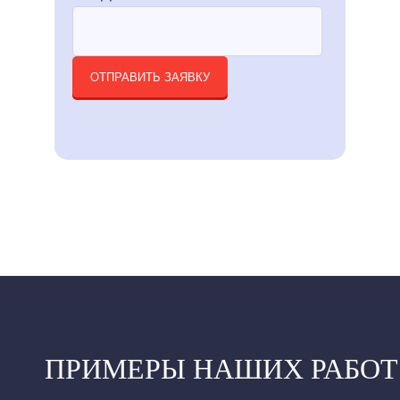
ОТПРАВИТЬ ЗАЯВКУ
ПРИМЕРЫ НАШИХ РАБОТ