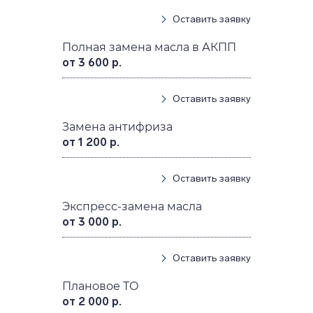
Оставить заявку
Полная замена масла в АКПП
от 3 600 р.
Оставить заявку
Замена антифриза
от 1 200 р.
Оставить заявку
Экспресс-замена масла
от 3 000 р.
Оставить заявку
Плановое ТО
от 2 000 р.