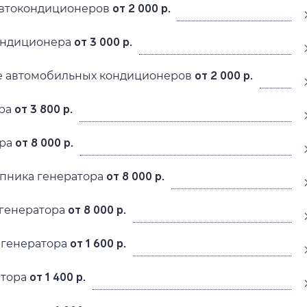
автокондиционеров
от 2 000 р.
ондиционера
от 3 000 р.
 автомобильных кондиционеров
от 2 000 р.
ра
от 3 800 р.
ра
от 8 000 р.
пника генератора
от 8 000 р.
генератора
от 8 000 р.
 генератора
от 1 600 р.
атора
от 1 400 р.