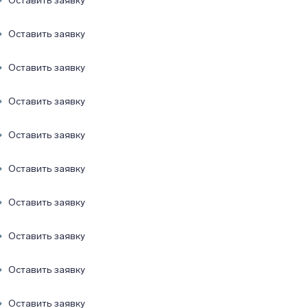
Оставить заявку
Оставить заявку
Оставить заявку
Оставить заявку
Оставить заявку
Оставить заявку
Оставить заявку
Оставить заявку
Оставить заявку
Оставить заявку