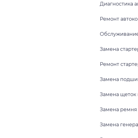
Диагностика 
Ремонт авток
Обслуживание
Замена старте
Ремонт старте
Замена подши
Замена щеток 
Замена ремня
Замена генер