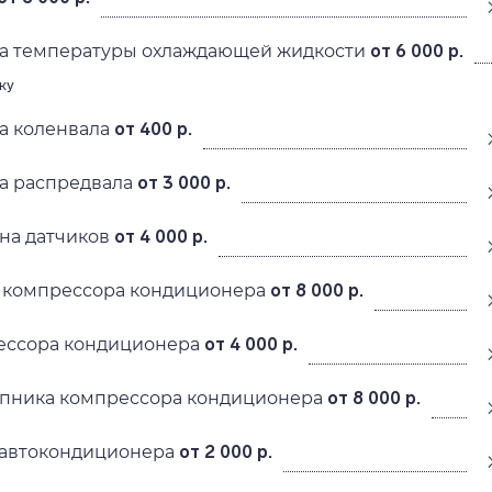
ка температуры охлаждающей жидкости
от 6 000 р.
ку
а коленвала
от 400 р.
а распредвала
от 3 000 р.
на датчиков
от 4 000 р.
 компрессора кондиционера
от 8 000 р.
ессора кондиционера
от 4 000 р.
пника компрессора кондиционера
от 8 000 р.
автокондиционера
от 2 000 р.