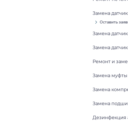
Замена датчи
Оставить заяв
Замена датчик
Замена датчик
Ремонт и заме
Замена муфты
Замена компр
Замена подши
Дезинфекция 