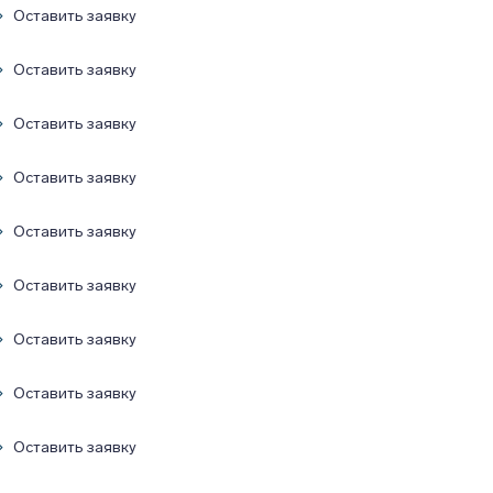
Оставить заявку
Оставить заявку
Оставить заявку
Оставить заявку
Оставить заявку
Оставить заявку
Оставить заявку
Оставить заявку
Оставить заявку