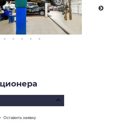
иционера
Оставить заявку