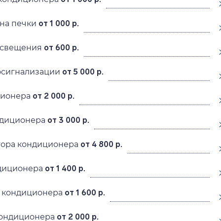
на печки
от 1 000 р.
освещения
от 600 р.
осигнализации
от 5 000 р.
ционера
от 2 000 р.
диционера
от 3 000 р.
тора кондиционера
от 4 800 р.
диционера
от 1 400 р.
 кондиционера
от 1 600 р.
кондиционера
от 2 000 р.