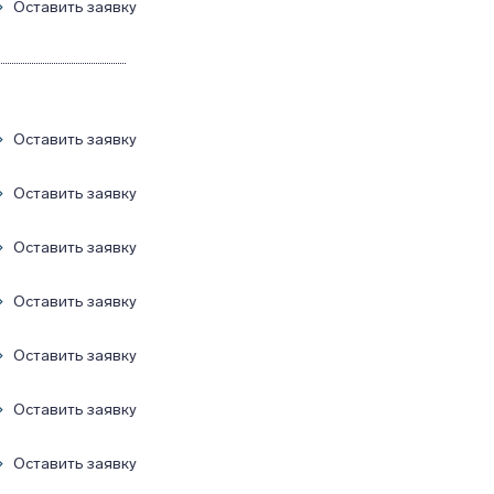
Оставить заявку
Оставить заявку
Оставить заявку
Оставить заявку
Оставить заявку
Оставить заявку
Оставить заявку
Оставить заявку