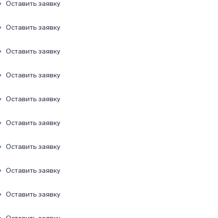
Оставить заявку
Оставить заявку
Оставить заявку
Оставить заявку
Оставить заявку
Оставить заявку
Оставить заявку
Оставить заявку
Оставить заявку