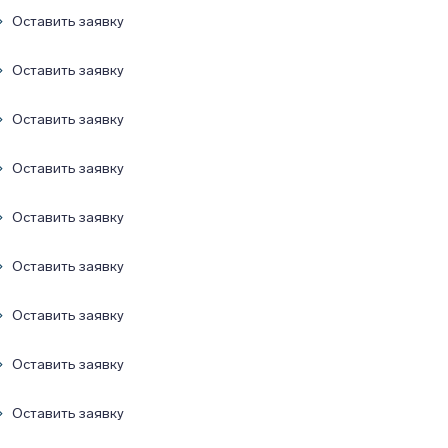
Оставить заявку
Оставить заявку
Оставить заявку
Оставить заявку
Оставить заявку
Оставить заявку
Оставить заявку
Оставить заявку
Оставить заявку