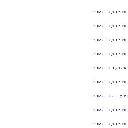
Замена датчик
Замена датчик
Замена датчик
Замена датчик
Замена щеток 
Замена датчик
Замена регуля
Замена датчик
Замена датчик