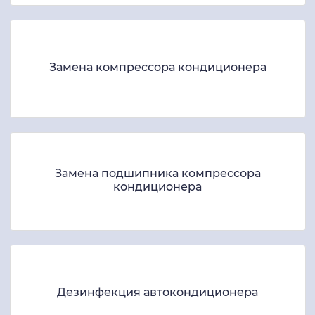
Замена компрессора кондиционера
Замена подшипника компрессора
кондиционера
Дезинфекция автокондиционера