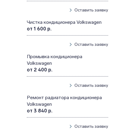
Оставить заявку
Чистка кондиционера Volkswagen
от 1 600 р.
Оставить заявку
Промывка кондиционера
Volkswagen
от 2 400 р.
Оставить заявку
Ремонт радиатора кондиционера
Volkswagen
от 3 840 р.
Оставить заявку