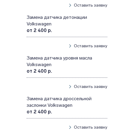
Оставить заявку
Замена датчика детонации
Volkswagen
от 2 400 р.
Оставить заявку
Замена датчика уровня масла
Volkswagen
от 2 400 р.
Оставить заявку
Замена датчика дроссельной
заслонки Volkswagen
от 2 400 р.
Оставить заявку