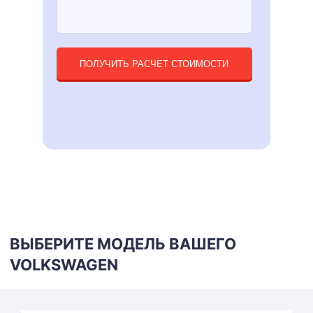
ПОЛУЧИТЬ РАСЧЕТ СТОИМОСТИ
ВЫБЕРИТЕ МОДЕЛЬ ВАШЕГО
VOLKSWAGEN