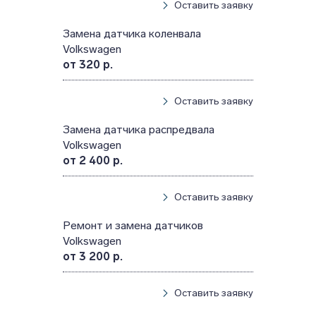
Оставить заявку
Замена датчика коленвала
Volkswagen
от 320 р.
Оставить заявку
Замена датчика распредвала
Volkswagen
от 2 400 р.
Оставить заявку
Ремонт и замена датчиков
Volkswagen
от 3 200 р.
Оставить заявку