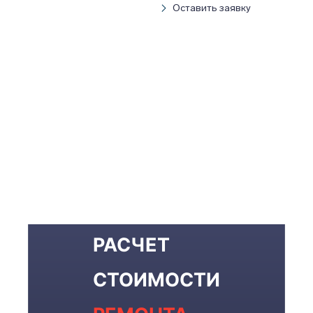
Оставить заявку
РАСЧЕТ
СТОИМОСТИ