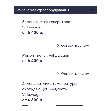
Ремонт электрооборудования
Замена щеток генератора
Volkswagen
от 6 400 р.
Оставить заявку
Ремонт печек Volkswagen
от 6 400 р.
Оставить заявку
Замена датчика температуры
охлаждающей жидкости
Volkswagen
от 4 800 р.