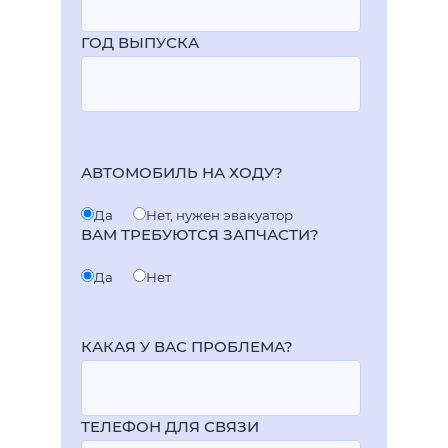
ГОД ВЫПУСКА
АВТОМОБИЛЬ НА ХОДУ?
Да
Нет, нужен эвакуатор
ВАМ ТРЕБУЮТСЯ ЗАПЧАСТИ?
Да
Нет
КАКАЯ У ВАС ПРОБЛЕМА?
ТЕЛЕФОН ДЛЯ СВЯЗИ