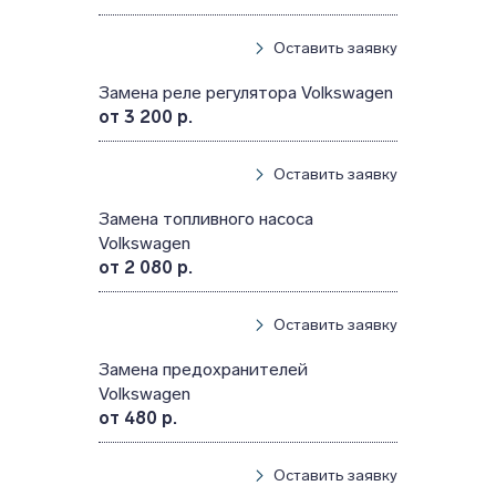
Оставить заявку
Замена реле регулятора Volkswagen
от 3 200 р.
Оставить заявку
Замена топливного насоса
Volkswagen
от 2 080 р.
Оставить заявку
Замена предохранителей
Volkswagen
от 480 р.
Оставить заявку