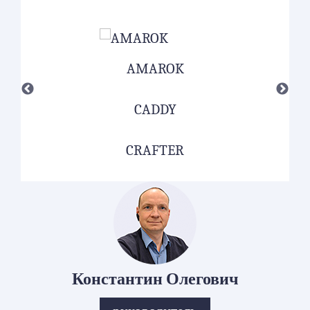
AMAROK
CADDY
CRAFTER
Константин Олегович