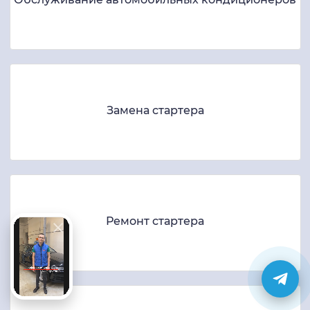
Замена стартера
Ремонт стартера