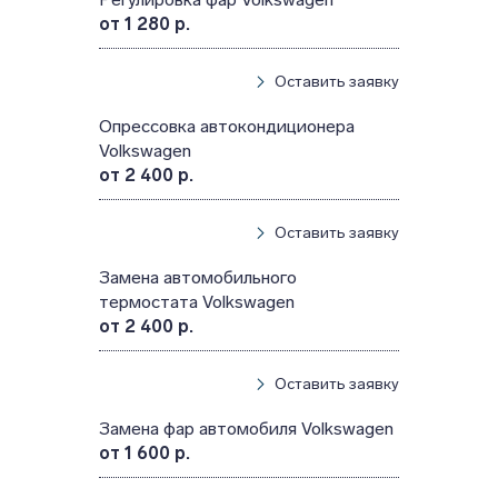
от 1 280 р.
Оставить заявку
Опрессовка автокондиционера
Volkswagen
от 2 400 р.
Оставить заявку
Замена автомобильного
термостата Volkswagen
от 2 400 р.
Оставить заявку
Замена фар автомобиля Volkswagen
от 1 600 р.