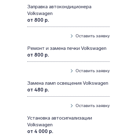
Заправка автокондиционера
Volkswagen
от 800 р.
Оставить заявку
Ремонт и замена печки Volkswagen
от 800 р.
Оставить заявку
Замена ламп освещения Volkswagen
от 480 р.
Оставить заявку
Установка автосигнализации
Volkswagen
от 4 000 р.