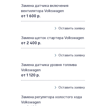
Замена датчика включения
вентилятора Volkswagen
от 1 600 р.
Оставить заявку
Замена щеток стартера Volkswagen
от 2 400 р.
Оставить заявку
Замена датчика уровня топлива
Volkswagen
от 1 120 р.
Оставить заявку
Замена регулятора холостого хода
Volkswagen