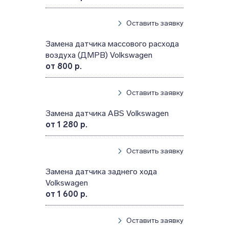
Оставить заявку
Замена датчика массового расхода
воздуха (ДМРВ) Volkswagen
от 800 р.
Оставить заявку
Замена датчика ABS Volkswagen
от 1 280 р.
Оставить заявку
Замена датчика заднего хода
Volkswagen
от 1 600 р.
Оставить заявку