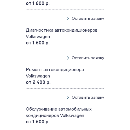
от 1 600 р.
Оставить заявку
Диагностика автокондиционеров
Volkswagen
от 1 600 р.
Оставить заявку
Ремонт автокондиционера
Volkswagen
от 2 400 р.
Оставить заявку
Обслуживание автомобильных
кондиционеров Volkswagen
от 1 600 р.