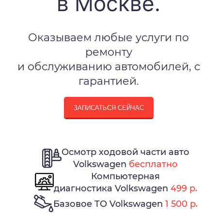
в Москве.
Оказываем любые услуги по
ремонту
и обслуживанию автомобилей, с
гарантией.
ЗАПИСАТЬСЯ СЕЙЧАС
Осмотр ходовой части авто
Volkswagen
бесплатно
Компьютерная
диагностика Volkswagen
499 р.
Базовое ТО Volkswagen
1 500 р.