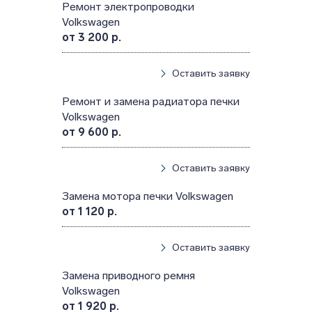
Ремонт электропроводки
Volkswagen
от 3 200 р.
Оставить заявку
Ремонт и замена радиатора печки
Volkswagen
от 9 600 р.
Оставить заявку
Замена мотора печки Volkswagen
от 1 120 р.
Оставить заявку
Замена приводного ремня
Volkswagen
от 1 920 р.