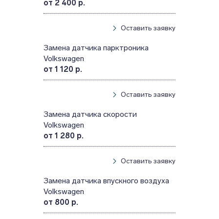
от 2 400 р.
Оставить заявку
Замена датчика парктроника
Volkswagen
от 1 120 р.
Оставить заявку
Замена датчика скорости
Volkswagen
от 1 280 р.
Оставить заявку
Замена датчика впускного воздуха
Volkswagen
от 800 р.