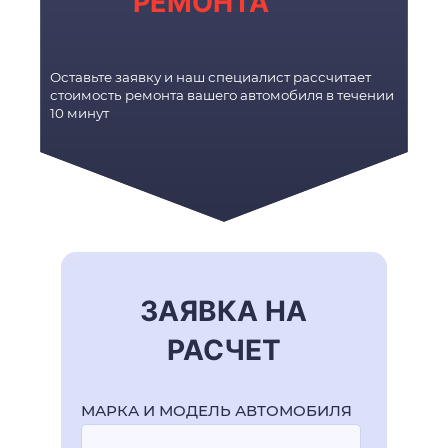
РЕМОНТА
Оставьте заявку и наш специалист рассчитает
стоимость ремонта вашего автомобиля в течении
10 минут
ЗАЯВКА НА
РАСЧЕТ
МАРКА И МОДЕЛЬ АВТОМОБИЛЯ