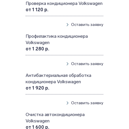
Проверка кондиционера Volkswagen
от 1 120 р.
Оставить заявку
Профилактика кондиционера
Volkswagen
от 1 280 р.
Оставить заявку
Антибактериальная обработка
кондиционера Volkswagen
от 1 920 р.
Оставить заявку
Очистка автокондиционера
Volkswagen
от 1 600 р.