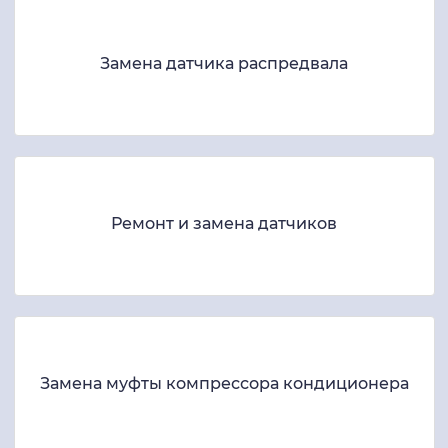
Замена датчика распредвала
Ремонт и замена датчиков
Замена муфты компрессора кондиционера