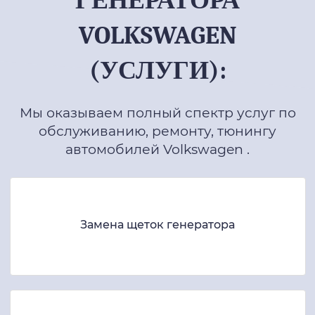
ГЕНЕРАТОРА
VOLKSWAGEN
(УСЛУГИ):
Мы оказываем полный спектр услуг по
обслуживанию, ремонту, тюнингу
автомобилей Volkswagen .
Замена щеток генератора