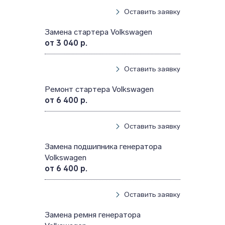
Оставить заявку
Замена стартера Volkswagen
от 3 040 р.
Оставить заявку
Ремонт стартера Volkswagen
от 6 400 р.
Оставить заявку
Замена подшипника генератора
Volkswagen
от 6 400 р.
Оставить заявку
Замена ремня генератора