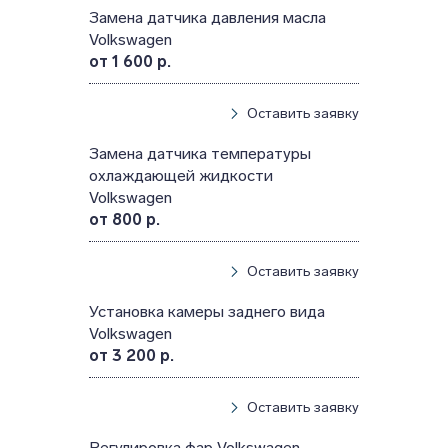
Замена датчика давления масла
Volkswagen
от 1 600 р.
Оставить заявку
Замена датчика температуры
охлаждающей жидкости
Volkswagen
от 800 р.
Оставить заявку
Установка камеры заднего вида
Volkswagen
от 3 200 р.
Оставить заявку
Регулировка фар Volkswagen