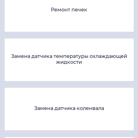
Ремонт печек
Замена датчика температуры охлаждающей
жидкости
Замена датчика коленвала