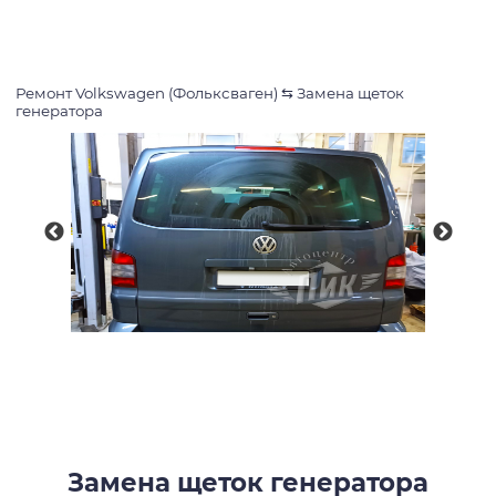
Ремонт Volkswagen (Фольксваген)
⇆
Замена щеток
генератора
Замена щеток генератора