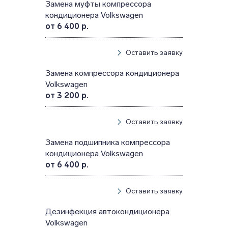
Замена муфты компрессора
кондиционера Volkswagen
от 6 400 р.
Оставить заявку
Замена компрессора кондиционера
Volkswagen
от 3 200 р.
Оставить заявку
Замена подшипника компрессора
кондиционера Volkswagen
от 6 400 р.
Оставить заявку
Дезинфекция автокондиционера
Volkswagen