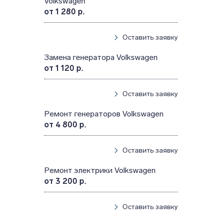
Volkswagen
от 1 280 р.
Оставить заявку
Замена генератора Volkswagen
от 1 120 р.
Оставить заявку
Ремонт генераторов Volkswagen
от 4 800 р.
Оставить заявку
Ремонт электрики Volkswagen
от 3 200 р.
Оставить заявку