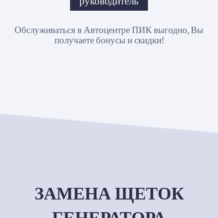
руководитель
Обслуживаться в Автоцентре ПИК выгодно, Вы
получаете бонусы и скидки!
ЗАМЕНА ЩЕТОК