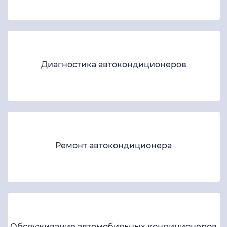
Диагностика автокондиционеров
Ремонт автокондиционера
Обслуживание автомобильных кондиционеров