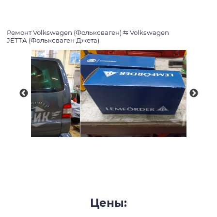
Ремонт Volkswagen (Фольксваген)
⇆
Volkswagen
JETTA (Фольксваген Джета)
Цены: