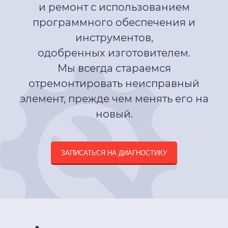
и ремонт с использованием
программного обеспечения и
инструментов,
одобренных изготовителем.
Мы всегда стараемся
отремонтировать неисправный
элемент, прежде чем менять его на
новый.
ЗАПИСАТЬСЯ НА ДИАГНОСТИКУ