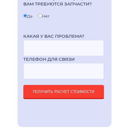
ВАМ ТРЕБУЮТСЯ ЗАПЧАСТИ?
Да
Нет
КАКАЯ У ВАС ПРОБЛЕМА?
ТЕЛЕФОН ДЛЯ СВЯЗИ
ПОЛУЧИТЬ РАСЧЕТ СТОИМОСТИ