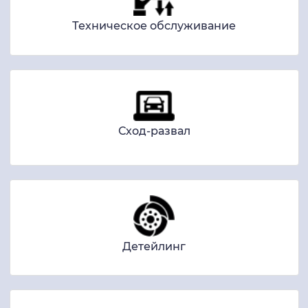
Техническое обслуживание
Сход-развал
Детейлинг