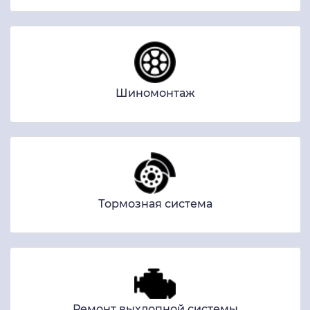
Шиномонтаж
Тормозная система
Ремонт выхлопной системы