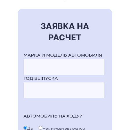
ЗАЯВКА НА
РАСЧЕТ
МАРКА И МОДЕЛЬ АВТОМОБИЛЯ
ГОД ВЫПУСКА
АВТОМОБИЛЬ НА ХОДУ?
Да
Нет, нужен эвакуатор