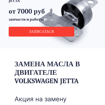
JETTA
от 7000 руб
запчасти и работы
ЗАПИСАТЬСЯ
ЗАМЕНА МАСЛА В
ДВИГАТЕЛЕ
VOLKSWAGEN JETTA
Акция на замену