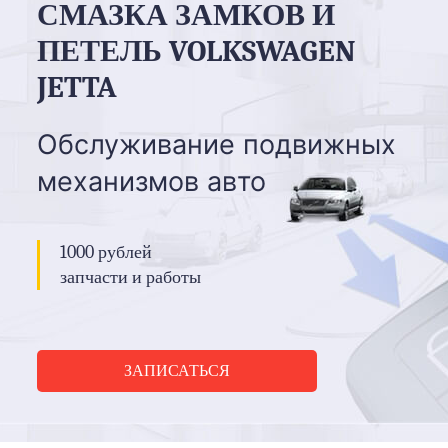
СМАЗКА ЗАМКОВ И
ПЕТЕЛЬ VOLKSWAGEN
JETTA
Обслуживание подвижных
механизмов авто
1000 рублей
запчасти и работы
ЗАПИСАТЬСЯ