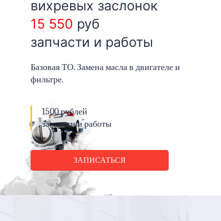
вихревых заслонок
15 550
руб
запчасти и работы
Базовая ТО. Замена масла в двигателе и
фильтре.
1500 рублей
запчасти и работы
ЗАПИСАТЬСЯ