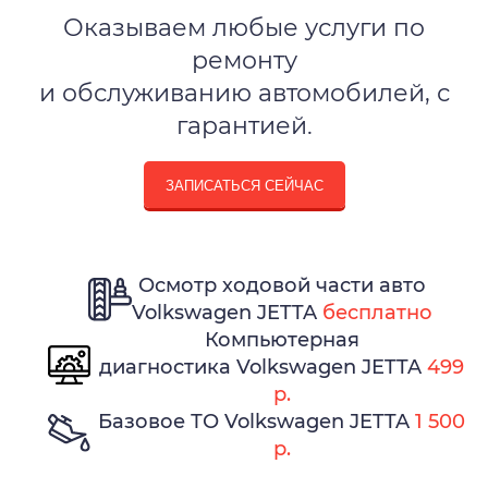
Оказываем любые услуги по
ремонту
и обслуживанию автомобилей, с
гарантией.
ЗАПИСАТЬСЯ СЕЙЧАС
Осмотр ходовой части авто
Volkswagen JETTA
бесплатно
Компьютерная
диагностика Volkswagen JETTA
499
р.
Базовое ТО Volkswagen JETTA
1 500
р.