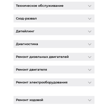
Техническое обслуживание
Сход-развал
Детейлинг
Диагностика
Ремонт дизельных двигателей
Ремонт двигателя
Ремонт электрооборудования
Ремонт ходовой