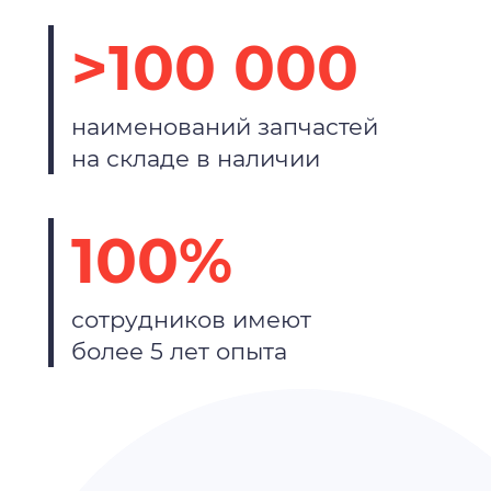
>100 000
наименований запчастей
на складе в наличии
100%
сотрудников имеют
более 5 лет опыта