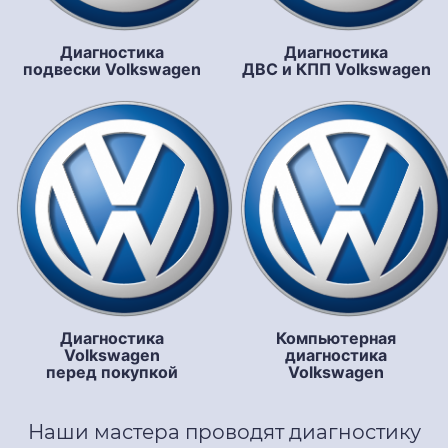
Диагностика
Диагностика
подвески Volkswagen
ДВС и КПП Volkswagen
Диагностика
Компьютерная
Volkswagen
диагностика
перед покупкой
Volkswagen
Наши мастера проводят диагностику