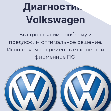
Диагностика
Volkswagen
Быстро выявим проблему и
предложим оптимальное решение.
Используем современные сканеры и
фирменное ПО.