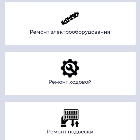
Ремонт электрооборудования
Ремонт ходовой
Ремонт подвески