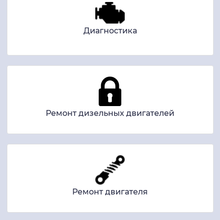
Диагностика
Ремонт дизельных двигателей
Ремонт двигателя