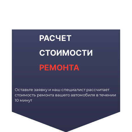
РАСЧЕТ
СТОИМОСТИ
РЕМОНТА
Оставьте заявку и наш специалист рассчитает
стоимость ремонта вашего автомобиля в течении
10 минут