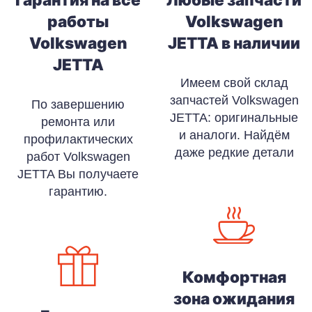
работы
Volkswagen
Volkswagen
JETTA в наличии
JETTA
Имеем свой склад
запчастей Volkswagen
По завершению
JETTA: оригинальные
ремонта или
и аналоги. Найдём
профилактических
даже редкие детали
работ Volkswagen
JETTA Вы получаете
гарантию.
Комфортная
зона ожидания