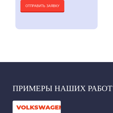
ОТПРАВИТЬ ЗАЯВКУ
ПРИМЕРЫ НАШИХ РАБОТ
VOLKSWAGEN