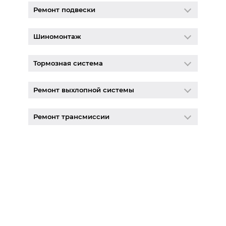
Ремонт подвески
Шиномонтаж
Тормозная система
Ремонт выхлопной системы
Ремонт трансмиссии