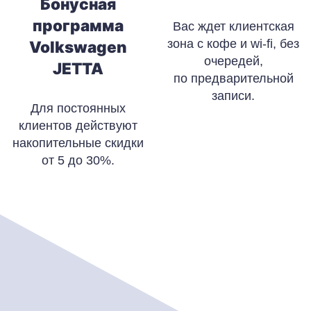
Бонусная
программа
Вас ждет клиентская
зона с кофе и wi-fi, без
Volkswagen
очередей,
JETTA
по предварительной
записи.
Для постоянных
клиентов действуют
накопительные скидки
от 5 до 30%.