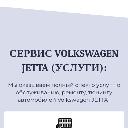
СЕРВИС VOLKSWAGEN
JETTA (УСЛУГИ):
Мы оказываем полный спектр услуг по
обслуживанию, ремонту, тюнингу
автомобилей Volkswagen JETTA .