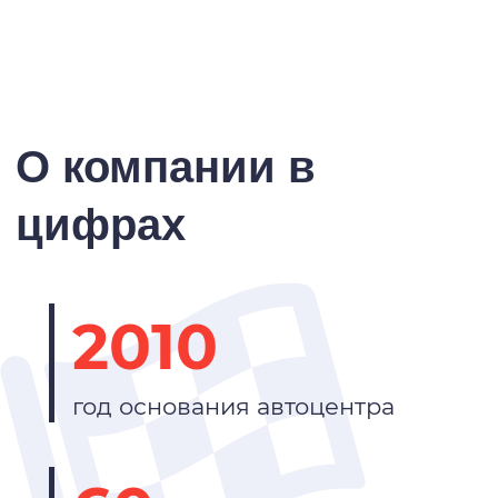
О компании в
цифрах
2010
год основания автоцентра