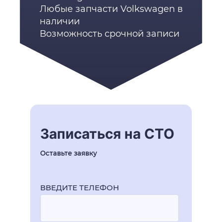
Любые запчасти Volkswagen в
наличии
Возможность срочной записи
Записаться на СТО
Оставьте заявку
ВВЕДИТЕ ТЕЛЕФОН