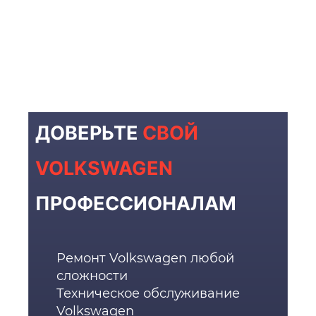
ДОВЕРЬТЕ
СВОЙ
VOLKSWAGEN
ПРОФЕССИОНАЛАМ
Ремонт Volkswagen любой
сложности
Техническое обслуживание
Volkswagen