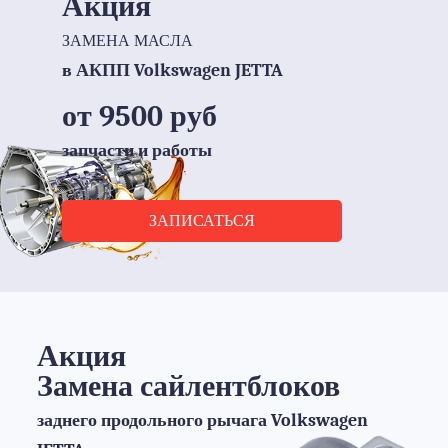
Акция
ЗАМЕНА МАСЛА
в АКПП Volkswagen JETTA
от 9500 руб
запчасти и работы
ЗАПИСАТЬСЯ
Акция
Замена сайлентблоков
заднего продольного рычага Volkswagen