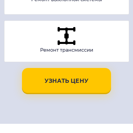
Ремонт трансмиссии
УЗНАТЬ ЦЕНУ