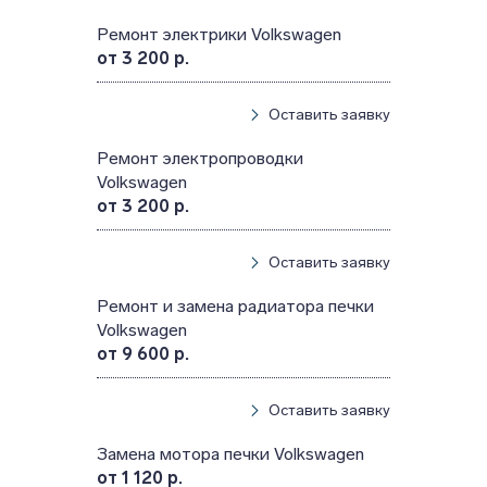
Ремонт электрики Volkswagen
от 3 200 р.
Оставить заявку
Ремонт электропроводки
Volkswagen
от 3 200 р.
Оставить заявку
Ремонт и замена радиатора печки
Volkswagen
от 9 600 р.
Оставить заявку
Замена мотора печки Volkswagen
от 1 120 р.