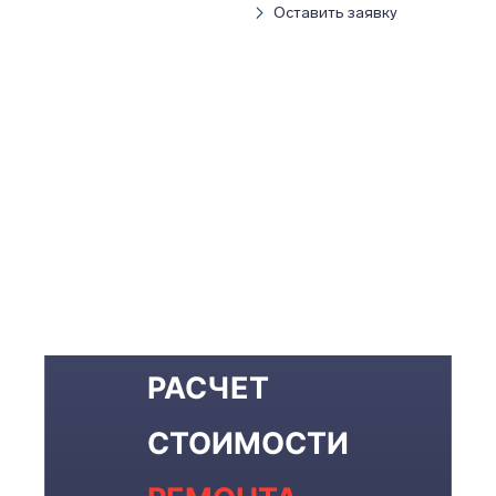
Оставить заявку
РАСЧЕТ
СТОИМОСТИ