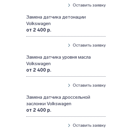
Оставить заявку
Замена датчика детонации
Volkswagen
от 2 400 р.
Оставить заявку
Замена датчика уровня масла
Volkswagen
от 2 400 р.
Оставить заявку
Замена датчика дроссельной
заслонки Volkswagen
от 2 400 р.
Оставить заявку