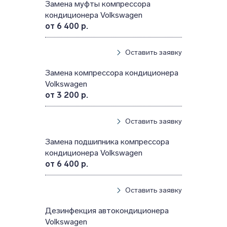
Замена муфты компрессора
кондиционера Volkswagen
от 6 400 р.
Оставить заявку
Замена компрессора кондиционера
Volkswagen
от 3 200 р.
Оставить заявку
Замена подшипника компрессора
кондиционера Volkswagen
от 6 400 р.
Оставить заявку
Дезинфекция автокондиционера
Volkswagen