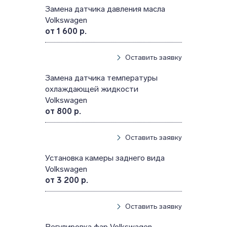
Замена датчика давления масла
Volkswagen
от 1 600 р.
Оставить заявку
Замена датчика температуры
охлаждающей жидкости
Volkswagen
от 800 р.
Оставить заявку
Установка камеры заднего вида
Volkswagen
от 3 200 р.
Оставить заявку
Регулировка фар Volkswagen