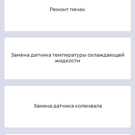
Ремонт печек
Замена датчика температуры охлаждающей
жидкости
Замена датчика коленвала