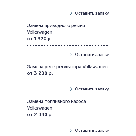
Оставить заявку
Замена приводного ремня
Volkswagen
от 1 920 р.
Оставить заявку
Замена реле регулятора Volkswagen
от 3 200 р.
Оставить заявку
Замена топливного насоса
Volkswagen
от 2 080 р.
Оставить заявку