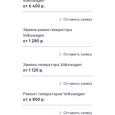
Volkswagen
от 6 400 р.
Оставить заявку
Замена ремня генератора
Volkswagen
от 1 280 р.
Оставить заявку
Замена генератора Volkswagen
от 1 120 р.
Оставить заявку
Ремонт генераторов Volkswagen
от 4 800 р.
Оставить заявку