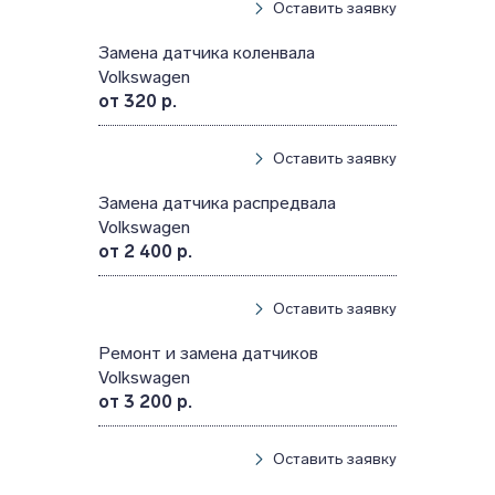
Оставить заявку
Замена датчика коленвала
Volkswagen
от 320 р.
Оставить заявку
Замена датчика распредвала
Volkswagen
от 2 400 р.
Оставить заявку
Ремонт и замена датчиков
Volkswagen
от 3 200 р.
Оставить заявку