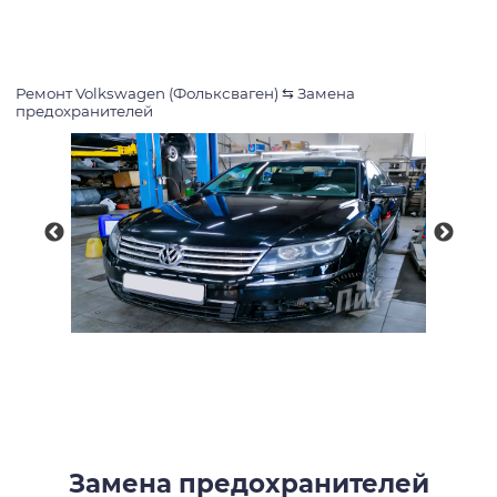
Ремонт Volkswagen (Фольксваген)
⇆
Замена
предохранителей
Замена предохранителей