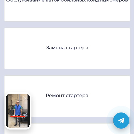
Замена стартера
Ремонт стартера