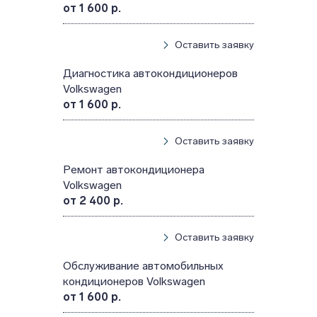
от 1 600 р.
Оставить заявку
Диагностика автокондиционеров
Volkswagen
от 1 600 р.
Оставить заявку
Ремонт автокондиционера
Volkswagen
от 2 400 р.
Оставить заявку
Обслуживание автомобильных
кондиционеров Volkswagen
от 1 600 р.