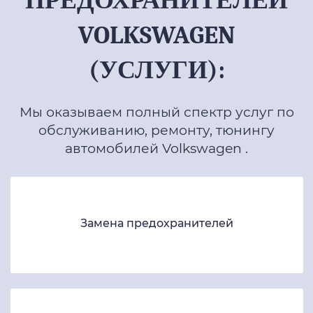
ПРЕДОХРАНИТЕЛЕЙ
VOLKSWAGEN
(УСЛУГИ):
Мы оказываем полный спектр услуг по
обслуживанию, ремонту, тюнингу
автомобилей Volkswagen .
Замена предохранителей