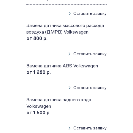
Оставить заявку
Замена датчика массового расхода
воздуха (ДМРВ) Volkswagen
от 800 р.
Оставить заявку
Замена датчика ABS Volkswagen
от 1 280 р.
Оставить заявку
Замена датчика заднего хода
Volkswagen
от 1 600 р.
Оставить заявку