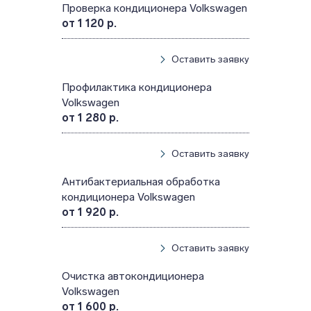
Проверка кондиционера Volkswagen
от 1 120 р.
Оставить заявку
Профилактика кондиционера
Volkswagen
от 1 280 р.
Оставить заявку
Антибактериальная обработка
кондиционера Volkswagen
от 1 920 р.
Оставить заявку
Очистка автокондиционера
Volkswagen
от 1 600 р.