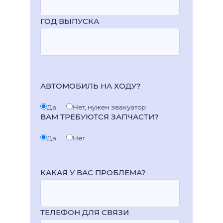
ГОД ВЫПУСКА
АВТОМОБИЛЬ НА ХОДУ?
Да
Нет, нужен эвакуатор
ВАМ ТРЕБУЮТСЯ ЗАПЧАСТИ?
Да
Нет
КАКАЯ У ВАС ПРОБЛЕМА?
ТЕЛЕФОН ДЛЯ СВЯЗИ