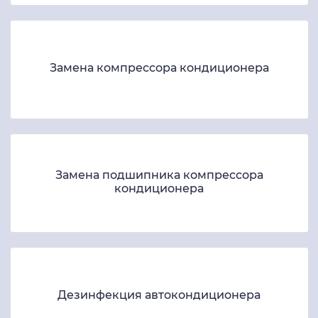
Замена компрессора кондиционера
Замена подшипника компрессора
кондиционера
Дезинфекция автокондиционера