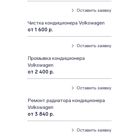
Оставить заявку
Чистка кондиционера Volkswagen
от 1 600 р.
Оставить заявку
Промывка кондиционера
Volkswagen
от 2 400 р.
Оставить заявку
Ремонт радиатора кондиционера
Volkswagen
от 3 840 р.
Оставить заявку