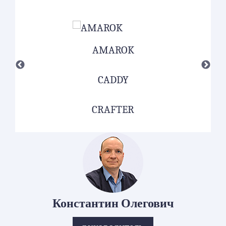
AMAROK
CADDY
CRAFTER
Константин Олегович