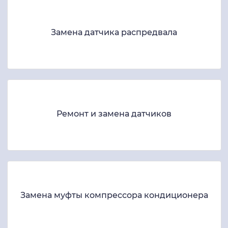
Замена датчика распредвала
Ремонт и замена датчиков
Замена муфты компрессора кондиционера