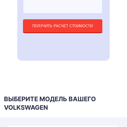
ПОЛУЧИТЬ РАСЧЕТ СТОИМОСТИ
ВЫБЕРИТЕ МОДЕЛЬ ВАШЕГО
VOLKSWAGEN