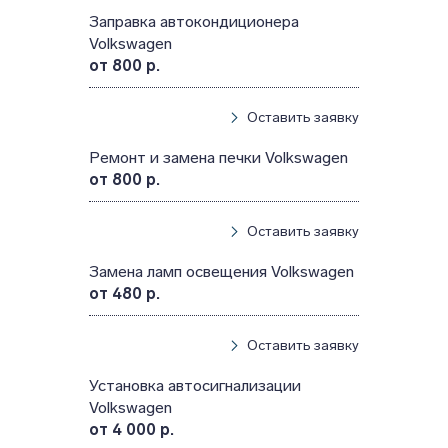
Заправка автокондиционера
Volkswagen
от 800 р.
Оставить заявку
Ремонт и замена печки Volkswagen
от 800 р.
Оставить заявку
Замена ламп освещения Volkswagen
от 480 р.
Оставить заявку
Установка автосигнализации
Volkswagen
от 4 000 р.