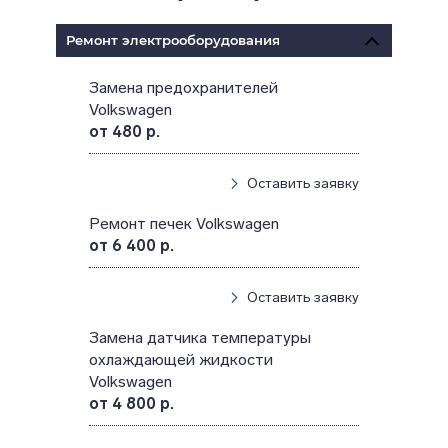
Ремонт электрооборудования
Замена предохранителей
Volkswagen
от 480 р.
Оставить заявку
Ремонт печек Volkswagen
от 6 400 р.
Оставить заявку
Замена датчика температуры
охлаждающей жидкости
Volkswagen
от 4 800 р.