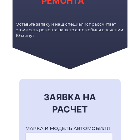
РЕМОНТА
Оставьте заявку и наш специалист рассчитает
стоимость ремонта вашего автомобиля в течении
10 минут
ЗАЯВКА НА
РАСЧЕТ
МАРКА И МОДЕЛЬ АВТОМОБИЛЯ