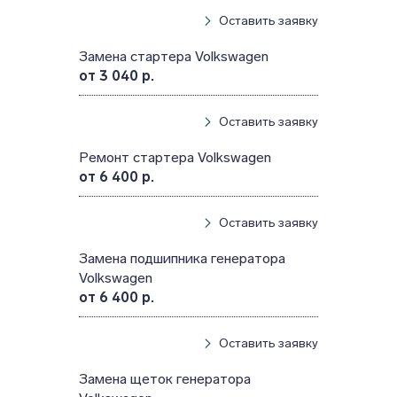
Оставить заявку
Замена стартера Volkswagen
от 3 040 р.
Оставить заявку
Ремонт стартера Volkswagen
от 6 400 р.
Оставить заявку
Замена подшипника генератора
Volkswagen
от 6 400 р.
Оставить заявку
Замена щеток генератора