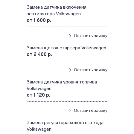
Замена датчика включения
вентилятора Volkswagen
от 1 600 р.
Оставить заявку
Замена щеток стартера Volkswagen
от 2 400 р.
Оставить заявку
Замена датчика уровня топлива
Volkswagen
от 1 120 р.
Оставить заявку
Замена регулятора холостого хода
Volkswagen