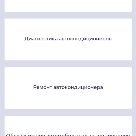
Диагностика автокондиционеров
Ремонт автокондиционера
Обслуживание автомобильных кондиционеров