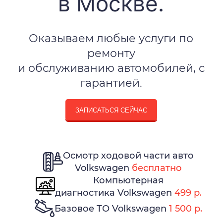
в Москве.
Оказываем любые услуги по
ремонту
и обслуживанию автомобилей, с
гарантией.
ЗАПИСАТЬСЯ СЕЙЧАС
Осмотр ходовой части авто
Volkswagen
бесплатно
Компьютерная
диагностика Volkswagen
499 р.
Базовое ТО Volkswagen
1 500 р.