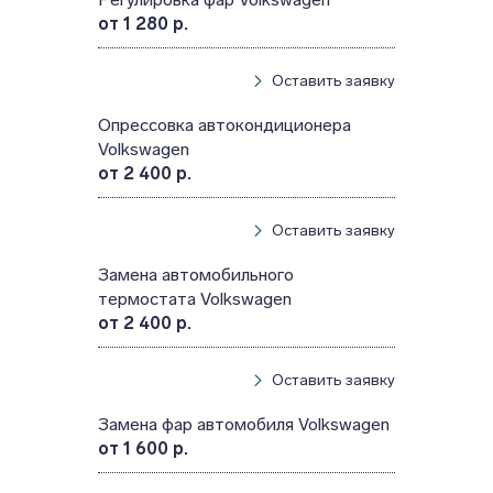
от 1 280 р.
Оставить заявку
Опрессовка автокондиционера
Volkswagen
от 2 400 р.
Оставить заявку
Замена автомобильного
термостата Volkswagen
от 2 400 р.
Оставить заявку
Замена фар автомобиля Volkswagen
от 1 600 р.