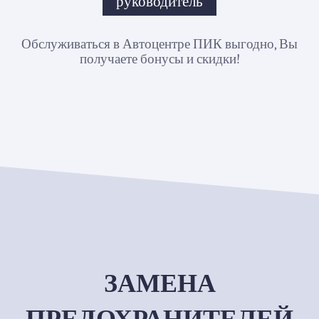
руководитель
Обслуживаться в Автоцентре ПИК выгодно, Вы
получаете бонусы и скидки!
ЗАМЕНА