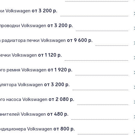
ки Volkswagen
от 3 200 р.
проводки Volkswagen
от 3 200 р.
 радиатора печки Volkswagen
от 9 600 р.
печки Volkswagen
от 1 120 р.
ого ремня Volkswagen
от 1 920 р.
улятора Volkswagen
от 3 200 р.
го насоса Volkswagen
от 2 080 р.
анителей Volkswagen
от 480 р.
ондиционера Volkswagen
от 800 р.