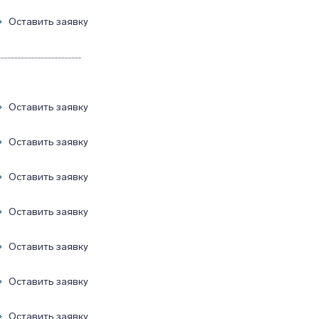
Оставить заявку
Оставить заявку
Оставить заявку
Оставить заявку
Оставить заявку
Оставить заявку
Оставить заявку
Оставить заявку