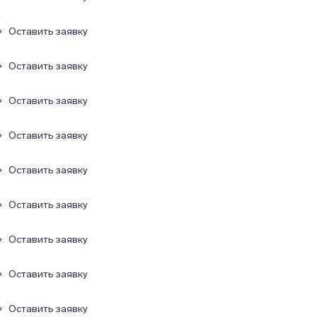
Оставить заявку
Оставить заявку
Оставить заявку
Оставить заявку
Оставить заявку
Оставить заявку
Оставить заявку
Оставить заявку
Оставить заявку