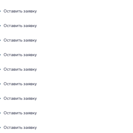
Оставить заявку
Оставить заявку
Оставить заявку
Оставить заявку
Оставить заявку
Оставить заявку
Оставить заявку
Оставить заявку
Оставить заявку