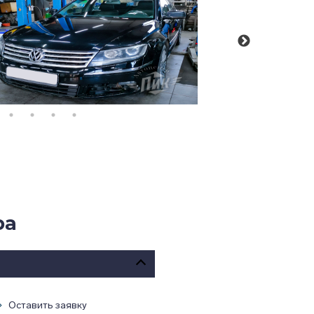
ра
Оставить заявку