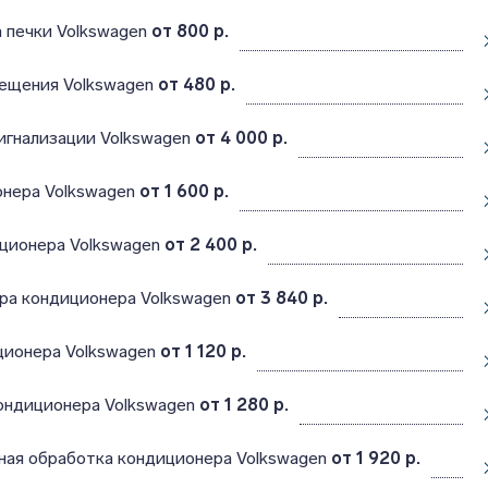
 печки Volkswagen
от 800 р.
вещения Volkswagen
от 480 р.
игнализации Volkswagen
от 4 000 р.
онера Volkswagen
от 1 600 р.
ционера Volkswagen
от 2 400 р.
ра кондиционера Volkswagen
от 3 840 р.
ционера Volkswagen
от 1 120 р.
ондиционера Volkswagen
от 1 280 р.
ная обработка кондиционера Volkswagen
от 1 920 р.