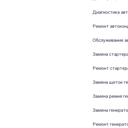
Диагностика ав
Ремонт автокон
Обслуживание а
Замена стартер
Ремонт стартер
Замена щеток г
Замена ремня г
Замена генерат
Ремонт генерат