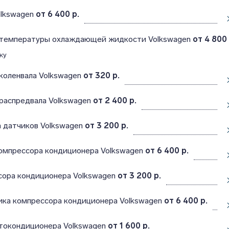
olkswagen
от 6 400 р.
 температуры охлаждающей жидкости Volkswagen
от 4 800 
ку
коленвала Volkswagen
от 320 р.
распредвала Volkswagen
от 2 400 р.
а датчиков Volkswagen
от 3 200 р.
омпрессора кондиционера Volkswagen
от 6 400 р.
сора кондиционера Volkswagen
от 3 200 р.
ика компрессора кондиционера Volkswagen
от 6 400 р.
токондиционера Volkswagen
от 1 600 р.