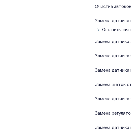
Очистка автоко
Замена датчика 
Оставить заяв
Замена датчика
Замена датчика 
Замена датчика 
Замена щеток с
Замена датчика 
Замена регулято
Замена датчика 