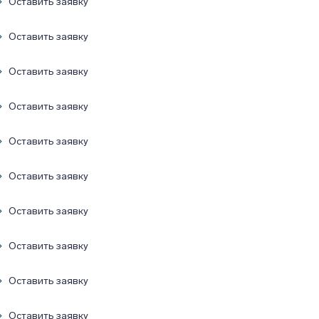
Оставить заявку
Оставить заявку
Оставить заявку
Оставить заявку
Оставить заявку
Оставить заявку
Оставить заявку
Оставить заявку
Оставить заявку
Оставить заявку