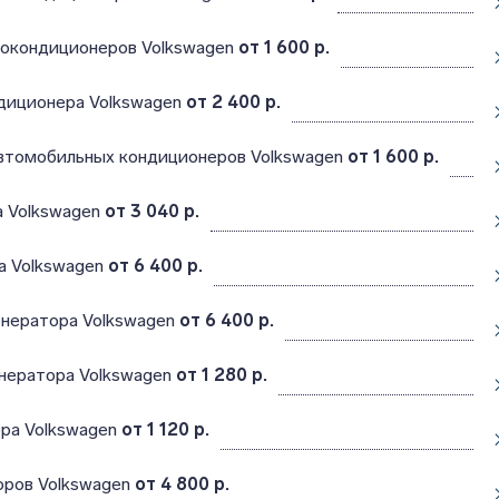
токондиционеров Volkswagen
от 1 600 р.
диционера Volkswagen
от 2 400 р.
втомобильных кондиционеров Volkswagen
от 1 600 р.
а Volkswagen
от 3 040 р.
а Volkswagen
от 6 400 р.
енератора Volkswagen
от 6 400 р.
енератора Volkswagen
от 1 280 р.
ора Volkswagen
от 1 120 р.
оров Volkswagen
от 4 800 р.