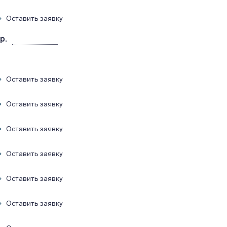
Оставить заявку
р.
Оставить заявку
Оставить заявку
Оставить заявку
Оставить заявку
Оставить заявку
Оставить заявку