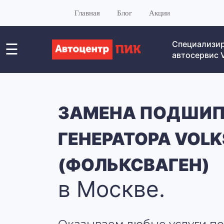
Главная
Блог
Акции
Специализи
☰
автосервис
ЗАМЕНА ПОДШИ
ГЕНЕРАТОРА VOL
(ФОЛЬКСВАГЕН)
в Москве.