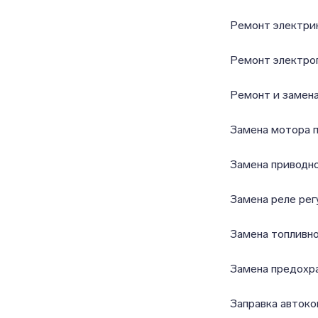
Ремонт электри
Ремонт электро
Ремонт и замена
Замена мотора 
Замена приводн
Замена реле рег
Замена топливно
Замена предохр
Заправка авток