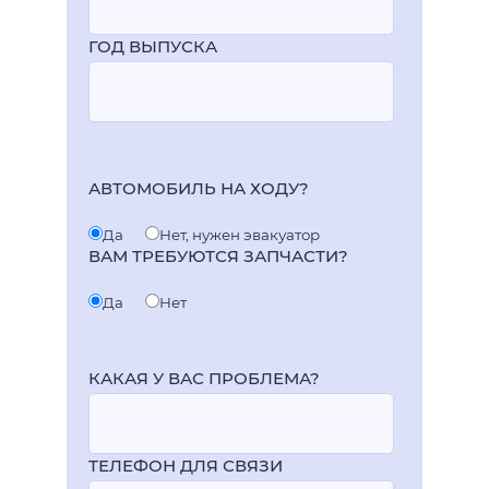
ГОД ВЫПУСКА
АВТОМОБИЛЬ НА ХОДУ?
Да
Нет, нужен эвакуатор
ВАМ ТРЕБУЮТСЯ ЗАПЧАСТИ?
Да
Нет
КАКАЯ У ВАС ПРОБЛЕМА?
ТЕЛЕФОН ДЛЯ СВЯЗИ