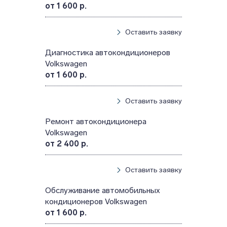
от 1 600 р.
Оставить заявку
Диагностика автокондиционеров
Volkswagen
от 1 600 р.
Оставить заявку
Ремонт автокондиционера
Volkswagen
от 2 400 р.
Оставить заявку
Обслуживание автомобильных
кондиционеров Volkswagen
от 1 600 р.