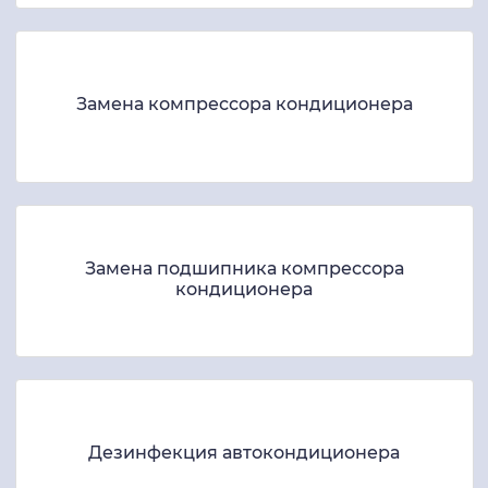
Замена компрессора кондиционера
Замена подшипника компрессора
кондиционера
Дезинфекция автокондиционера