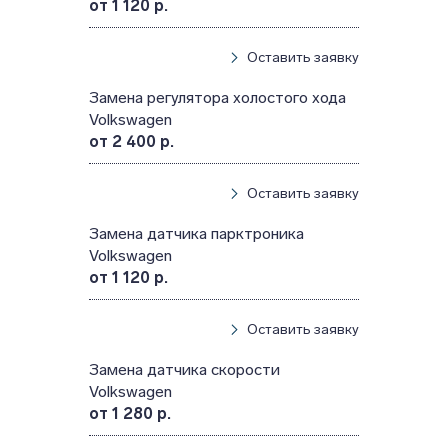
от 1 120 р.
Оставить заявку
Замена регулятора холостого хода
Volkswagen
от 2 400 р.
Оставить заявку
Замена датчика парктроника
Volkswagen
от 1 120 р.
Оставить заявку
Замена датчика скорости
Volkswagen
от 1 280 р.