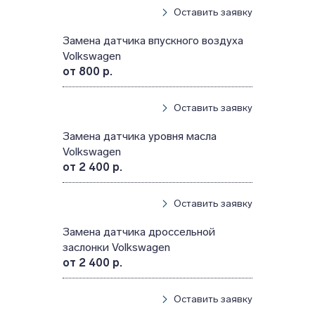
Оставить заявку
Замена датчика впускного воздуха
Volkswagen
от 800 р.
Оставить заявку
Замена датчика уровня масла
Volkswagen
от 2 400 р.
Оставить заявку
Замена датчика дроссельной
заслонки Volkswagen
от 2 400 р.
Оставить заявку