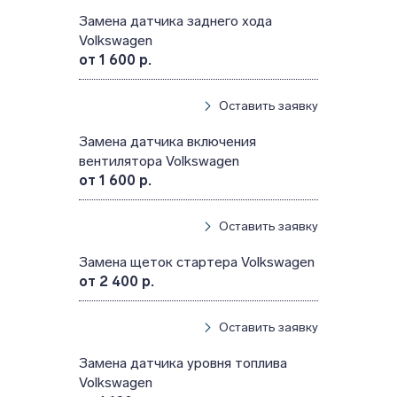
Замена датчика заднего хода
Volkswagen
от 1 600 р.
Оставить заявку
Замена датчика включения
вентилятора Volkswagen
от 1 600 р.
Оставить заявку
Замена щеток стартера Volkswagen
от 2 400 р.
Оставить заявку
Замена датчика уровня топлива
Volkswagen