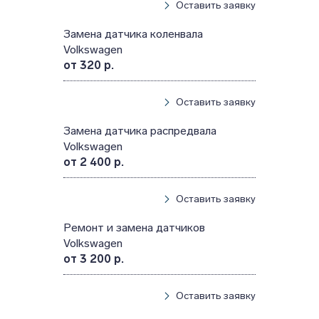
Оставить заявку
Замена датчика коленвала
Volkswagen
от 320 р.
Оставить заявку
Замена датчика распредвала
Volkswagen
от 2 400 р.
Оставить заявку
Ремонт и замена датчиков
Volkswagen
от 3 200 р.
Оставить заявку