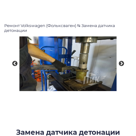
Ремонт Volkswagen (Фольксваген)
⇆
Замена датчика
детонации
Замена датчика детонации