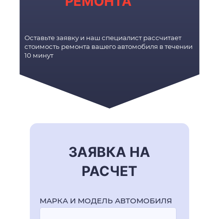
РЕМОНТА
Оставьте заявку и наш специалист рассчитает
стоимость ремонта вашего автомобиля в течении
10 минут
ЗАЯВКА НА
РАСЧЕТ
МАРКА И МОДЕЛЬ АВТОМОБИЛЯ