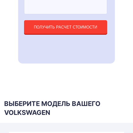
ПОЛУЧИТЬ РАСЧЕТ СТОИМОСТИ
ВЫБЕРИТЕ МОДЕЛЬ ВАШЕГО
VOLKSWAGEN