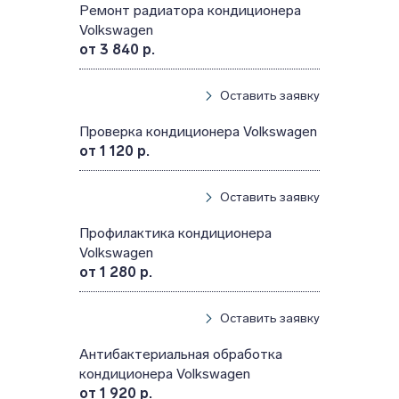
Ремонт радиатора кондиционера
Volkswagen
от 3 840 р.
Оставить заявку
Проверка кондиционера Volkswagen
от 1 120 р.
Оставить заявку
Профилактика кондиционера
Volkswagen
от 1 280 р.
Оставить заявку
Антибактериальная обработка
кондиционера Volkswagen
от 1 920 р.