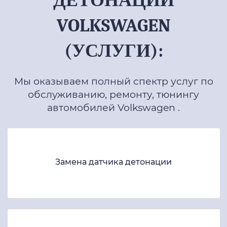
ДЕТОНАЦИИ
VOLKSWAGEN
(УСЛУГИ):
Мы оказываем полный спектр услуг по
обслуживанию, ремонту, тюнингу
автомобилей Volkswagen .
Замена датчика детонации