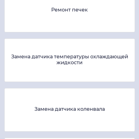
Ремонт печек
Замена датчика температуры охлаждающей
жидкости
Замена датчика коленвала