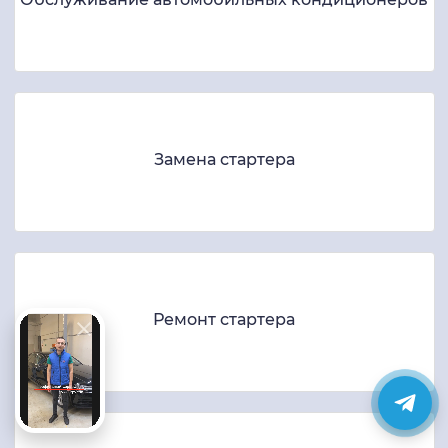
Замена стартера
Ремонт стартера