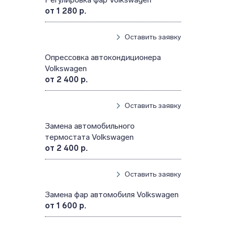
от 1 280 р.
Оставить заявку
Опрессовка автокондиционера
Volkswagen
от 2 400 р.
Оставить заявку
Замена автомобильного
термостата Volkswagen
от 2 400 р.
Оставить заявку
Замена фар автомобиля Volkswagen
от 1 600 р.