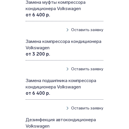
Замена муфты компрессора
кондиционера Volkswagen
от 6 400 р.
Оставить заявку
Замена компрессора кондиционера
Volkswagen
от 3 200 р.
Оставить заявку
Замена подшипника компрессора
кондиционера Volkswagen
от 6 400 р.
Оставить заявку
Дезинфекция автокондиционера
Volkswagen