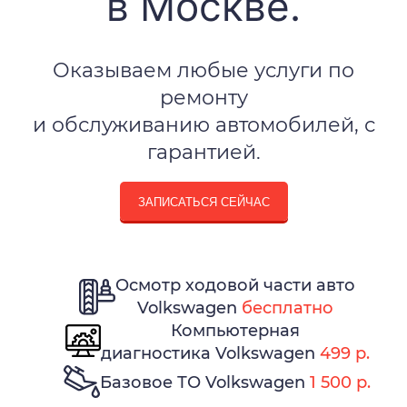
в Москве.
Оказываем любые услуги по
ремонту
и обслуживанию автомобилей, с
гарантией.
ЗАПИСАТЬСЯ СЕЙЧАС
Осмотр ходовой части авто
Volkswagen
бесплатно
Компьютерная
диагностика Volkswagen
499 р.
Базовое ТО Volkswagen
1 500 р.