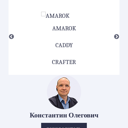
AMAROK
CADDY
CRAFTER
Константин Олегович