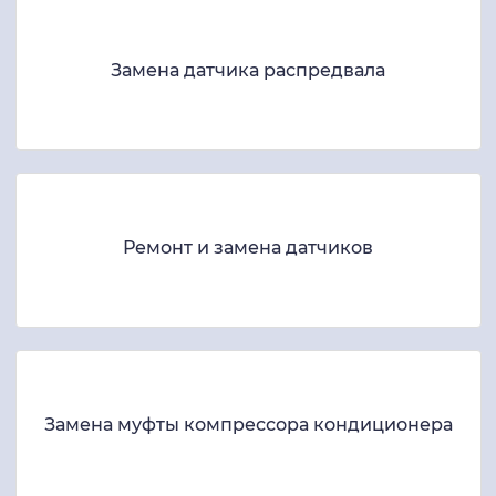
Замена датчика распредвала
Ремонт и замена датчиков
Замена муфты компрессора кондиционера