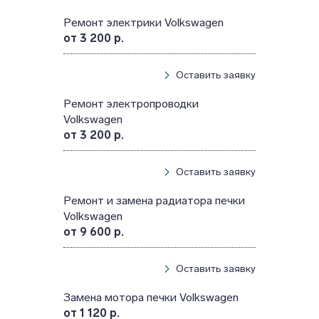
Ремонт электрики Volkswagen
от 3 200 р.
Оставить заявку
Ремонт электропроводки
Volkswagen
от 3 200 р.
Оставить заявку
Ремонт и замена радиатора печки
Volkswagen
от 9 600 р.
Оставить заявку
Замена мотора печки Volkswagen
от 1 120 р.