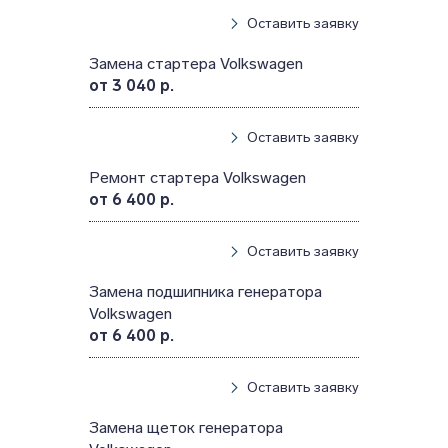
Оставить заявку
Замена стартера Volkswagen
от 3 040 р.
Оставить заявку
Ремонт стартера Volkswagen
от 6 400 р.
Оставить заявку
Замена подшипника генератора
Volkswagen
от 6 400 р.
Оставить заявку
Замена щеток генератора