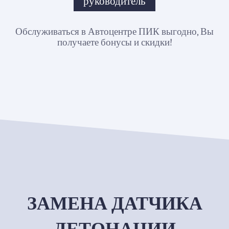
руководитель
Обслуживаться в Автоцентре ПИК выгодно, Вы
получаете бонусы и скидки!
ЗАМЕНА ДАТЧИКА