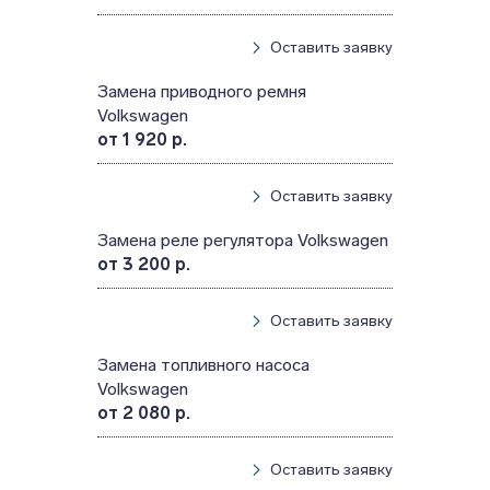
Оставить заявку
Замена приводного ремня
Volkswagen
от 1 920 р.
Оставить заявку
Замена реле регулятора Volkswagen
от 3 200 р.
Оставить заявку
Замена топливного насоса
Volkswagen
от 2 080 р.
Оставить заявку