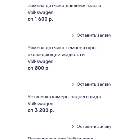
Замена датчика давления масла
Volkswagen
от 1 600 р.
Оставить заявку
Замена датчика температуры
охлаждающей жидкости
Volkswagen
от 800 р.
Оставить заявку
Установка камеры заднего вида
Volkswagen
от 3 200 р.
Оставить заявку
Регулировка фар Volkswagen