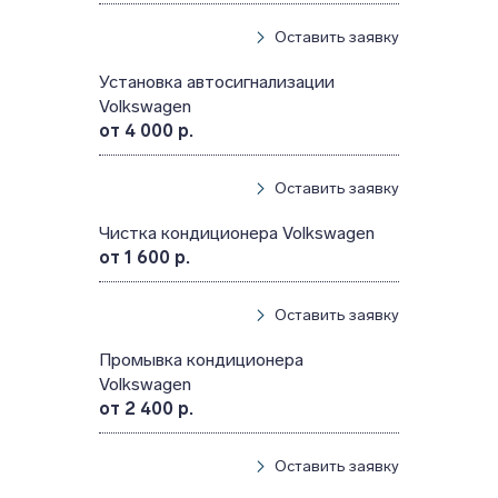
Оставить заявку
Установка автосигнализации
Volkswagen
от 4 000 р.
Оставить заявку
Чистка кондиционера Volkswagen
от 1 600 р.
Оставить заявку
Промывка кондиционера
Volkswagen
от 2 400 р.
Оставить заявку