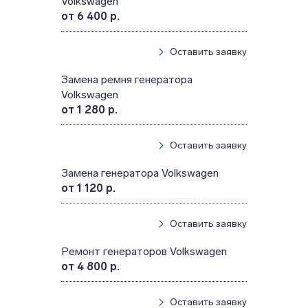
Volkswagen
от 6 400 р.
Оставить заявку
Замена ремня генератора
Volkswagen
от 1 280 р.
Оставить заявку
Замена генератора Volkswagen
от 1 120 р.
Оставить заявку
Ремонт генераторов Volkswagen
от 4 800 р.
Оставить заявку