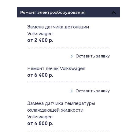
Ремонт электрооборудования
Замена датчика детонации
Volkswagen
от 2 400 р.
Оставить заявку
Ремонт печек Volkswagen
от 6 400 р.
Оставить заявку
Замена датчика температуры
охлаждающей жидкости
Volkswagen
от 4 800 р.