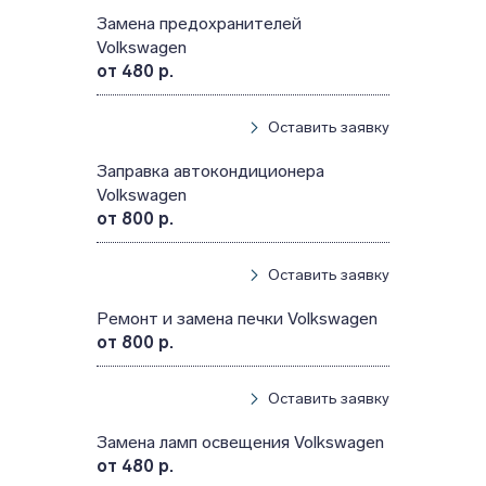
Замена предохранителей
Volkswagen
от 480 р.
Оставить заявку
Заправка автокондиционера
Volkswagen
от 800 р.
Оставить заявку
Ремонт и замена печки Volkswagen
от 800 р.
Оставить заявку
Замена ламп освещения Volkswagen
от 480 р.