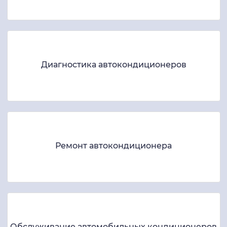
Диагностика автокондиционеров
Ремонт автокондиционера
Обслуживание автомобильных кондиционеров