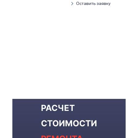
Оставить заявку
РАСЧЕТ
СТОИМОСТИ