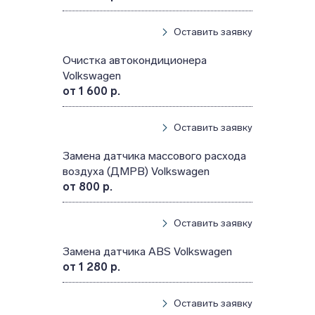
Оставить заявку
Очистка автокондиционера
Volkswagen
от 1 600 р.
Оставить заявку
Замена датчика массового расхода
воздуха (ДМРВ) Volkswagen
от 800 р.
Оставить заявку
Замена датчика ABS Volkswagen
от 1 280 р.
Оставить заявку