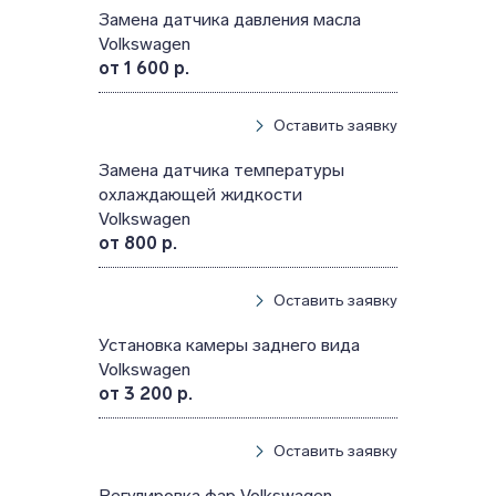
Замена датчика давления масла
Volkswagen
от 1 600 р.
Оставить заявку
Замена датчика температуры
охлаждающей жидкости
Volkswagen
от 800 р.
Оставить заявку
Установка камеры заднего вида
Volkswagen
от 3 200 р.
Оставить заявку
Регулировка фар Volkswagen