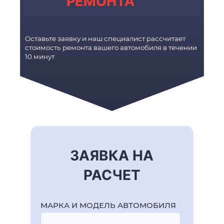
РЕМОНТА
Оставьте заявку и наш специалист рассчитает
стоимость ремонта вашего автомобиля в течении
10 минут
ЗАЯВКА НА
РАСЧЕТ
МАРКА И МОДЕЛЬ АВТОМОБИЛЯ