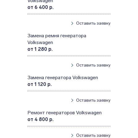
Volkswagen
от 6 400 р.
Оставить заявку
Замена ремня генератора
Volkswagen
от 1 280 р.
Оставить заявку
Замена генератора Volkswagen
от 1 120 р.
Оставить заявку
Ремонт генераторов Volkswagen
от 4 800 р.
Оставить заявку