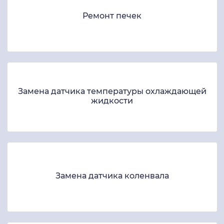
Ремонт печек
Замена датчика температуры охлаждающей
жидкости
Замена датчика коленвала