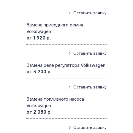
Оставить заявку
Замена приводного ремня
Volkswagen
от 1 920 р.
Оставить заявку
Замена реле регулятора Volkswagen
от 3 200 р.
Оставить заявку
Замена топливного насоса
Volkswagen
от 2 080 р.
Оставить заявку