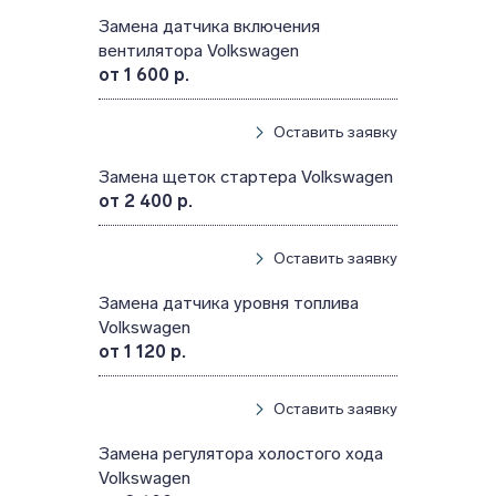
Замена датчика включения
вентилятора Volkswagen
от 1 600 р.
Оставить заявку
Замена щеток стартера Volkswagen
от 2 400 р.
Оставить заявку
Замена датчика уровня топлива
Volkswagen
от 1 120 р.
Оставить заявку
Замена регулятора холостого хода
Volkswagen