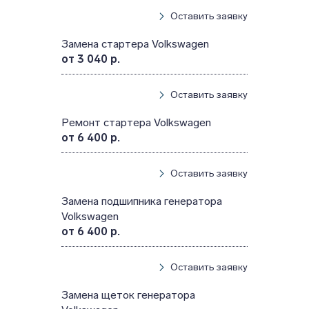
Оставить заявку
Замена стартера Volkswagen
от 3 040 р.
Оставить заявку
Ремонт стартера Volkswagen
от 6 400 р.
Оставить заявку
Замена подшипника генератора
Volkswagen
от 6 400 р.
Оставить заявку
Замена щеток генератора