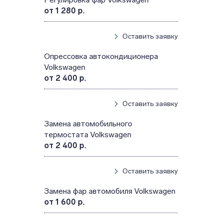
от 1 280 р.
Оставить заявку
Опрессовка автокондиционера
Volkswagen
от 2 400 р.
Оставить заявку
Замена автомобильного
термостата Volkswagen
от 2 400 р.
Оставить заявку
Замена фар автомобиля Volkswagen
от 1 600 р.