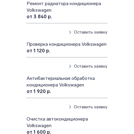
Ремонт радиатора кондиционера
Volkswagen
от 3 840 р.
Оставить заявку
Проверка кондиционера Volkswagen
от 1 120 р.
Оставить заявку
Антибактериальная обработка
кондиционера Volkswagen
от 1 920 р.
Оставить заявку
Очистка автокондиционера
Volkswagen
от 1 600 р.