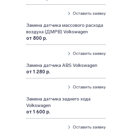
Оставить заявку
Замена датчика массового расхода
воздуха (ДМРВ) Volkswagen
от 800 р.
Оставить заявку
Замена датчика ABS Volkswagen
от 1 280 р.
Оставить заявку
Замена датчика заднего хода
Volkswagen
от 1 600 р.
Оставить заявку