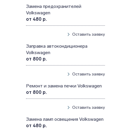
Замена предохранителей
Volkswagen
от 480 р.
Оставить заявку
Заправка автокондиционера
Volkswagen
от 800 р.
Оставить заявку
Ремонт и замена печки Volkswagen
от 800 р.
Оставить заявку
Замена ламп освещения Volkswagen
от 480 р.