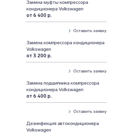
Замена муфты компрессора
кондиционера Volkswagen
от 6 400 р.
Оставить заявку
Замена компрессора кондиционера
Volkswagen
от 3 200 р.
Оставить заявку
Замена подшипника компрессора
кондиционера Volkswagen
от 6 400 р.
Оставить заявку
Дезинфекция автокондиционера
Volkswagen