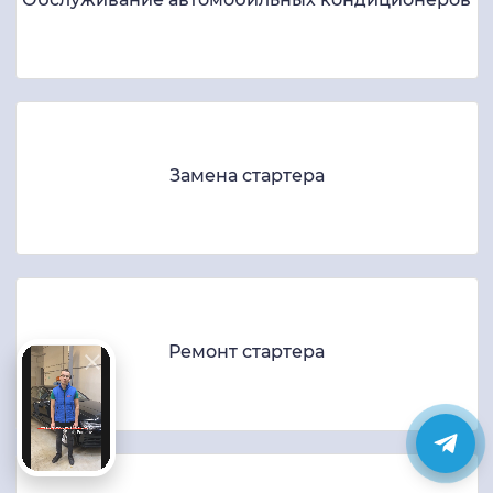
Замена стартера
Ремонт стартера