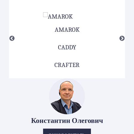
AMAROK
CADDY
CRAFTER
Константин Олегович