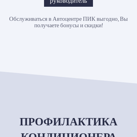
руководитель
Обслуживаться в Автоцентре ПИК выгодно, Вы
получаете бонусы и скидки!
ПРОФИЛАКТИКА