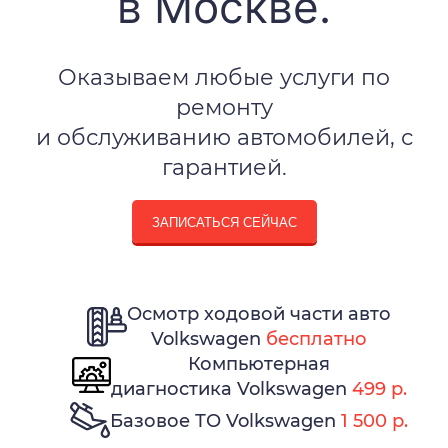
в Москве.
Оказываем любые услуги по
ремонту
и обслуживанию автомобилей, с
гарантией.
ЗАПИСАТЬСЯ СЕЙЧАС
Осмотр ходовой части авто
Volkswagen
бесплатно
Компьютерная
диагностика Volkswagen
499 р.
Базовое ТО Volkswagen
1 500 р.