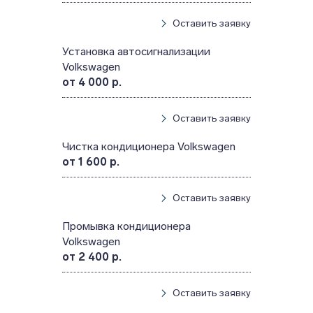
Оставить заявку
Установка автосигнализации
Volkswagen
от 4 000 р.
Оставить заявку
Чистка кондиционера Volkswagen
от 1 600 р.
Оставить заявку
Промывка кондиционера
Volkswagen
от 2 400 р.
Оставить заявку