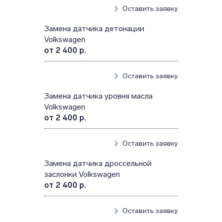
Оставить заявку
Замена датчика детонации
Volkswagen
от 2 400 р.
Оставить заявку
Замена датчика уровня масла
Volkswagen
от 2 400 р.
Оставить заявку
Замена датчика дроссельной
заслонки Volkswagen
от 2 400 р.
Оставить заявку