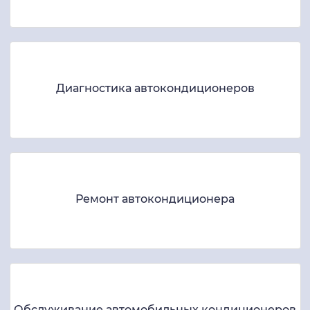
Диагностика автокондиционеров
Ремонт автокондиционера
Обслуживание автомобильных кондиционеров