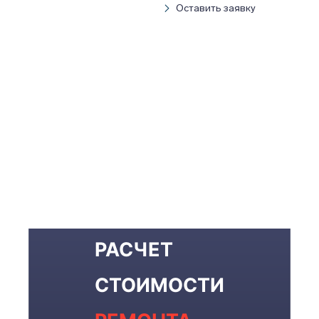
Оставить заявку
РАСЧЕТ
СТОИМОСТИ