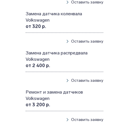
Оставить заявку
Замена датчика коленвала
Volkswagen
от 320 р.
Оставить заявку
Замена датчика распредвала
Volkswagen
от 2 400 р.
Оставить заявку
Ремонт и замена датчиков
Volkswagen
от 3 200 р.
Оставить заявку