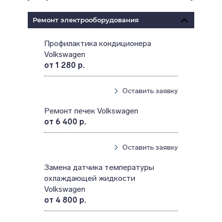
Ремонт электрооборудования
Профилактика кондиционера
Volkswagen
от 1 280 р.
Оставить заявку
Ремонт печек Volkswagen
от 6 400 р.
Оставить заявку
Замена датчика температуры
охлаждающей жидкости
Volkswagen
от 4 800 р.