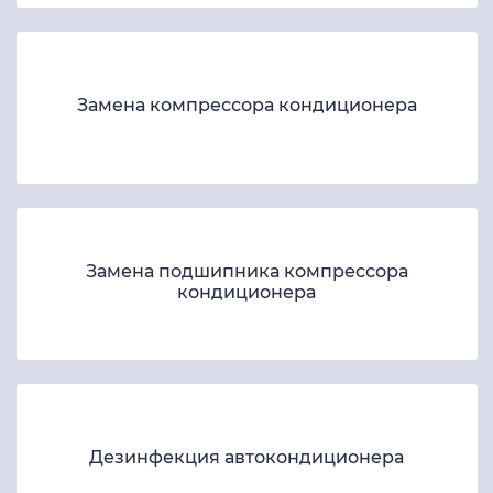
Замена компрессора кондиционера
Замена подшипника компрессора
кондиционера
Дезинфекция автокондиционера