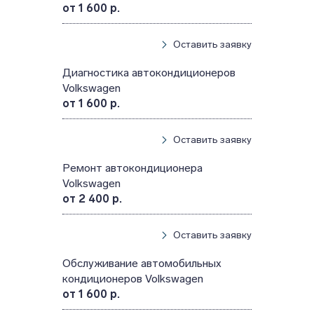
от 1 600 р.
Оставить заявку
Диагностика автокондиционеров
Volkswagen
от 1 600 р.
Оставить заявку
Ремонт автокондиционера
Volkswagen
от 2 400 р.
Оставить заявку
Обслуживание автомобильных
кондиционеров Volkswagen
от 1 600 р.