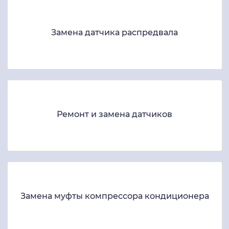
Замена датчика распредвала
Ремонт и замена датчиков
Замена муфты компрессора кондиционера