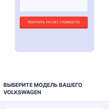
ПОЛУЧИТЬ РАСЧЕТ СТОИМОСТИ
ВЫБЕРИТЕ МОДЕЛЬ ВАШЕГО
VOLKSWAGEN