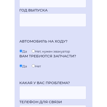
ГОД ВЫПУСКА
АВТОМОБИЛЬ НА ХОДУ?
Да
Нет, нужен эвакуатор
ВАМ ТРЕБУЮТСЯ ЗАПЧАСТИ?
Да
Нет
КАКАЯ У ВАС ПРОБЛЕМА?
ТЕЛЕФОН ДЛЯ СВЯЗИ