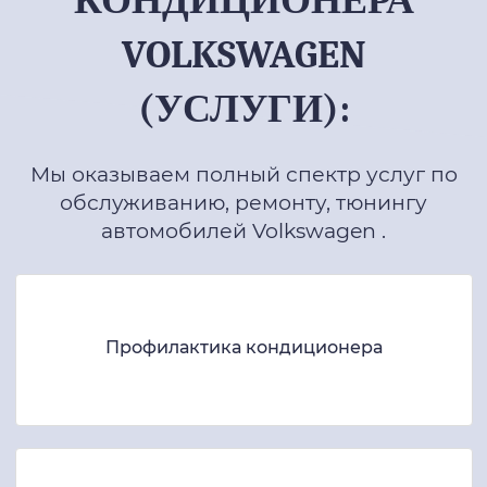
КОНДИЦИОНЕРА
VOLKSWAGEN
(УСЛУГИ):
Мы оказываем полный спектр услуг по
обслуживанию, ремонту, тюнингу
автомобилей Volkswagen .
Профилактика кондиционера