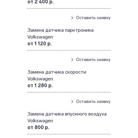
от 2 400 р.
Оставить заявку
Замена датчика парктроника
Volkswagen
от 1 120 р.
Оставить заявку
Замена датчика скорости
Volkswagen
от 1 280 р.
Оставить заявку
Замена датчика впускного воздуха
Volkswagen
от 800 р.