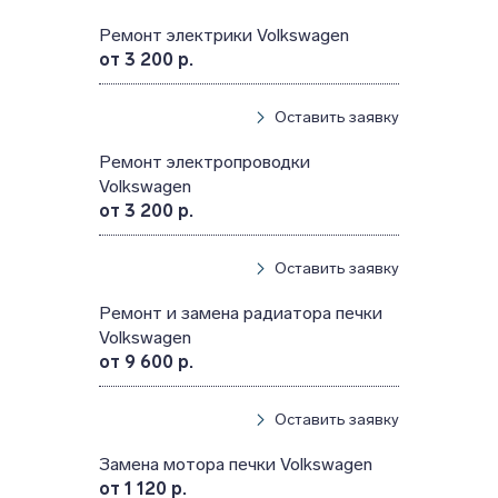
Ремонт электрики Volkswagen
от 3 200 р.
Оставить заявку
Ремонт электропроводки
Volkswagen
от 3 200 р.
Оставить заявку
Ремонт и замена радиатора печки
Volkswagen
от 9 600 р.
Оставить заявку
Замена мотора печки Volkswagen
от 1 120 р.