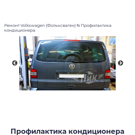
Ремонт Volkswagen (Фольксваген)
⇆
Профилактика
кондиционера
Профилактика кондиционера