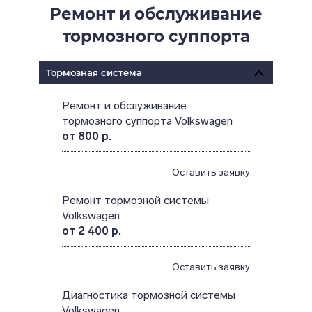
Ремонт и обслуживание
тормозного суппорта
Тормозная система
Ремонт и обслуживание
тормозного суппорта Volkswagen
от 800 р.
Оставить заявку
Ремонт тормозной системы
Volkswagen
от 2 400 р.
Оставить заявку
Диагностика тормозной системы
Volkswagen