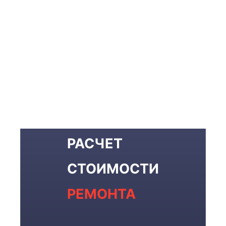
РАСЧЕТ
СТОИМОСТИ
РЕМОНТА