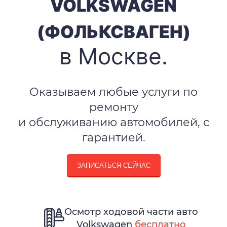
VOLKSWAGEN
(ФОЛЬКСВАГЕН)
в Москве.
Оказываем любые услуги по
ремонту
и обслуживанию автомобилей, с
гарантией.
ЗАПИСАТЬСЯ СЕЙЧАС
Осмотр ходовой части авто
Volkswagen
бесплатно