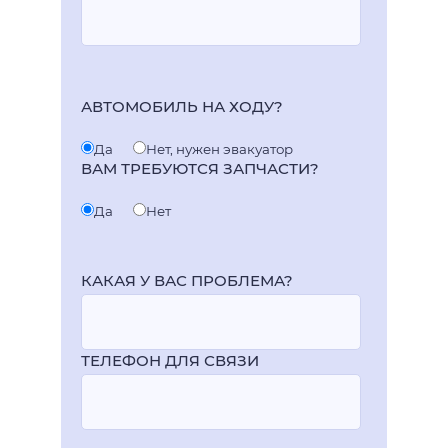
АВТОМОБИЛЬ НА ХОДУ?
Да
Нет, нужен эвакуатор
ВАМ ТРЕБУЮТСЯ ЗАПЧАСТИ?
Да
Нет
КАКАЯ У ВАС ПРОБЛЕМА?
ТЕЛЕФОН ДЛЯ СВЯЗИ