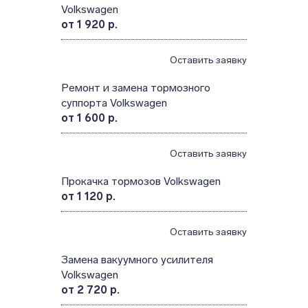
Volkswagen
от 1 920 р.
Оставить заявку
Ремонт и замена тормозного
суппорта Volkswagen
от 1 600 р.
Оставить заявку
Прокачка тормозов Volkswagen
от 1 120 р.
Оставить заявку
Замена вакуумного усилителя
Volkswagen
от 2 720 р.