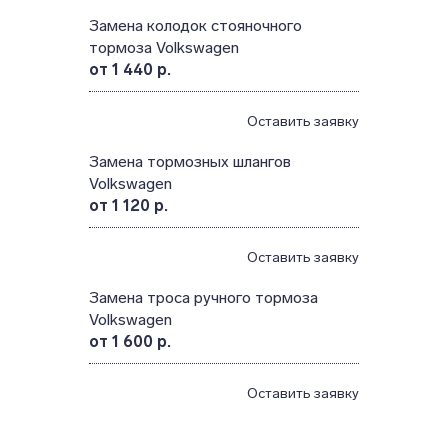
Замена колодок стояночного
тормоза Volkswagen
от 1 440 р.
Оставить заявку
Замена тормозных шлангов
Volkswagen
от 1 120 р.
Оставить заявку
Замена троса ручного тормоза
Volkswagen
от 1 600 р.
Оставить заявку