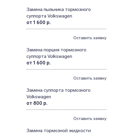
Замена пыльника тормозного
суппорта Volkswagen
от 1 600 р.
Оставить заявку
Замена поршня тормозного
суппорта Volkswagen
от 1 600 р.
Оставить заявку
Замена суппорта тормозного
Volkswagen
от 800 р.
Оставить заявку
Замена тормозной жидкости