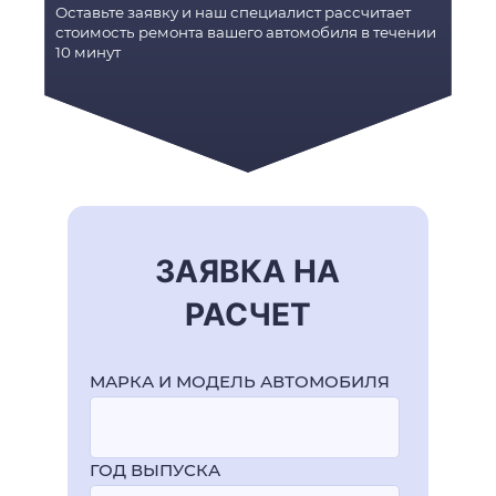
Оставьте заявку и наш специалист рассчитает
стоимость ремонта вашего автомобиля в течении
10 минут
ЗАЯВКА НА
РАСЧЕТ
МАРКА И МОДЕЛЬ АВТОМОБИЛЯ
ГОД ВЫПУСКА