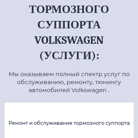
ТОРМОЗНОГО
СУППОРТА
VOLKSWAGEN
(УСЛУГИ):
Мы оказываем полный спектр услуг по
обслуживанию, ремонту, тюнингу
автомобилей Volkswagen .
Ремонт и обслуживание тормозного суппорта