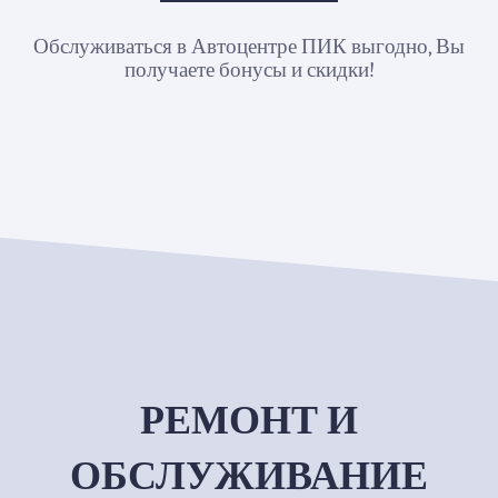
Обслуживаться в Автоцентре ПИК выгодно, Вы
получаете бонусы и скидки!
РЕМОНТ И
ОБСЛУЖИВАНИЕ