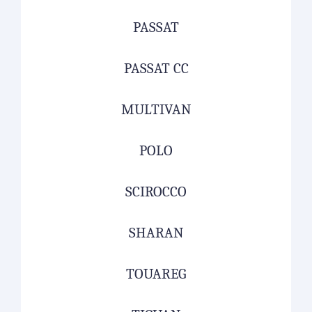
PASSAT
PASSAT CC
MULTIVAN
POLO
SCIROCCO
SHARAN
TOUAREG