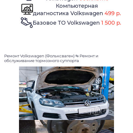
Компьютерная
диагностика Volkswagen
499 р.
Базовое ТО Volkswagen
1 500 р.
Ремонт Volkswagen (Фольксваген)
⇆
Ремонт и
обслуживание тормозного суппорта