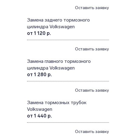
Оставить заявку
Замена заднего тормозного
цилиндра Volkswagen
от 1 120 р.
Оставить заявку
Замена главного тормозного
цилиндра Volkswagen
от 1 280 р.
Оставить заявку
Замена тормозных трубок
Volkswagen
от 1 440 р.
Оставить заявку