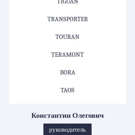
TIGUAN
TRANSPORTER
TOURAN
TERAMONT
BORA
TAOS
Константин Олегович
руководитель