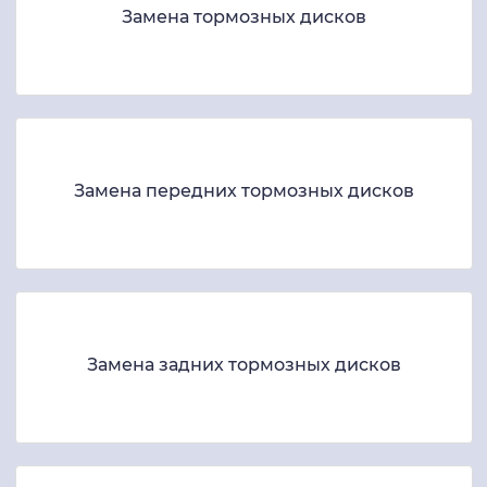
Замена тормозных дисков
Замена передних тормозных дисков
Замена задних тормозных дисков