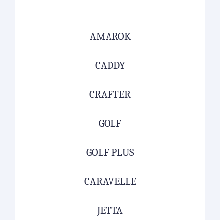
AMAROK
CADDY
CRAFTER
GOLF
GOLF PLUS
CARAVELLE
JETTA