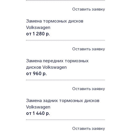
Оставить заявку
Замена тормозных дисков
Volkswagen
от 1 280 р.
Оставить заявку
Замена передних тормозных
дисков Volkswagen
от 960 р.
Оставить заявку
Замена задних тормозных дисков
Volkswagen
от 1 440 р.
Оставить заявку