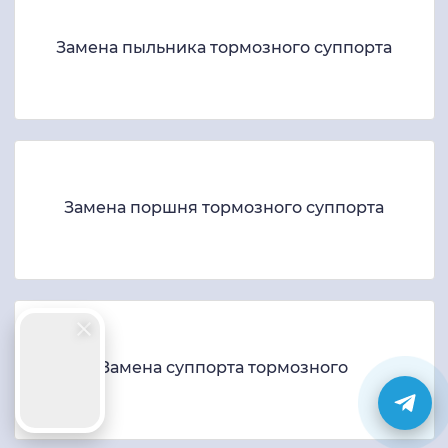
Замена пыльника тормозного суппорта
Замена поршня тормозного суппорта
Замена суппорта тормозного