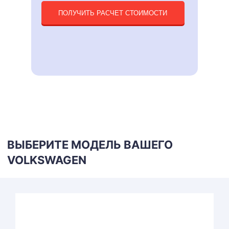
ПОЛУЧИТЬ РАСЧЕТ СТОИМОСТИ
ВЫБЕРИТЕ МОДЕЛЬ ВАШЕГО
VOLKSWAGEN