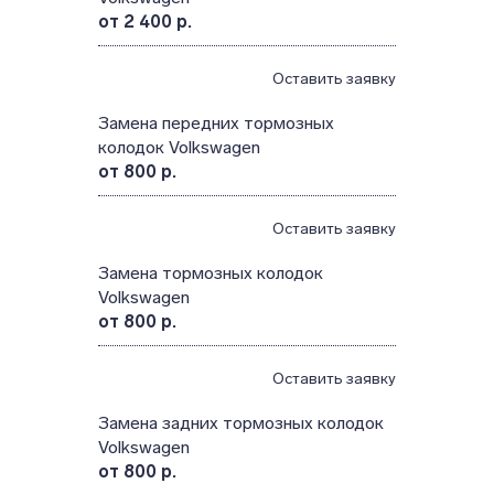
от 2 400 р.
Оставить заявку
Замена передних тормозных
колодок Volkswagen
от 800 р.
Оставить заявку
Замена тормозных колодок
Volkswagen
от 800 р.
Оставить заявку
Замена задних тормозных колодок
Volkswagen
от 800 р.