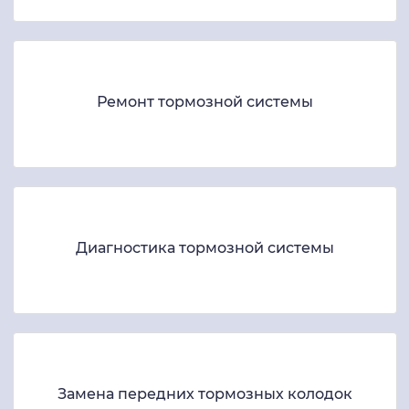
Ремонт тормозной системы
Диагностика тормозной системы
Замена передних тормозных колодок