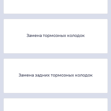
Замена тормозных колодок
Замена задних тормозных колодок