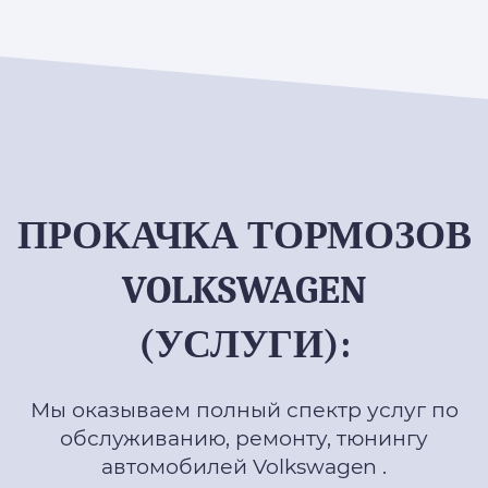
ПРОКАЧКА ТОРМОЗОВ
VOLKSWAGEN
(УСЛУГИ):
Мы оказываем полный спектр услуг по
обслуживанию, ремонту, тюнингу
автомобилей Volkswagen .