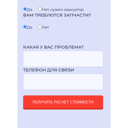
Да
Нет, нужен эвакуатор
ВАМ ТРЕБУЮТСЯ ЗАПЧАСТИ?
Да
Нет
КАКАЯ У ВАС ПРОБЛЕМА?
ТЕЛЕФОН ДЛЯ СВЯЗИ
ПОЛУЧИТЬ РАСЧЕТ СТОИМОСТИ