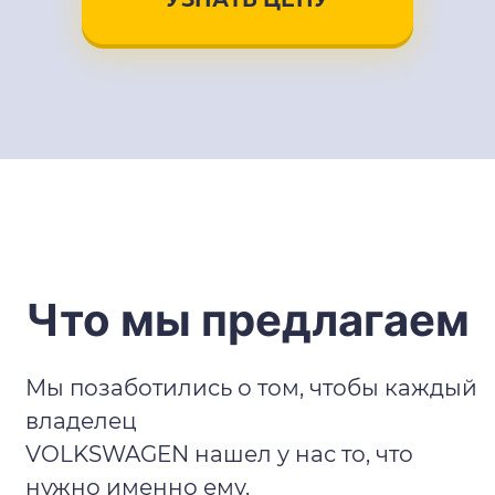
Что мы предлагаем
Мы позаботились о том, чтобы каждый
владелец
VOLKSWAGEN нашел у нас то, что
нужно именно ему.