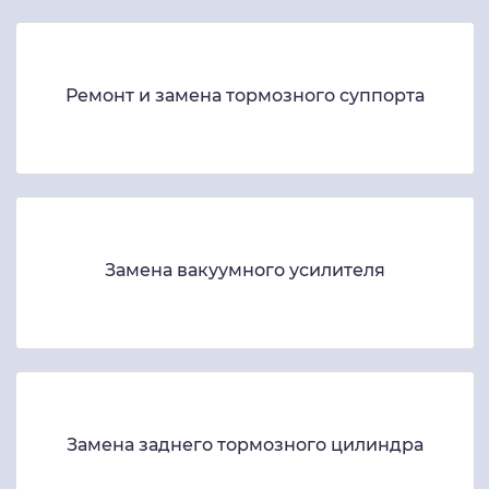
Ремонт и замена тормозного суппорта
Замена вакуумного усилителя
Замена заднего тормозного цилиндра