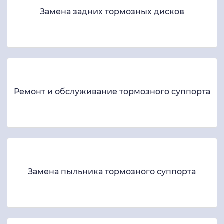
Замена задних тормозных дисков
Ремонт и обслуживание тормозного суппорта
Замена пыльника тормозного суппорта