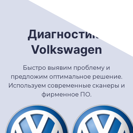
Диагностика
Volkswagen
Быстро выявим проблему и
предложим оптимальное решение.
Используем современные сканеры и
фирменное ПО.