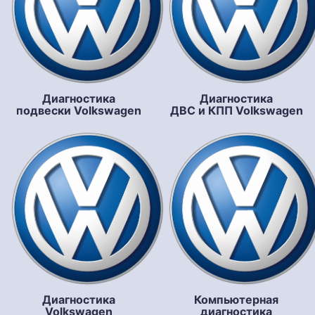
Диагностика
Диагностика
подвески Volkswagen
ДВС и КПП Volkswagen
Диагностика
Компьютерная
Volkswagen
диагностика