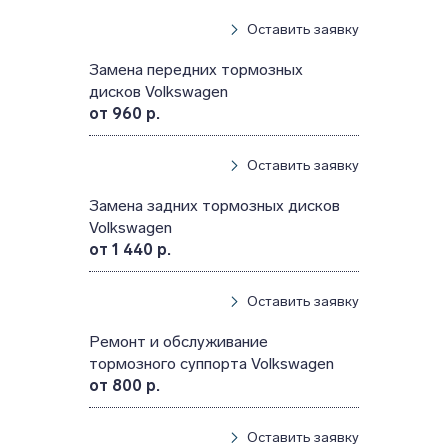
Оставить заявку
Замена передних тормозных
дисков Volkswagen
от 960 р.
Оставить заявку
Замена задних тормозных дисков
Volkswagen
от 1 440 р.
Оставить заявку
Ремонт и обслуживание
тормозного суппорта Volkswagen
от 800 р.
Оставить заявку