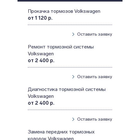
Прокачка тормозов Volkswagen
от 1 120 р.
Оставить заявку
Ремонт тормозной системы
Volkswagen
от 2 400 р.
Оставить заявку
Диагностика тормозной системы
Volkswagen
от 2 400 р.
Оставить заявку
Замена передних тормозных
колодок Volkswagen