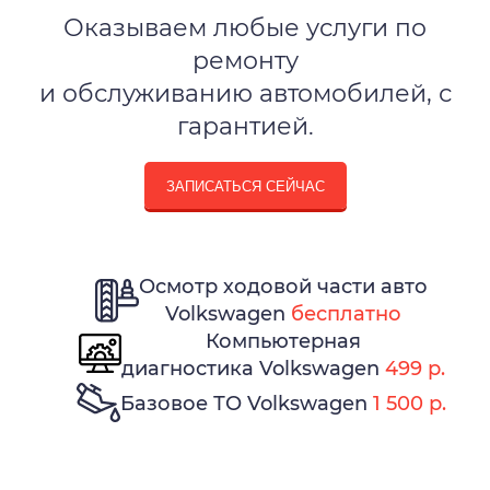
Оказываем любые услуги по
ремонту
и обслуживанию автомобилей, с
гарантией.
ЗАПИСАТЬСЯ СЕЙЧАС
Осмотр ходовой части авто
Volkswagen
бесплатно
Компьютерная
диагностика Volkswagen
499 р.
Базовое ТО Volkswagen
1 500 р.