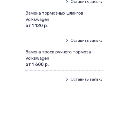
Оставить заявку
Замена тормозных шлангов
Volkswagen
от 1 120 р.
Оставить заявку
Замена троса ручного тормоза
Volkswagen
от 1 600 р.
Оставить заявку