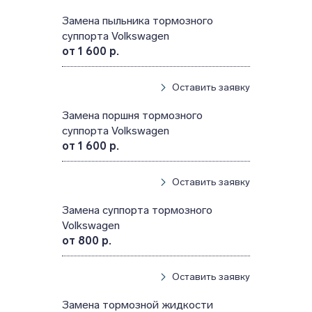
Замена пыльника тормозного
суппорта Volkswagen
от 1 600 р.
Оставить заявку
Замена поршня тормозного
суппорта Volkswagen
от 1 600 р.
Оставить заявку
Замена суппорта тормозного
Volkswagen
от 800 р.
Оставить заявку
Замена тормозной жидкости