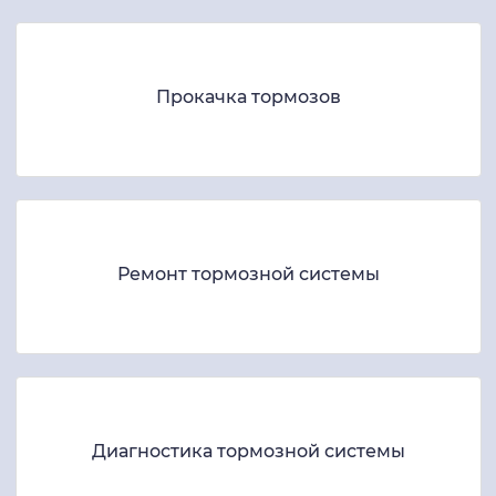
Прокачка тормозов
Ремонт тормозной системы
Диагностика тормозной системы