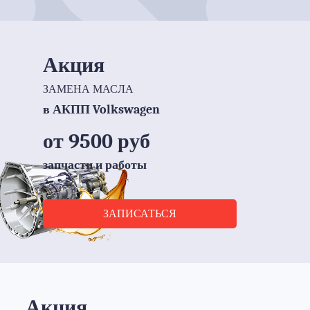
Акция
ЗАМЕНА МАСЛА
в АКПП Volkswagen
от 9500 руб
запчасти и работы
ЗАПИСАТЬСЯ
Акция