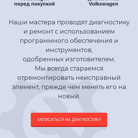
перед покупкой
Volkswagen
Наши мастера проводят диагностику
и ремонт с использованием
программного обеспечения и
инструментов,
одобренных изготовителем.
Мы всегда стараемся
отремонтировать неисправный
элемент, прежде чем менять его на
новый.
ЗАПИСАТЬСЯ НА ДИАГНОСТИКУ