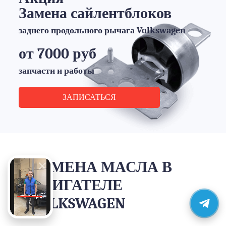
Замена сайлентблоков
заднего продольного рычага Volkswagen
от 7000 руб
запчасти и работы
ЗАПИСАТЬСЯ
ЗАМЕНА МАСЛА В
ДВИГАТЕЛЕ
VOLKSWAGEN