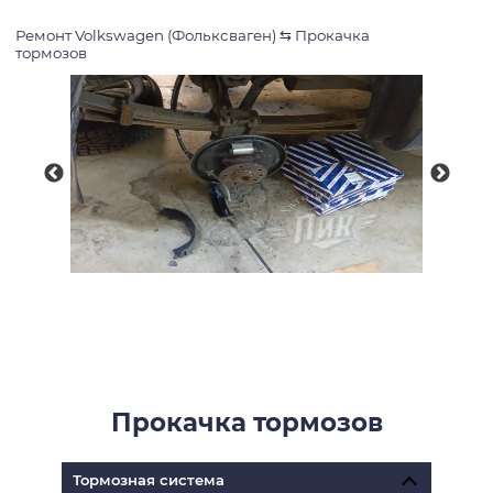
Ремонт Volkswagen (Фольксваген)
⇆
Прокачка
тормозов
Прокачка тормозов
Тормозная система