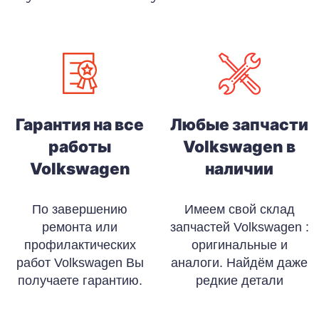
Гарантия на все
Любые запчасти
работы
Volkswagen в
Volkswagen
наличии
По завершению
Имеем свой склад
ремонта или
запчастей Volkswagen :
профилактических
оригинальные и
работ Volkswagen Вы
аналоги. Найдём даже
получаете гарантию.
редкие детали