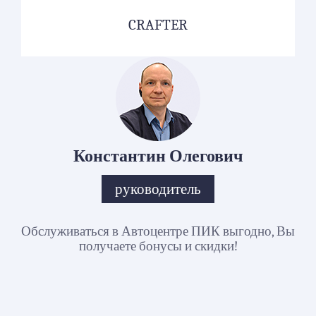
CRAFTER
Константин Олегович
руководитель
Обслуживаться в Автоцентре ПИК выгодно, Вы
получаете бонусы и скидки!