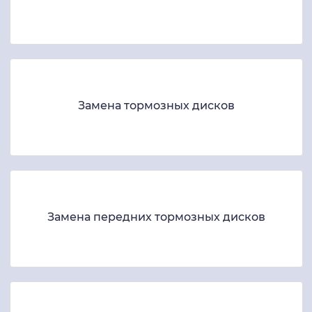
Замена тормозных дисков
Замена передних тормозных дисков