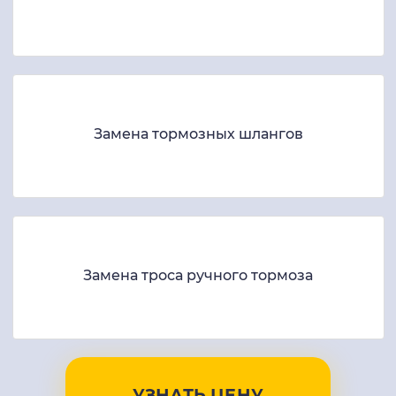
Замена тормозных шлангов
Замена троса ручного тормоза
УЗНАТЬ ЦЕНУ