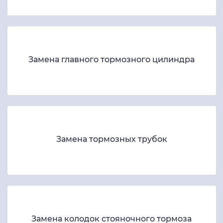
Замена главного тормозного цилиндра
Замена тормозных трубок
Замена колодок стояночного тормоза