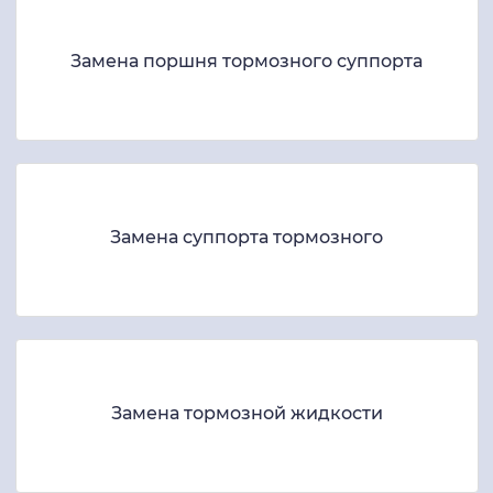
Замена поршня тормозного суппорта
Замена суппорта тормозного
Замена тормозной жидкости