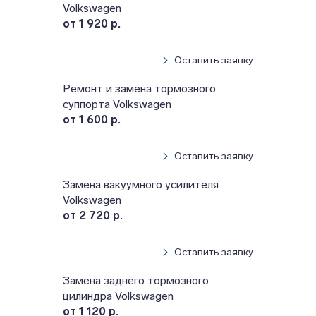
Volkswagen
от 1 920 р.
Оставить заявку
Ремонт и замена тормозного
суппорта Volkswagen
от 1 600 р.
Оставить заявку
Замена вакуумного усилителя
Volkswagen
от 2 720 р.
Оставить заявку
Замена заднего тормозного
цилиндра Volkswagen
от 1 120 р.