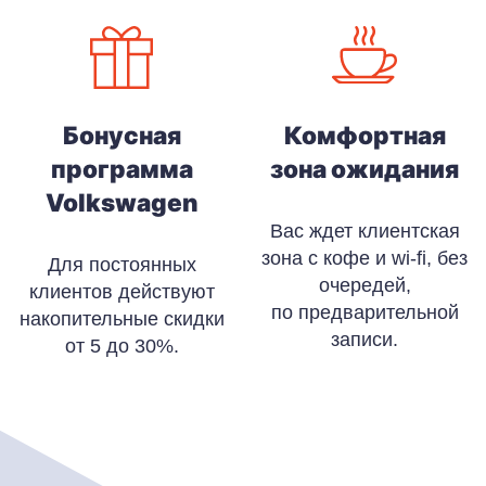
Бонусная
Комфортная
программа
зона ожидания
Volkswagen
Вас ждет клиентская
зона с кофе и wi-fi, без
Для постоянных
очередей,
клиентов действуют
по предварительной
накопительные скидки
записи.
от 5 до 30%.