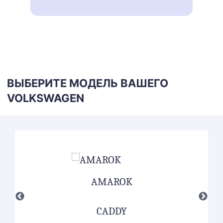
ВЫБЕРИТЕ МОДЕЛЬ ВАШЕГО
VOLKSWAGEN
AMAROK
CADDY