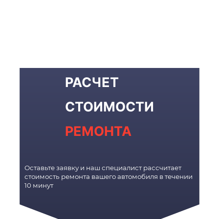
РАСЧЕТ
СТОИМОСТИ
РЕМОНТА
Оставьте заявку и наш специалист рассчитает
стоимость ремонта вашего автомобиля в течении
10 минут