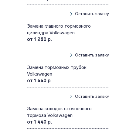
Оставить заявку
Замена главного тормозного
цилиндра Volkswagen
от 1 280 р.
Оставить заявку
Замена тормозных трубок
Volkswagen
от 1 440 р.
Оставить заявку
Замена колодок стояночного
тормоза Volkswagen
от 1 440 р.