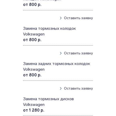
от 800 р.
Оставить заявку
Замена тормозных колодок
Volkswagen
от 800 р.
Оставить заявку
Замена задних тормозных колодок
Volkswagen
от 800 р.
Оставить заявку
Замена тормозных дисков
Volkswagen
от 1 280 р.