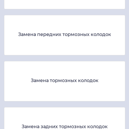
Замена передних тормозных колодок
Замена тормозных колодок
Замена задних тормозных колодок