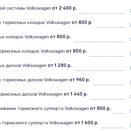
ой системы Volkswagen
от 2 400 р.
х тормозных колодок Volkswagen
от 800 р.
ых колодок Volkswagen
от 800 р.
тормозных колодок Volkswagen
от 800 р.
ых дисков Volkswagen
от 1 280 р.
х тормозных дисков Volkswagen
от 960 р.
тормозных дисков Volkswagen
от 1 440 р.
живание тормозного суппорта Volkswagen
от 800 р.
 тормозного суппорта Volkswagen
от 1 600 р.