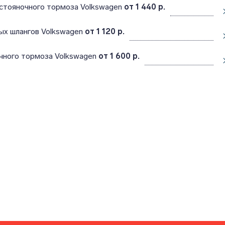
стояночного тормоза Volkswagen
от 1 440 р.
ых шлангов Volkswagen
от 1 120 р.
чного тормоза Volkswagen
от 1 600 р.