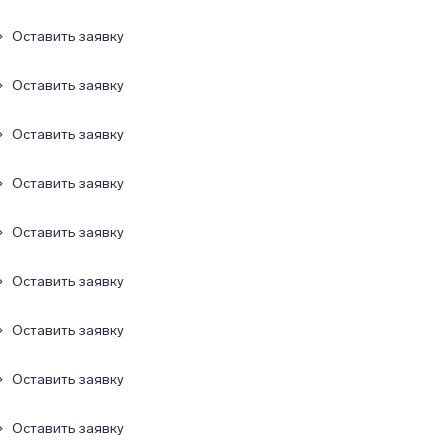
Оставить заявку
Оставить заявку
Оставить заявку
Оставить заявку
Оставить заявку
Оставить заявку
Оставить заявку
Оставить заявку
Оставить заявку