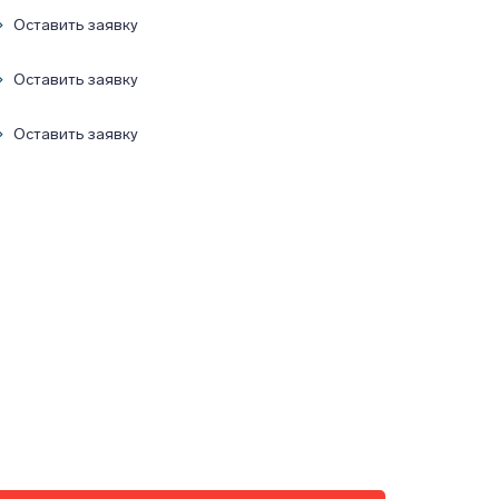
Оставить заявку
Оставить заявку
Оставить заявку