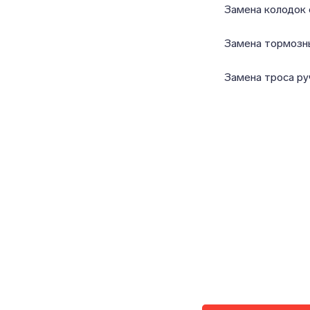
Замена колодок 
Замена тормозн
Замена троса ру