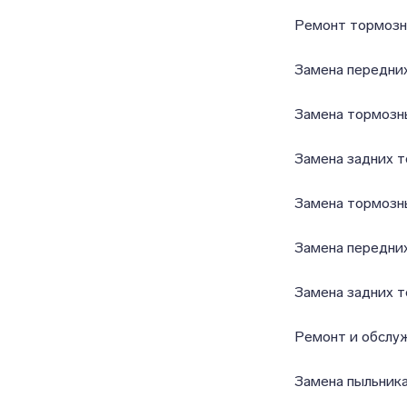
Ремонт тормозн
Замена передни
Замена тормозн
Замена задних 
Замена тормозн
Замена передни
Замена задних 
Ремонт и обслу
Замена пыльника