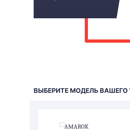
ВЫБЕРИТЕ МОДЕЛЬ ВАШЕГО