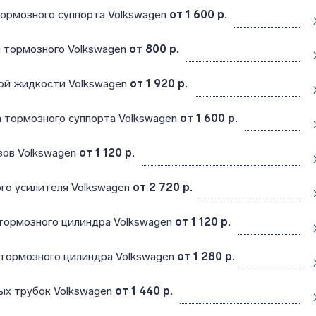
ормозного суппорта Volkswagen
от 1 600 р.
а тормозного Volkswagen
от 800 р.
ой жидкости Volkswagen
от 1 920 р.
 тормозного суппорта Volkswagen
от 1 600 р.
зов Volkswagen
от 1 120 р.
го усилителя Volkswagen
от 2 720 р.
тормозного цилиндра Volkswagen
от 1 120 р.
 тормозного цилиндра Volkswagen
от 1 280 р.
ых трубок Volkswagen
от 1 440 р.