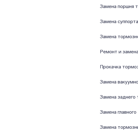
Замена поршня т
Замена суппорт
Замена тормозн
Ремонт и замена
Прокачка тормо
Замена вакуумно
Замена заднего 
Замена главного
Замена тормозн