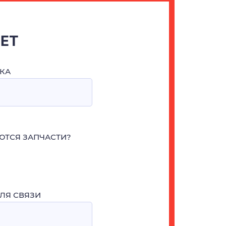
ЧЕТ
КА
ЮТСЯ ЗАПЧАСТИ?
ЛЯ СВЯЗИ