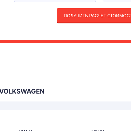
ПОЛУЧИТЬ РАСЧЕТ СТОИМОС
 VOLKSWAGEN