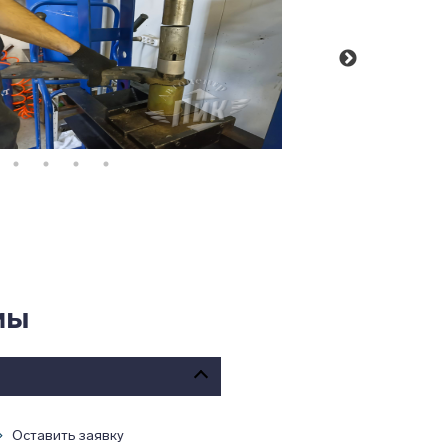
мы
Оставить заявку