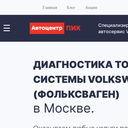
Главная
Блог
Акции
Специализи
☰
автосервис
ДИАГНОСТИКА Т
СИСТЕМЫ VOLKS
(ФОЛЬКСВАГЕН)
в Москве.