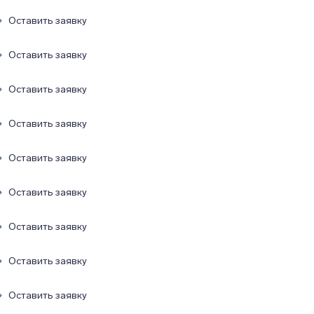
Оставить заявку
Оставить заявку
Оставить заявку
Оставить заявку
Оставить заявку
Оставить заявку
Оставить заявку
Оставить заявку
Оставить заявку