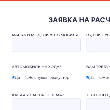
ЗАЯВКА НА РАС
МАРКА И МОДЕЛЬ АВТОМОБИЛЯ
ГОД ВЫПУС
АВТОМОБИЛЬ НА ХОДУ?
ВАМ ТРЕБУ
Да
Нет, нужен эвакуатор
Да
Нет
КАКАЯ У ВАС ПРОБЛЕМА?
ТЕЛЕФОН Д