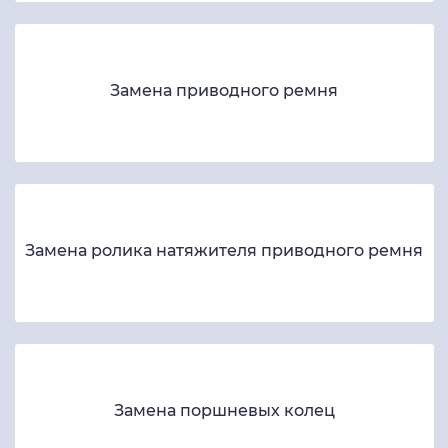
Замена приводного ремня
Замена ролика натяжителя приводного ремня
Замена поршневых колец