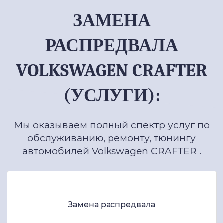
ЗАМЕНА
РАСПРЕДВАЛА
VOLKSWAGEN CRAFTER
(УСЛУГИ):
Мы оказываем полный спектр услуг по
обслуживанию, ремонту, тюнингу
автомобилей Volkswagen CRAFTER .
Замена распредвала