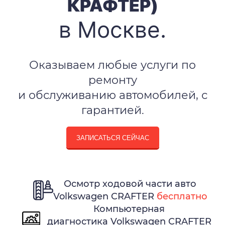
КРАФТЕР)
в Москве.
Оказываем любые услуги по
ремонту
и обслуживанию автомобилей, с
гарантией.
ЗАПИСАТЬСЯ СЕЙЧАС
Осмотр ходовой части авто
Volkswagen CRAFTER
бесплатно
Компьютерная
диагностика Volkswagen CRAFTER