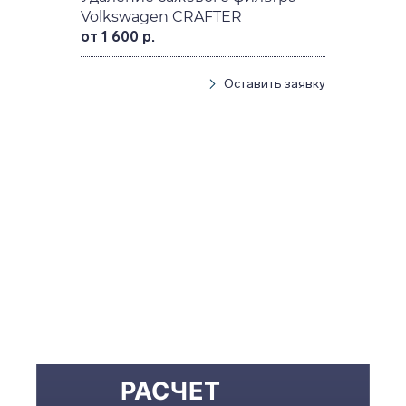
Volkswagen CRAFTER
от 1 600 р.
Оставить заявку
РАСЧЕТ