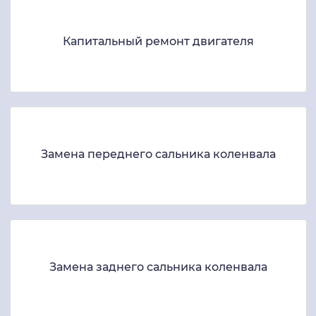
Капитальный ремонт двигателя
Замена переднего сальника коленвала
Замена заднего сальника коленвала