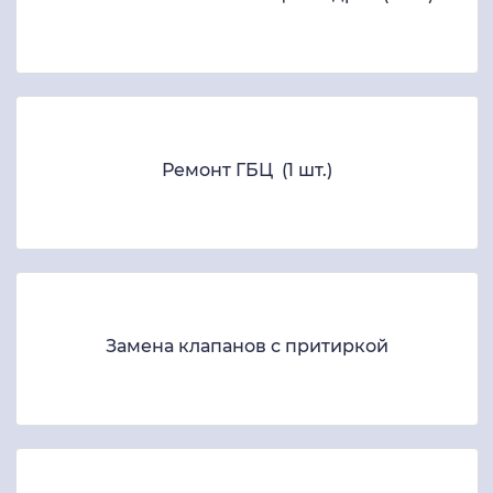
Ремонт ГБЦ (1 шт.)
Замена клапанов с притиркой