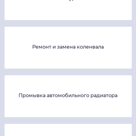
Ремонт и замена коленвала
Промывка автомобильного радиатора