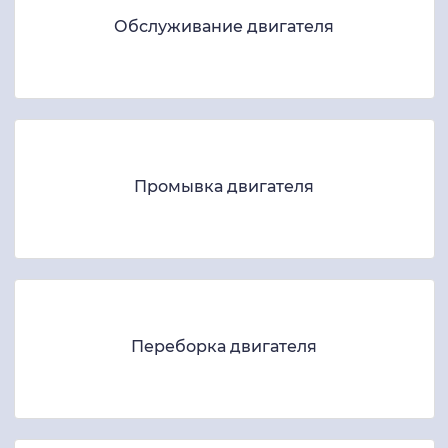
Обслуживание двигателя
Промывка двигателя
Переборка двигателя