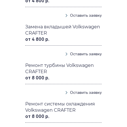
от 4 800 р.
Оставить заявку
Замена вкладышей Volkswagen
CRAFTER
от 4 800 р.
Оставить заявку
Ремонт турбины Volkswagen
CRAFTER
от 8 000 р.
Оставить заявку
Ремонт системы охлаждения
Volkswagen CRAFTER
от 8 000 р.