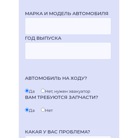
МАРКА И МОДЕЛЬ АВТОМОБИЛЯ
ГОД ВЫПУСКА
АВТОМОБИЛЬ НА ХОДУ?
Да
Нет, нужен эвакуатор
ВАМ ТРЕБУЮТСЯ ЗАПЧАСТИ?
Да
Нет
КАКАЯ У ВАС ПРОБЛЕМА?