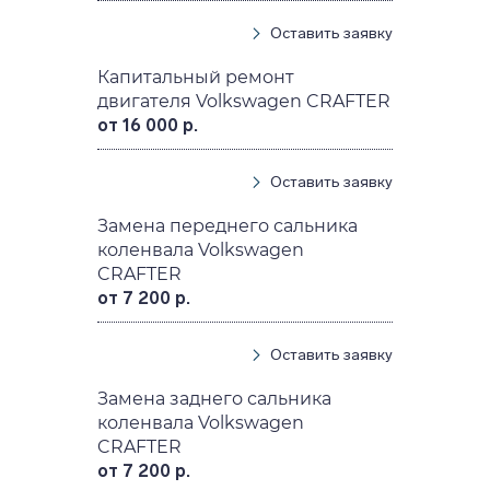
Оставить заявку
Капитальный ремонт
двигателя Volkswagen CRAFTER
от 16 000 р.
Оставить заявку
Замена переднего сальника
коленвала Volkswagen
CRAFTER
от 7 200 р.
Оставить заявку
Замена заднего сальника
коленвала Volkswagen
CRAFTER
от 7 200 р.