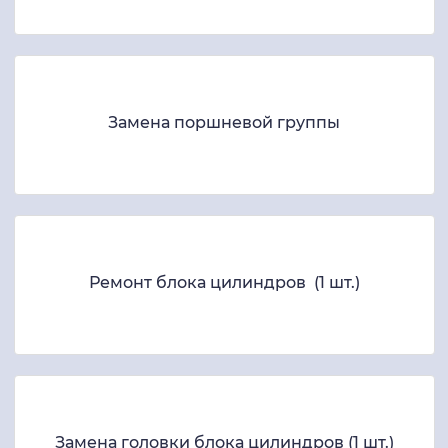
Замена поршневой группы
Ремонт блока цилиндров (1 шт.)
Замена головки блока цилиндров (1 шт.)