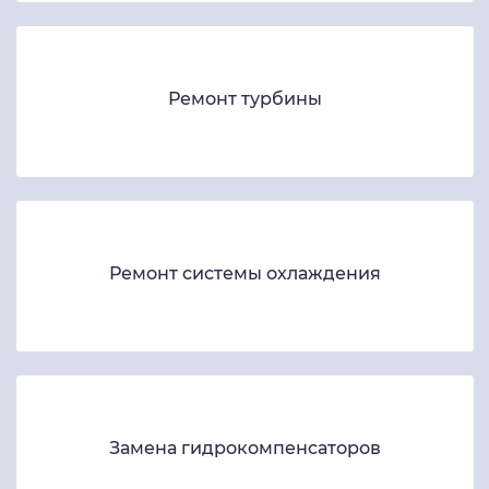
Ремонт турбины
Ремонт системы охлаждения
Замена гидрокомпенсаторов