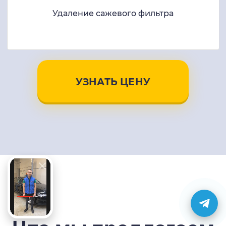
Удаление сажевого фильтра
УЗНАТЬ ЦЕНУ