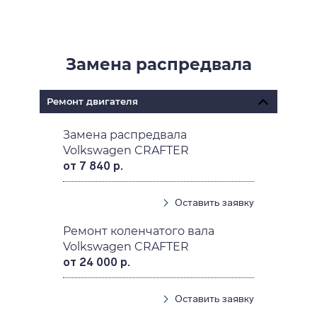
Замена распредвала
Ремонт двигателя
Замена распредвала
Volkswagen CRAFTER
от 7 840 р.
Оставить заявку
Ремонт коленчатого вала
Volkswagen CRAFTER
от 24 000 р.
Оставить заявку