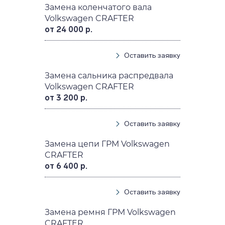
Замена коленчатого вала
Volkswagen CRAFTER
от 24 000 р.
Оставить заявку
Замена сальника распредвала
Volkswagen CRAFTER
от 3 200 р.
Оставить заявку
Замена цепи ГРМ Volkswagen
CRAFTER
от 6 400 р.
Оставить заявку
Замена ремня ГРМ Volkswagen
CRAFTER