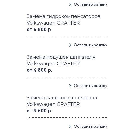
Оставить заявку
Замена гидрокомпенсаторов
Volkswagen CRAFTER
от 4 800 р.
Оставить заявку
Замена подушек двигателя
Volkswagen CRAFTER
от 4 800 р.
Оставить заявку
Замена сальника коленвала
Volkswagen CRAFTER
от 9 600 р.
Оставить заявку