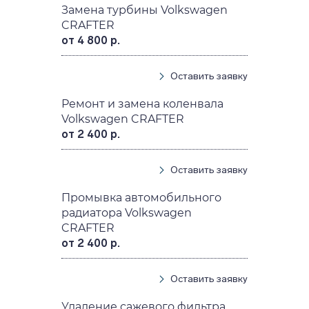
Замена турбины Volkswagen
CRAFTER
от 4 800 р.
Оставить заявку
Ремонт и замена коленвала
Volkswagen CRAFTER
от 2 400 р.
Оставить заявку
Промывка автомобильного
радиатора Volkswagen
CRAFTER
от 2 400 р.
Оставить заявку
Удаление сажевого фильтра