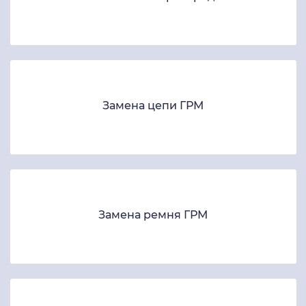
Замена цепи ГРМ
Замена ремня ГРМ