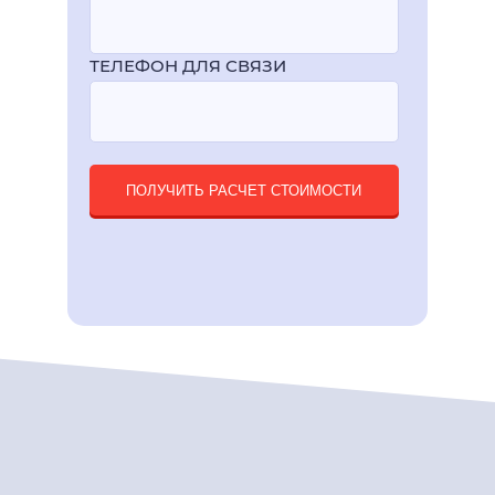
ТЕЛЕФОН ДЛЯ СВЯЗИ
ПОЛУЧИТЬ РАСЧЕТ СТОИМОСТИ