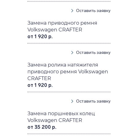
Оставить заявку
Замена приводного ремня
Volkswagen CRAFTER
от 1 920 р.
Оставить заявку
Замена ролика натяжителя
приводного ремня Volkswagen
CRAFTER
от 1 920 р.
Оставить заявку
Замена поршневых колец
Volkswagen CRAFTER
от 35 200 р.