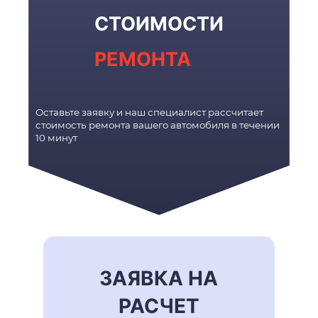
СТОИМОСТИ
РЕМОНТА
Оставьте заявку и наш специалист рассчитает
стоимость ремонта вашего автомобиля в течении
10 минут
ЗАЯВКА НА
РАСЧЕТ