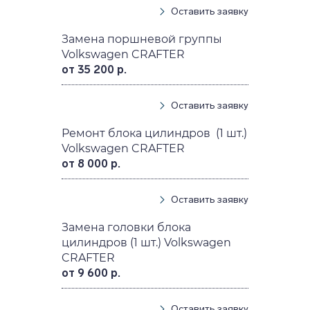
Оставить заявку
Замена поршневой группы
Volkswagen CRAFTER
от 35 200 р.
Оставить заявку
Ремонт блока цилиндров (1 шт.)
Volkswagen CRAFTER
от 8 000 р.
Оставить заявку
Замена головки блока
цилиндров (1 шт.) Volkswagen
CRAFTER
от 9 600 р.
Оставить заявку