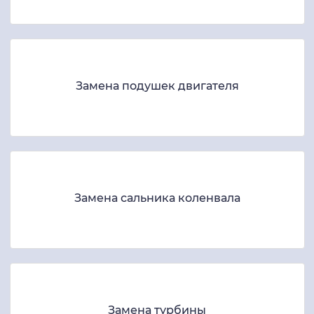
Замена подушек двигателя
Замена сальника коленвала
Замена турбины