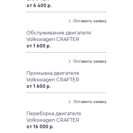
от 6 400 р.
Оставить заявку
Обслуживание двигателя
Volkswagen CRAFTER
от 1 600 р.
Оставить заявку
Промывка двигателя
Volkswagen CRAFTER
от 1 600 р.
Оставить заявку
Переборка двигателя
Volkswagen CRAFTER
от 16 000 р.