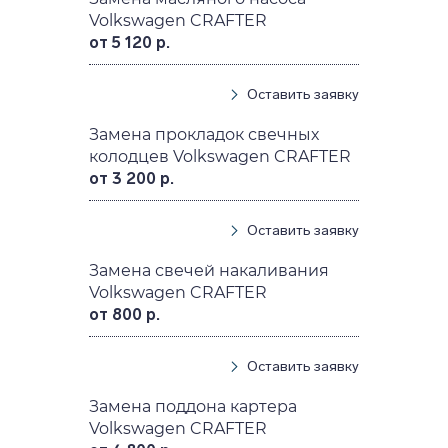
Volkswagen CRAFTER
от 5 120 р.
Оставить заявку
Замена прокладок свечных
колодцев Volkswagen CRAFTER
от 3 200 р.
Оставить заявку
Замена свечей накаливания
Volkswagen CRAFTER
от 800 р.
Оставить заявку
Замена поддона картера
Volkswagen CRAFTER