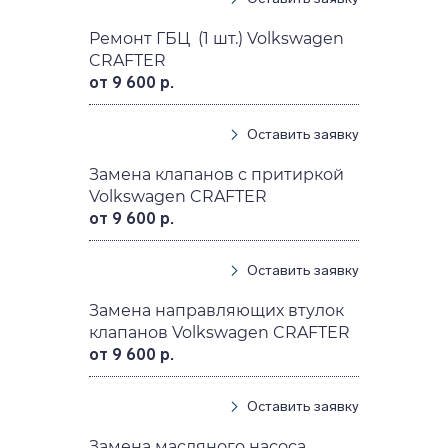
Ремонт ГБЦ (1 шт.) Volkswagen
CRAFTER
от 9 600 р.
Оставить заявку
Замена клапанов с притиркой
Volkswagen CRAFTER
от 9 600 р.
Оставить заявку
Замена направляющих втулок
клапанов Volkswagen CRAFTER
от 9 600 р.
Оставить заявку
Замена масляного насоса