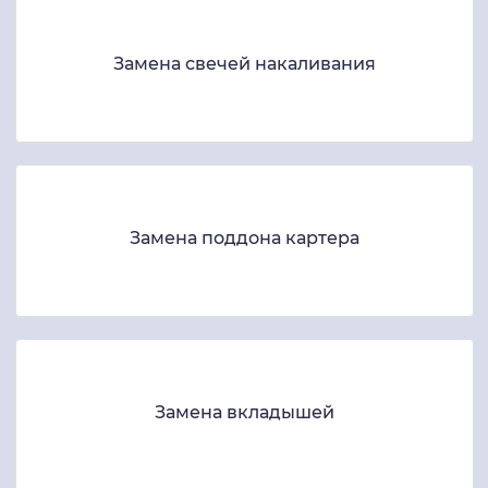
Замена свечей накаливания
Замена поддона картера
Замена вкладышей