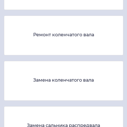
Ремонт коленчатого вала
Замена коленчатого вала
Замена сальника распредвала