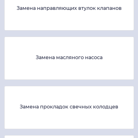
Замена направляющих втулок клапанов
Замена масляного насоса
Замена прокладок свечных колодцев