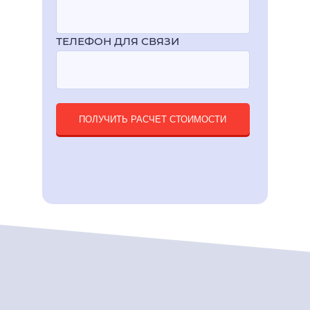
ТЕЛЕФОН ДЛЯ СВЯЗИ
ПОЛУЧИТЬ РАСЧЕТ СТОИМОСТИ