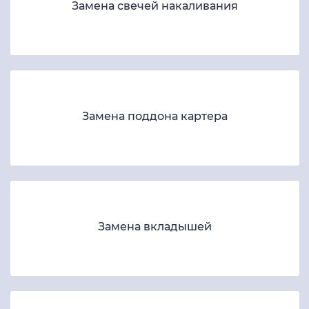
Замена свечей накаливания
Замена поддона картера
Замена вкладышей