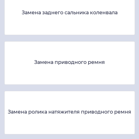
Замена заднего сальника коленвала
Замена приводного ремня
Замена ролика натяжителя приводного ремня