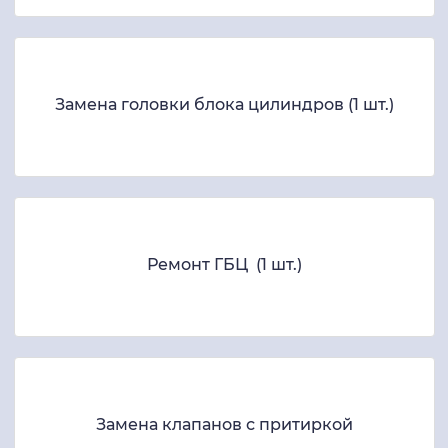
Замена головки блока цилиндров (1 шт.)
Ремонт ГБЦ (1 шт.)
Замена клапанов с притиркой