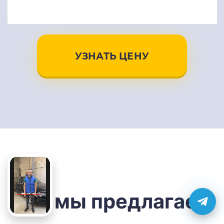
УЗНАТЬ ЦЕНУ
Что мы предлагаем