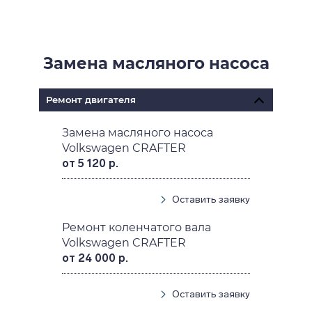
Замена масляного насоса
Ремонт двигателя
Замена масляного насоса
Volkswagen CRAFTER
от 5 120 р.
Оставить заявку
Ремонт коленчатого вала
Volkswagen CRAFTER
от 24 000 р.
Оставить заявку