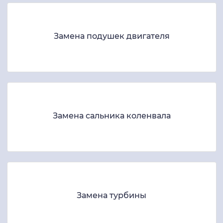
Замена подушек двигателя
Замена сальника коленвала
Замена турбины