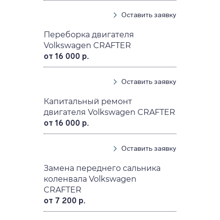
Оставить заявку
Переборка двигателя
Volkswagen CRAFTER
от 16 000 р.
Оставить заявку
Капитальный ремонт
двигателя Volkswagen CRAFTER
от 16 000 р.
Оставить заявку
Замена переднего сальника
коленвала Volkswagen
CRAFTER
от 7 200 р.