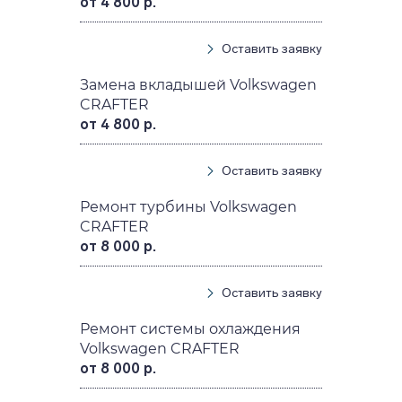
от 4 800 р.
Оставить заявку
Замена вкладышей Volkswagen
CRAFTER
от 4 800 р.
Оставить заявку
Ремонт турбины Volkswagen
CRAFTER
от 8 000 р.
Оставить заявку
Ремонт системы охлаждения
Volkswagen CRAFTER
от 8 000 р.