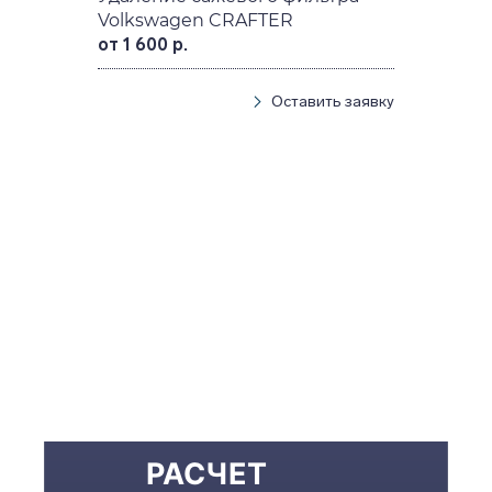
Volkswagen CRAFTER
от 1 600 р.
Оставить заявку
РАСЧЕТ