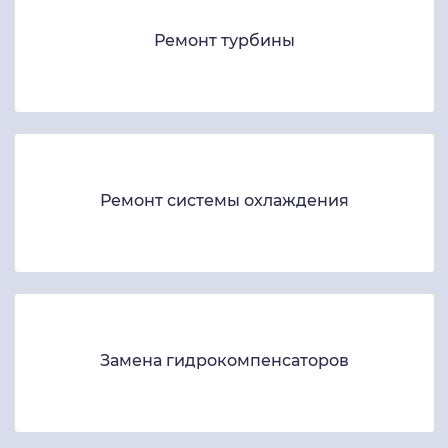
Ремонт турбины
Ремонт системы охлаждения
Замена гидрокомпенсаторов