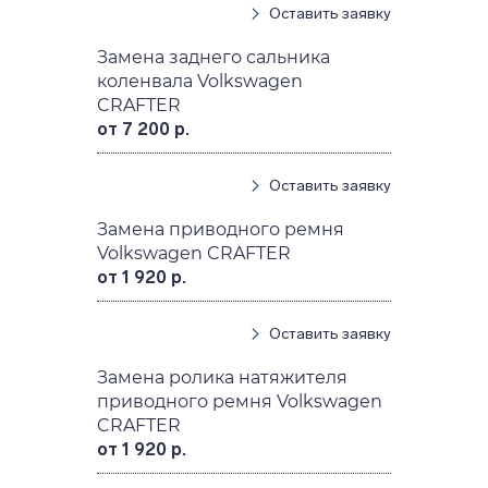
Оставить заявку
Замена заднего сальника
коленвала Volkswagen
CRAFTER
от 7 200 р.
Оставить заявку
Замена приводного ремня
Volkswagen CRAFTER
от 1 920 р.
Оставить заявку
Замена ролика натяжителя
приводного ремня Volkswagen
CRAFTER
от 1 920 р.