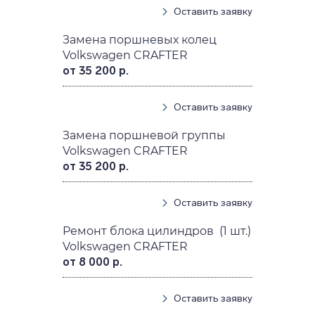
Оставить заявку
Замена поршневых колец
Volkswagen CRAFTER
от 35 200 р.
Оставить заявку
Замена поршневой группы
Volkswagen CRAFTER
от 35 200 р.
Оставить заявку
Ремонт блока цилиндров (1 шт.)
Volkswagen CRAFTER
от 8 000 р.
Оставить заявку