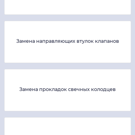
Замена направляющих втулок клапанов
Замена прокладок свечных колодцев