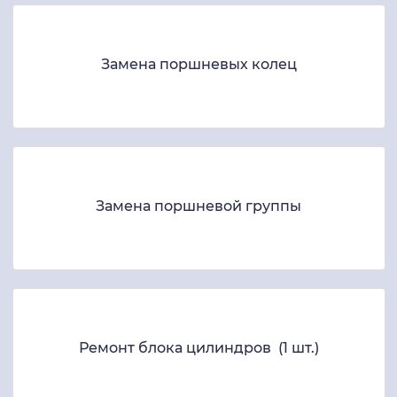
Замена поршневых колец
Замена поршневой группы
Ремонт блока цилиндров (1 шт.)