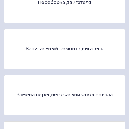
Переборка двигателя
Капитальный ремонт двигателя
Замена переднего сальника коленвала