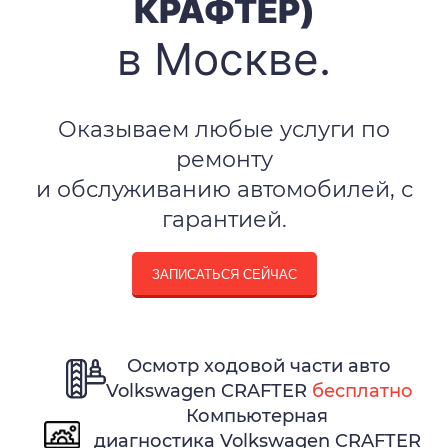
КРАФТЕР)
в Москве.
Оказываем любые услуги по
ремонту
и обслуживанию автомобилей, с
гарантией.
ЗАПИСАТЬСЯ СЕЙЧАС
Осмотр ходовой части авто
Volkswagen CRAFTER
бесплатно
Компьютерная
диагностика Volkswagen CRAFTER