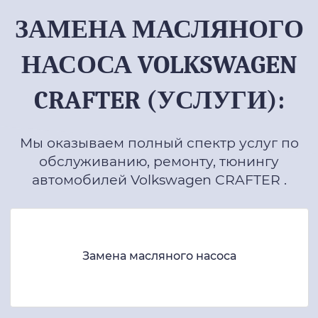
ЗАМЕНА МАСЛЯНОГО
НАСОСА VOLKSWAGEN
CRAFTER (УСЛУГИ):
Мы оказываем полный спектр услуг по
обслуживанию, ремонту, тюнингу
автомобилей Volkswagen CRAFTER .
Замена масляного насоса