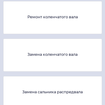
Ремонт коленчатого вала
Замена коленчатого вала
Замена сальника распредвала