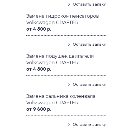
Оставить заявку
Замена гидрокомпенсаторов
Volkswagen CRAFTER
от 4 800 р.
Оставить заявку
Замена подушек двигателя
Volkswagen CRAFTER
от 4 800 р.
Оставить заявку
Замена сальника коленвала
Volkswagen CRAFTER
от 9 600 р.
Оставить заявку