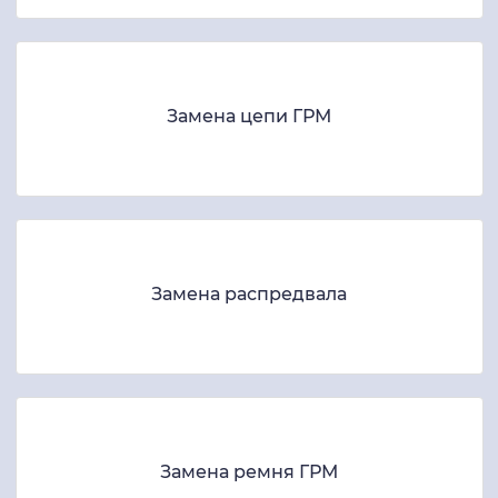
Замена цепи ГРМ
Замена распредвала
Замена ремня ГРМ