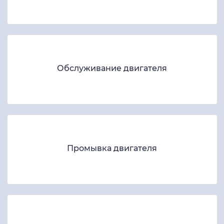
Обслуживание двигателя
Промывка двигателя