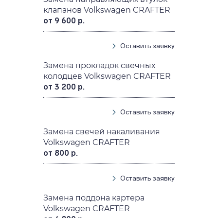
клапанов Volkswagen CRAFTER
от 9 600 р.
Оставить заявку
Замена прокладок свечных
колодцев Volkswagen CRAFTER
от 3 200 р.
Оставить заявку
Замена свечей накаливания
Volkswagen CRAFTER
от 800 р.
Оставить заявку
Замена поддона картера
Volkswagen CRAFTER