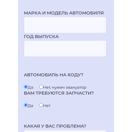
МАРКА И МОДЕЛЬ АВТОМОБИЛЯ
ГОД ВЫПУСКА
АВТОМОБИЛЬ НА ХОДУ?
Да
Нет, нужен эвакуатор
ВАМ ТРЕБУЮТСЯ ЗАПЧАСТИ?
Да
Нет
КАКАЯ У ВАС ПРОБЛЕМА?