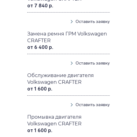
от 7 840 р.
Оставить заявку
Замена ремня ГРМ Volkswagen
CRAFTER
от 6 400 р.
Оставить заявку
Обслуживание двигателя
Volkswagen CRAFTER
от 1 600 р.
Оставить заявку
Промывка двигателя
Volkswagen CRAFTER
от 1 600 р.