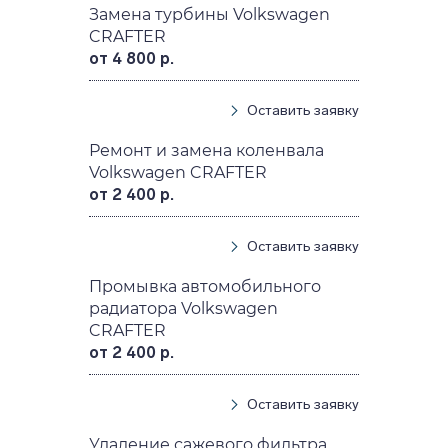
Замена турбины Volkswagen
CRAFTER
от 4 800 р.
Оставить заявку
Ремонт и замена коленвала
Volkswagen CRAFTER
от 2 400 р.
Оставить заявку
Промывка автомобильного
радиатора Volkswagen
CRAFTER
от 2 400 р.
Оставить заявку
Удаление сажевого фильтра