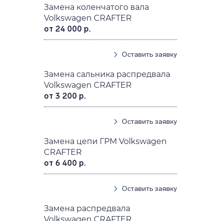
Замена коленчатого вала
Volkswagen CRAFTER
от 24 000 р.
Оставить заявку
Замена сальника распредвала
Volkswagen CRAFTER
от 3 200 р.
Оставить заявку
Замена цепи ГРМ Volkswagen
CRAFTER
от 6 400 р.
Оставить заявку
Замена распредвала
Volkswagen CRAFTER