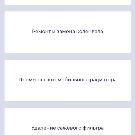
Ремонт и замена коленвала
Промывка автомобильного радиатора
Удаление сажевого фильтра