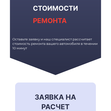
СТОИМОСТИ
РЕМОНТА
Оставьте заявку и наш специалист рассчитает
стоимость ремонта вашего автомобиля в течении
10 минут
ЗАЯВКА НА
РАСЧЕТ