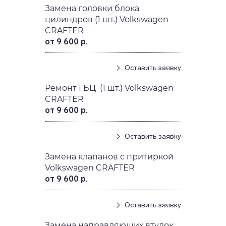
Замена головки блока
цилиндров (1 шт.) Volkswagen
CRAFTER
от 9 600 р.
Оставить заявку
Ремонт ГБЦ (1 шт.) Volkswagen
CRAFTER
от 9 600 р.
Оставить заявку
Замена клапанов с притиркой
Volkswagen CRAFTER
от 9 600 р.
Оставить заявку
Замена направляющих втулок