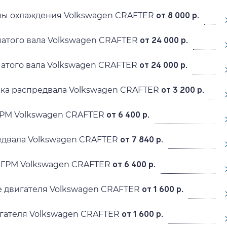
мы охлаждения Volkswagen CRAFTER
от 8 000 р.
атого вала Volkswagen CRAFTER
от 24 000 р.
атого вала Volkswagen CRAFTER
от 24 000 р.
ка распредвала Volkswagen CRAFTER
от 3 200 р.
ГРМ Volkswagen CRAFTER
от 6 400 р.
едвала Volkswagen CRAFTER
от 7 840 р.
 ГРМ Volkswagen CRAFTER
от 6 400 р.
 двигателя Volkswagen CRAFTER
от 1 600 р.
гателя Volkswagen CRAFTER
от 1 600 р.