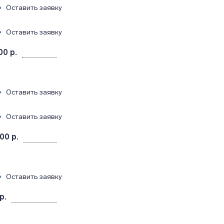
Оставить заявку
Оставить заявку
00 р.
Оставить заявку
Оставить заявку
00 р.
Оставить заявку
р.