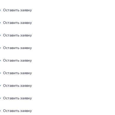
Оставить заявку
Оставить заявку
Оставить заявку
Оставить заявку
Оставить заявку
Оставить заявку
Оставить заявку
Оставить заявку
Оставить заявку