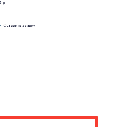
 р.
Оставить заявку