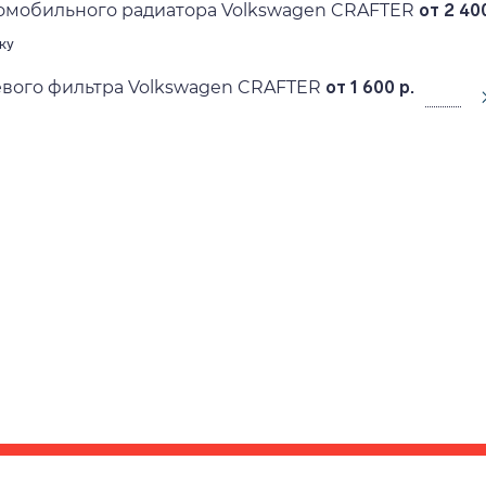
омобильного радиатора Volkswagen CRAFTER
от 2 400
ку
вого фильтра Volkswagen CRAFTER
от 1 600 р.