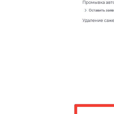
Промывка авт
Оставить заяв
Удаление саже