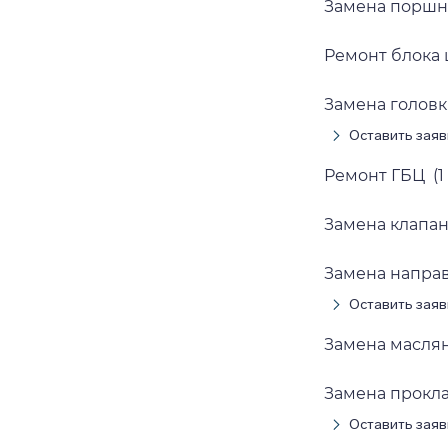
Замена поршн
Ремонт блока 
Замена головк
Оставить заяв
Ремонт ГБЦ (1
Замена клапан
Замена напра
Оставить заяв
Замена маслян
Замена прокла
Оставить заяв