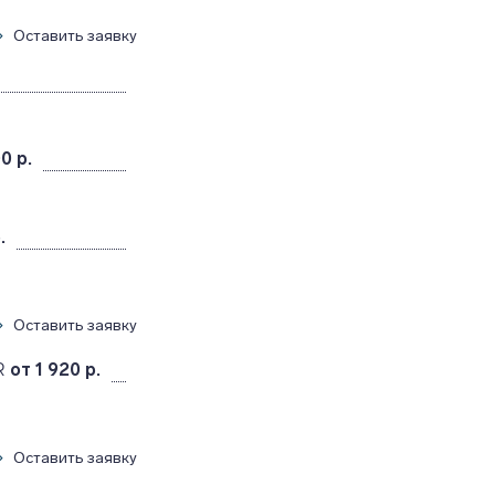
Оставить заявку
0 р.
.
Оставить заявку
R
от 1 920 р.
Оставить заявку