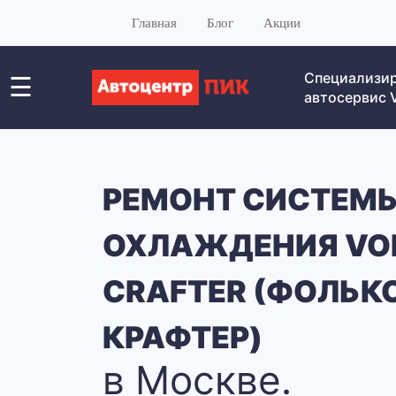
Главная
Блог
Акции
Специализи
☰
автосервис
РЕМОНТ СИСТЕМ
ОХЛАЖДЕНИЯ VO
CRAFTER (ФОЛЬК
КРАФТЕР)
в Москве.