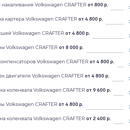
й накаливания Volkswagen CRAFTER
от 800 р.
а картера Volkswagen CRAFTER
от 4 800 р.
ышей Volkswagen CRAFTER
от 4 800 р.
ны Volkswagen CRAFTER
от 8 000 р.
компенсаторов Volkswagen CRAFTER
от 4 800 р.
ек двигателя Volkswagen CRAFTER
от 4 800 р.
ка коленвала Volkswagen CRAFTER
от 9 600 р.
ны Volkswagen CRAFTER
от 4 800 р.
на коленвала Volkswagen CRAFTER
от 2 400 р.