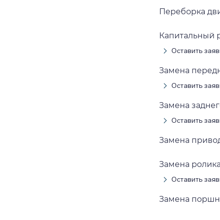
Переборка дв
Капитальный 
Оставить заяв
Замена передн
Оставить заяв
Замена заднег
Оставить заяв
Замена приво
Замена ролик
Оставить заяв
Замена поршн