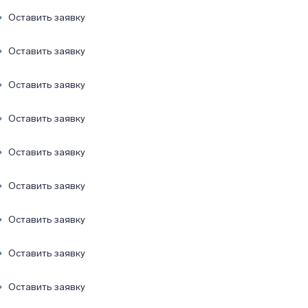
Оставить заявку
Оставить заявку
Оставить заявку
Оставить заявку
Оставить заявку
Оставить заявку
Оставить заявку
Оставить заявку
Оставить заявку