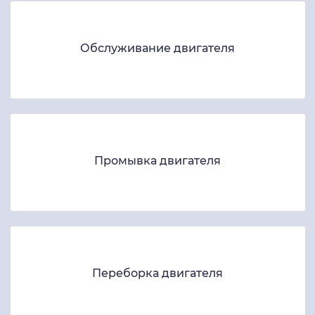
Обслуживание двигателя
Промывка двигателя
Переборка двигателя