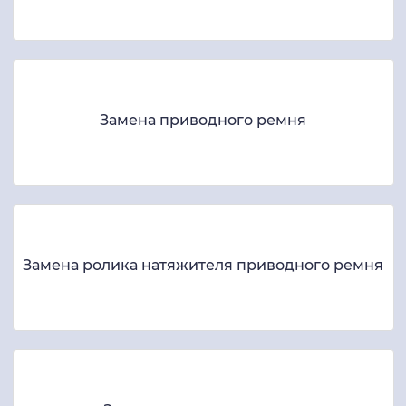
Замена приводного ремня
Замена ролика натяжителя приводного ремня