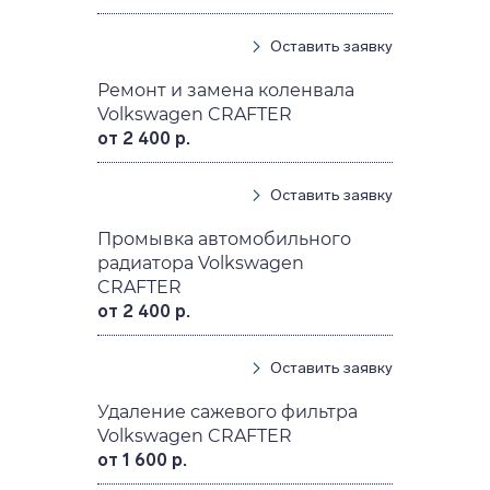
Оставить заявку
Ремонт и замена коленвала
Volkswagen CRAFTER
от 2 400 р.
Оставить заявку
Промывка автомобильного
радиатора Volkswagen
CRAFTER
от 2 400 р.
Оставить заявку
Удаление сажевого фильтра
Volkswagen CRAFTER
от 1 600 р.