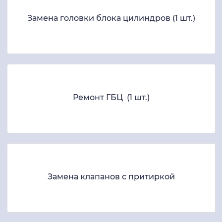
Замена головки блока цилиндров (1 шт.)
Ремонт ГБЦ (1 шт.)
Замена клапанов с притиркой