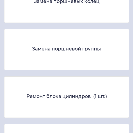
Замена поршневых колец
Замена поршневой группы
Ремонт блока цилиндров (1 шт.)