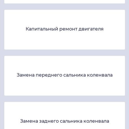
Капитальный ремонт двигателя
Замена переднего сальника коленвала
Замена заднего сальника коленвала