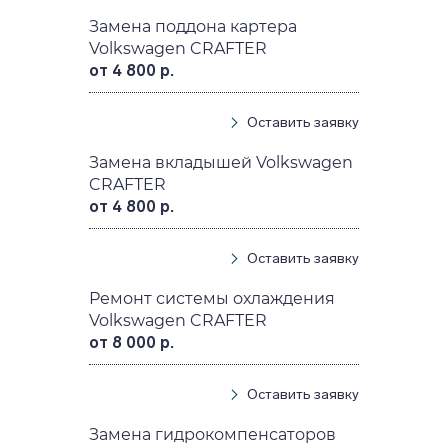
Замена поддона картера
Volkswagen CRAFTER
от 4 800 р.
Оставить заявку
Замена вкладышей Volkswagen
CRAFTER
от 4 800 р.
Оставить заявку
Ремонт системы охлаждения
Volkswagen CRAFTER
от 8 000 р.
Оставить заявку
Замена гидрокомпенсаторов