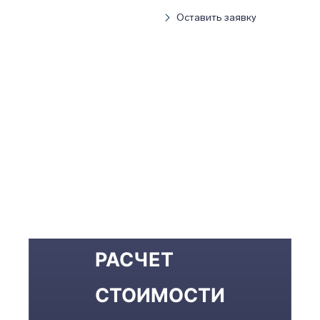
Оставить заявку
РАСЧЕТ
СТОИМОСТИ