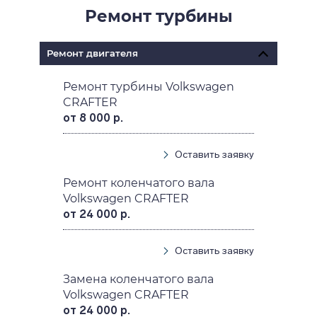
Ремонт турбины
Ремонт двигателя
Ремонт турбины Volkswagen
CRAFTER
от 8 000 р.
Оставить заявку
Ремонт коленчатого вала
Volkswagen CRAFTER
от 24 000 р.
Оставить заявку
Замена коленчатого вала
Volkswagen CRAFTER
от 24 000 р.