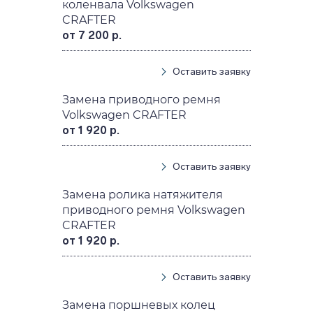
коленвала Volkswagen
CRAFTER
от 7 200 р.
Оставить заявку
Замена приводного ремня
Volkswagen CRAFTER
от 1 920 р.
Оставить заявку
Замена ролика натяжителя
приводного ремня Volkswagen
CRAFTER
от 1 920 р.
Оставить заявку
Замена поршневых колец