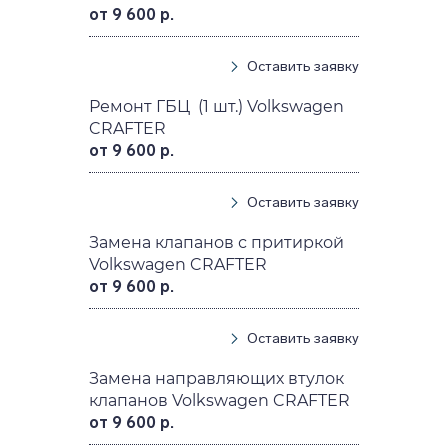
от 9 600 р.
Оставить заявку
Ремонт ГБЦ (1 шт.) Volkswagen
CRAFTER
от 9 600 р.
Оставить заявку
Замена клапанов с притиркой
Volkswagen CRAFTER
от 9 600 р.
Оставить заявку
Замена направляющих втулок
клапанов Volkswagen CRAFTER
от 9 600 р.