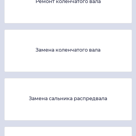
Ремонт коленчатого вала
Замена коленчатого вала
Замена сальника распредвала