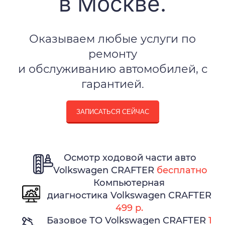
в Москве.
Оказываем любые услуги по
ремонту
и обслуживанию автомобилей, с
гарантией.
ЗАПИСАТЬСЯ СЕЙЧАС
Осмотр ходовой части авто
Volkswagen CRAFTER
бесплатно
Компьютерная
диагностика Volkswagen CRAFTER
499 р.
Базовое ТО Volkswagen CRAFTER
1