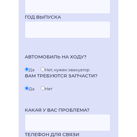
ГОД ВЫПУСКА
АВТОМОБИЛЬ НА ХОДУ?
Да
Нет, нужен эвакуатор
ВАМ ТРЕБУЮТСЯ ЗАПЧАСТИ?
Да
Нет
КАКАЯ У ВАС ПРОБЛЕМА?
ТЕЛЕФОН ДЛЯ СВЯЗИ