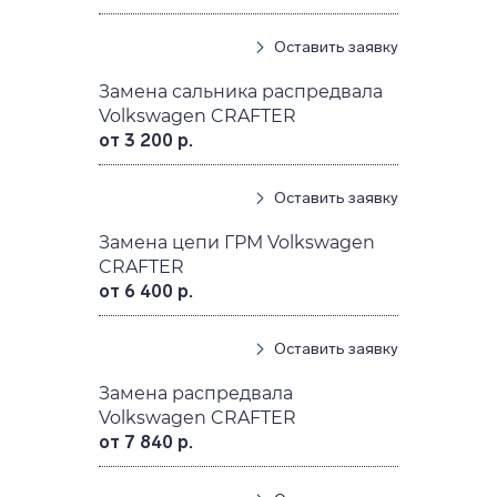
Оставить заявку
Замена сальника распредвала
Volkswagen CRAFTER
от 3 200 р.
Оставить заявку
Замена цепи ГРМ Volkswagen
CRAFTER
от 6 400 р.
Оставить заявку
Замена распредвала
Volkswagen CRAFTER
от 7 840 р.