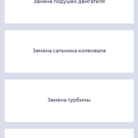
Замена подушек двигателя
Замена сальника коленвала
Замена турбины