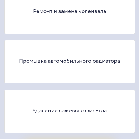
Ремонт и замена коленвала
Промывка автомобильного радиатора
Удаление сажевого фильтра