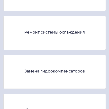
Ремонт системы охлаждения
Замена гидрокомпенсаторов