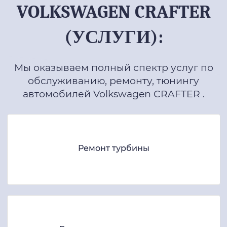
VOLKSWAGEN CRAFTER
(УСЛУГИ):
Мы оказываем полный спектр услуг по
обслуживанию, ремонту, тюнингу
автомобилей Volkswagen CRAFTER .
Ремонт турбины