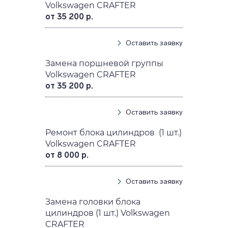
Volkswagen CRAFTER
от 35 200 р.
Оставить заявку
Замена поршневой группы
Volkswagen CRAFTER
от 35 200 р.
Оставить заявку
Ремонт блока цилиндров (1 шт.)
Volkswagen CRAFTER
от 8 000 р.
Оставить заявку
Замена головки блока
цилиндров (1 шт.) Volkswagen
CRAFTER