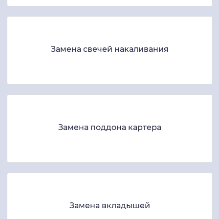
Замена свечей накаливания
Замена поддона картера
Замена вкладышей