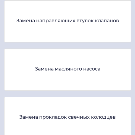
Замена направляющих втулок клапанов
Замена масляного насоса
Замена прокладок свечных колодцев