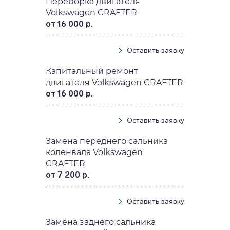
Переборка двигателя
Volkswagen CRAFTER
от 16 000 р.
Оставить заявку
Капитальный ремонт
двигателя Volkswagen CRAFTER
от 16 000 р.
Оставить заявку
Замена переднего сальника
коленвала Volkswagen
CRAFTER
от 7 200 р.
Оставить заявку
Замена заднего сальника