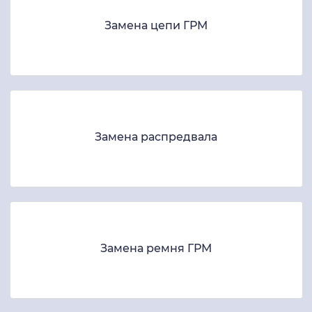
Замена цепи ГРМ
Замена распредвала
Замена ремня ГРМ