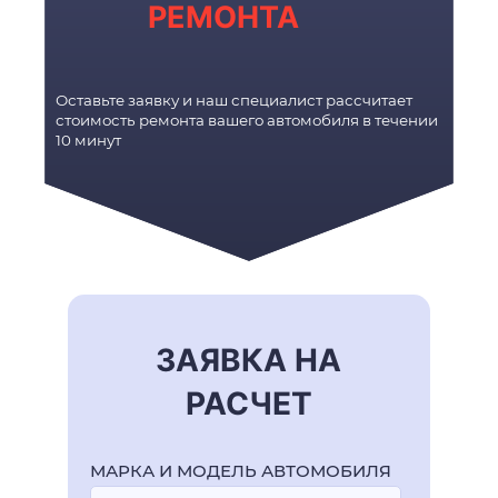
РЕМОНТА
Оставьте заявку и наш специалист рассчитает
стоимость ремонта вашего автомобиля в течении
10 минут
ЗАЯВКА НА
РАСЧЕТ
МАРКА И МОДЕЛЬ АВТОМОБИЛЯ