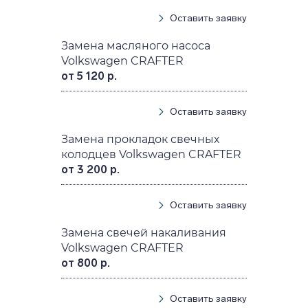
Оставить заявку
Замена масляного насоса
Volkswagen CRAFTER
от 5 120 р.
Оставить заявку
Замена прокладок свечных
колодцев Volkswagen CRAFTER
от 3 200 р.
Оставить заявку
Замена свечей накаливания
Volkswagen CRAFTER
от 800 р.
Оставить заявку