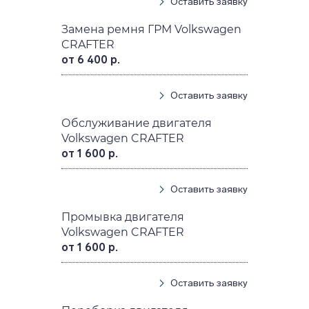
Оставить заявку
Замена ремня ГРМ Volkswagen
CRAFTER
от 6 400 р.
Оставить заявку
Обслуживание двигателя
Volkswagen CRAFTER
от 1 600 р.
Оставить заявку
Промывка двигателя
Volkswagen CRAFTER
от 1 600 р.
Оставить заявку