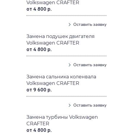
Volkswagen CRAFTER
от 4 800 р.
Оставить заявку
Замена подушек двигателя
Volkswagen CRAFTER
от 4 800 р.
Оставить заявку
Замена сальника коленвала
Volkswagen CRAFTER
от 9 600 р.
Оставить заявку
Замена турбины Volkswagen
CRAFTER
от 4 800 р.