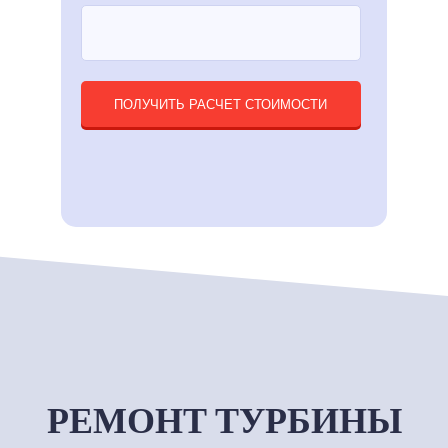
ПОЛУЧИТЬ РАСЧЕТ СТОИМОСТИ
РЕМОНТ ТУРБИНЫ