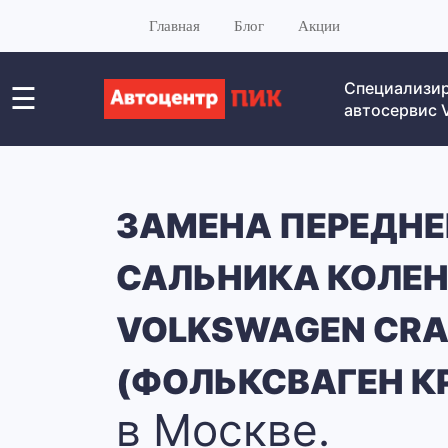
Главная
Блог
Акции
Специализи
☰
автосервис
ЗАМЕНА ПЕРЕДНЕ
САЛЬНИКА КОЛЕ
VOLKSWAGEN CRA
(ФОЛЬКСВАГЕН К
в Москве.