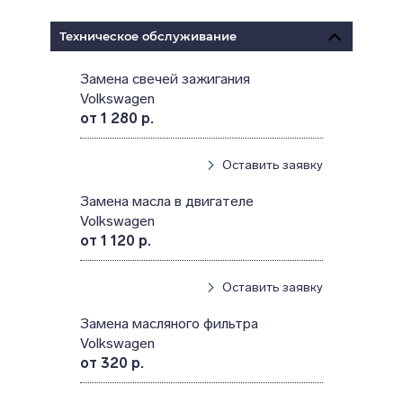
Техническое обслуживание
Замена свечей зажигания
Volkswagen
от 1 280 р.
Оставить заявку
Замена масла в двигателе
Volkswagen
от 1 120 р.
Оставить заявку
Замена масляного фильтра
Volkswagen
от 320 р.