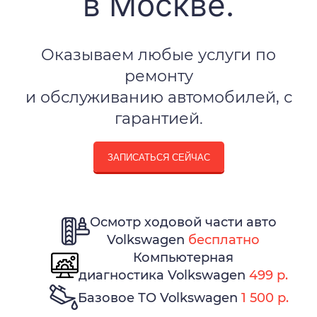
в Москве.
Оказываем любые услуги по
ремонту
и обслуживанию автомобилей, с
гарантией.
ЗАПИСАТЬСЯ СЕЙЧАС
Осмотр ходовой части авто
Volkswagen
бесплатно
Компьютерная
диагностика Volkswagen
499 р.
Базовое ТО Volkswagen
1 500 р.