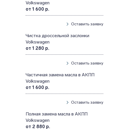
Volkswagen
от 1 600 р.
Оставить заявку
Чистка дроссельной заслонки
Volkswagen
от 1 280 р.
Оставить заявку
Частичная замена масла в АКПП
Volkswagen
от 1 600 р.
Оставить заявку
Полная замена масла в АКПП
Volkswagen
от 2 880 р.