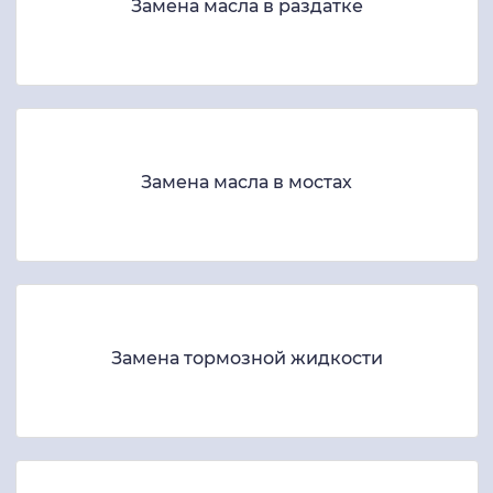
Замена масла в раздатке
Замена масла в мостах
Замена тормозной жидкости