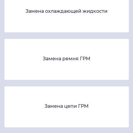
Замена охлаждающей жидкости
Замена ремня ГРМ
Замена цепи ГРМ