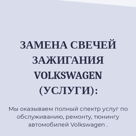
ЗАМЕНА СВЕЧЕЙ
ЗАЖИГАНИЯ
VOLKSWAGEN
(УСЛУГИ):
Мы оказываем полный спектр услуг по
обслуживанию, ремонту, тюнингу
автомобилей Volkswagen .