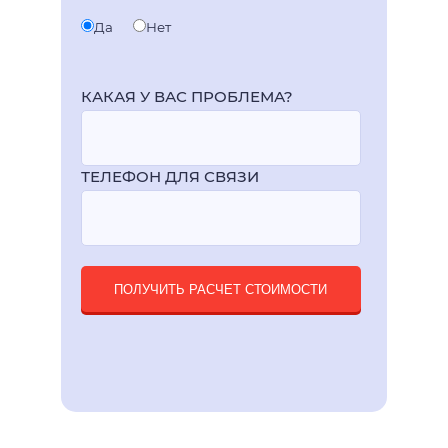
Да
Нет
КАКАЯ У ВАС ПРОБЛЕМА?
ТЕЛЕФОН ДЛЯ СВЯЗИ
ПОЛУЧИТЬ РАСЧЕТ СТОИМОСТИ