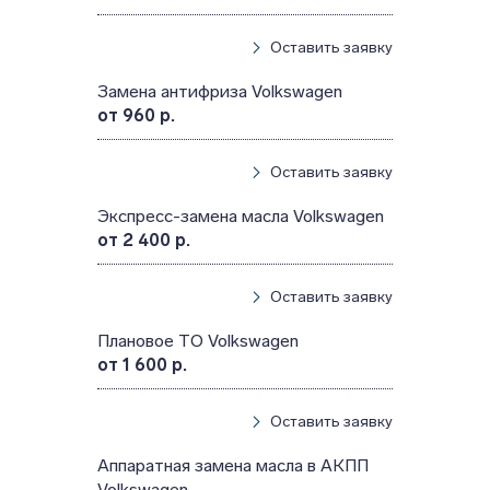
Оставить заявку
Замена антифриза Volkswagen
от 960 р.
Оставить заявку
Экспресс-замена масла Volkswagen
от 2 400 р.
Оставить заявку
Плановое ТО Volkswagen
от 1 600 р.
Оставить заявку
Аппаратная замена масла в АКПП
Volkswagen