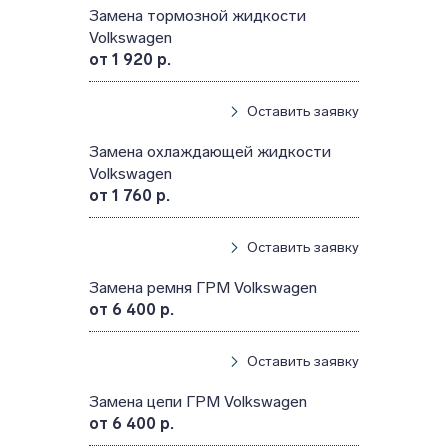
Замена тормозной жидкости
Volkswagen
от 1 920 р.
Оставить заявку
Замена охлаждающей жидкости
Volkswagen
от 1 760 р.
Оставить заявку
Замена ремня ГРМ Volkswagen
от 6 400 р.
Оставить заявку
Замена цепи ГРМ Volkswagen
от 6 400 р.