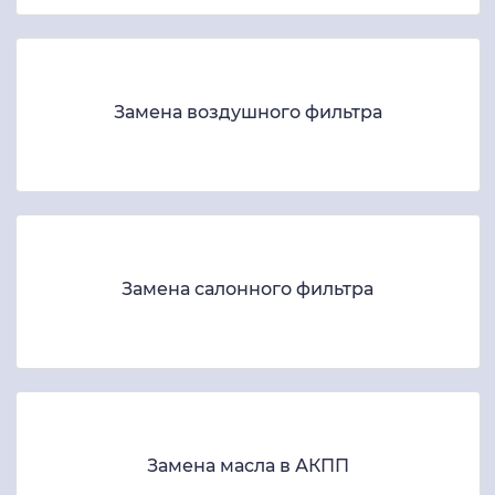
Замена воздушного фильтра
Замена салонного фильтра
Замена масла в АКПП