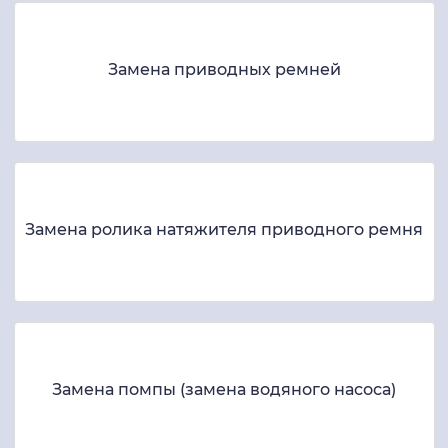
Замена приводных ремней
Замена ролика натяжителя приводного ремня
Замена помпы (замена водяного насоса)