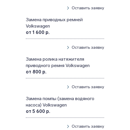
Оставить заявку
Замена приводных ремней
Volkswagen
от 1 600 р.
Оставить заявку
Замена ролика натяжителя
приводного ремня Volkswagen
от 800 р.
Оставить заявку
Замена помпы (замена водяного
насоса) Volkswagen
от 5 600 р.
Оставить заявку