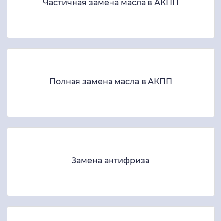
Частичная замена масла в АКПП
Полная замена масла в АКПП
Замена антифриза