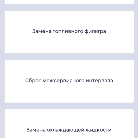
Замена топливного фильтра
Сброс межсервисного интервала
Замена охлаждающей жидкости