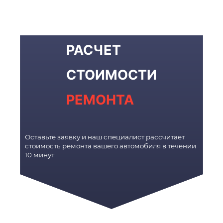
РАСЧЕТ
СТОИМОСТИ
РЕМОНТА
Оставьте заявку и наш специалист рассчитает
стоимость ремонта вашего автомобиля в течении
10 минут