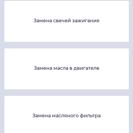
Замена свечей зажигания
Замена масла в двигателе
Замена масляного фильтра