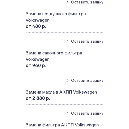
Оставить заявку
Замена воздушного фильтра
Volkswagen
от 480 р.
Оставить заявку
Замена салонного фильтра
Volkswagen
от 960 р.
Оставить заявку
Замена масла в АКПП Volkswagen
от 2 880 р.
Оставить заявку
Замена фильтра АКПП Volkswagen