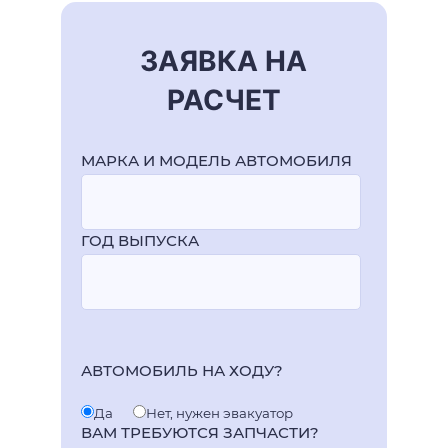
ЗАЯВКА НА
РАСЧЕТ
МАРКА И МОДЕЛЬ АВТОМОБИЛЯ
ГОД ВЫПУСКА
АВТОМОБИЛЬ НА ХОДУ?
Да
Нет, нужен эвакуатор
ВАМ ТРЕБУЮТСЯ ЗАПЧАСТИ?