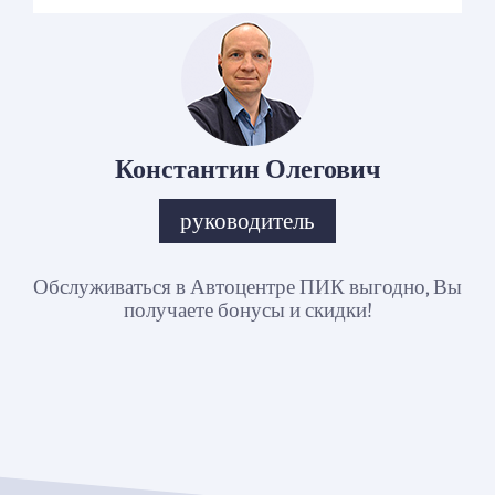
Константин Олегович
руководитель
Обслуживаться в Автоцентре ПИК выгодно, Вы
получаете бонусы и скидки!