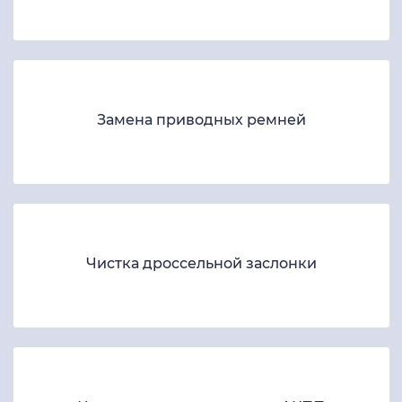
Замена приводных ремней
Чистка дроссельной заслонки