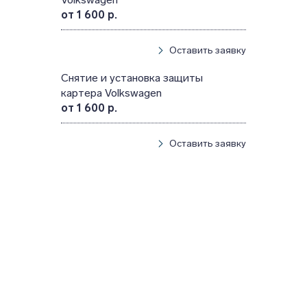
от 1 600 р.
Оставить заявку
Снятие и установка защиты
картера Volkswagen
от 1 600 р.
Оставить заявку