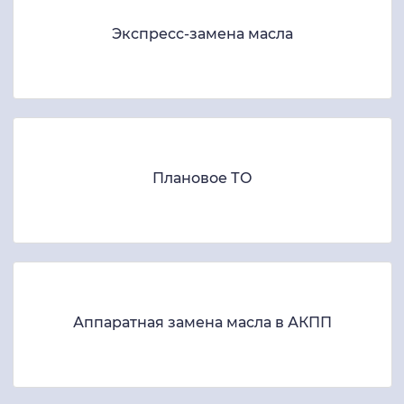
Экспресс-замена масла
Плановое ТО
Аппаратная замена масла в АКПП