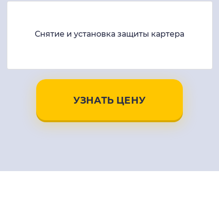
Снятие и установка защиты картера
УЗНАТЬ ЦЕНУ