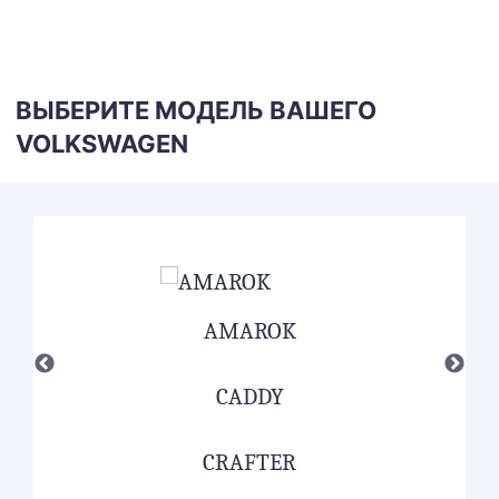
ВЫБЕРИТЕ МОДЕЛЬ ВАШЕГО
VOLKSWAGEN
AMAROK
CADDY
CRAFTER