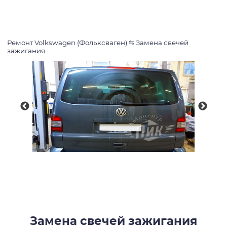
Ремонт Volkswagen (Фольксваген)
⇆
Замена свечей
зажигания
Замена свечей зажигания