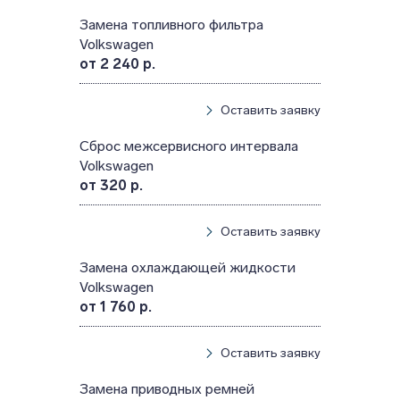
Замена топливного фильтра
Volkswagen
от 2 240 р.
Оставить заявку
Сброс межсервисного интервала
Volkswagen
от 320 р.
Оставить заявку
Замена охлаждающей жидкости
Volkswagen
от 1 760 р.
Оставить заявку
Замена приводных ремней