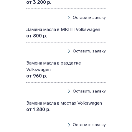
от 3 200 р.
Оставить заявку
Замена масла в МКПП Volkswagen
от 800 р.
Оставить заявку
Замена масла в раздатке
Volkswagen
от 960 р.
Оставить заявку
Замена масла в мостах Volkswagen
от 1 280 р.
Оставить заявку