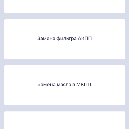
Замена фильтра АКПП
Замена масла в МКПП