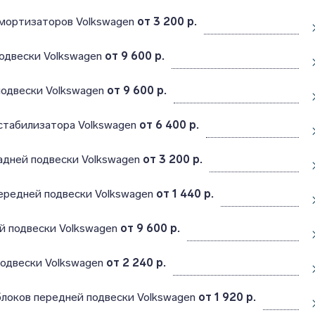
амортизаторов Volkswagen
от 3 200 р.
одвески Volkswagen
от 9 600 р.
подвески Volkswagen
от 9 600 р.
стабилизатора Volkswagen
от 6 400 р.
адней подвески Volkswagen
от 3 200 р.
ередней подвески Volkswagen
от 1 440 р.
й подвески Volkswagen
от 9 600 р.
подвески Volkswagen
от 2 240 р.
блоков передней подвески Volkswagen
от 1 920 р.