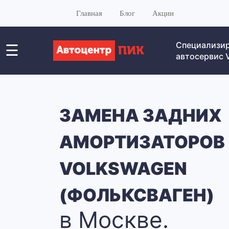
Главная
Блог
Акции
Специализи
☰
автосервис
ЗАМЕНА ЗАДНИХ
АМОРТИЗАТОРОВ
VOLKSWAGEN
(ФОЛЬКСВАГЕН)
в Москве.