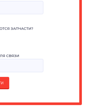
ЮТСЯ ЗАПЧАСТИ?
ЛЯ СВЯЗИ
ТИ