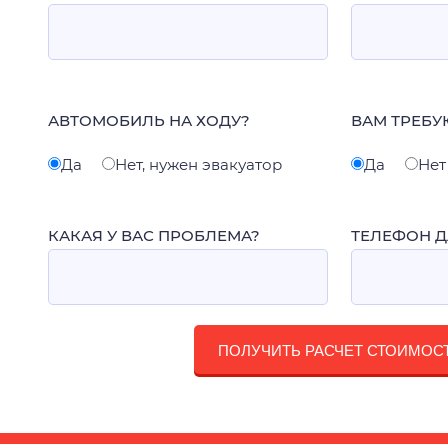
АВТОМОБИЛЬ НА ХОДУ?
ВАМ ТРЕБУ
Да
Нет, нужен эвакуатор
Да
Нет
КАКАЯ У ВАС ПРОБЛЕМА?
ТЕЛЕФОН Д
ПОЛУЧИТЬ РАСЧЕТ СТОИМОС