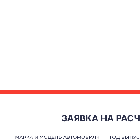
ЗАЯВКА НА РАС
МАРКА И МОДЕЛЬ АВТОМОБИЛЯ
ГОД ВЫПУС