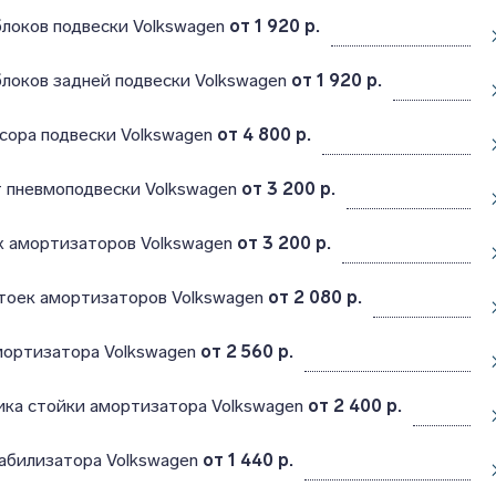
локов подвески Volkswagen
от 1 920 р.
локов задней подвески Volkswagen
от 1 920 р.
сора подвески Volkswagen
от 4 800 р.
т пневмоподвески Volkswagen
от 3 200 р.
х амортизаторов Volkswagen
от 3 200 р.
стоек амортизаторов Volkswagen
от 2 080 р.
мортизатора Volkswagen
от 2 560 р.
ика стойки амортизатора Volkswagen
от 2 400 р.
табилизатора Volkswagen
от 1 440 р.