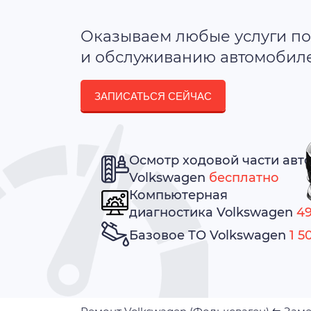
Оказываем любые услуги по
и обслуживанию автомобилей
ЗАПИСАТЬСЯ СЕЙЧАС
Осмотр ходовой части авт
Volkswagen
бесплатно
Компьютерная
диагностика Volkswagen
49
Базовое ТО Volkswagen
1 5