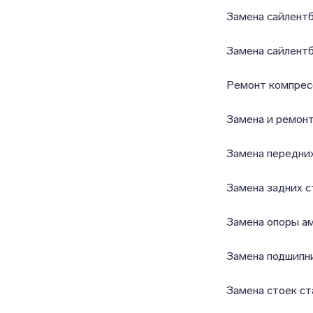
Замена сайлентб
Замена сайлентб
Ремонт компрес
Замена и ремон
Замена передни
Замена задних 
Замена опоры а
Замена подшипн
Замена стоек с