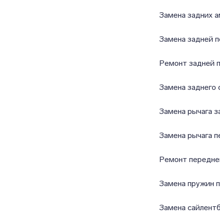
Замена задних 
Замена задней п
Ремонт задней 
Замена заднего 
Замена рычага з
Замена рычага п
Ремонт передне
Замена пружин 
Замена сайлент