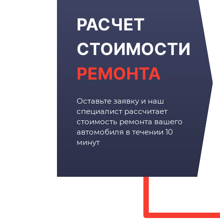
РАСЧЕТ
СТОИМОСТИ
РЕМОНТА
Оставьте заявку и наш
специалист рассчитает
стоимость ремонта вашего
автомобиля в течении 10
минут