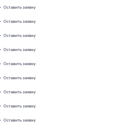
Оставить заявку
Оставить заявку
Оставить заявку
Оставить заявку
Оставить заявку
Оставить заявку
Оставить заявку
Оставить заявку
Оставить заявку