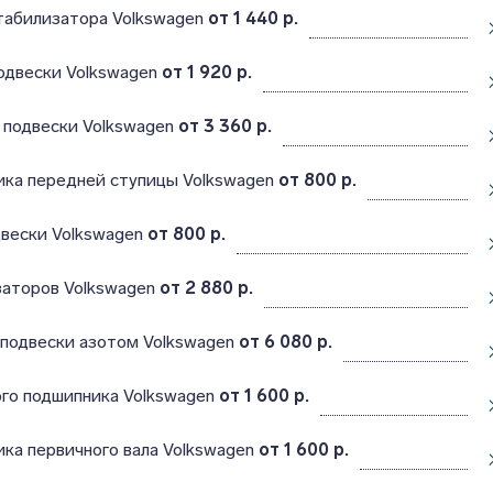
табилизатора Volkswagen
от 1 440 р.
одвески Volkswagen
от 1 920 р.
 подвески Volkswagen
от 3 360 р.
ика передней ступицы Volkswagen
от 800 р.
двески Volkswagen
от 800 р.
заторов Volkswagen
от 2 880 р.
оподвески азотом Volkswagen
от 6 080 р.
го подшипника Volkswagen
от 1 600 р.
ка первичного вала Volkswagen
от 1 600 р.