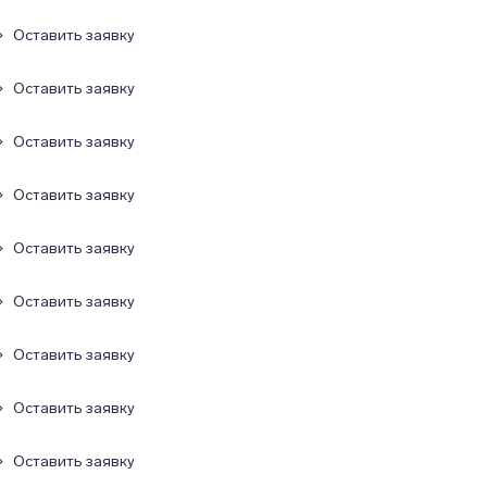
Оставить заявку
Оставить заявку
Оставить заявку
Оставить заявку
Оставить заявку
Оставить заявку
Оставить заявку
Оставить заявку
Оставить заявку