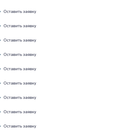
Оставить заявку
Оставить заявку
Оставить заявку
Оставить заявку
Оставить заявку
Оставить заявку
Оставить заявку
Оставить заявку
Оставить заявку