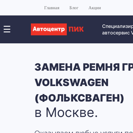
Главная
Блог
Акции
Специализи
☰
автосервис
ЗАМЕНА РЕМНЯ Г
VOLKSWAGEN
(ФОЛЬКСВАГЕН)
в Москве.