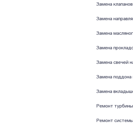
Замена клапанов
Замена направля
Замена масляног
Замена прокладо
Замена свечей н
Замена поддона
Замена вкладыш
Ремонт турбины
Ремонт системы