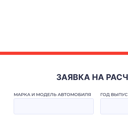
ЗАЯВКА НА РАС
МАРКА И МОДЕЛЬ АВТОМОБИЛЯ
ГОД ВЫПУС