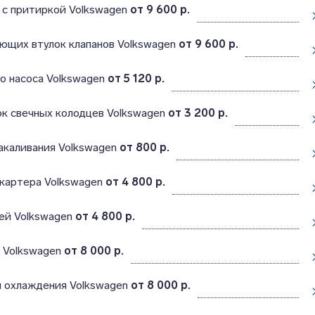
 с притиркой Volkswagen
от 9 600 р.
ющих втулок клапанов Volkswagen
от 9 600 р.
о насоса Volkswagen
от 5 120 р.
к свечных колодцев Volkswagen
от 3 200 р.
акаливания Volkswagen
от 800 р.
 картера Volkswagen
от 4 800 р.
ей Volkswagen
от 4 800 р.
 Volkswagen
от 8 000 р.
 охлаждения Volkswagen
от 8 000 р.