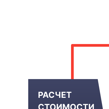
РАСЧЕТ
СТОИМОСТИ