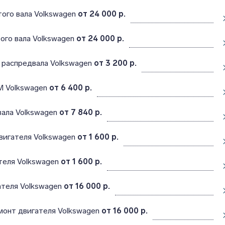
ого вала Volkswagen
от 24 000 р.
ого вала Volkswagen
от 24 000 р.
 распредвала Volkswagen
от 3 200 р.
М Volkswagen
от 6 400 р.
вала Volkswagen
от 7 840 р.
вигателя Volkswagen
от 1 600 р.
теля Volkswagen
от 1 600 р.
ателя Volkswagen
от 16 000 р.
монт двигателя Volkswagen
от 16 000 р.