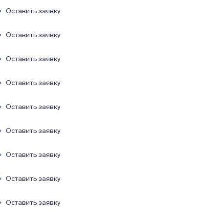
Оставить заявку
Оставить заявку
Оставить заявку
Оставить заявку
Оставить заявку
Оставить заявку
Оставить заявку
Оставить заявку
Оставить заявку