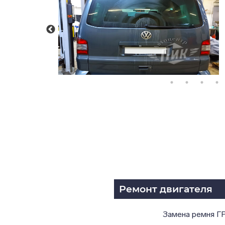
Ремонт двигателя
Замена ремня Г