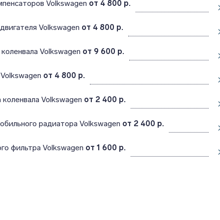
мпенсаторов Volkswagen
от 4 800 р.
 двигателя Volkswagen
от 4 800 р.
 коленвала Volkswagen
от 9 600 р.
 Volkswagen
от 4 800 р.
 коленвала Volkswagen
от 2 400 р.
обильного радиатора Volkswagen
от 2 400 р.
го фильтра Volkswagen
от 1 600 р.