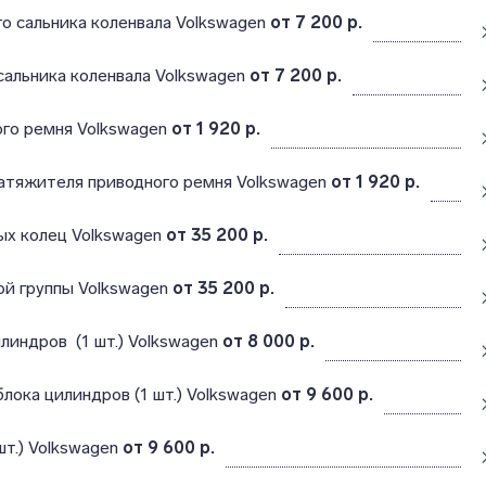
о сальника коленвала Volkswagen
от 7 200 р.
сальника коленвала Volkswagen
от 7 200 р.
ого ремня Volkswagen
от 1 920 р.
атяжителя приводного ремня Volkswagen
от 1 920 р.
ых колец Volkswagen
от 35 200 р.
ой группы Volkswagen
от 35 200 р.
линдров (1 шт.) Volkswagen
от 8 000 р.
блока цилиндров (1 шт.) Volkswagen
от 9 600 р.
т.) Volkswagen
от 9 600 р.