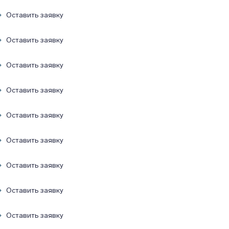
Оставить заявку
Оставить заявку
Оставить заявку
Оставить заявку
Оставить заявку
Оставить заявку
Оставить заявку
Оставить заявку
Оставить заявку