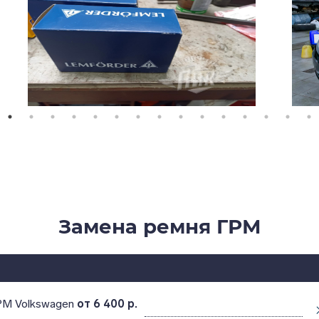
Замена ремня ГРМ
РМ Volkswagen
от 6 400 р.