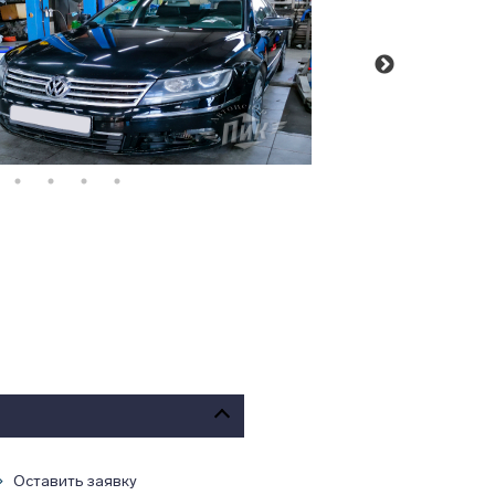
Оставить заявку