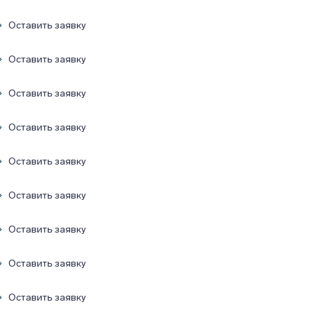
Оставить заявку
Оставить заявку
Оставить заявку
Оставить заявку
Оставить заявку
Оставить заявку
Оставить заявку
Оставить заявку
Оставить заявку