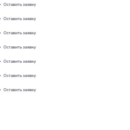
Оставить заявку
Оставить заявку
Оставить заявку
Оставить заявку
Оставить заявку
Оставить заявку
Оставить заявку