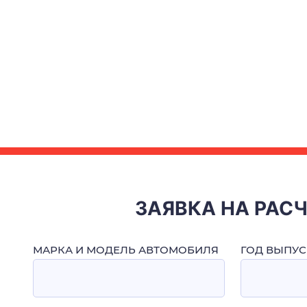
ЗАЯВКА НА РАС
МАРКА И МОДЕЛЬ АВТОМОБИЛЯ
ГОД ВЫПУС