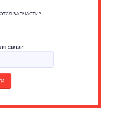
ЮТСЯ ЗАПЧАСТИ?
ЛЯ СВЯЗИ
ТИ