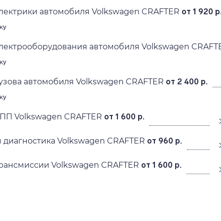
электрики автомобиля Volkswagen CRAFTER
от 1 920 р
ку
электрооборудования автомобиля Volkswagen CRAFT
ку
узова автомобиля Volkswagen CRAFTER
от 2 400 р.
ку
КПП Volkswagen CRAFTER
от 1 600 р.
 диагностика Volkswagen CRAFTER
от 960 р.
трансмиссии Volkswagen CRAFTER
от 1 600 р.