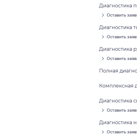
Диагностика 
Оставить заяв
Диагностика 
Оставить заяв
Диагностика 
Оставить заяв
Полная диагн
Комплексная 
Диагностика 
Оставить заяв
Диагностика 
Оставить заяв