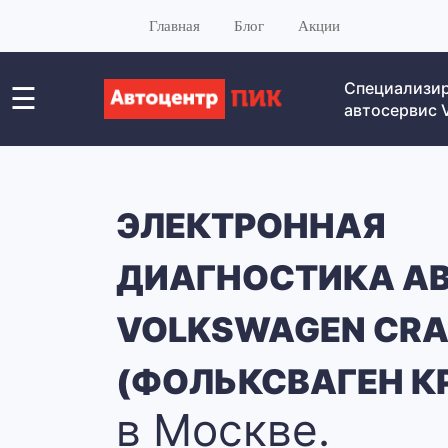
Главная
Блог
Акции
Специализи
☰
автосервис
ЭЛЕКТРОННАЯ
ДИАГНОСТИКА А
VOLKSWAGEN CRA
(ФОЛЬКСВАГЕН К
в Москве.