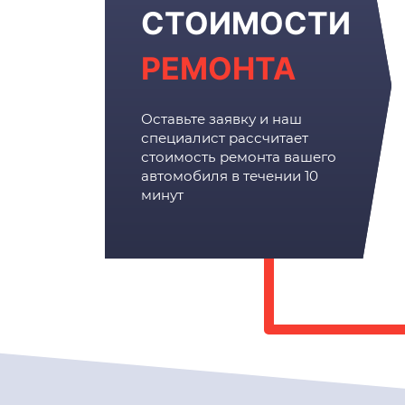
СТОИМОСТИ
РЕМОНТА
Оставьте заявку и наш
специалист рассчитает
стоимость ремонта вашего
автомобиля в течении 10
минут