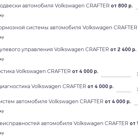
подвески автомобиля Volkswagen CRAFTER
от 800 р.
ку
тормозной системы автомобиля Volkswagen CRAFTER
ку
рулевого управления Volkswagen CRAFTER
от 2 400 р.
ку
остика Volkswagen CRAFTER
от 4 000 р.
диагностика Volkswagen CRAFTER
от 4 000 р.
систем автомобиля Volkswagen CRAFTER
от 4 000 р.
ку
неисправностей автомобиля Volkswagen CRAFTER
от 
ку