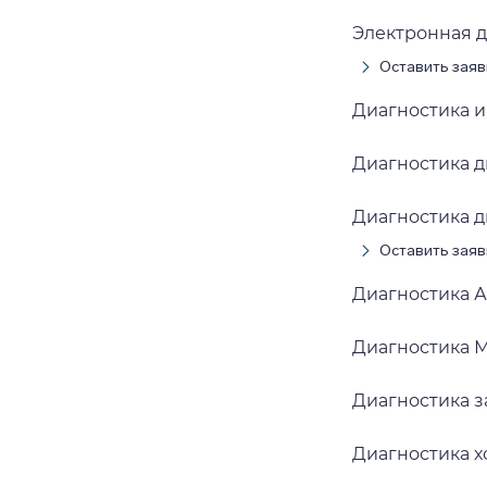
Электронная 
Оставить заяв
Диагностика 
Диагностика д
Диагностика д
Оставить заяв
Диагностика 
Диагностика 
Диагностика з
Диагностика х