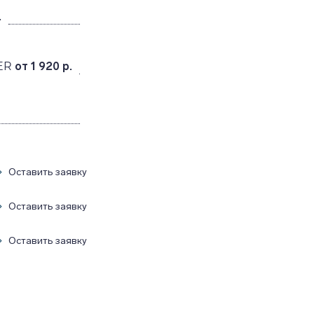
.
ER
от 1 920 р.
Оставить заявку
Оставить заявку
Оставить заявку