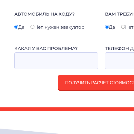
АВТОМОБИЛЬ НА ХОДУ?
ВАМ ТРЕБУ
Да
Нет, нужен эвакуатор
Да
Нет
КАКАЯ У ВАС ПРОБЛЕМА?
ТЕЛЕФОН Д
ПОЛУЧИТЬ РАСЧЕТ СТОИМОС