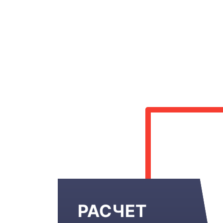
РАСЧЕТ