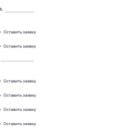
р.
Оставить заявку
Оставить заявку
Оставить заявку
Оставить заявку
Оставить заявку
Оставить заявку