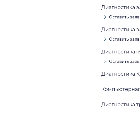
Диагностика 
Оставить заяв
Диагностика 
Оставить заяв
Диагностика к
Оставить заяв
Диагностика 
Компьютерная
Диагностика 