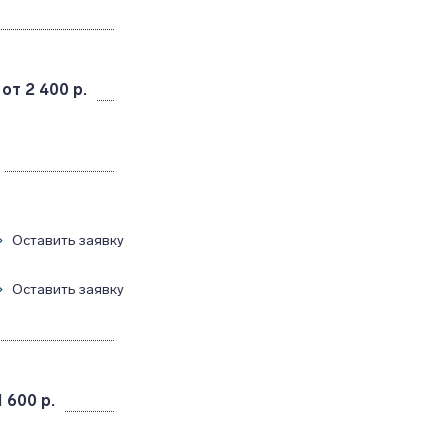
от 2 400 р.
Оставить заявку
Оставить заявку
1 600 р.