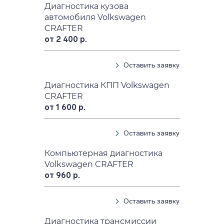
Диагностика кузова
автомобиля Volkswagen
CRAFTER
от 2 400 р.
Оставить заявку
Диагностика КПП Volkswagen
CRAFTER
от 1 600 р.
Оставить заявку
Компьютерная диагностика
Volkswagen CRAFTER
от 960 р.
Оставить заявку
Диагностика трансмиссии