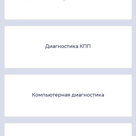
Диагностика КПП
Компьютерная диагностика