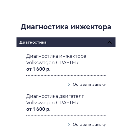
Диагностика инжектора
Диагностика
Диагностика инжектора
Volkswagen CRAFTER
от 1 600 р.
Оставить заявку
Диагностика двигателя
Volkswagen CRAFTER
от 1 600 р.
Оставить заявку