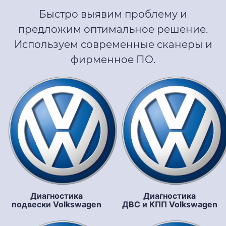
Быстро выявим проблему и
предложим оптимальное решение.
Используем современные сканеры и
фирменное ПО.
Диагностика
Диагностика
подвески Volkswagen
ДВС и КПП Volkswagen