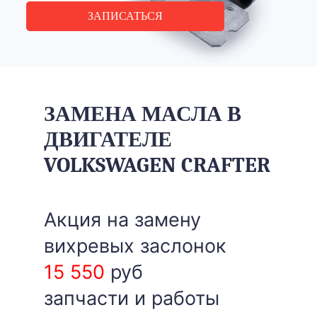
ЗАПИСАТЬСЯ
ЗАМЕНА МАСЛА В
ДВИГАТЕЛЕ
VOLKSWAGEN CRAFTER
Акция на замену
вихревых заслонок
15 550
руб
запчасти и работы