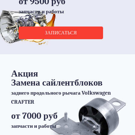
от 9500 руб
запчасти и работы
ЗАПИСАТЬСЯ
Акция
Замена сайлентблоков
заднего продольного рычага Volkswagen
CRAFTER
от 7000 руб
запчасти и работы