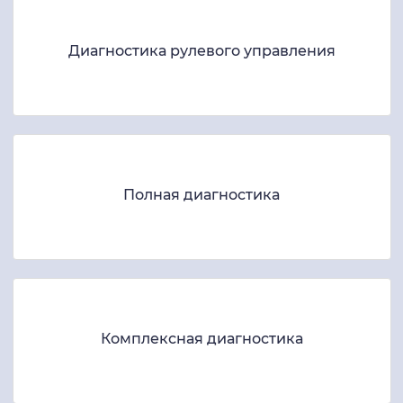
Диагностика рулевого управления
Полная диагностика
Комплексная диагностика