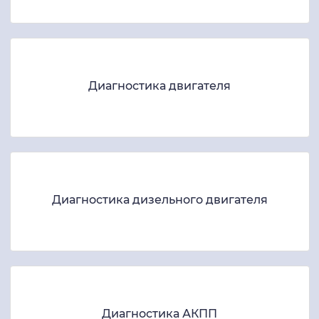
Диагностика двигателя
Диагностика дизельного двигателя
Диагностика АКПП