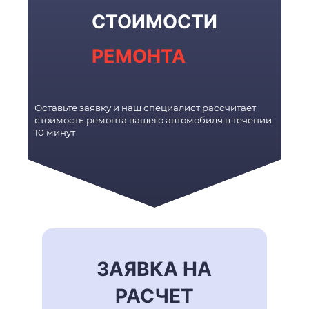
СТОИМОСТИ
РЕМОНТА
Оставьте заявку и наш специалист рассчитает
стоимость ремонта вашего автомобиля в течении
10 минут
ЗАЯВКА НА
РАСЧЕТ