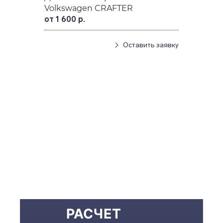
Volkswagen CRAFTER
от 1 600 р.
Оставить заявку
РАСЧЕТ