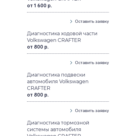
от 1 600 р.
Оставить заявку
Диагностика ходовой части
Volkswagen CRAFTER
от 800 р.
Оставить заявку
Диагностика подвески
автомобиля Volkswagen
CRAFTER
от 800 р.
Оставить заявку
Диагностика тормозной
системы автомобиля