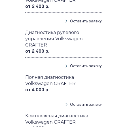
Volkswagen CRAFTER
от 2 400 р.
Оставить заявку
Диагностика рулевого
управления Volkswagen
CRAFTER
от 2 400 р.
Оставить заявку
Полная диагностика
Volkswagen CRAFTER
от 4 000 р.
Оставить заявку
Комплексная диагностика
Volkswagen CRAFTER