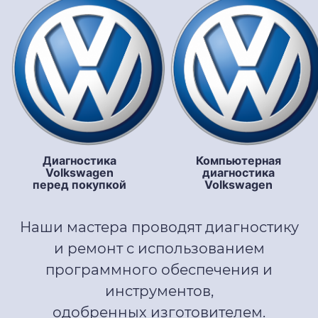
Диагностика
Компьютерная
Volkswagen
диагностика
перед покупкой
Volkswagen
Наши мастера проводят диагностику
и ремонт с использованием
программного обеспечения и
инструментов,
одобренных изготовителем.