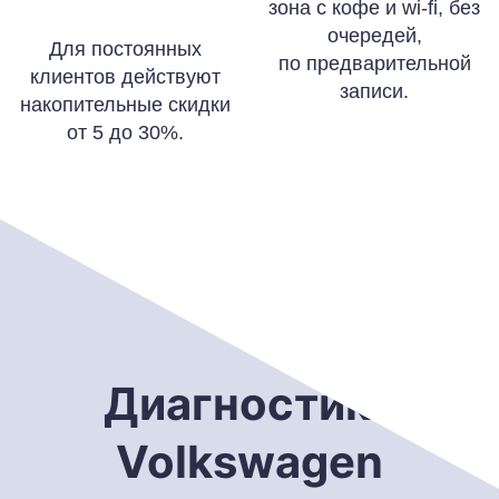
зона с кофе и wi-fi, без
очередей,
Для постоянных
по предварительной
клиентов действуют
записи.
накопительные скидки
от 5 до 30%.
Диагностика
Volkswagen