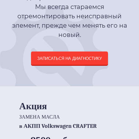
Мы всегда стараемся
отремонтировать неисправный
элемент, прежде чем менять его на
новый.
ЗАПИСАТЬСЯ НА ДИАГНОСТИКУ
Акция
ЗАМЕНА МАСЛА
в АКПП Volkswagen CRAFTER