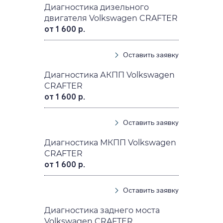
Диагностика дизельного
двигателя Volkswagen CRAFTER
от 1 600 р.
Оставить заявку
Диагностика АКПП Volkswagen
CRAFTER
от 1 600 р.
Оставить заявку
Диагностика МКПП Volkswagen
CRAFTER
от 1 600 р.
Оставить заявку
Диагностика заднего моста
Volkswagen CRAFTER