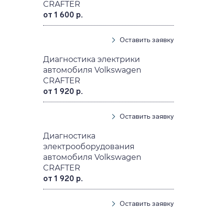
CRAFTER
от 1 600 р.
Оставить заявку
Диагностика электрики
автомобиля Volkswagen
CRAFTER
от 1 920 р.
Оставить заявку
Диагностика
электрооборудования
автомобиля Volkswagen
CRAFTER
от 1 920 р.
Оставить заявку