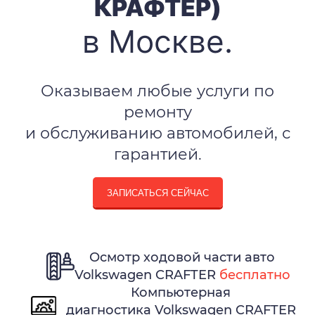
КРАФТЕР)
в Москве.
Оказываем любые услуги по
ремонту
и обслуживанию автомобилей, с
гарантией.
ЗАПИСАТЬСЯ СЕЙЧАС
Осмотр ходовой части авто
Volkswagen CRAFTER
бесплатно
Компьютерная
диагностика Volkswagen CRAFTER