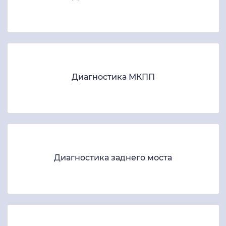
Диагностика МКПП
Диагностика заднего моста