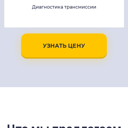
Диагностика трансмиссии
УЗНАТЬ ЦЕНУ