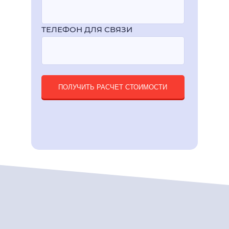
ТЕЛЕФОН ДЛЯ СВЯЗИ
ПОЛУЧИТЬ РАСЧЕТ СТОИМОСТИ