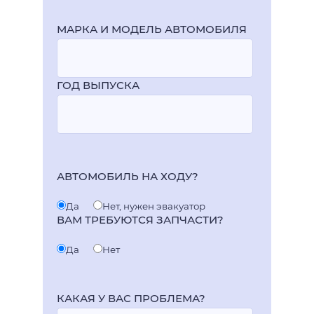
МАРКА И МОДЕЛЬ АВТОМОБИЛЯ
ГОД ВЫПУСКА
АВТОМОБИЛЬ НА ХОДУ?
Да
Нет, нужен эвакуатор
ВАМ ТРЕБУЮТСЯ ЗАПЧАСТИ?
Да
Нет
КАКАЯ У ВАС ПРОБЛЕМА?