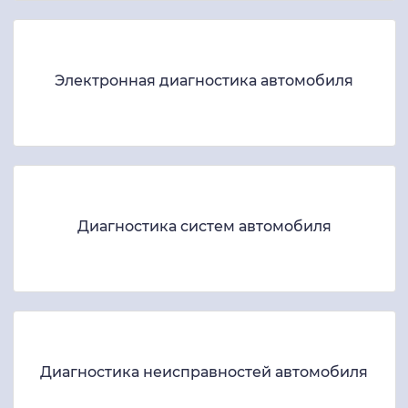
Электронная диагностика автомобиля
Диагностика систем автомобиля
Диагностика неисправностей автомобиля