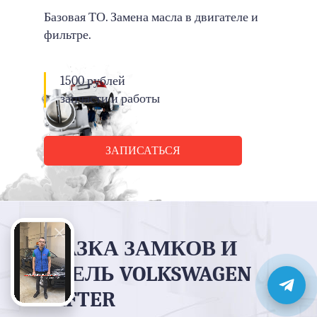
Базовая ТО. Замена масла в двигателе и
фильтре.
1500 рублей
запчасти и работы
ЗАПИСАТЬСЯ
СМАЗКА ЗАМКОВ И
ПЕТЕЛЬ VOLKSWAGEN
CRAFTER