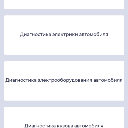
Диагностика электрики автомобиля
Диагностика электрооборудования автомобиля
Диагностика кузова автомобиля