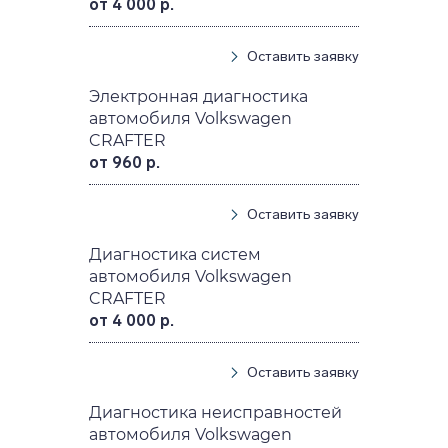
от 4 000 р.
Оставить заявку
Электронная диагностика
автомобиля Volkswagen
CRAFTER
от 960 р.
Оставить заявку
Диагностика систем
автомобиля Volkswagen
CRAFTER
от 4 000 р.
Оставить заявку
Диагностика неисправностей
автомобиля Volkswagen