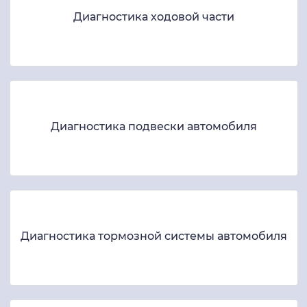
Диагностика ходовой части
Диагностика подвески автомобиля
Диагностика тормозной системы автомобиля