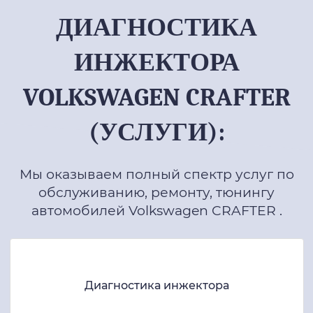
ДИАГНОСТИКА
ИНЖЕКТОРА
VOLKSWAGEN CRAFTER
(УСЛУГИ):
Мы оказываем полный спектр услуг по
обслуживанию, ремонту, тюнингу
автомобилей Volkswagen CRAFTER .
Диагностика инжектора