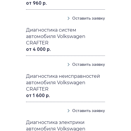
от 960 р.
Оставить заявку
Диагностика систем
автомобиля Volkswagen
CRAFTER
от 4 000 р.
Оставить заявку
Диагностика неисправностей
автомобиля Volkswagen
CRAFTER
от 1 600 р.
Оставить заявку
Диагностика электрики
автомобиля Volkswagen