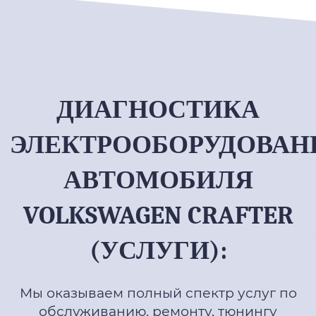
ДИАГНОСТИКА
ЭЛЕКТРООБОРУДОВАН
АВТОМОБИЛЯ
VOLKSWAGEN CRAFTER
(УСЛУГИ):
Мы оказываем полный спектр услуг по
обслуживанию, ремонту, тюнингу