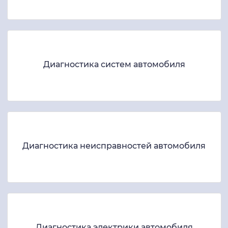
Диагностика систем автомобиля
Диагностика неисправностей автомобиля
Диагностика электрики автомобиля