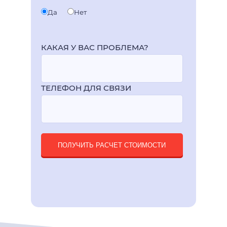
Да
Нет
КАКАЯ У ВАС ПРОБЛЕМА?
ТЕЛЕФОН ДЛЯ СВЯЗИ
ПОЛУЧИТЬ РАСЧЕТ СТОИМОСТИ