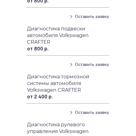
от 800 р.
Оставить заявку
Диагностика подвески
автомобиля Volkswagen
CRAFTER
от 800 р.
Оставить заявку
Диагностика тормозной
системы автомобиля
Volkswagen CRAFTER
от 2 400 р.
Оставить заявку
Диагностика рулевого
управления Volkswagen