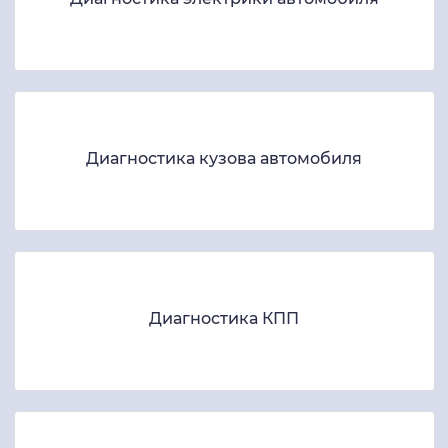
Диагностика кузова автомобиля
Диагностика КПП