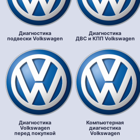
Диагностика
Диагностика
подвески Volkswagen
ДВС и КПП Volkswagen
Диагностика
Компьютерная
Volkswagen
диагностика
перед покупкой
Volkswagen