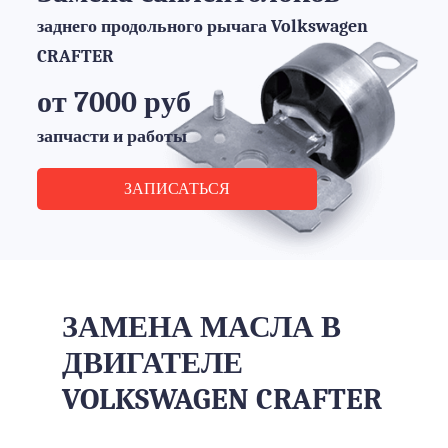
заднего продольного рычага Volkswagen
CRAFTER
от 7000 руб
запчасти и работы
ЗАПИСАТЬСЯ
ЗАМЕНА МАСЛА В
ДВИГАТЕЛЕ
VOLKSWAGEN CRAFTER