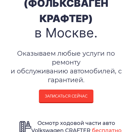
(ФОЛЬКСВАГЕН
КРАФТЕР)
в Москве.
Оказываем любые услуги по
ремонту
и обслуживанию автомобилей, с
гарантией.
ЗАПИСАТЬСЯ СЕЙЧАС
Осмотр ходовой части авто
Volkswagen CRAFTER
бесплатно