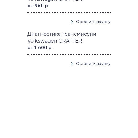
от 960 р.
Оставить заявку
Диагностика трансмиссии
Volkswagen CRAFTER
от 1 600 р.
Оставить заявку