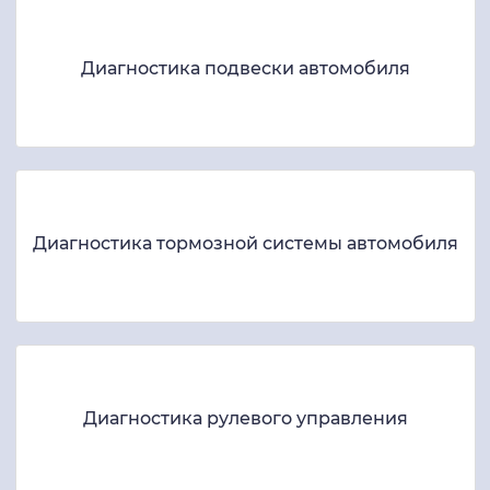
Диагностика подвески автомобиля
Диагностика тормозной системы автомобиля
Диагностика рулевого управления