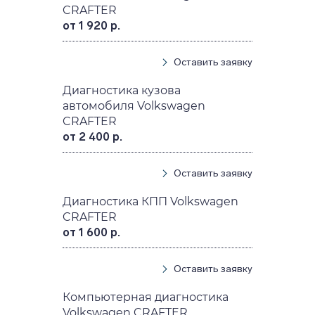
CRAFTER
от 1 920 р.
Оставить заявку
Диагностика кузова
автомобиля Volkswagen
CRAFTER
от 2 400 р.
Оставить заявку
Диагностика КПП Volkswagen
CRAFTER
от 1 600 р.
Оставить заявку
Компьютерная диагностика
Volkswagen CRAFTER