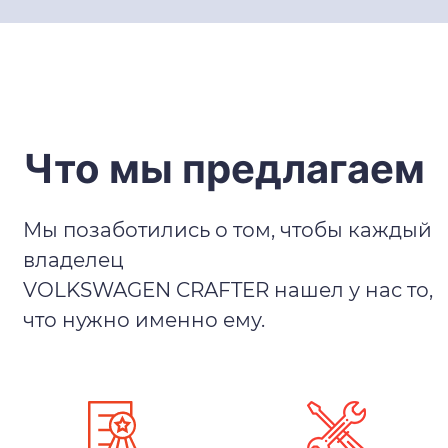
Что мы предлагаем
Мы позаботились о том, чтобы каждый
владелец
VOLKSWAGEN CRAFTER нашел у нас то,
что нужно именно ему.