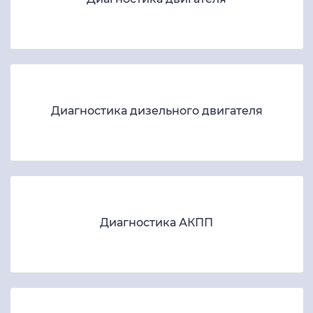
Диагностика дизельного двигателя
Диагностика АКПП