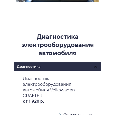
Диагностика
электрооборудования
автомобиля
Диагностика
Диагностика
электрооборудования
автомобиля Volkswagen
CRAFTER
от 1 920 р.
Оставить заявку