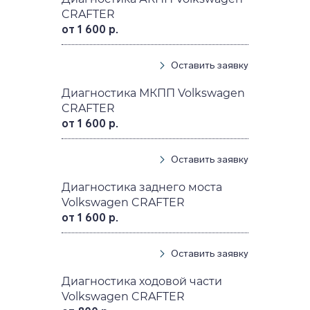
CRAFTER
от 1 600 р.
Оставить заявку
Диагностика МКПП Volkswagen
CRAFTER
от 1 600 р.
Оставить заявку
Диагностика заднего моста
Volkswagen CRAFTER
от 1 600 р.
Оставить заявку
Диагностика ходовой части
Volkswagen CRAFTER