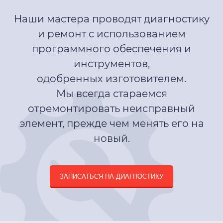
Наши мастера проводят диагностику
и ремонт с использованием
программного обеспечения и
инструментов,
одобренных изготовителем.
Мы всегда стараемся
отремонтировать неисправный
элемент, прежде чем менять его на
новый.
ЗАПИСАТЬСЯ НА ДИАГНОСТИКУ