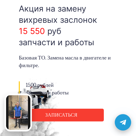
Акция на замену
вихревых заслонок
15 550
руб
запчасти и работы
Базовая ТО. Замена масла в двигателе и
фильтре.
1500 рублей
запчасти и работы
ЗАПИСАТЬСЯ