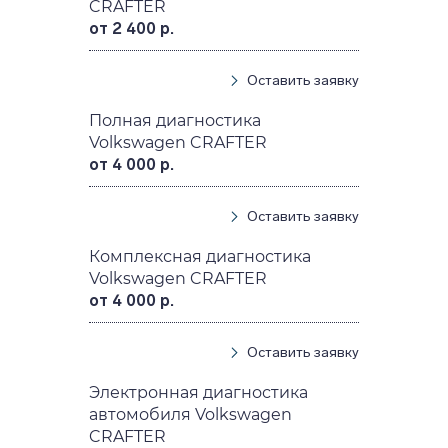
CRAFTER
от 2 400 р.
Оставить заявку
Полная диагностика
Volkswagen CRAFTER
от 4 000 р.
Оставить заявку
Комплексная диагностика
Volkswagen CRAFTER
от 4 000 р.
Оставить заявку
Электронная диагностика
автомобиля Volkswagen
CRAFTER