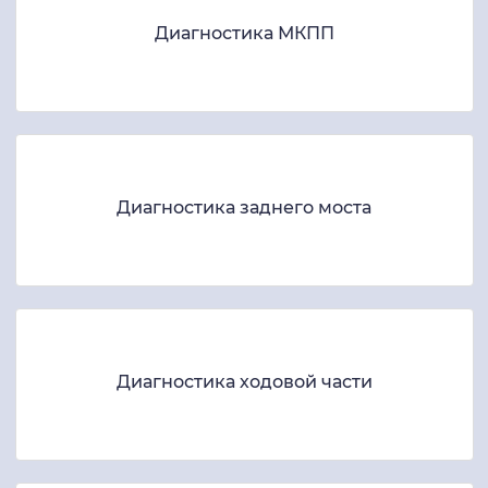
Диагностика МКПП
Диагностика заднего моста
Диагностика ходовой части