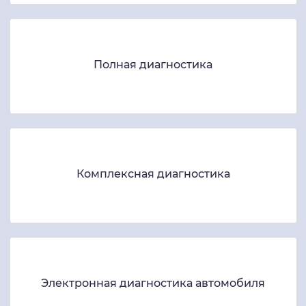
Полная диагностика
Комплексная диагностика
Электронная диагностика автомобиля