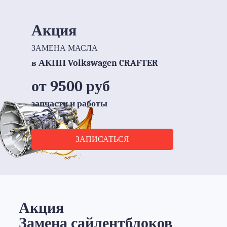
Акция
ЗАМЕНА МАСЛА
в АКПП Volkswagen CRAFTER
от 9500 руб
запчасти и работы
ЗАПИСАТЬСЯ
Акция
Замена сайлентблоков