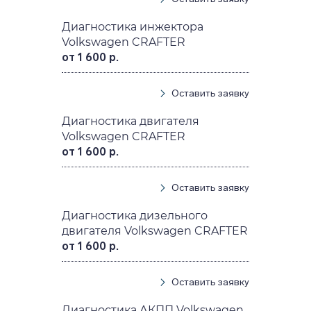
Диагностика инжектора
Volkswagen CRAFTER
от 1 600 р.
Оставить заявку
Диагностика двигателя
Volkswagen CRAFTER
от 1 600 р.
Оставить заявку
Диагностика дизельного
двигателя Volkswagen CRAFTER
от 1 600 р.
Оставить заявку
Диагностика АКПП Volkswagen