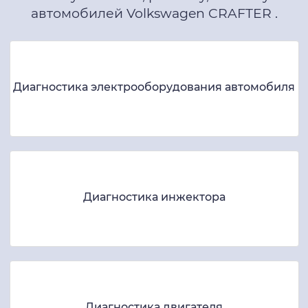
автомобилей Volkswagen CRAFTER .
Диагностика электрооборудования автомобиля
Диагностика инжектора
Диагностика двигателя