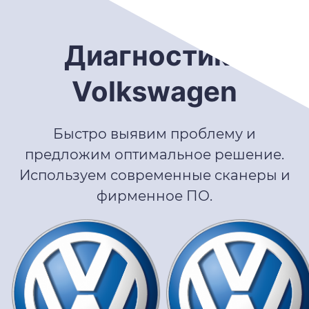
Диагностика
Volkswagen
Быстро выявим проблему и
предложим оптимальное решение.
Используем современные сканеры и
фирменное ПО.