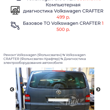
Компьютерная
диагностика Volkswagen CRAFTER
499 р.
Базовое ТО Volkswagen CRAFTER
1
500 р.
Ремонт Volkswagen (Фольксваген)
⇆
Volkswagen
CRAFTER (Фольксваген Крафтер)
⇆
Диагностика
электрооборудования автомобиля