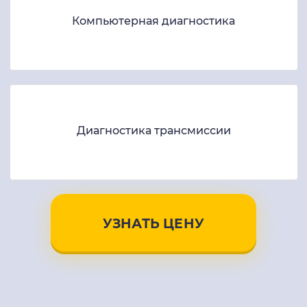
Компьютерная диагностика
Диагностика трансмиссии
УЗНАТЬ ЦЕНУ