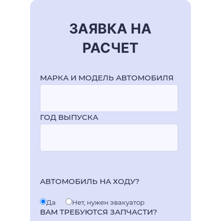
ЗАЯВКА НА
РАСЧЕТ
МАРКА И МОДЕЛЬ АВТОМОБИЛЯ
ГОД ВЫПУСКА
АВТОМОБИЛЬ НА ХОДУ?
Да
Нет, нужен эвакуатор
ВАМ ТРЕБУЮТСЯ ЗАПЧАСТИ?