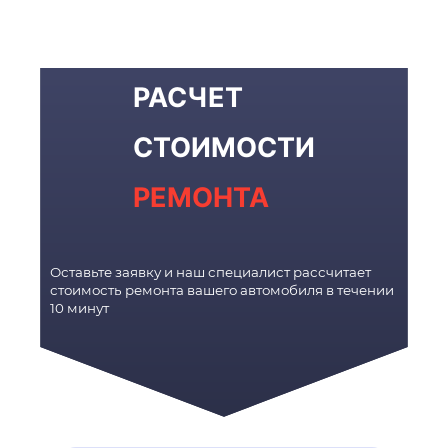
РАСЧЕТ
СТОИМОСТИ
РЕМОНТА
Оставьте заявку и наш специалист рассчитает
стоимость ремонта вашего автомобиля в течении
10 минут