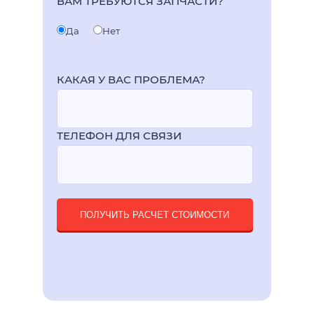
ВАМ ТРЕБУЮТСЯ ЗАПЧАСТИ?
Да
Нет
КАКАЯ У ВАС ПРОБЛЕМА?
ТЕЛЕФОН ДЛЯ СВЯЗИ
ПОЛУЧИТЬ РАСЧЕТ СТОИМОСТИ