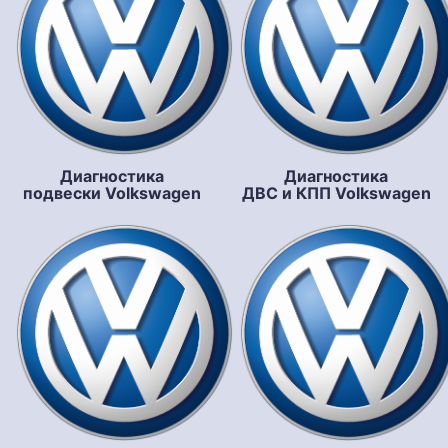
Диагностика
Диагностика
подвески Volkswagen
ДВС и КПП Volkswagen