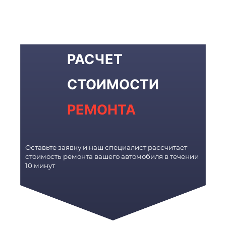
РАСЧЕТ
СТОИМОСТИ
РЕМОНТА
Оставьте заявку и наш специалист рассчитает
стоимость ремонта вашего автомобиля в течении
10 минут