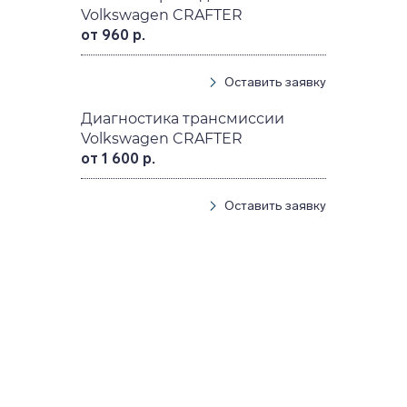
Volkswagen CRAFTER
от 960 р.
Оставить заявку
Диагностика трансмиссии
Volkswagen CRAFTER
от 1 600 р.
Оставить заявку