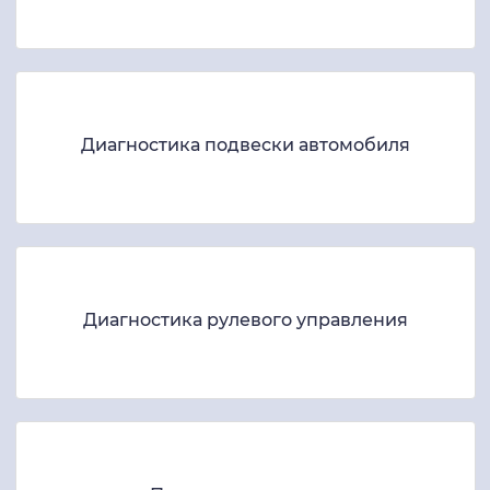
Диагностика подвески автомобиля
Диагностика рулевого управления