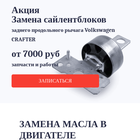
Акция
Замена сайлентблоков
заднего продольного рычага Volkswagen
CRAFTER
от 7000 руб
запчасти и работы
ЗАПИСАТЬСЯ
ЗАМЕНА МАСЛА В
ДВИГАТЕЛЕ