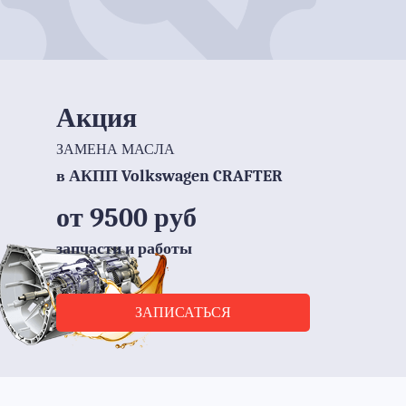
Акция
ЗАМЕНА МАСЛА
в АКПП Volkswagen CRAFTER
от 9500 руб
запчасти и работы
ЗАПИСАТЬСЯ