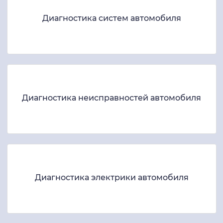
Диагностика систем автомобиля
Диагностика неисправностей автомобиля
Диагностика электрики автомобиля