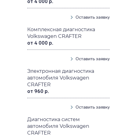
от 4 000 р.
Оставить заявку
Комплексная диагностика
Volkswagen CRAFTER
от 4 000 р.
Оставить заявку
Электронная диагностика
автомобиля Volkswagen
CRAFTER
от 960 р.
Оставить заявку
Диагностика систем
автомобиля Volkswagen
CRAFTER