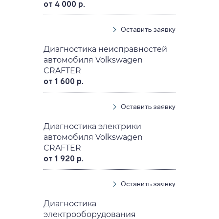
от 4 000 р.
Оставить заявку
Диагностика неисправностей
автомобиля Volkswagen
CRAFTER
от 1 600 р.
Оставить заявку
Диагностика электрики
автомобиля Volkswagen
CRAFTER
от 1 920 р.
Оставить заявку
Диагностика
электрооборудования