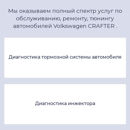
Мы оказываем полный спектр услуг по
обслуживанию, ремонту, тюнингу
автомобилей Volkswagen CRAFTER .
Диагностика тормозной системы автомобиля
Диагностика инжектора