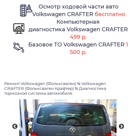
Осмотр ходовой части авто
Volkswagen CRAFTER
бесплатно
Компьютерная
диагностика Volkswagen CRAFTER
499 р.
Базовое ТО Volkswagen CRAFTER
1
500 р.
Ремонт Volkswagen (Фольксваген)
⇆
Volkswagen
CRAFTER (Фольксваген Крафтер)
⇆
Диагностика
тормозной системы автомобиля