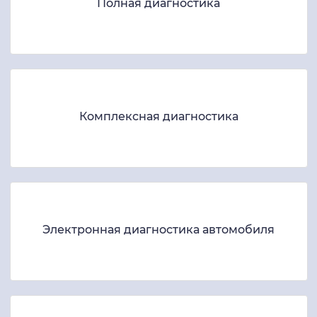
Полная диагностика
Комплексная диагностика
Электронная диагностика автомобиля