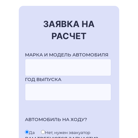
ЗАЯВКА НА
РАСЧЕТ
МАРКА И МОДЕЛЬ АВТОМОБИЛЯ
ГОД ВЫПУСКА
АВТОМОБИЛЬ НА ХОДУ?
Да
Нет, нужен эвакуатор