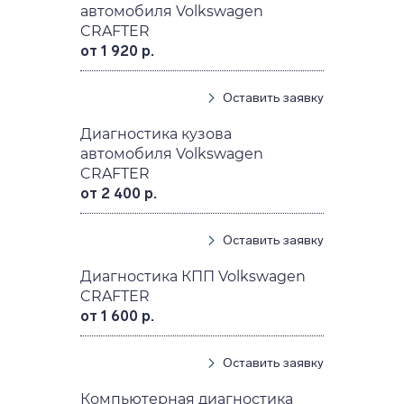
автомобиля Volkswagen
CRAFTER
от 1 920 р.
Оставить заявку
Диагностика кузова
автомобиля Volkswagen
CRAFTER
от 2 400 р.
Оставить заявку
Диагностика КПП Volkswagen
CRAFTER
от 1 600 р.
Оставить заявку
Компьютерная диагностика