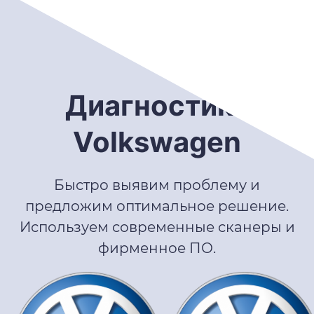
Диагностика
Volkswagen
Быстро выявим проблему и
предложим оптимальное решение.
Используем современные сканеры и
фирменное ПО.