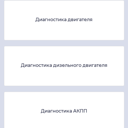
Диагностика двигателя
Диагностика дизельного двигателя
Диагностика АКПП