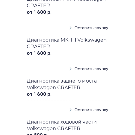
CRAFTER
от 1 600 р.
Оставить заявку
Диагностика МКПП Volkswagen
CRAFTER
от 1 600 р.
Оставить заявку
Диагностика заднего моста
Volkswagen CRAFTER
от 1 600 р.
Оставить заявку
Диагностика ходовой части
Volkswagen CRAFTER