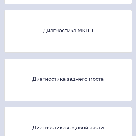
Диагностика МКПП
Диагностика заднего моста
Диагностика ходовой части