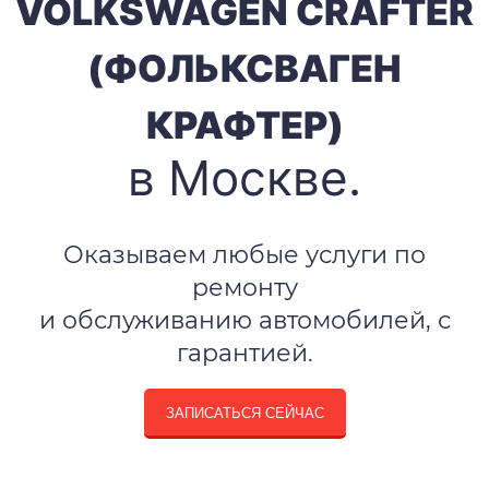
VOLKSWAGEN CRAFTER
(ФОЛЬКСВАГЕН
КРАФТЕР)
в Москве.
Оказываем любые услуги по
ремонту
и обслуживанию автомобилей, с
гарантией.
ЗАПИСАТЬСЯ СЕЙЧАС