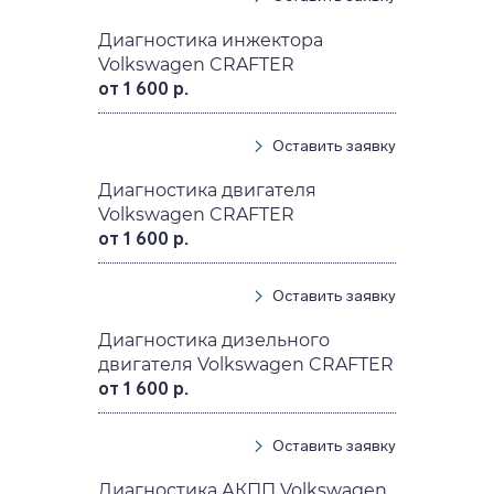
Диагностика инжектора
Volkswagen CRAFTER
от 1 600 р.
Оставить заявку
Диагностика двигателя
Volkswagen CRAFTER
от 1 600 р.
Оставить заявку
Диагностика дизельного
двигателя Volkswagen CRAFTER
от 1 600 р.
Оставить заявку
Диагностика АКПП Volkswagen