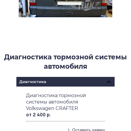
Диагностика тормозной системы
автомобиля
Диагностика
Диагностика тормозной
системы автомобиля
Volkswagen CRAFTER
от 2 400 р.
Оставить заявку