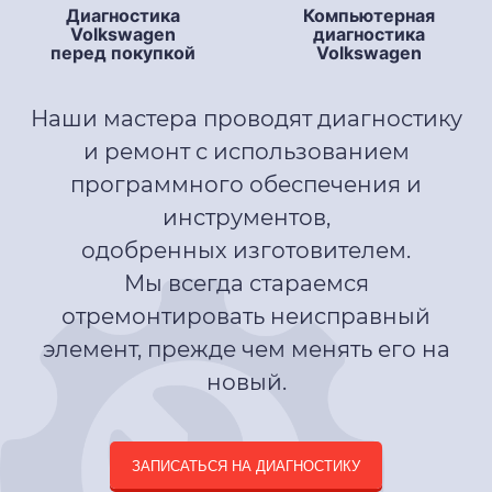
Диагностика
Компьютерная
Volkswagen
диагностика
перед покупкой
Volkswagen
Наши мастера проводят диагностику
и ремонт с использованием
программного обеспечения и
инструментов,
одобренных изготовителем.
Мы всегда стараемся
отремонтировать неисправный
элемент, прежде чем менять его на
новый.
ЗАПИСАТЬСЯ НА ДИАГНОСТИКУ