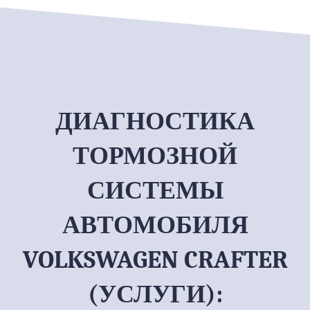
ДИАГНОСТИКА
ТОРМОЗНОЙ
СИСТЕМЫ
АВТОМОБИЛЯ
VOLKSWAGEN CRAFTER
(УСЛУГИ):