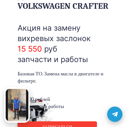
VOLKSWAGEN CRAFTER
Акция на замену
вихревых заслонок
15 550
руб
запчасти и работы
Базовая ТО. Замена масла в двигателе и
фильтре.
1500 рублей
запчасти и работы