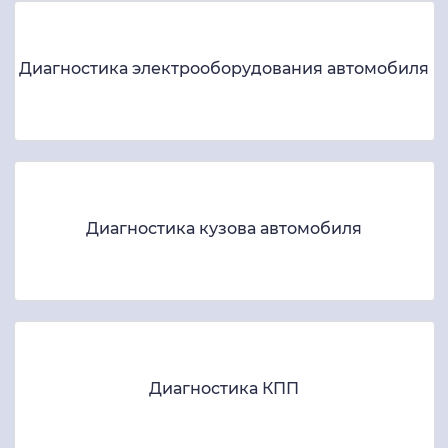
Диагностика электрооборудования автомобиля
Диагностика кузова автомобиля
Диагностика КПП