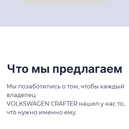
Что мы предлагаем
Мы позаботились о том, чтобы каждый
владелец
VOLKSWAGEN CRAFTER нашел у нас то,
что нужно именно ему.