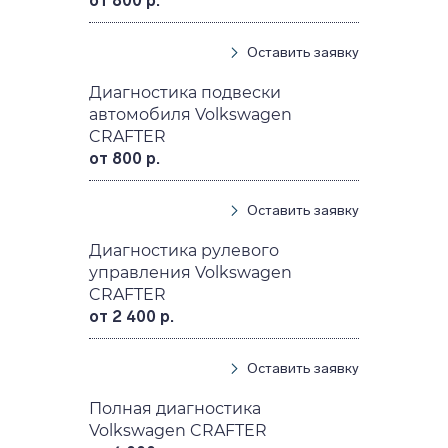
от 800 р.
Оставить заявку
Диагностика подвески
автомобиля Volkswagen
CRAFTER
от 800 р.
Оставить заявку
Диагностика рулевого
управления Volkswagen
CRAFTER
от 2 400 р.
Оставить заявку
Полная диагностика
Volkswagen CRAFTER