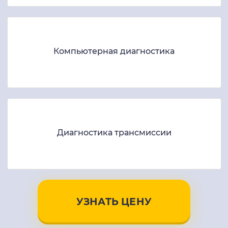
Компьютерная диагностика
Диагностика трансмиссии
УЗНАТЬ ЦЕНУ