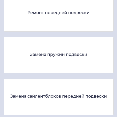
Ремонт передней подвески
Замена пружин подвески
Замена сайлентблоков передней подвески