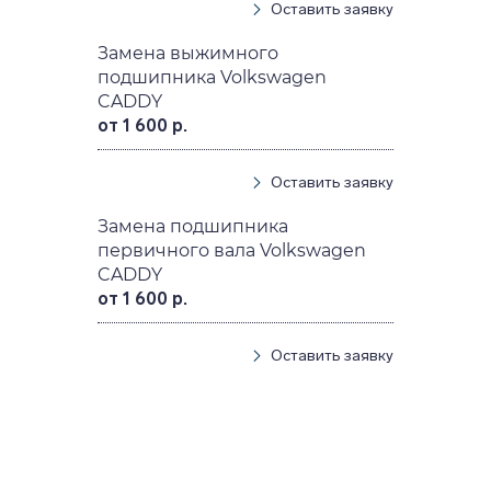
Оставить заявку
Замена выжимного
подшипника Volkswagen
CADDY
от 1 600 р.
Оставить заявку
Замена подшипника
первичного вала Volkswagen
CADDY
от 1 600 р.
Оставить заявку