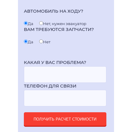
АВТОМОБИЛЬ НА ХОДУ?
Да
Нет, нужен эвакуатор
ВАМ ТРЕБУЮТСЯ ЗАПЧАСТИ?
Да
Нет
КАКАЯ У ВАС ПРОБЛЕМА?
ТЕЛЕФОН ДЛЯ СВЯЗИ
ПОЛУЧИТЬ РАСЧЕТ СТОИМОСТИ