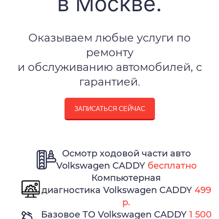
в Москве.
Оказываем любые услуги по
ремонту
и обслуживанию автомобилей, с
гарантией.
ЗАПИСАТЬСЯ СЕЙЧАС
Осмотр ходовой части авто
Volkswagen CADDY
бесплатно
Компьютерная
диагностика Volkswagen CADDY
499
р.
Базовое ТО Volkswagen CADDY
1 500