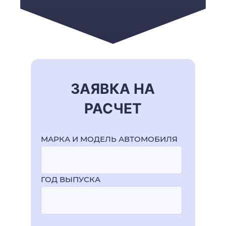
ЗАЯВКА НА
РАСЧЕТ
МАРКА И МОДЕЛЬ АВТОМОБИЛЯ
ГОД ВЫПУСКА