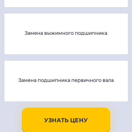
Замена выжимного подшипника
Замена подшипника первичного вала
УЗНАТЬ ЦЕНУ