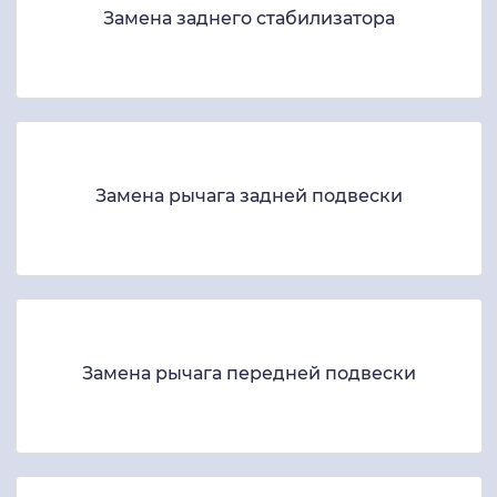
Замена заднего стабилизатора
Замена рычага задней подвески
Замена рычага передней подвески