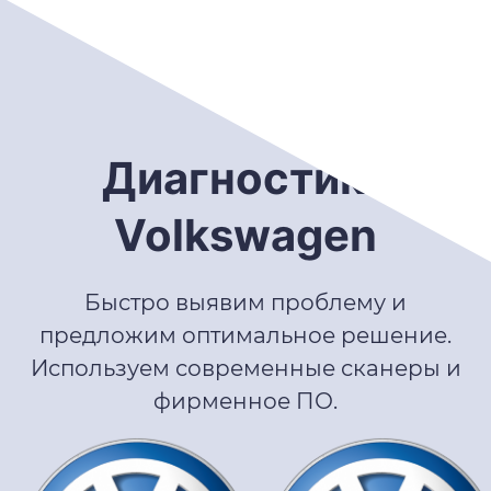
Диагностика
Volkswagen
Быстро выявим проблему и
предложим оптимальное решение.
Используем современные сканеры и
фирменное ПО.