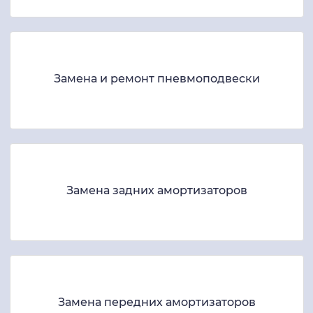
Замена и ремонт пневмоподвески
Замена задних амортизаторов
Замена передних амортизаторов