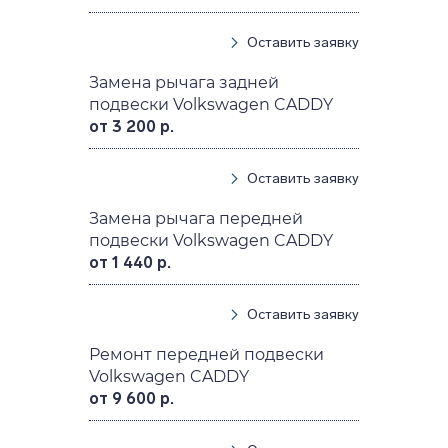
Оставить заявку
Замена рычага задней
подвески Volkswagen CADDY
от 3 200 р.
Оставить заявку
Замена рычага передней
подвески Volkswagen CADDY
от 1 440 р.
Оставить заявку
Ремонт передней подвески
Volkswagen CADDY
от 9 600 р.