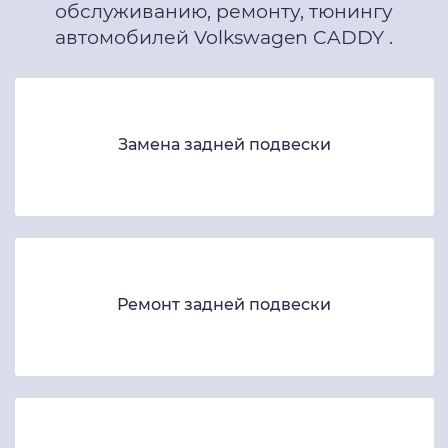
обслуживанию, ремонту, тюнингу
автомобилей Volkswagen CADDY .
Замена задней подвески
Ремонт задней подвески