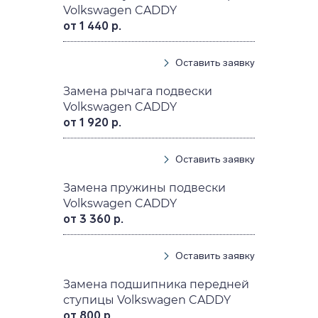
Volkswagen CADDY
от 1 440 р.
Оставить заявку
Замена рычага подвески
Volkswagen CADDY
от 1 920 р.
Оставить заявку
Замена пружины подвески
Volkswagen CADDY
от 3 360 р.
Оставить заявку
Замена подшипника передней
ступицы Volkswagen CADDY
от 800 р.