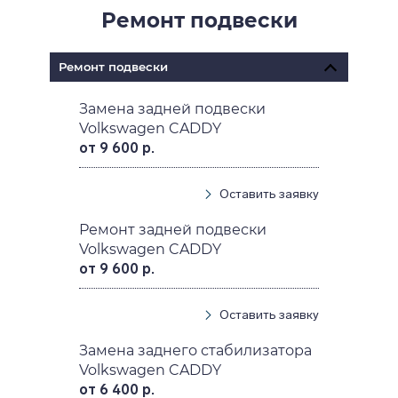
Ремонт подвески
Ремонт подвески
Замена задней подвески
Volkswagen CADDY
от 9 600 р.
Оставить заявку
Ремонт задней подвески
Volkswagen CADDY
от 9 600 р.
Оставить заявку
Замена заднего стабилизатора
Volkswagen CADDY
от 6 400 р.