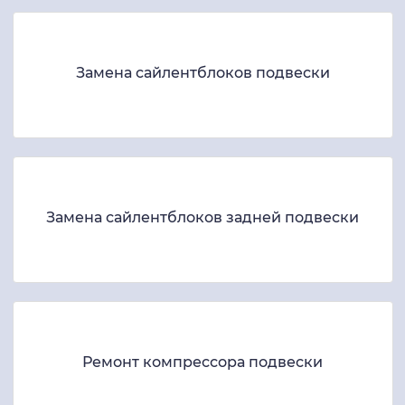
Замена сайлентблоков подвески
Замена сайлентблоков задней подвески
Ремонт компрессора подвески