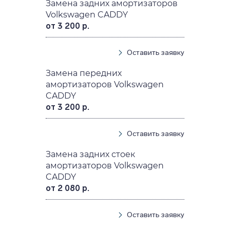
Замена задних амортизаторов
Volkswagen CADDY
от 3 200 р.
Оставить заявку
Замена передних
амортизаторов Volkswagen
CADDY
от 3 200 р.
Оставить заявку
Замена задних стоек
амортизаторов Volkswagen
CADDY
от 2 080 р.
Оставить заявку