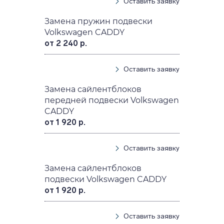
Оставить заявку
Замена пружин подвески
Volkswagen CADDY
от 2 240 р.
Оставить заявку
Замена сайлентблоков
передней подвески Volkswagen
CADDY
от 1 920 р.
Оставить заявку
Замена сайлентблоков
подвески Volkswagen CADDY
от 1 920 р.
Оставить заявку