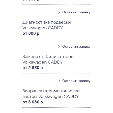
Оставить заявку
Диагностика подвески
Volkswagen CADDY
от 800 р.
Оставить заявку
Замена стабилизаторов
Volkswagen CADDY
от 2 880 р.
Оставить заявку
Заправка пневмоподвески
азотом Volkswagen CADDY
от 6 080 р.