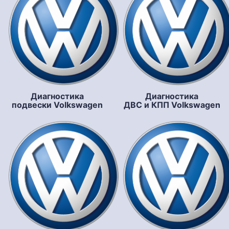
Диагностика
Диагностика
подвески Volkswagen
ДВС и КПП Volkswagen