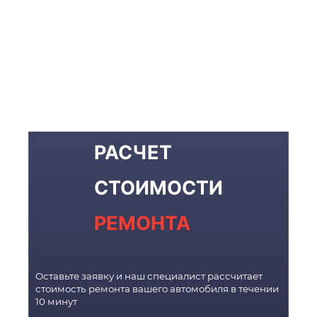
РАСЧЕТ
СТОИМОСТИ
РЕМОНТА
Оставьте заявку и наш специалист рассчитает
стоимость ремонта вашего автомобиля в течении
10 минут