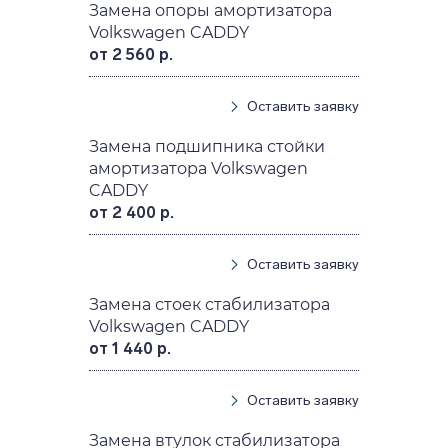
Замена опоры амортизатора
Volkswagen CADDY
от 2 560 р.
Оставить заявку
Замена подшипника стойки
амортизатора Volkswagen
CADDY
от 2 400 р.
Оставить заявку
Замена стоек стабилизатора
Volkswagen CADDY
от 1 440 р.
Оставить заявку
Замена втулок стабилизатора