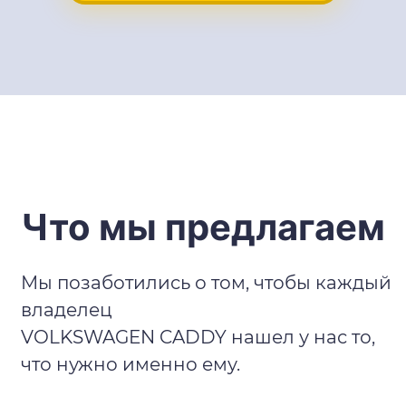
Что мы предлагаем
Мы позаботились о том, чтобы каждый
владелец
VOLKSWAGEN CADDY нашел у нас то,
что нужно именно ему.