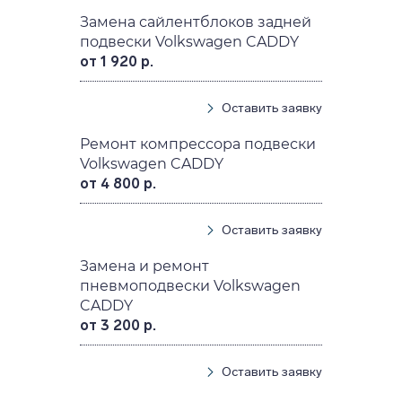
Замена сайлентблоков задней
подвески Volkswagen CADDY
от 1 920 р.
Оставить заявку
Ремонт компрессора подвески
Volkswagen CADDY
от 4 800 р.
Оставить заявку
Замена и ремонт
пневмоподвески Volkswagen
CADDY
от 3 200 р.
Оставить заявку