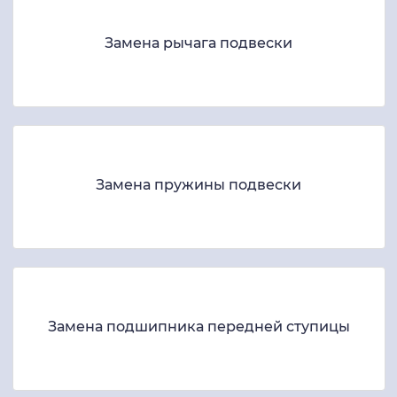
Замена рычага подвески
Замена пружины подвески
Замена подшипника передней ступицы