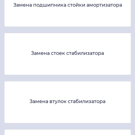
Замена подшипника стойки амортизатора
Замена стоек стабилизатора
Замена втулок стабилизатора