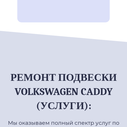
РЕМОНТ ПОДВЕСКИ
VOLKSWAGEN CADDY
(УСЛУГИ):
Мы оказываем полный спектр услуг по