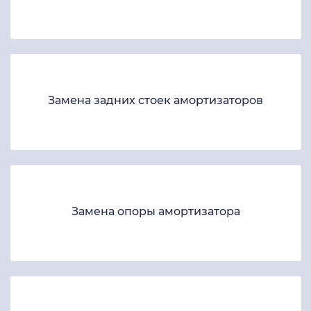
Замена задних стоек амортизаторов
Замена опоры амортизатора