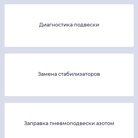
Диагностика подвески
Замена стабилизаторов
Заправка пневмоподвески азотом