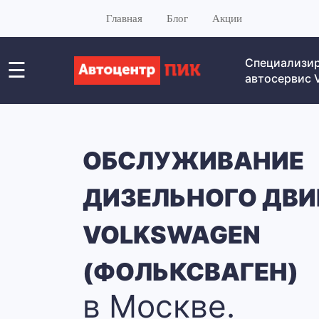
Главная
Блог
Акции
Специализи
☰
автосервис
ОБСЛУЖИВАНИЕ
ДИЗЕЛЬНОГО ДВИ
VOLKSWAGEN
(ФОЛЬКСВАГЕН)
в Москве.