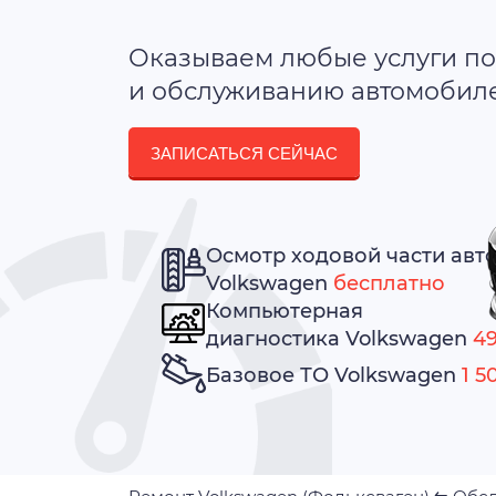
Оказываем любые услуги по
и обслуживанию автомобилей
ЗАПИСАТЬСЯ СЕЙЧАС
Осмотр ходовой части авт
Volkswagen
бесплатно
Компьютерная
диагностика Volkswagen
49
Базовое ТО Volkswagen
1 5