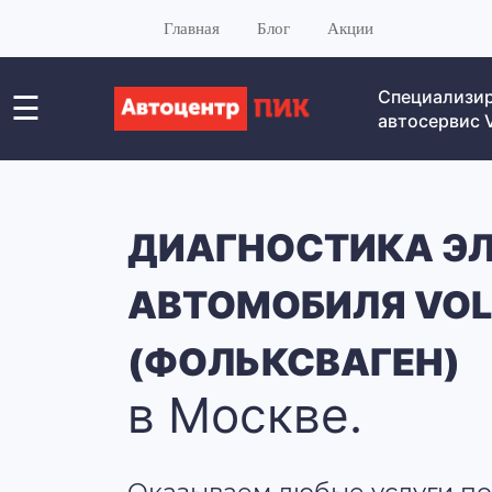
Главная
Блог
Акции
Специализи
☰
автосервис
ДИАГНОСТИКА Э
АВТОМОБИЛЯ VO
(ФОЛЬКСВАГЕН)
в Москве.