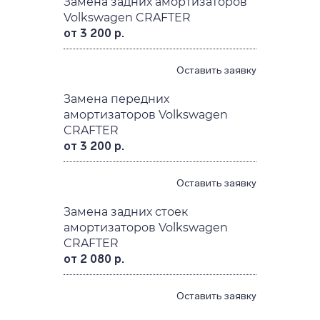
Замена задних амортизаторов
Volkswagen CRAFTER
от 3 200 р.
Оставить заявку
Замена передних
амортизаторов Volkswagen
CRAFTER
от 3 200 р.
Оставить заявку
Замена задних стоек
амортизаторов Volkswagen
CRAFTER
от 2 080 р.
Оставить заявку