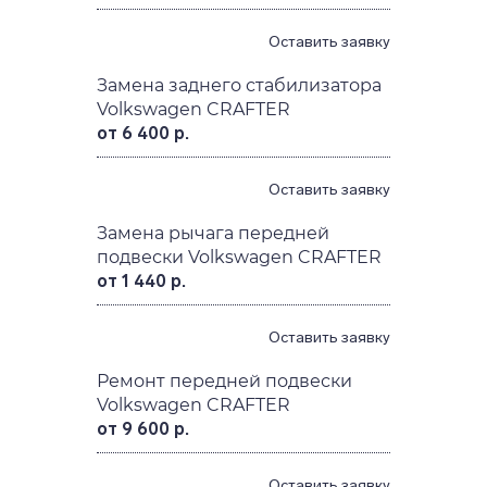
Оставить заявку
Замена заднего стабилизатора
Volkswagen CRAFTER
от 6 400 р.
Оставить заявку
Замена рычага передней
подвески Volkswagen CRAFTER
от 1 440 р.
Оставить заявку
Ремонт передней подвески
Volkswagen CRAFTER
от 9 600 р.
Оставить заявку