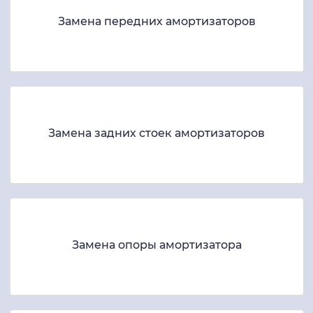
Замена передних амортизаторов
Замена задних стоек амортизаторов
Замена опоры амортизатора