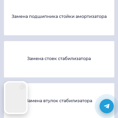
Замена подшипника стойки амортизатора
Замена стоек стабилизатора
Замена втулок стабилизатора