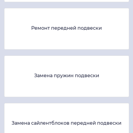
Ремонт передней подвески
Замена пружин подвески
Замена сайлентблоков передней подвески