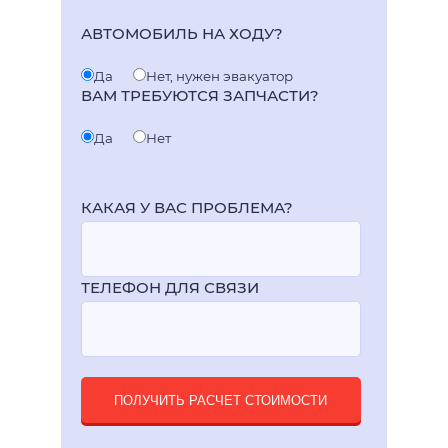
АВТОМОБИЛЬ НА ХОДУ?
Да
Нет, нужен эвакуатор
ВАМ ТРЕБУЮТСЯ ЗАПЧАСТИ?
Да
Нет
КАКАЯ У ВАС ПРОБЛЕМА?
ТЕЛЕФОН ДЛЯ СВЯЗИ
ПОЛУЧИТЬ РАСЧЕТ СТОИМОСТИ