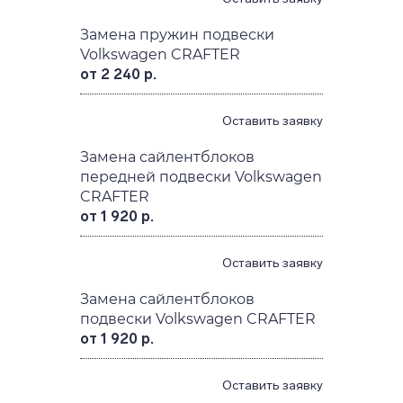
Замена пружин подвески
Volkswagen CRAFTER
от 2 240 р.
Оставить заявку
Замена сайлентблоков
передней подвески Volkswagen
CRAFTER
от 1 920 р.
Оставить заявку
Замена сайлентблоков
подвески Volkswagen CRAFTER
от 1 920 р.
Оставить заявку