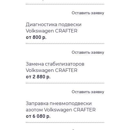
Оставить заявку
Диагностика подвески
Volkswagen CRAFTER
от 800 р.
Оставить заявку
Замена стабилизаторов
Volkswagen CRAFTER
от 2 880 р.
Оставить заявку
Заправка пневмоподвески
азотом Volkswagen CRAFTER
от 6 080 р.