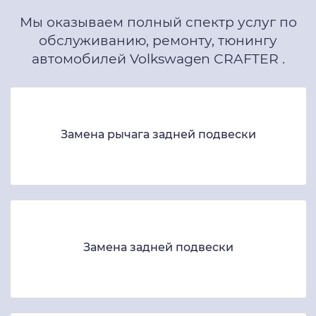
Мы оказываем полный спектр услуг по
обслуживанию, ремонту, тюнингу
автомобилей Volkswagen CRAFTER .
Замена рычага задней подвески
Замена задней подвески