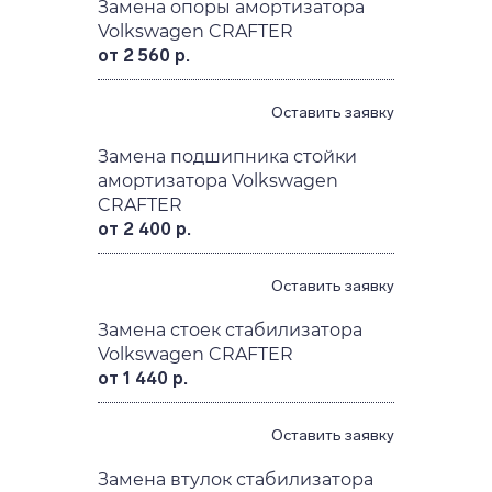
Замена опоры амортизатора
Volkswagen CRAFTER
от 2 560 р.
Оставить заявку
Замена подшипника стойки
амортизатора Volkswagen
CRAFTER
от 2 400 р.
Оставить заявку
Замена стоек стабилизатора
Volkswagen CRAFTER
от 1 440 р.
Оставить заявку
Замена втулок стабилизатора