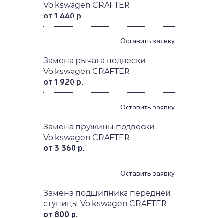
Volkswagen CRAFTER
от 1 440 р.
Оставить заявку
Замена рычага подвески
Volkswagen CRAFTER
от 1 920 р.
Оставить заявку
Замена пружины подвески
Volkswagen CRAFTER
от 3 360 р.
Оставить заявку
Замена подшипника передней
ступицы Volkswagen CRAFTER
от 800 р.