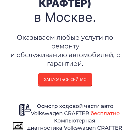
КРАФТЕР)
в Москве.
Оказываем любые услуги по
ремонту
и обслуживанию автомобилей, с
гарантией.
ЗАПИСАТЬСЯ СЕЙЧАС
Осмотр ходовой части авто
Volkswagen CRAFTER
бесплатно
Компьютерная
диагностика Volkswagen CRAFTER