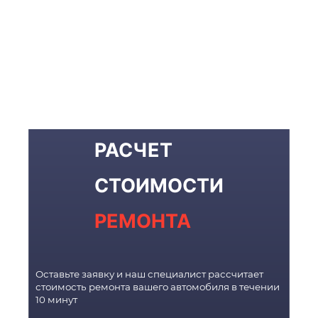
РАСЧЕТ
СТОИМОСТИ
РЕМОНТА
Оставьте заявку и наш специалист рассчитает
стоимость ремонта вашего автомобиля в течении
10 минут