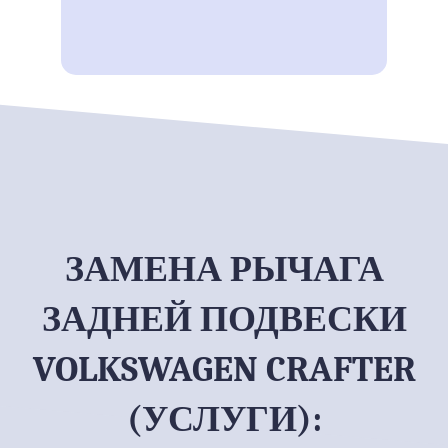
ЗАМЕНА РЫЧАГА
ЗАДНЕЙ ПОДВЕСКИ
VOLKSWAGEN CRAFTER
(УСЛУГИ):