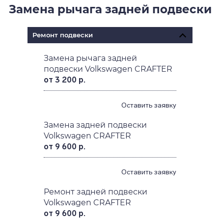
Замена рычага задней подвески
Ремонт подвески
Замена рычага задней
подвески Volkswagen CRAFTER
от 3 200 р.
Оставить заявку
Замена задней подвески
Volkswagen CRAFTER
от 9 600 р.
Оставить заявку
Ремонт задней подвески
Volkswagen CRAFTER
от 9 600 р.