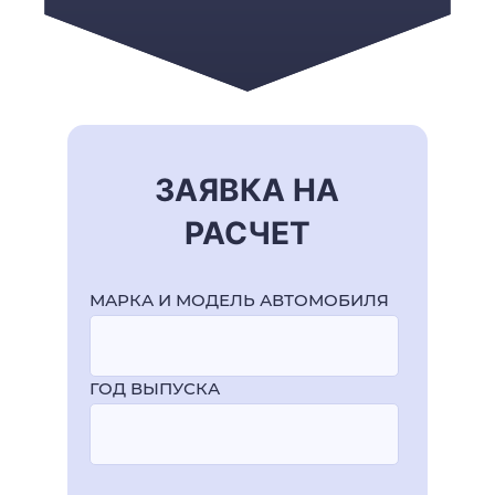
ЗАЯВКА НА
РАСЧЕТ
МАРКА И МОДЕЛЬ АВТОМОБИЛЯ
ГОД ВЫПУСКА