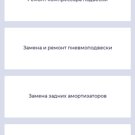
Замена и ремонт пневмоподвески
Замена задних амортизаторов