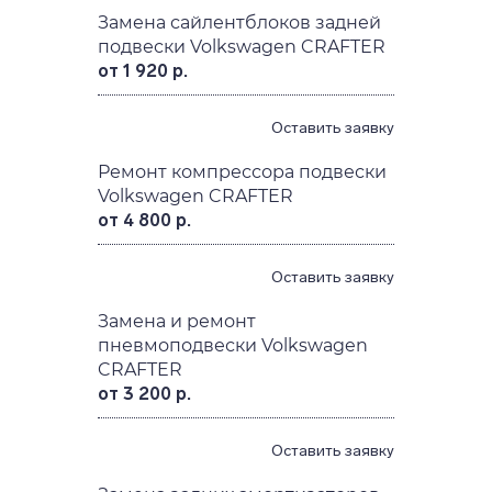
Замена сайлентблоков задней
подвески Volkswagen CRAFTER
от 1 920 р.
Оставить заявку
Ремонт компрессора подвески
Volkswagen CRAFTER
от 4 800 р.
Оставить заявку
Замена и ремонт
пневмоподвески Volkswagen
CRAFTER
от 3 200 р.
Оставить заявку