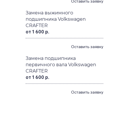
Оставить заявку
Замена выжимного
подшипника Volkswagen
CRAFTER
от 1 600 р.
Оставить заявку
Замена подшипника
первичного вала Volkswagen
CRAFTER
от 1 600 р.
Оставить заявку