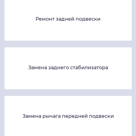
Ремонт задней подвески
Замена заднего стабилизатора
Замена рычага передней подвески